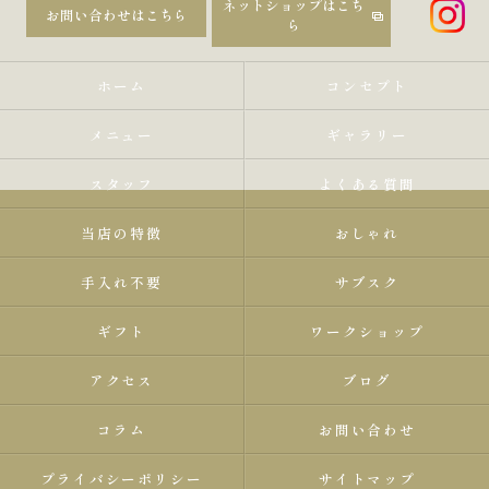
ネットショップはこち
お問い合わせはこちら
ら
ホーム
コンセプト
メニュー
ギャラリー
スタッフ
よくある質問
当店の特徴
おしゃれ
手入れ不要
サブスク
ギフト
ワークショップ
アクセス
ブログ
コラム
お問い合わせ
プライバシーポリシー
サイトマップ