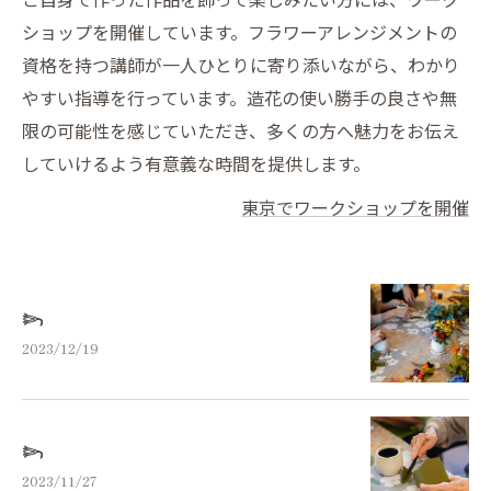
ショップを開催しています。フラワーアレンジメントの
資格を持つ講師が一人ひとりに寄り添いながら、わかり
やすい指導を行っています。造花の使い勝手の良さや無
限の可能性を感じていただき、多くの方へ魅力をお伝え
していけるよう有意義な時間を提供します。
東京でワークショップを開催
𓆸⁡⁡
2023/12/19
𓆸⁡⁡
2023/11/27