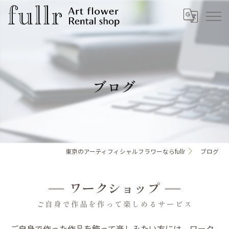
ブログ
東京のアーティフィシャルフラワーならfullr
ブログ
ワークショップ
ご自身で作品を作って楽しめるサービス
ご自身で作った作品を飾って楽しみたい方には、ワーク