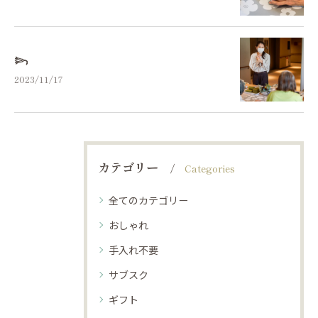
𓆸⁡⁡
2023/11/17
カテゴリー
Categories
全てのカテゴリー
おしゃれ
手入れ不要
サブスク
ギフト