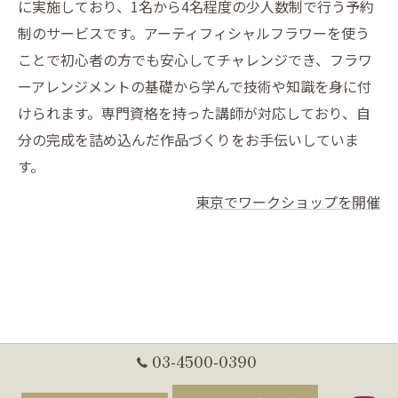
に実施しており、1名から4名程度の少人数制で行う予約
制のサービスです。アーティフィシャルフラワーを使う
ことで初心者の方でも安心してチャレンジでき、フラワ
ーアレンジメントの基礎から学んで技術や知識を身に付
けられます。専門資格を持った講師が対応しており、自
分の完成を詰め込んだ作品づくりをお手伝いしていま
す。
東京でワークショップを開催
03-4500-0390