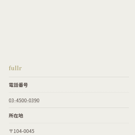
fullr
電話番号
03-4500-0390
所在地
〒104-0045