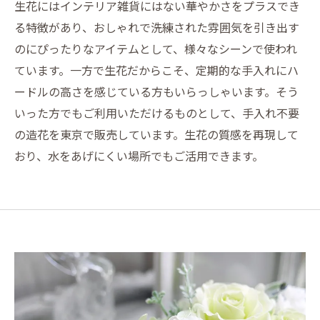
生花にはインテリア雑貨にはない華やかさをプラスでき
る特徴があり、おしゃれで洗練された雰囲気を引き出す
のにぴったりなアイテムとして、様々なシーンで使われ
ています。一方で生花だからこそ、定期的な手入れにハ
ードルの高さを感じている方もいらっしゃいます。そう
いった方でもご利用いただけるものとして、手入れ不要
の造花を東京で販売しています。生花の質感を再現して
おり、水をあげにくい場所でもご活用できます。