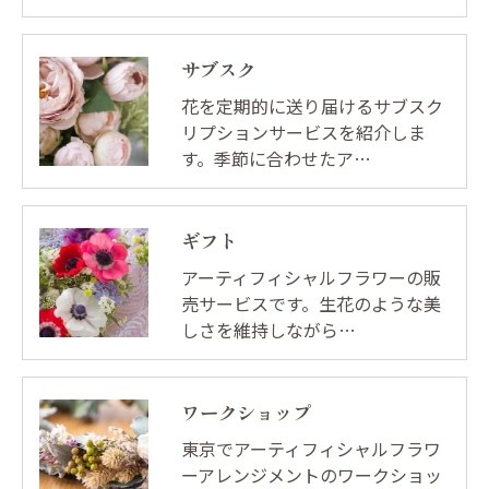
サブスク
花を定期的に送り届けるサブスク
リプションサービスを紹介しま
す。季節に合わせたア…
ギフト
アーティフィシャルフラワーの販
売サービスです。生花のような美
しさを維持しながら…
ワークショップ
東京でアーティフィシャルフラワ
ーアレンジメントのワークショッ