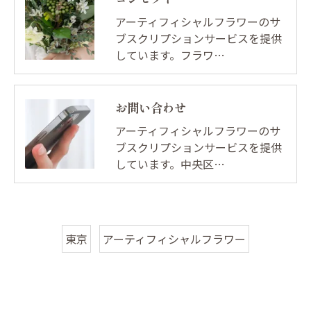
アーティフィシャルフラワーのサ
ブスクリプションサービスを提供
しています。フラワ…
お問い合わせ
アーティフィシャルフラワーのサ
ブスクリプションサービスを提供
しています。中央区…
東京
アーティフィシャルフラワー