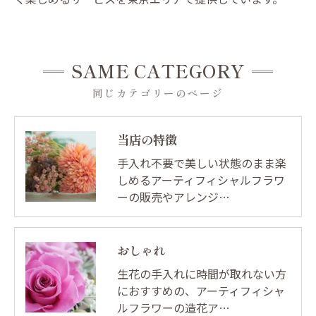
SAME CATEGORY
同じカテゴリーのページ
当店の特徴
手入れ不要で美しい状態のまま楽
しめるアーティフィシャルフラワ
ーの販売やアレンジ…
おしゃれ
生花の手入れに時間が取れない方
におすすめの、アーティフィシャ
ルフラワーの造花ア…