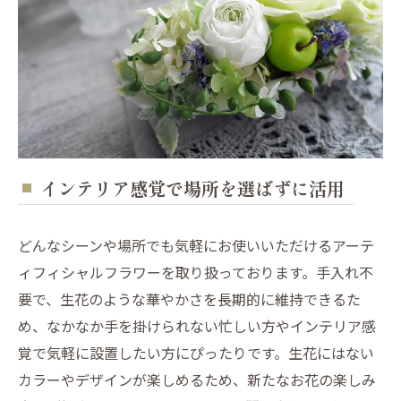
インテリア感覚で場所を選ばずに活用
どんなシーンや場所でも気軽にお使いいただけるアーテ
ィフィシャルフラワーを取り扱っております。手入れ不
要で、生花のような華やかさを長期的に維持できるた
め、なかなか手を掛けられない忙しい方やインテリア感
覚で気軽に設置したい方にぴったりです。生花にはない
カラーやデザインが楽しめるため、新たなお花の楽しみ