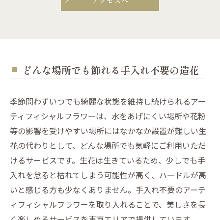
アクセスへ
どんな場所でも飾れる手入れ不要の造花
季節問わずいつでも綺麗な状態を維持し続けられるアー
ティフィシャルフラワーは、水をあげにくい場所や花粉
等の影響を受けやすい場所にはなかなか設置が難しい生
花の代わりとして、どんな場所でも気軽にご利用いただ
けるサービスです。生花は生きているため、少しでも手
入れを怠ると枯れてしまう可能性が高く、ハードルが高
いと感じる方も少なくありません。手入れ不要のアーテ
ィフィシャルフラワーを取り入れることで、美しさを長
く楽しめるサービスを東京エリアで提供しています。