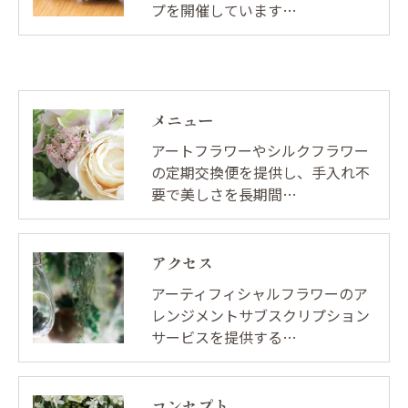
プを開催しています…
メニュー
アートフラワーやシルクフラワー
の定期交換便を提供し、手入れ不
要で美しさを長期間…
アクセス
アーティフィシャルフラワーのア
レンジメントサブスクリプション
サービスを提供する…
コンセプト