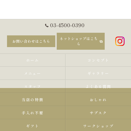
03-4500-0390
ネットショップはこち
お問い合わせはこちら
ら
ホーム
コンセプト
メニュー
ギャラリー
スタッフ
よくある質問
当店の特徴
おしゃれ
手入れ不要
サブスク
ギフト
ワークショップ