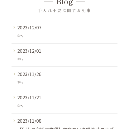
Blog
手入れ不要に関する記事
2023/12/07
𓆸⁡⁡
2023/12/01
𓆸⁡⁡
2023/11/26
𓆸⁡⁡
2023/11/21
𓆸⁡⁡
2023/11/08