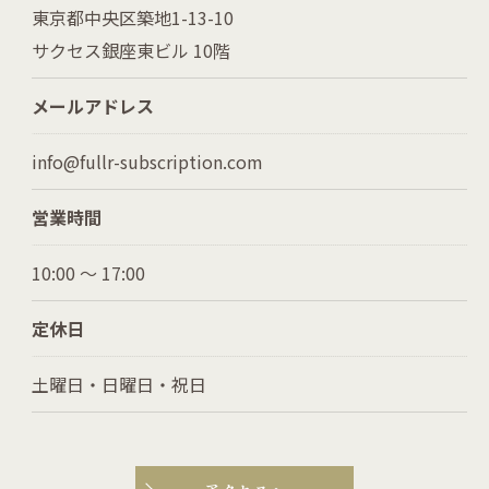
東京都中央区築地1-13-10
サクセス銀座東ビル 10階
メールアドレス
info@fullr-subscription.com
営業時間
10:00 ～ 17:00
定休日
土曜日・日曜日・祝日