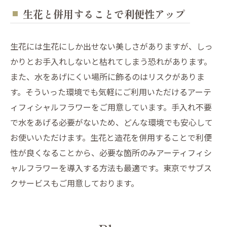
生花と併用することで利便性アップ
生花には生花にしか出せない美しさがありますが、しっ
かりとお手入れしないと枯れてしまう恐れがあります。
また、水をあげにくい場所に飾るのはリスクがありま
す。そういった環境でも気軽にご利用いただけるアーテ
ィフィシャルフラワーをご用意しています。手入れ不要
で水をあげる必要がないため、どんな環境でも安心して
お使いいただけます。生花と造花を併用することで利便
性が良くなることから、必要な箇所のみアーティフィシ
ャルフラワーを導入する方法も最適です。東京でサブス
クサービスもご用意しております。