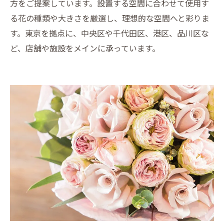
方をご提案しています。設置する空間に合わせて使用す
る花の種類や大きさを厳選し、理想的な空間へと彩りま
す。東京を拠点に、中央区や千代田区、港区、品川区な
ど、店舗や施設をメインに承っています。