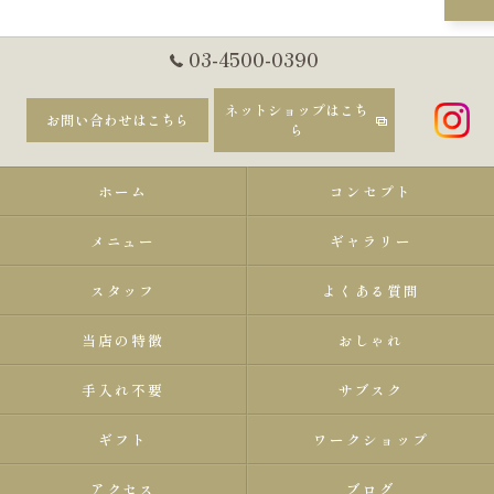
03-4500-0390
ネットショップはこち
お問い合わせはこちら
ら
ホーム
コンセプト
メニュー
ギャラリー
スタッフ
よくある質問
当店の特徴
おしゃれ
手入れ不要
サブスク
ギフト
ワークショップ
アクセス
ブログ