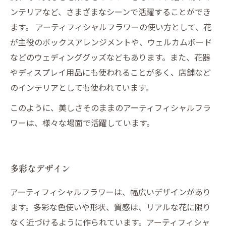
ンテリアなど、さまざまなシーンで活躍することができ
ます。 アーティフィシャルフラワーの使い方として、花
が主役のボックスアレンジメントや、ウェルカムボード
などのウェディンググッズなどもあります。また、花器
やディスプレイ用品にも使われることが多く、店舗など
のインテリアとしても使われています。
このように、美しさそのままのアーティフィシャルフラ
ワーは、様々な場面で活躍しています。
多彩なデザイン
アーティフィシャルフラワーは、幅広いデザインがあり
ます。多彩な色使いや形状、質感は、リアルな花に限り
なく近づけるように作られています。アーティフィシャ