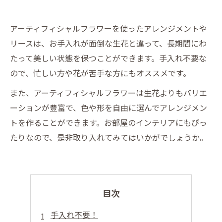
アーティフィシャルフラワーを使ったアレンジメントや
リースは、お手入れが面倒な生花と違って、長期間にわ
たって美しい状態を保つことができます。手入れ不要な
ので、忙しい方や花が苦手な方にもオススメです。
また、アーティフィシャルフラワーは生花よりもバリエ
ーションが豊富で、色や形を自由に選んでアレンジメン
トを作ることができます。お部屋のインテリアにもぴっ
たりなので、是非取り入れてみてはいかがでしょうか。
目次
手入れ不要！