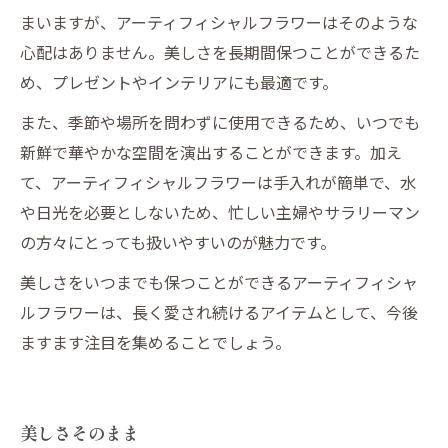
まいますが、アーティフィシャルフラワーはそのような
心配はありません。美しさを長期間保つことができるた
め、プレゼントやインテリアにも最適です。
また、季節や場所を問わずに使用できるため、いつでも
新鮮で華やかな空間を演出することができます。加え
て、アーティフィシャルフラワーは手入れが簡単で、水
や日光を必要としないため、忙しい主婦やサラリーマン
の方々にとっても扱いやすいのが魅力です。
美しさをいつまでも保つことができるアーティフィシャ
ルフラワーは、長く愛され続けるアイテムとして、今後
ますます注目を集めることでしょう。
美しさそのまま