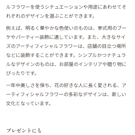
ルフラワーを使うシチュエーションや用途にあわせてそ
れぞれのデザインを選ぶことができます。
例えば、明るく華やかな色使いのものは、挙式用のブー
ケやパーティー装飾に適しています。また、大きなサイ
ズのアーティフィシャルフラワーは、店舗の目立つ場所
などに装飾することができます。シンプルかつナチュラ
ルなデザインのものは、お部屋のインテリアや贈り物に
ぴったりです。
一年中美しさを保ち、花の好きな人に長く愛される、ア
ーティフィシャルフラワーの多彩なデザインは、新しい
文化となっています。
プレゼントにも