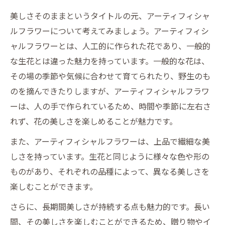
美しさそのままというタイトルの元、アーティフィシャ
ルフラワーについて考えてみましょう。アーティフィシ
ャルフラワーとは、人工的に作られた花であり、一般的
な生花とは違った魅力を持っています。一般的な花は、
その場の季節や気候に合わせて育てられたり、野生のも
のを摘んできたりしますが、アーティフィシャルフラワ
ーは、人の手で作られているため、時間や季節に左右さ
れず、花の美しさを楽しめることが魅力です。
また、アーティフィシャルフラワーは、上品で繊細な美
しさを持っています。生花と同じように様々な色や形の
ものがあり、それぞれの品種によって、異なる美しさを
楽しむことができます。
さらに、長期間美しさが持続する点も魅力的です。長い
間、その美しさを楽しむことができるため、贈り物やイ