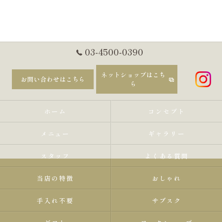
03-4500-0390
ネットショップはこち
お問い合わせはこちら
ら
ホーム
コンセプト
メニュー
ギャラリー
スタッフ
よくある質問
当店の特徴
おしゃれ
手入れ不要
サブスク