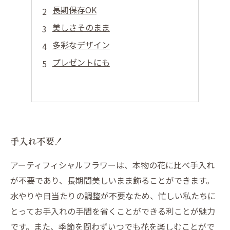
長期保存OK
美しさそのまま
多彩なデザイン
プレゼントにも
手入れ不要！
アーティフィシャルフラワーは、本物の花に比べ手入れ
が不要であり、長期間美しいまま飾ることができます。
水やりや日当たりの調整が不要なため、忙しい私たちに
とってお手入れの手間を省くことができる利ことが魅力
です。また、季節を問わずいつでも花を楽しむことがで