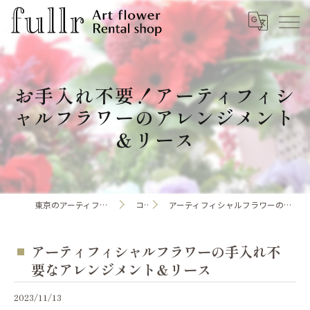
お手入れ不要！アーティフィシ
ャルフラワーのアレンジメント
＆リース
東京のアーティフィシャルフラワーならfullr
コラム
アーティフィシャルフラワーの手入れ不要なアレンジメント＆リース
アーティフィシャルフラワーの手入れ不
要なアレンジメント＆リース
2023/11/13