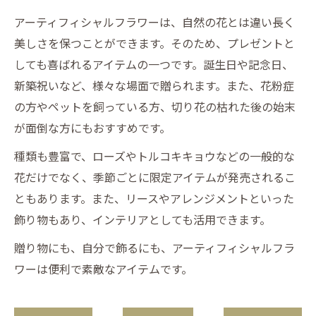
アーティフィシャルフラワーは、自然の花とは違い長く
美しさを保つことができます。そのため、プレゼントと
しても喜ばれるアイテムの一つです。誕生日や記念日、
新築祝いなど、様々な場面で贈られます。また、花粉症
の方やペットを飼っている方、切り花の枯れた後の始末
が面倒な方にもおすすめです。
種類も豊富で、ローズやトルコキキョウなどの一般的な
花だけでなく、季節ごとに限定アイテムが発売されるこ
ともあります。また、リースやアレンジメントといった
飾り物もあり、インテリアとしても活用できます。
贈り物にも、自分で飾るにも、アーティフィシャルフラ
ワーは便利で素敵なアイテムです。