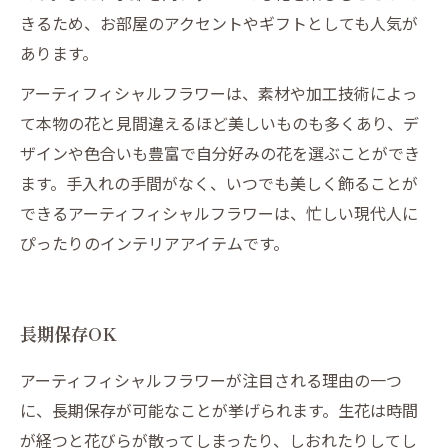
きるため、お部屋のアクセントやギフトとしても人気が
あります。
アーティフィシャルフラワーは、素材や加工技術によっ
て本物の花と見間違えるほど美しいものも多くあり、デ
ザインや色合いも豊富で自分好みの花を選ぶことができ
ます。手入れの手間がなく、いつでも美しく飾ることが
できるアーティフィシャルフラワーは、忙しい現代人に
ぴったりのインテリアアイテムです。
長期保存OK
アーティフィシャルフラワーが注目される理由の一つ
に、長期保存が可能なことが挙げられます。生花は時間
が経つと花びらが散ってしまったり、しおれたりしてし