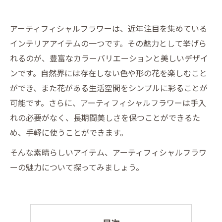
アーティフィシャルフラワーは、近年注目を集めている
インテリアアイテムの一つです。その魅力として挙げら
れるのが、豊富なカラーバリエーションと美しいデザイ
ンです。自然界には存在しない色や形の花を楽しむこと
ができ、また花がある生活空間をシンプルに彩ることが
可能です。さらに、アーティフィシャルフラワーは手入
れの必要がなく、長期間美しさを保つことができるた
め、手軽に使うことができます。
そんな素晴らしいアイテム、アーティフィシャルフラワ
ーの魅力について探ってみましょう。