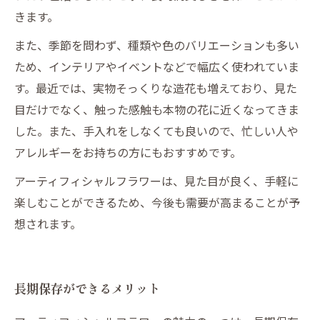
きます。
また、季節を問わず、種類や色のバリエーションも多い
ため、インテリアやイベントなどで幅広く使われていま
す。最近では、実物そっくりな造花も増えており、見た
目だけでなく、触った感触も本物の花に近くなってきま
した。また、手入れをしなくても良いので、忙しい人や
アレルギーをお持ちの方にもおすすめです。
アーティフィシャルフラワーは、見た目が良く、手軽に
楽しむことができるため、今後も需要が高まることが予
想されます。
長期保存ができるメリット