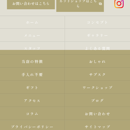
ネットショップはこち
お問い合わせはこちら
ら
ホーム
コンセプト
メニュー
ギャラリー
スタッフ
よくある質問
当店の特徴
おしゃれ
手入れ不要
サブスク
ギフト
ワークショップ
アクセス
ブログ
コラム
お問い合わせ
プライバシーポリシー
サイトマップ