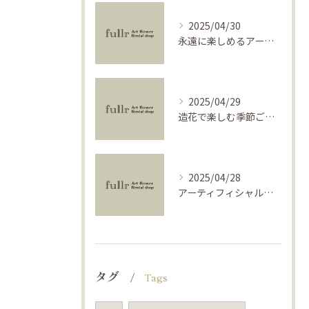
2025/04/30
永遠に楽しめるアーティフィシャルフラワーの使い方
2025/04/29
造花で楽しむ季節ごとのインテリア
2025/04/28
アーティフィシャルフラワーで学ぶ基礎と活用法
タグ
Tags