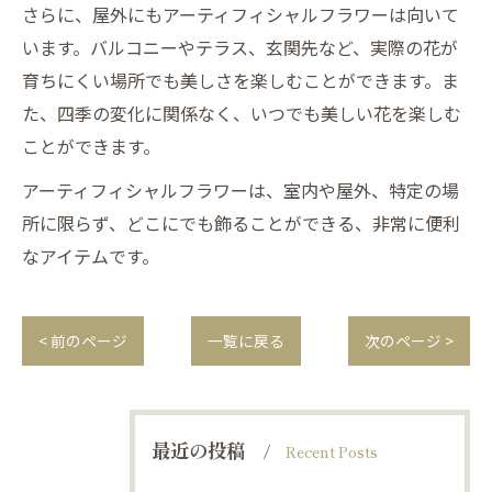
さらに、屋外にもアーティフィシャルフラワーは向いて
います。バルコニーやテラス、玄関先など、実際の花が
育ちにくい場所でも美しさを楽しむことができます。ま
た、四季の変化に関係なく、いつでも美しい花を楽しむ
ことができます。
アーティフィシャルフラワーは、室内や屋外、特定の場
所に限らず、どこにでも飾ることができる、非常に便利
なアイテムです。
< 前のページ
一覧に戻る
次のページ >
最近の投稿
Recent Posts