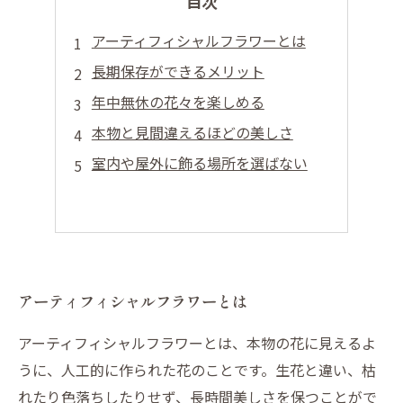
目次
アーティフィシャルフラワーとは
長期保存ができるメリット
年中無休の花々を楽しめる
本物と見間違えるほどの美しさ
室内や屋外に飾る場所を選ばない
アーティフィシャルフラワーとは
アーティフィシャルフラワーとは、本物の花に見えるよ
うに、人工的に作られた花のことです。生花と違い、枯
れたり色落ちしたりせず、長時間美しさを保つことがで