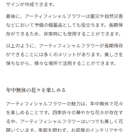
ザインが作成できます。
最後に、アーティフィシャルフラワーは震災や自然災害
などにおいて予備の備蓄品としても役立ちます。長期保
存ができるため、非常時にも使用することができます。
以上のように、アーティフィシャルフラワーが長期保存
ができることには多くのメリットがあります。美しさを
保ちながら、様々な場所で活用することができます。
年中無休の花々を楽しめる
アーティフィシャルフラワーの魅力は、年中無休で花々
を楽しめることです。四季折々の華やかな花々が存在す
る中、アーティフィシャルフラワーはいつでも美しく花
開いています。季節を問わず、お部屋のインテリアやウ