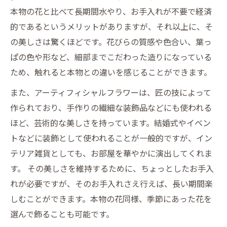
本物の花と比べて長期間水やり、お手入れが不要で経済
的であるというメリットがありますが、それ以上に、そ
の美しさは驚くほどです。花びらの質感や色合い、葉っ
ぱの色や形など、細部までこだわった造りになっている
ため、触れると本物との違いを感じることができます。
また、アーティフィシャルフラワーは、匠の技によって
作られており、手作りの繊細な装飾品などにも使われる
ほど、芸術的な美しさを持っています。結婚式やイベン
トなどに装飾として使われることが一般的ですが、イン
テリア雑貨としても、お部屋を華やかに演出してくれま
す。 その美しさを維持するために、ちょっとしたお手入
れが必要ですが、そのお手入れさえ行えば、長い期間楽
しむことができます。本物の花同様、季節にあった花を
選んで飾ることも可能です。