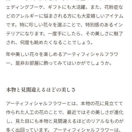
ェディングブーケ、ギフトにも大活躍。また、花粉症な
どのアレルギーに悩まされる方にも大変嬉しいアイテム
です。特に珍しい花々を選ぶことで、特別感のあるイン
テリアになります。一度手にしたら、その美しさに魅了
され、何度も眺めたくなることでしょう。
年中美しい花々を楽しめるアーティフィシャルフラワ
ー、是非お部屋に飾ってみてはいかがでしょうか。
本物と見間違えるほどの美しさ
アーティフィシャルフラワーとは、本物の花に見立てて
作られた人工の花のことで、最近ではその美しさが進化
し、見た目にも本物と見間違えるほどのリアルなものが
多く出回っています。 アーティフィシャルフラワーは、