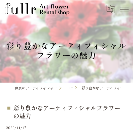
彩り豊かなアーティフィシャル
フラワーの魅力
東京のアーティフィシャルフラワーならfullr
コラム
彩り豊かなアーティフィシャルフラワーの魅力
彩り豊かなアーティフィシャルフラワー
の魅力
2023/11/17