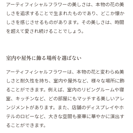
アーティフィシャルフラワーの美しさは、本物の花の美
しさを追求することで生まれたものであり、どこか懐か
しさを感じさせるものがあります。その美しさは、時間
を超えて愛され続けることでしょう。
室内や屋外に飾る場所を選ばない
アーティフィシャルフラワーは、本物の花と変わらぬ美
しさと耐久性を持ち、室内や屋外など、様々な場所に飾
ることができます。例えば、室内のリビングルームや寝
室、キッチンなど、どの部屋にもマッチする美しいアレ
ンジメントがあります。また、店舗のディスプレイやホ
テルのロビーなど、大きな空間も豪華に華やかに演出す
ることができます。