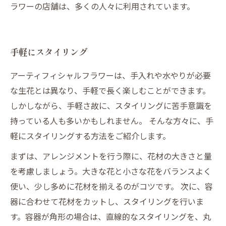
ラワーの店舗は、多くの人々に利用されています。
手軽にスタイリング
アーティフィシャルフラワーは、手入れや水やりが必要
な生花とは異なり、手軽で長く楽しむことができます。
しかしながら、手軽さ故に、スタイリングに苦手意識を
持っている人も多いかもしれません。 そんな方々に、手
軽にスタイリングする方法をご紹介します。
まずは、アレンジメントを行う際に、花材の大きさと量
を考慮しましょう。大きな花と小さな花をバランスよく
使い、少し多めに花材を揃えるのがコツです。 次に、容
器に合わせて花材をカットし、スタイリングを行いま
す。容器が角形の場合は、直線的なスタイリングを、丸