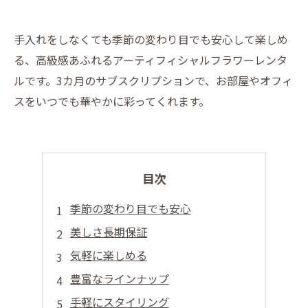
手入れをしなくても季節の変わり目でも安心して楽しめ
る、高級感あふれるアーティフィシャルフラワーレンタ
ルです。3カ月のサブスクリプションで、お部屋やオフィ
スをいつでも華やかに彩ってくれます。
目次
季節の変わり目でも安心
美しさ長期保証
気軽に楽しめる
豊富なラインナップ
手軽にスタイリング