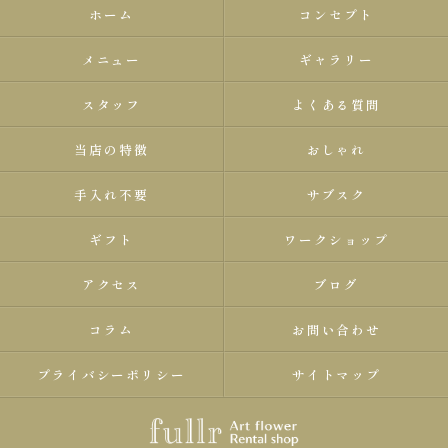
ホーム
コンセプト
メニュー
ギャラリー
スタッフ
よくある質問
当店の特徴
おしゃれ
手入れ不要
サブスク
ギフト
ワークショップ
アクセス
ブログ
コラム
お問い合わせ
プライバシーポリシー
サイトマップ