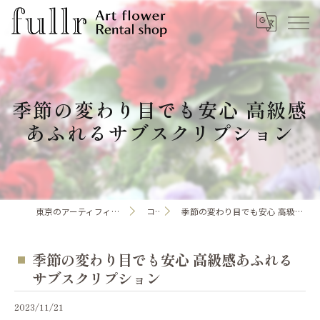
季節の変わり目でも安心 高級感
あふれるサブスクリプション
東京のアーティフィシャルフラワーならfullr
コラム
季節の変わり目でも安心 高級感あふれるサブスクリプション
季節の変わり目でも安心 高級感あふれる
サブスクリプション
2023/11/21