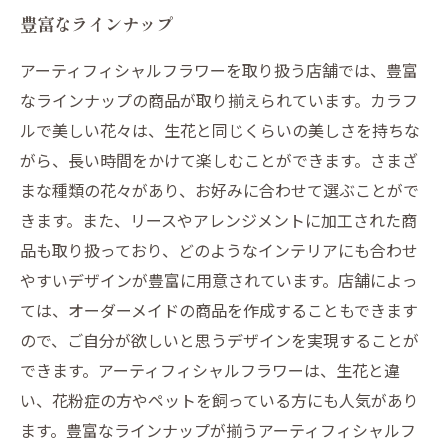
豊富なラインナップ
アーティフィシャルフラワーを取り扱う店舗では、豊富
なラインナップの商品が取り揃えられています。カラフ
ルで美しい花々は、生花と同じくらいの美しさを持ちな
がら、長い時間をかけて楽しむことができます。さまざ
まな種類の花々があり、お好みに合わせて選ぶことがで
きます。また、リースやアレンジメントに加工された商
品も取り扱っており、どのようなインテリアにも合わせ
やすいデザインが豊富に用意されています。店舗によっ
ては、オーダーメイドの商品を作成することもできます
ので、ご自分が欲しいと思うデザインを実現することが
できます。アーティフィシャルフラワーは、生花と違
い、花粉症の方やペットを飼っている方にも人気があり
ます。豊富なラインナップが揃うアーティフィシャルフ