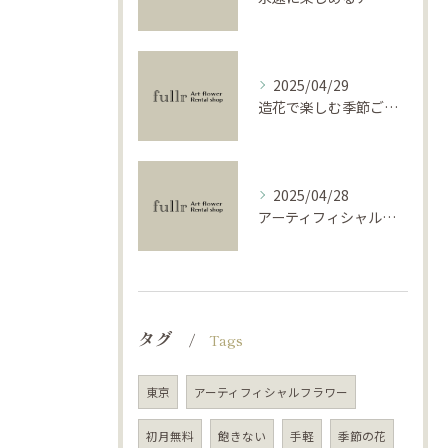
2025/04/29
造花で楽しむ季節ごとのインテリア
2025/04/28
アーティフィシャルフラワーで学ぶ基礎と活用法
タグ
Tags
東京
アーティフィシャルフラワー
初月無料
飽きない
手軽
季節の花