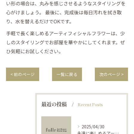
い形の場合は、丸みを感じさせるようなスタイリングを
心がけましょう。 最後に、完成後は毎日汚れを拭き取
り、水を替えるだけでOKです。
手軽で長く楽しめるアーティフィシャルフラワーは、少
しのスタイリングでお部屋を華やかにしてくれます。ぜ
ひ気軽にお試しください。
< 前のページ
一覧に戻る
次のページ >
最近の投稿
Recent Posts
2025/04/30
永遠に楽しめるアーティフィシャルフラワーの使い方