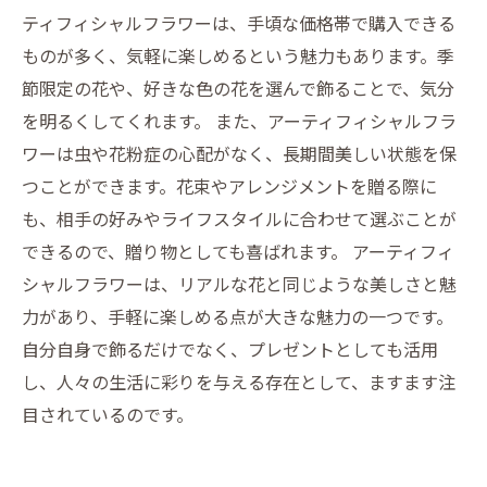
ティフィシャルフラワーは、手頃な価格帯で購入できる
ものが多く、気軽に楽しめるという魅力もあります。季
節限定の花や、好きな色の花を選んで飾ることで、気分
を明るくしてくれます。 また、アーティフィシャルフラ
ワーは虫や花粉症の心配がなく、長期間美しい状態を保
つことができます。花束やアレンジメントを贈る際に
も、相手の好みやライフスタイルに合わせて選ぶことが
できるので、贈り物としても喜ばれます。 アーティフィ
シャルフラワーは、リアルな花と同じような美しさと魅
力があり、手軽に楽しめる点が大きな魅力の一つです。
自分自身で飾るだけでなく、プレゼントとしても活用
し、人々の生活に彩りを与える存在として、ますます注
目されているのです。