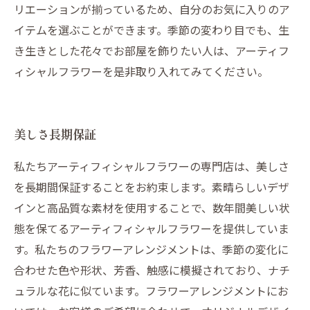
リエーションが揃っているため、自分のお気に入りのア
イテムを選ぶことができます。季節の変わり目でも、生
き生きとした花々でお部屋を飾りたい人は、アーティフ
ィシャルフラワーを是非取り入れてみてください。
美しさ長期保証
私たちアーティフィシャルフラワーの専門店は、美しさ
を長期間保証することをお約束します。素晴らしいデザ
インと高品質な素材を使用することで、数年間美しい状
態を保てるアーティフィシャルフラワーを提供していま
す。私たちのフラワーアレンジメントは、季節の変化に
合わせた色や形状、芳香、触感に模擬されており、ナチ
ュラルな花に似ています。フラワーアレンジメントにお