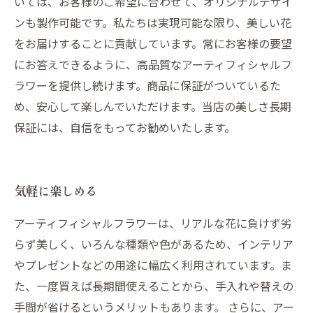
いては、お客様のご希望に合わせて、オリジナルデザイ
ンも製作可能です。私たちは実現可能な限り、美しい花
をお届けすることに貢献しています。常にお客様の要望
にお答えできるように、高品質なアーティフィシャルフ
ラワーを提供し続けます。商品に保証がついているた
め、安心して楽しんでいただけます。当店の美しさ長期
保証には、自信をもってお勧めいたします。
気軽に楽しめる
アーティフィシャルフラワーは、リアルな花に負けず劣
らず美しく、いろんな種類や色があるため、インテリア
やプレゼントなどの用途に幅広く利用されています。ま
た、一度買えば長期間使えることから、手入れや替えの
手間が省けるというメリットもあります。 さらに、アー