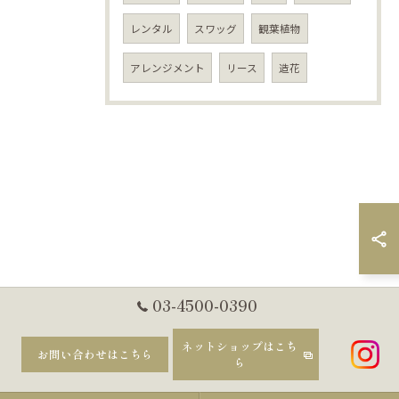
レンタル
スワッグ
観葉植物
アレンジメント
リース
造花
03-4500-0390
ネットショップはこち
お問い合わせはこちら
ら