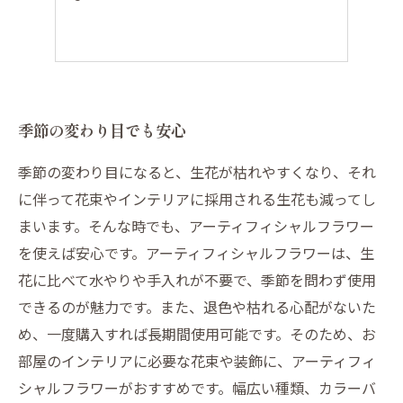
季節の変わり目でも安心
季節の変わり目になると、生花が枯れやすくなり、それ
に伴って花束やインテリアに採用される生花も減ってし
まいます。そんな時でも、アーティフィシャルフラワー
を使えば安心です。アーティフィシャルフラワーは、生
花に比べて水やりや手入れが不要で、季節を問わず使用
できるのが魅力です。また、退色や枯れる心配がないた
め、一度購入すれば長期間使用可能です。そのため、お
部屋のインテリアに必要な花束や装飾に、アーティフィ
シャルフラワーがおすすめです。幅広い種類、カラーバ