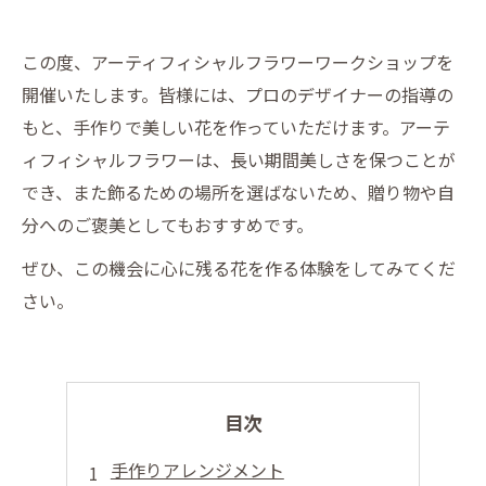
この度、アーティフィシャルフラワーワークショップを
開催いたします。皆様には、プロのデザイナーの指導の
もと、手作りで美しい花を作っていただけます。アーテ
ィフィシャルフラワーは、長い期間美しさを保つことが
でき、また飾るための場所を選ばないため、贈り物や自
分へのご褒美としてもおすすめです。
ぜひ、この機会に心に残る花を作る体験をしてみてくだ
さい。
目次
手作りアレンジメント