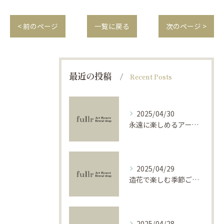
< 前のページ
一覧に戻る
次のページ >
最近の投稿
Recent Posts
2025/04/30
永遠に楽しめるアーティフィシャルフラワーの使い方
2025/04/29
造花で楽しむ季節ごとのインテリア
2025/04/28