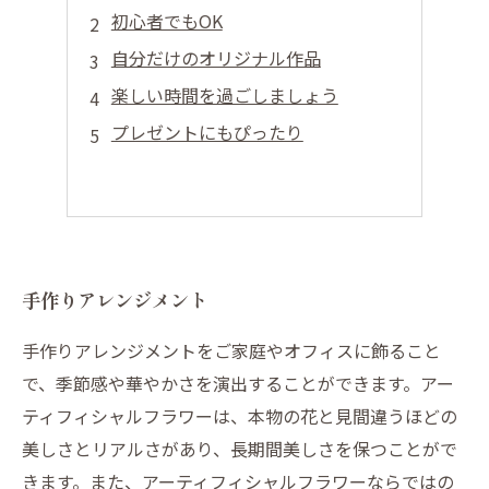
初心者でもOK
自分だけのオリジナル作品
楽しい時間を過ごしましょう
プレゼントにもぴったり
手作りアレンジメント
手作りアレンジメントをご家庭やオフィスに飾ること
で、季節感や華やかさを演出することができます。アー
ティフィシャルフラワーは、本物の花と見間違うほどの
美しさとリアルさがあり、長期間美しさを保つことがで
きます。また、アーティフィシャルフラワーならではの