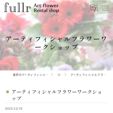
アーティフィシャルフラワーワ
ークショップ
東京のアーティフィシャルフラワーならfullr
コラム
アーティフィシャルフラワーワークショップ
アーティフィシャルフラワーワークショ
ップ
2023/12/15