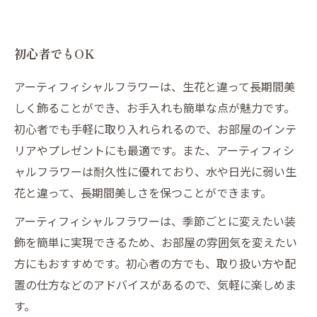
初心者でもOK
アーティフィシャルフラワーは、生花と違って長期間美
しく飾ることができ、お手入れも簡単な点が魅力です。
初心者でも手軽に取り入れられるので、お部屋のインテ
リアやプレゼントにも最適です。また、アーティフィシ
ャルフラワーは耐久性に優れており、水や日光に弱い生
花と違って、長期間美しさを保つことができます。
アーティフィシャルフラワーは、季節ごとに変えたい装
飾を簡単に実現できるため、お部屋の雰囲気を変えたい
方にもおすすめです。初心者の方でも、取り扱い方や配
置の仕方などのアドバイスがあるので、気軽に楽しめま
す。