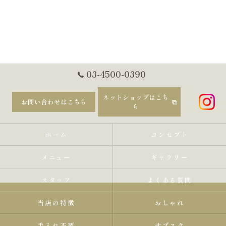
03-4500-0390
ネットショップはこち
お問い合わせはこちら
ら
ホーム
コンセプト
メニュー
ギャラリー
スタッフ
よくある質問
当店の特徴
おしゃれ
手入れ不要
サブスク