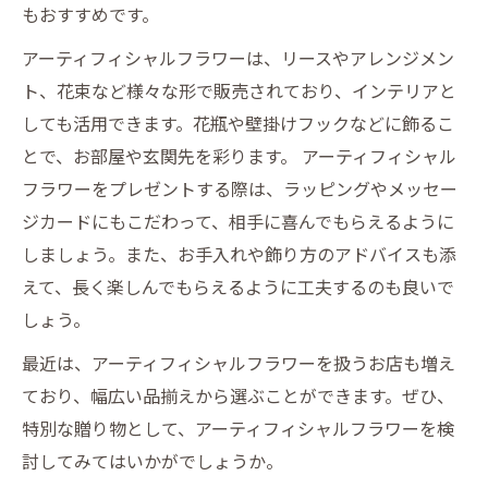
もおすすめです。
アーティフィシャルフラワーは、リースやアレンジメン
ト、花束など様々な形で販売されており、インテリアと
しても活用できます。花瓶や壁掛けフックなどに飾るこ
とで、お部屋や玄関先を彩ります。 アーティフィシャル
フラワーをプレゼントする際は、ラッピングやメッセー
ジカードにもこだわって、相手に喜んでもらえるように
しましょう。また、お手入れや飾り方のアドバイスも添
えて、長く楽しんでもらえるように工夫するのも良いで
しょう。
最近は、アーティフィシャルフラワーを扱うお店も増え
ており、幅広い品揃えから選ぶことができます。ぜひ、
特別な贈り物として、アーティフィシャルフラワーを検
討してみてはいかがでしょうか。