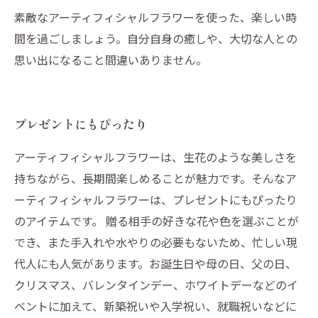
素敵なアーティフィシャルフラワーを使った、楽しい時
間を過ごしましょう。自分自身の癒しや、大切な人との
思い出になること間違いありません。
プレゼントにもぴったり
アーティフィシャルフラワーは、生花のような美しさを
持ちながら、長期間楽しめることが魅力です。そんなア
ーティフィシャルフラワーは、プレゼントにもぴったり
のアイテムです。 贈る相手の好きな花や色を選ぶことが
でき、また手入れや水やりの必要もないため、忙しい現
代人にも人気があります。お誕生日や母の日、父の日、
クリスマス、バレンタインデー、ホワイトデーなどのイ
ベントに加えて、新築祝いや入学祝い、就職祝いなどに