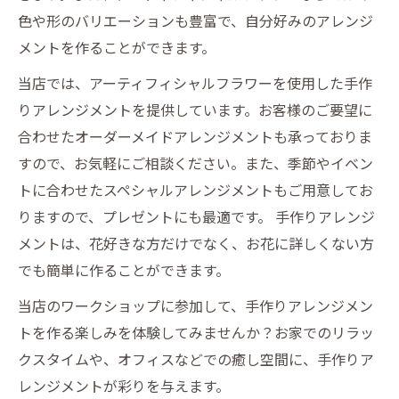
色や形のバリエーションも豊富で、自分好みのアレンジ
メントを作ることができます。
当店では、アーティフィシャルフラワーを使用した手作
りアレンジメントを提供しています。お客様のご要望に
合わせたオーダーメイドアレンジメントも承っておりま
すので、お気軽にご相談ください。また、季節やイベン
トに合わせたスペシャルアレンジメントもご用意してお
りますので、プレゼントにも最適です。 手作りアレンジ
メントは、花好きな方だけでなく、お花に詳しくない方
でも簡単に作ることができます。
当店のワークショップに参加して、手作りアレンジメン
トを作る楽しみを体験してみませんか？お家でのリラッ
クスタイムや、オフィスなどでの癒し空間に、手作りア
レンジメントが彩りを与えます。