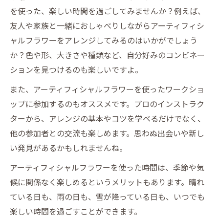
を使った、楽しい時間を過ごしてみませんか？例えば、
友人や家族と一緒におしゃべりしながらアーティフィシ
ャルフラワーをアレンジしてみるのはいかがでしょう
か？色や形、大きさや種類など、自分好みのコンビネー
ションを見つけるのも楽しいですよ。
また、アーティフィシャルフラワーを使ったワークショ
ップに参加するのもオススメです。プロのインストラク
ターから、アレンジの基本やコツを学べるだけでなく、
他の参加者との交流も楽しめます。思わぬ出会いや新し
い発見があるかもしれませんね。
アーティフィシャルフラワーを使った時間は、季節や気
候に関係なく楽しめるというメリットもあります。晴れ
ている日も、雨の日も、雪が降っている日も、いつでも
楽しい時間を過ごすことができます。