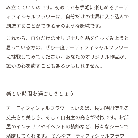
み立てていくのです。初めてでも手軽に楽しめるアーテ
ィフィシャルフラワーは、自分だけの世界に入り込んで
創造することができる夢のような趣味です。
これから、自分だけのオリジナル作品を作ってみようと
思っている方は、ぜひ一度アーティフィシャルフラワー
に挑戦してみてください。あなたのオリジナル作品が、
誰かの心を癒すこともあるかもしれません。
楽しい時間を過ごしましょう
アーティフィシャルフラワーといえば、長い時間使える
丈夫さと美しさ、そして自由度の高さが特徴です。お部
屋のインテリアやイベントの装飾など、様々なシーンで
活躍してくれます。 そんなアーティフィシャルフラワー