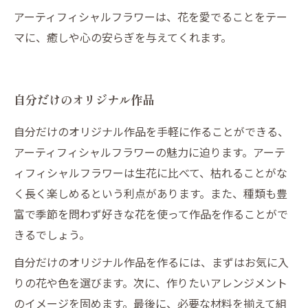
アーティフィシャルフラワーは、花を愛でることをテー
マに、癒しや心の安らぎを与えてくれます。
自分だけのオリジナル作品
自分だけのオリジナル作品を手軽に作ることができる、
アーティフィシャルフラワーの魅力に迫ります。アーテ
ィフィシャルフラワーは生花に比べて、枯れることがな
く長く楽しめるという利点があります。また、種類も豊
富で季節を問わず好きな花を使って作品を作ることがで
きるでしょう。
自分だけのオリジナル作品を作るには、まずはお気に入
りの花や色を選びます。次に、作りたいアレンジメント
のイメージを固めます。最後に、必要な材料を揃えて組