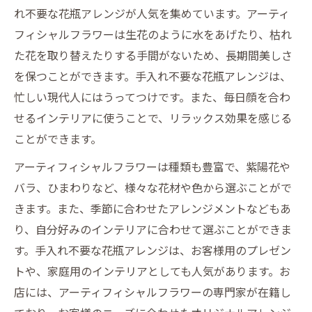
れ不要な花瓶アレンジが人気を集めています。アーティ
フィシャルフラワーは生花のように水をあげたり、枯れ
た花を取り替えたりする手間がないため、長期間美しさ
を保つことができます。手入れ不要な花瓶アレンジは、
忙しい現代人にはうってつけです。また、毎日顔を合わ
せるインテリアに使うことで、リラックス効果を感じる
ことができます。
アーティフィシャルフラワーは種類も豊富で、紫陽花や
バラ、ひまわりなど、様々な花材や色から選ぶことがで
きます。また、季節に合わせたアレンジメントなどもあ
り、自分好みのインテリアに合わせて選ぶことができま
す。手入れ不要な花瓶アレンジは、お客様用のプレゼン
トや、家庭用のインテリアとしても人気があります。お
店には、アーティフィシャルフラワーの専門家が在籍し