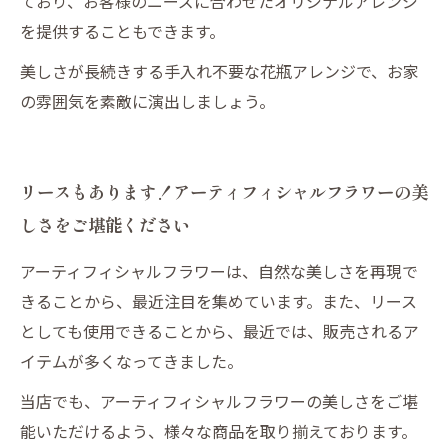
ており、お客様のニーズに合わせたオリジナルアレンジ
を提供することもできます。
美しさが長続きする手入れ不要な花瓶アレンジで、お家
の雰囲気を素敵に演出しましょう。
リースもあります！アーティフィシャルフラワーの美
しさをご堪能ください
アーティフィシャルフラワーは、自然な美しさを再現で
きることから、最近注目を集めています。また、リース
としても使用できることから、最近では、販売されるア
イテムが多くなってきました。
当店でも、アーティフィシャルフラワーの美しさをご堪
能いただけるよう、様々な商品を取り揃えております。