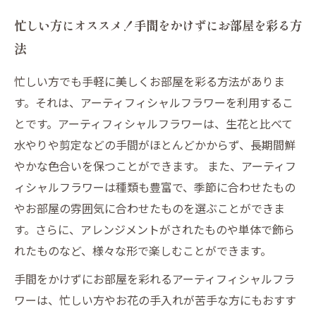
忙しい方にオススメ！手間をかけずにお部屋を彩る方
法
忙しい方でも手軽に美しくお部屋を彩る方法がありま
す。それは、アーティフィシャルフラワーを利用するこ
とです。アーティフィシャルフラワーは、生花と比べて
水やりや剪定などの手間がほとんどかからず、長期間鮮
やかな色合いを保つことができます。 また、アーティフ
ィシャルフラワーは種類も豊富で、季節に合わせたもの
やお部屋の雰囲気に合わせたものを選ぶことができま
す。さらに、アレンジメントがされたものや単体で飾ら
れたものなど、様々な形で楽しむことができます。
手間をかけずにお部屋を彩れるアーティフィシャルフラ
ワーは、忙しい方やお花の手入れが苦手な方にもおすす