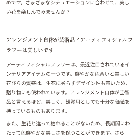
めです。さまざまなシチュエーションに合わせて、美し
い花を楽しんでみませんか？
アレンジメント自体が芸術品！アーティフィシャルフ
ラワーは美しいです
アーティフィシャルフラワーは、最近注目されているイ
ンテリアアイテムの一つです。鮮やかな色合いと美しい
花びらの質感は、生花に劣らずデザイン性も高いため、
贈り物にも使われています。アレンジメント自体が芸術
品と言えるほど、美しく、観賞用としても十分な価値を
持っているものもあります。
また、生花と違って枯れることがないため、長期間にわ
たって色鮮やかな美しさを保つことができます。さら