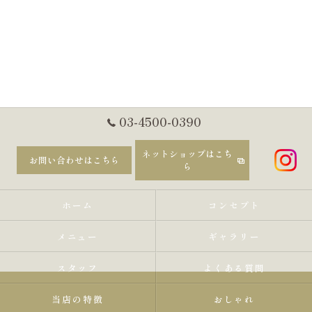
03-4500-0390
ネットショップはこち
お問い合わせはこちら
ら
ホーム
コンセプト
メニュー
ギャラリー
スタッフ
よくある質問
当店の特徴
おしゃれ