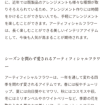
に、近年では既製品のアレンジメントも様々な種類が取
りそろえられているため、アレンジメント作りには時間
をかけることができない人でも、手軽にアレンジメント
を楽しむことができます。アーティフィシャルフラワー
は、長く楽しむことができる美しいインテリアアイテム
として、今後も人気が高まることが期待されます。
シーズンを問わず愛されるアーティフィシャルフラワ
ー
アーティフィシャルフラワーは、一年を通して変わる四
季を問わず愛されるアイテムです。春には桜やチューリ
ップ、夏には向日葵やヒマワリ、秋にはコスモスや萩、
冬にはミリオンベルやホワイトベリーなど、季節の花を