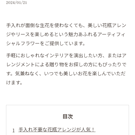
2024/01/21
手入れが面倒な生花を使わなくても、美しい花瓶アレン
ジやリースを楽しめるという魅力あふれるアーティフィ
シャルフラワーをご提供しています。
手軽におしゃれなインテリアを演出したい方、またはア
レンジメントによる贈り物をお探しの方にもぴったりで
す。気兼ねなく、いつでも美しいお花を楽しんでいただ
けます。
目次
手入れ不要な花瓶アレンジが人気！