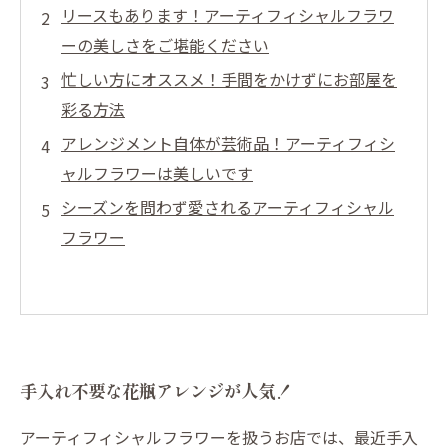
リースもあります！アーティフィシャルフラワ
ーの美しさをご堪能ください
忙しい方にオススメ！手間をかけずにお部屋を
彩る方法
アレンジメント自体が芸術品！アーティフィシ
ャルフラワーは美しいです
シーズンを問わず愛されるアーティフィシャル
フラワー
手入れ不要な花瓶アレンジが人気！
アーティフィシャルフラワーを扱うお店では、最近手入