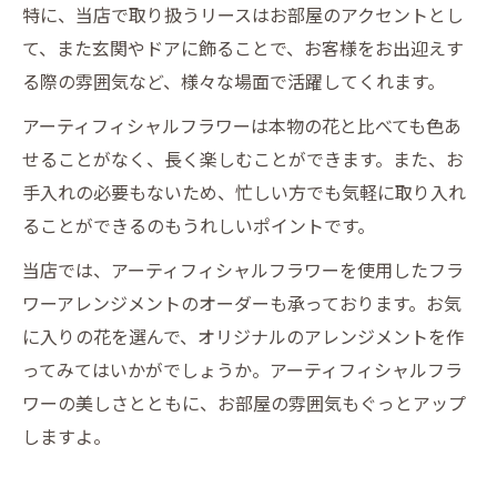
特に、当店で取り扱うリースはお部屋のアクセントとし
て、また玄関やドアに飾ることで、お客様をお出迎えす
る際の雰囲気など、様々な場面で活躍してくれます。
アーティフィシャルフラワーは本物の花と比べても色あ
せることがなく、長く楽しむことができます。また、お
手入れの必要もないため、忙しい方でも気軽に取り入れ
ることができるのもうれしいポイントです。
当店では、アーティフィシャルフラワーを使用したフラ
ワーアレンジメントのオーダーも承っております。お気
に入りの花を選んで、オリジナルのアレンジメントを作
ってみてはいかがでしょうか。アーティフィシャルフラ
ワーの美しさとともに、お部屋の雰囲気もぐっとアップ
しますよ。