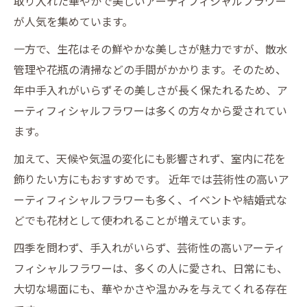
取り入れた華やかで美しいアーティフィシャルフラワー
が人気を集めています。
一方で、生花はその鮮やかな美しさが魅力ですが、散水
管理や花瓶の清掃などの手間がかかります。そのため、
年中手入れがいらずその美しさが長く保たれるため、ア
ーティフィシャルフラワーは多くの方々から愛されてい
ます。
加えて、天候や気温の変化にも影響されず、室内に花を
飾りたい方にもおすすめです。 近年では芸術性の高いア
ーティフィシャルフラワーも多く、イベントや結婚式な
どでも花材として使われることが増えています。
四季を問わず、手入れがいらず、芸術性の高いアーティ
フィシャルフラワーは、多くの人に愛され、日常にも、
大切な場面にも、華やかさや温かみを与えてくれる存在