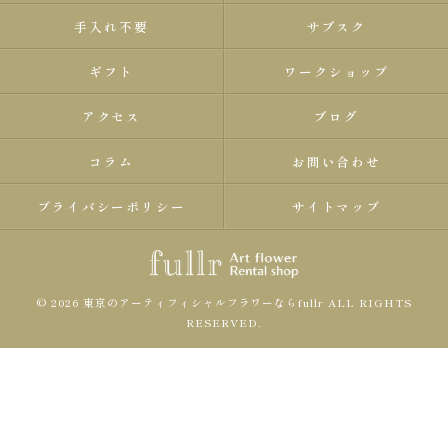
手入れ不要
サブスク
ギフト
ワークショップ
アクセス
ブログ
コラム
お問い合わせ
プライバシーポリシー
サイトマップ
© 2026 東京のアーティフィシャルフラワーならfullr ALL RIGHTS
RESERVED.