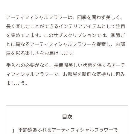
アーティフィシャルフラワーは、四季を問わず美しく、
長く楽しむことができるインテリアアイテムとして注目
を集めています。このサブスクリプションでは、季節ご
とに異なるアーティフィシャルフラワーを提案し、お部
屋を彩る楽しさをお届けします。
手入れの必要がなく、長期間美しい状態を保てるアーテ
ィフィシャルフラワーで、お部屋を新鮮な気持ちに包み
ましょう。
目次
季節感あふれるアーティフィシャルフラワーで