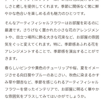
しさと癒しを提供してくれます。季節に関係なく常に鮮
やかな色合いを楽しめる点も魅力のひとつです。
そんなアーティフィシャルフラワーはお部屋を彩るのに
最適です。さりげなく置かれた小さな花のアレンジメン
トや、目立つ場所に飾る大きな花束など、お部屋の雰囲
気をぐっと変えてくれます。特に、季節感あふれる花を
アレンジメントすることで、季節感を演出することがで
きます。
春らしいピンクや黄色のチューリップや桜、夏をイメー
ジさせる向日葵やブルーのあじさい、秋色に染まるかす
み草や銀杏など、季節を感じられるアーティフィシャル
フラワーを使ったインテリアで、お部屋に明るく華やか
な雰囲気をプラスしてみてはいかがでしょうか。