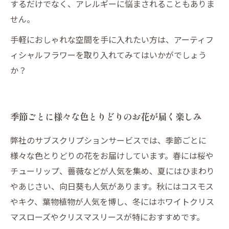
するだけでなく、アレルギーに悩まされることもありま
せん。
手軽におしゃれな空間を手に入れたい方は、アーティフ
ィシャルフラワーを取り入れてみてはいかがでしょう
か？
季節ごとに様々な色とりどりのお花が届く楽しみ
弊社のサブスクリプションサービスでは、季節ごとに
様々な色とりどりの花をお届けしています。春には桜や
チューリップ、薔薇などが人気を集め、夏にはひまわり
やあじさい、向日葵も人気があります。秋にはコスモス
やキク、葉物植物が人気を博し、冬にはホワイトクリス
マスローズやクリスマスリースが特におすすめです。