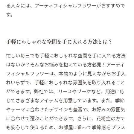
る人々には、アーティフィシャルフラワーがおすすめで
す。
手軽におしゃれな空間を手に入れる方法とは？
忙しい毎日でも手軽におしゃれな空間を手に入れる方法
はないか？そんなお悩みを抱えている方必見！アーティ
フィシャルフラワーは、本物のように見えながらお手入
れいらずで、手軽におしゃれな雰囲気を取り入れること
ができます。弊社では、リースやブーケなど、用途に応
じてさまざまなアイテムを用意しています。また、季節
やテーマに合わせたデザインも豊富で、お好みの雰囲気
に合わせて選ぶことができます。さらに、花粉症の方で
も安心して使えるため、お部屋に飾って季節感をプラス