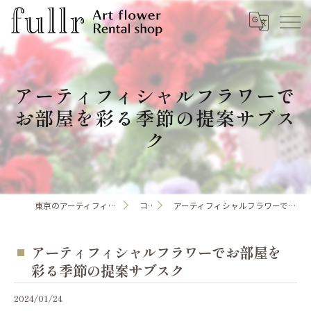
アーティフィシャルフラワーで
お部屋を彩る季節の提案サブス
ク
東京のアーティフィシャルフラワーならfullr
コラム
アーティフィシャルフラワーでお部屋を彩る季節の提案サブスク
アーティフィシャルフラワーでお部屋を
彩る季節の提案サブスク
2024/01/24