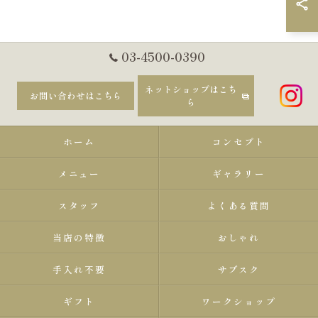
03-4500-0390
ネットショップはこち
お問い合わせはこちら
ら
ホーム
コンセプト
メニュー
ギャラリー
スタッフ
よくある質問
当店の特徴
おしゃれ
手入れ不要
サブスク
ギフト
ワークショップ