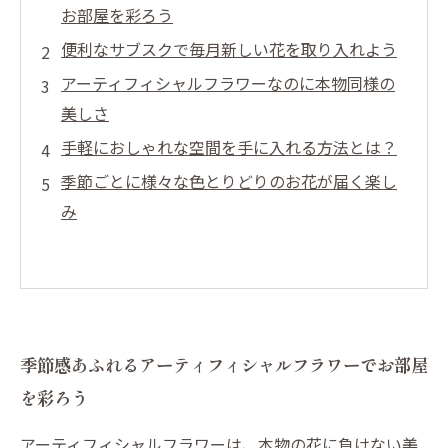
お部屋を彩ろう
便利なサブスクで毎月新しい花を取り入れよう
アーティフィシャルフラワーなのに本物同様の
美しさ
手軽におしゃれな空間を手に入れる方法とは？
季節ごとに様々な色とりどりのお花が届く楽し
み
季節感あふれるアーティフィシャルフラワーでお部屋
を彩ろう
アーティフィシャルフラワーは、本物の花に負けない美