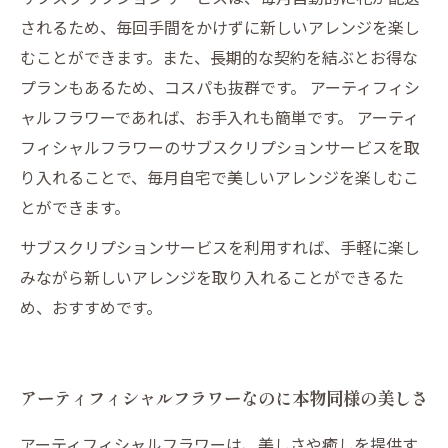
されるため、毎回手間をかけずに新しいアレンジを楽し
むことができます。また、長期的な契約を結ぶとお得な
プランもあるため、コスパも抜群です。 アーティフィシ
ャルフラワーであれば、お手入れも簡単です。 アーティ
フィシャルフラワーのサブスクリプションサービスを取
り入れることで、毎月自宅で美しいアレンジを楽しむこ
とができます。
サブスクリプションサービスを利用すれば、手軽に楽し
みながら新しいアレンジを取り入れることができるた
め、おすすめです。
アーティフィシャルフラワーなのに本物同様の美しさ
アーティフィシャルフラワーは、美しさや癒しを提供す