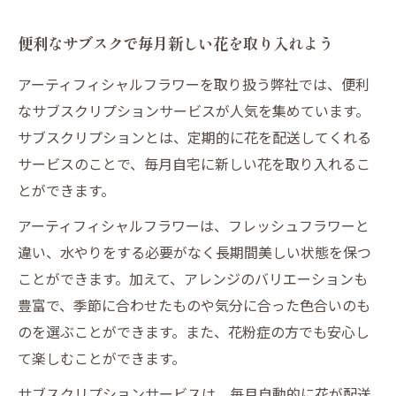
便利なサブスクで毎月新しい花を取り入れよう
アーティフィシャルフラワーを取り扱う弊社では、便利
なサブスクリプションサービスが人気を集めています。
サブスクリプションとは、定期的に花を配送してくれる
サービスのことで、毎月自宅に新しい花を取り入れるこ
とができます。
アーティフィシャルフラワーは、フレッシュフラワーと
違い、水やりをする必要がなく長期間美しい状態を保つ
ことができます。加えて、アレンジのバリエーションも
豊富で、季節に合わせたものや気分に合った色合いのも
のを選ぶことができます。また、花粉症の方でも安心し
て楽しむことができます。
サブスクリプションサービスは、毎月自動的に花が配送