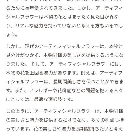
るために長年愛されてきました。しかし、アーティフィ
シャルフラワーは本物の花とはまったく見た目が異な
り、リアルな魅力を持っていないと考える方もいるでし
ょう。
しかし、現代のアーティフィシャルフラワーは、本物と
見分けがつかず、本物同様の美しさを提供するようにな
りました。 そして、アーティフィシャルフラワーには、
本物の花を上回る魅力があります。例えば、アーティフ
ィシャルフラワーは、長期間美しさを保つことができま
す。また、アレルギーや花粉症などの問題を抱える人々
にとっては、最適な選択肢です。
このように、アーティフィシャルフラワーは、本物同様
の美しさと魅力を提供するだけでなく、多くの利点も持
っています。花の美しさや魅力を長期間持ちたいと考え