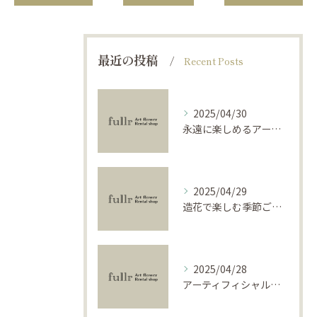
最近の投稿
Recent Posts
2025/04/30
永遠に楽しめるアーティフィシャルフラワーの使い方
2025/04/29
造花で楽しむ季節ごとのインテリア
2025/04/28
アーティフィシャルフラワーで学ぶ基礎と活用法