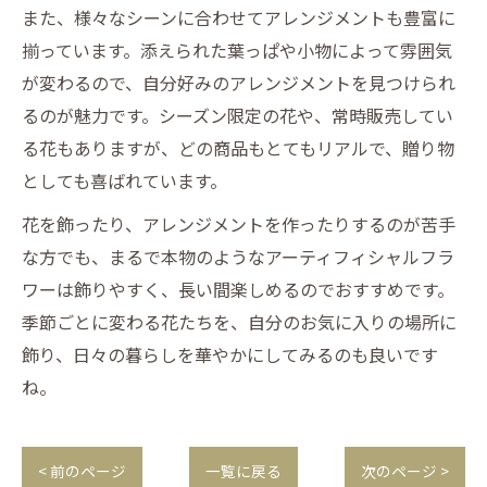
また、様々なシーンに合わせてアレンジメントも豊富に
揃っています。添えられた葉っぱや小物によって雰囲気
が変わるので、自分好みのアレンジメントを見つけられ
るのが魅力です。シーズン限定の花や、常時販売してい
る花もありますが、どの商品もとてもリアルで、贈り物
としても喜ばれています。
花を飾ったり、アレンジメントを作ったりするのが苦手
な方でも、まるで本物のようなアーティフィシャルフラ
ワーは飾りやすく、長い間楽しめるのでおすすめです。
季節ごとに変わる花たちを、自分のお気に入りの場所に
飾り、日々の暮らしを華やかにしてみるのも良いです
ね。
< 前のページ
一覧に戻る
次のページ >