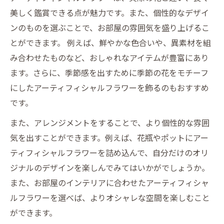
美しく鑑賞できる点が魅力です。また、個性的なデザイ
ンのものを選ぶことで、お部屋の雰囲気を盛り上げるこ
とができます。 例えば、鮮やかな色合いや、異素材を組
み合わせたものなど、おしゃれなアイテムが豊富にあり
ます。さらに、季節感を出すために季節の花をモチーフ
にしたアーティフィシャルフラワーを飾るのもおすすめ
です。
また、アレンジメントをすることで、より個性的な雰囲
気を出すことができます。例えば、花瓶やポットにアー
ティフィシャルフラワーを詰め込んで、自分だけのオリ
ジナルのデザインを楽しんでみてはいかがでしょうか。
また、お部屋のインテリアに合わせたアーティフィシャ
ルフラワーを選べば、よりオシャレな空間を楽しむこと
ができます。