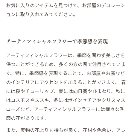
お気に入りのアイテムを見つけて、お部屋のデコレーシ
ョンに取り入れてみてください。
アーティフィシャルフラワーで季節感を表現
アーティフィシャルフラワーは、季節を問わず美しさを
保つことができるため、多くの方の間で注目されていま
す。特に、季節感を表現することで、お部屋やお庭など
のインテリアにアクセントを加えることができます。 春
には桜やチューリップ、夏には向日葵やひまわり、秋に
はコスモスやススキ、冬にはポインセチアやクリスマス
ローズなど、アーティフィシャルフラワーには様々な季
節の花があります。
また、実物の花よりも持ちが良く、花材や色合い、アレ