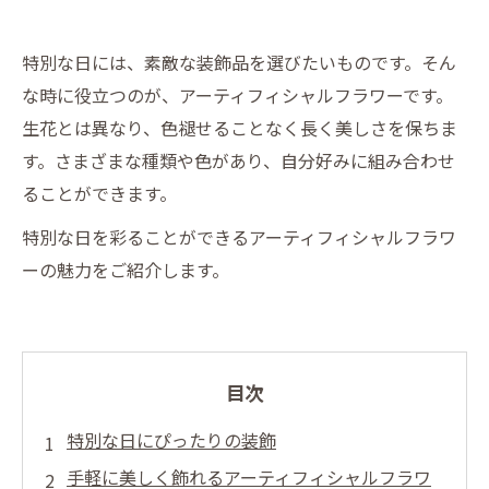
特別な日には、素敵な装飾品を選びたいものです。そん
な時に役立つのが、アーティフィシャルフラワーです。
生花とは異なり、色褪せることなく長く美しさを保ちま
す。さまざまな種類や色があり、自分好みに組み合わせ
ることができます。
特別な日を彩ることができるアーティフィシャルフラワ
ーの魅力をご紹介します。
目次
特別な日にぴったりの装飾
手軽に美しく飾れるアーティフィシャルフラワ