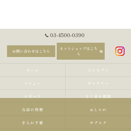
03-4500-0390
ネットショップはこち
お問い合わせはこちら
ら
ホーム
コンセプト
メニュー
ギャラリー
スタッフ
よくある質問
当店の特徴
おしゃれ
手入れ不要
サブスク