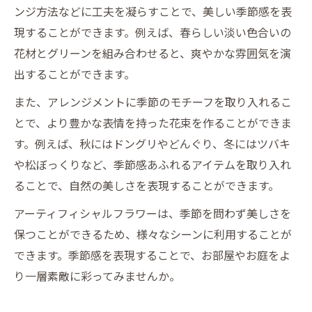
ンジ方法などに工夫を凝らすことで、美しい季節感を表
現することができます。例えば、春らしい淡い色合いの
花材とグリーンを組み合わせると、爽やかな雰囲気を演
出することができます。
また、アレンジメントに季節のモチーフを取り入れるこ
とで、より豊かな表情を持った花束を作ることができま
す。例えば、秋にはドングリやどんぐり、冬にはツバキ
や松ぼっくりなど、季節感あふれるアイテムを取り入れ
ることで、自然の美しさを表現することができます。
アーティフィシャルフラワーは、季節を問わず美しさを
保つことができるため、様々なシーンに利用することが
できます。季節感を表現することで、お部屋やお庭をよ
り一層素敵に彩ってみませんか。