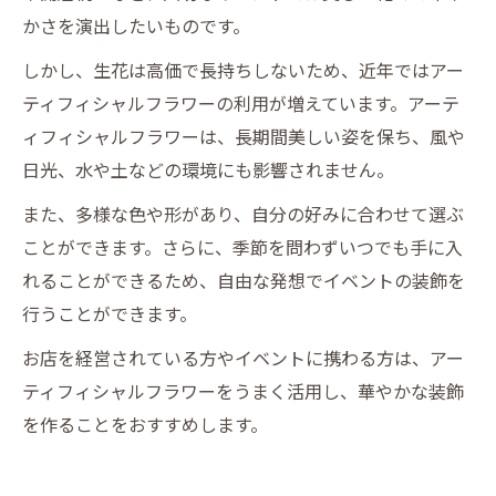
かさを演出したいものです。
しかし、生花は高価で長持ちしないため、近年ではアー
ティフィシャルフラワーの利用が増えています。アーテ
ィフィシャルフラワーは、長期間美しい姿を保ち、風や
日光、水や土などの環境にも影響されません。
また、多様な色や形があり、自分の好みに合わせて選ぶ
ことができます。さらに、季節を問わずいつでも手に入
れることができるため、自由な発想でイベントの装飾を
行うことができます。
お店を経営されている方やイベントに携わる方は、アー
ティフィシャルフラワーをうまく活用し、華やかな装飾
を作ることをおすすめします。