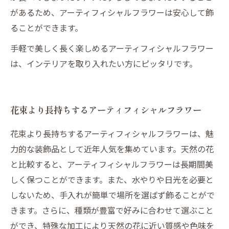
があるため、アーティフィシャルフラワーは安心して飾
ることができます。
手軽で美しく長く楽しめるアーティフィシャルフラワー
は、インテリアを取り入れたい方にピッタリです。
花束より長持ちするアーティフィシャルフラワー
花束より長持ちするアーティフィシャルフラワーは、魅
力的な装飾品として近年人気を集めています。天然の花
と比較すると、アーティフィシャルフラワーは長期間美
しく保つことができます。また、水やりや日光を必要と
しないため、手入れが簡単で場所を選ばず飾ることがで
きます。さらに、種類が豊富で好みに合わせて選ぶこと
ができ、特殊な加工により天然の花に近い質感や色味を