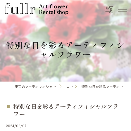
特別な日を彩るアーティフィシ
ャルフラワー
東京のアーティフィシャルフラワーならfullr
コラム
特別な日を彩るアーティフィシャルフラワー
特別な日を彩るアーティフィシャルフラ
ワー
2024/02/07