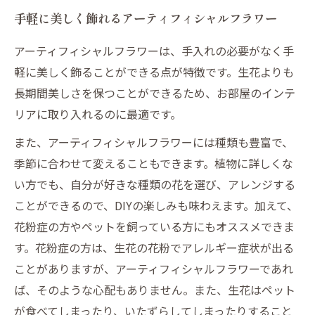
手軽に美しく飾れるアーティフィシャルフラワー
アーティフィシャルフラワーは、手入れの必要がなく手
軽に美しく飾ることができる点が特徴です。生花よりも
長期間美しさを保つことができるため、お部屋のインテ
リアに取り入れるのに最適です。
また、アーティフィシャルフラワーには種類も豊富で、
季節に合わせて変えることもできます。植物に詳しくな
い方でも、自分が好きな種類の花を選び、アレンジする
ことができるので、DIYの楽しみも味わえます。加えて、
花粉症の方やペットを飼っている方にもオススメできま
す。花粉症の方は、生花の花粉でアレルギー症状が出る
ことがありますが、アーティフィシャルフラワーであれ
ば、そのような心配もありません。また、生花はペット
が食べてしまったり、いたずらしてしまったりすること