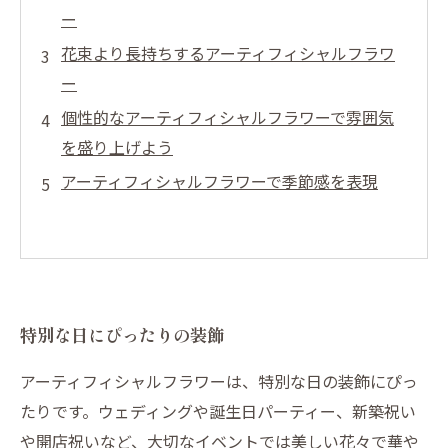
ー
花束より長持ちするアーティフィシャルフラワ
ー
個性的なアーティフィシャルフラワーで雰囲気
を盛り上げよう
アーティフィシャルフラワーで季節感を表現
特別な日にぴったりの装飾
アーティフィシャルフラワーは、特別な日の装飾にぴっ
たりです。ウェディングや誕生日パーティー、新築祝い
や開店祝いなど、大切なイベントでは美しい花々で華や