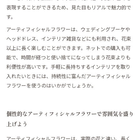
表現することができるため、見た目もリアルで魅力的で
す。
アーティフィシャルフラワーは、ウェディングブーケや
ヘッドドレス、インテリア雑貨などにも利用され、花束
以上に長く楽しむことができます。ネットでの購入も可
能で、時間が経つと使い捨てになってしまう花束よりも
利便性が高いです。手軽に長持ちするインテリアを取り
入れたいときには、持続性に富んだアーティフィシャル
フラワーを使うのはいかがでしょうか。
個性的なアーティフィシャルフラワーで雰囲気を盛り
上げよう
アーティフィシャルフラワーは、実際の花と違い、長く