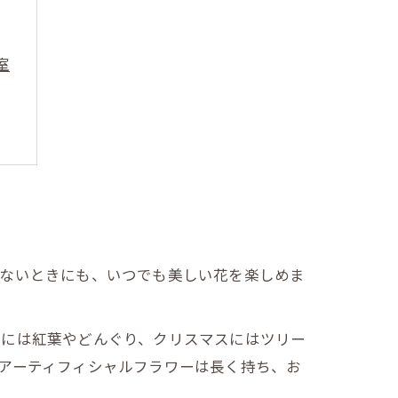
室
かないときにも、いつでも美しい花を楽しめま
秋には紅葉やどんぐり、クリスマスにはツリー
アーティフィシャルフラワーは長く持ち、お