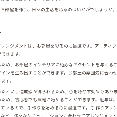
でお部屋を飾り、日々の生活を彩るのはいかがでしょうか
！
アレンジメントは、お部屋を彩るのに最適です。アーティフ
ができます。
るため、お部屋のインテリアに絶妙なアクセントを与えるこ
ザインを生み出すことができます。お部屋の雰囲気に合わ
きます。
ったという達成感が得られるため、心を癒やす効果もありま
いため、初心者でも気軽に始めることができます。近年は
ているので、手作りを始めるのに最適です。 手作りアレ
いなど、様々なシチュエーションに合わせてアレンジメン