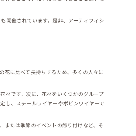
トも開催されています。是非、アーティフィシ
の花に比べて長持ちするため、多くの人々に
の花材です。次に、花材をいくつかのグループ
固定し、スチールワイヤーやボビンワイヤーで
、または季節のイベントの飾り付けなど、そ