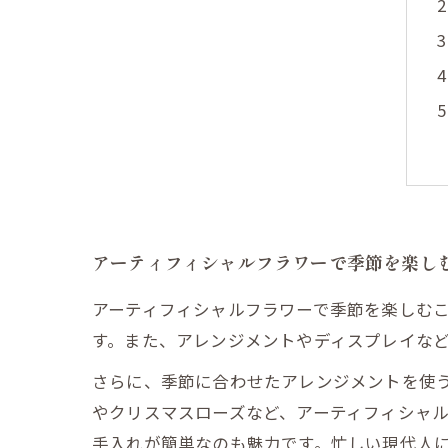
アーティフィシャルフラワーで季節を楽し
アーティフィシャルフラワーで季節を楽しむ
す。また、アレンジメントやディスプレイな
さらに、季節に合わせたアレンジメントを使
やクリスマスローズなど、アーティフィシャ
手入れが簡単なのも魅力です。忙しい現代人