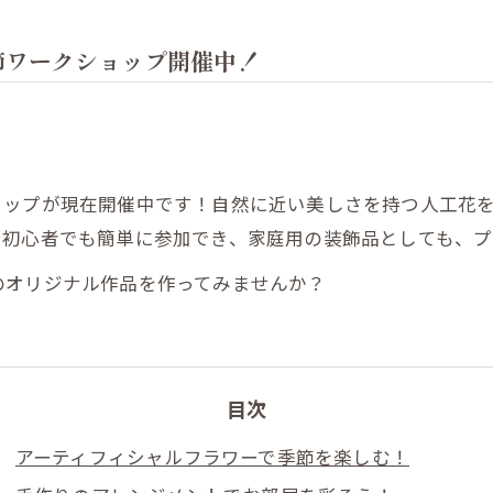
節ワークショップ開催中！
ョップが現在開催中です！自然に近い美しさを持つ人工花
。初心者でも簡単に参加でき、家庭用の装飾品としても、プ
のオリジナル作品を作ってみませんか？
目次
アーティフィシャルフラワーで季節を楽しむ！