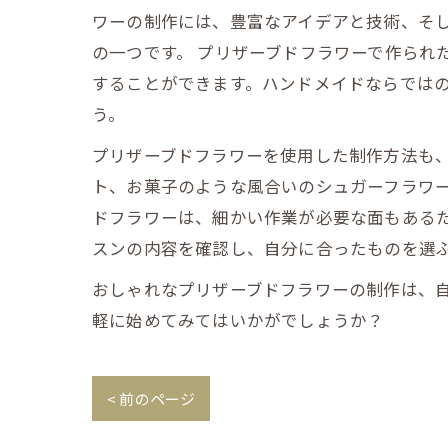
ワーの制作には、豊富なアイデアと技術、そ
の一つです。 プリザーブドフラワーで作られ
することができます。ハンドメイドならでは
う。
プリザーブドフラワーを使用した制作方法も
ト、お菓子のような風合いのシュガーフラワー
ドフラワーは、細かい作業が必要な面もある
スンの内容を確認し、自分に合ったものを選
おしゃれなプリザーブドフラワーの制作は、
軽に始めてみてはいかがでしょうか？
< 前のページ