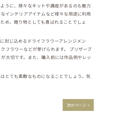
るように、様々なキットや講座があるのも魅力
れなインテリアアイテムなど様々な用途に利用
るため、贈り物としても喜ばれることでしょ
スに封じ込めるドライフラワーアレンジメン
クフラワーなどが挙げられます。 プリザーブ
とが大切です。また、購入前には作品例やレッ
品はとても素敵なものになることでしょう。気
次のページ >