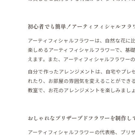
初心者でも簡単！アーティフィシャルフラ
アーティフィシャルフラワーは、自然な花に
楽しめるアーティフィシャルフラワーで、基
えます。また、アーティフィシャルフラワー
自分で作ったアレンジメントは、自宅やプレ
れたり、お部屋の雰囲気を変えることができ
教室で、お花のアレンジメントを楽しみまし
おしゃれなプリザーブドフラワーを制作し
アーティフィシャルフラワーの代表格、プリ