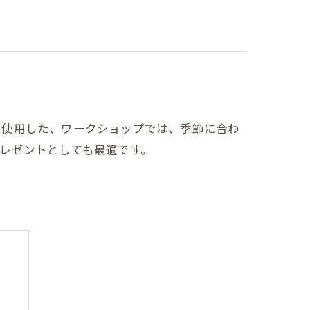
を使用した、ワークショップでは、季節に合わ
レゼントとしても最適です。