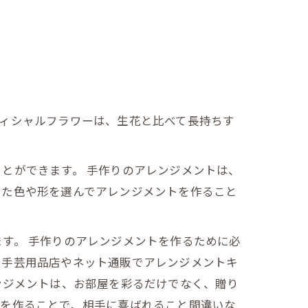
。
ィシャルフラワーは、生花と比べて長持ちす
とができます。 手作りのアレンジメントは、
せた色や形を選んでアレンジメントを作ること
す。 手作りのアレンジメントを作るために必
、手芸用品店やネット通販でアレンジメントキ
ンジメントは、お部屋を彩るだけでなく、贈り
トを作ることで、相手に喜ばれること間違いな