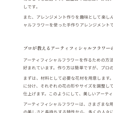
しです。
また、アレンジメント作りを趣味として楽し
ャルフラワーを使った手作りアレンジメント
プロが教えるアーティフィシャルフラワー
アーティフィシャルフラワーを作るための方
好まれています。作り方は簡単ですが、プロ
まずは、材料として必要な花材を用意します
に分け、それぞれの花の形やサイズを調整し
仕上げます。このようにして、美しいアーテ
アーティフィシャルフラワーは、さまざまな
の美しさと長持ちする特性から、多くの人々