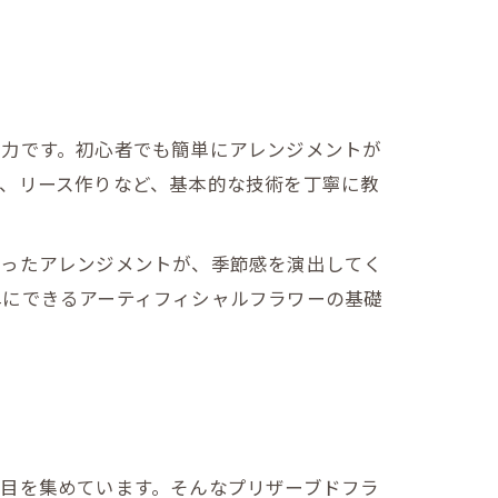
魅力です。初心者でも簡単にアレンジメントが
、リース作りなど、基本的な技術を丁寧に教
使ったアレンジメントが、季節感を演出してく
単にできるアーティフィシャルフラワーの基礎
目を集めています。そんなプリザーブドフラ