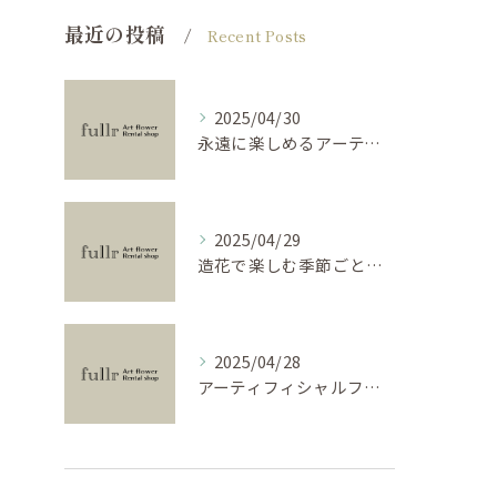
最近の投稿
Recent Posts
2025/04/30
永遠に楽しめるアーティフィシャルフラワーの使い方
2025/04/29
造花で楽しむ季節ごとのインテリア
2025/04/28
アーティフィシャルフラワーで学ぶ基礎と活用法