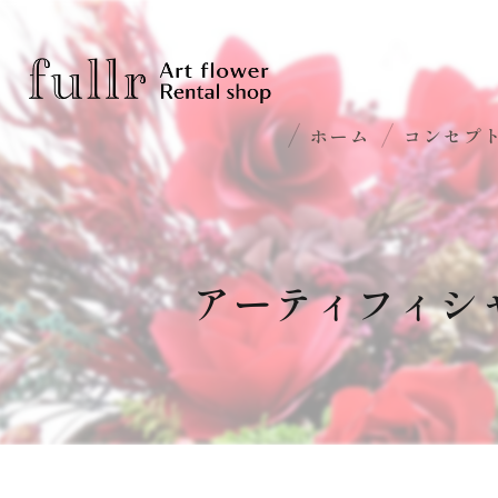
ホーム
コンセプ
アーティフィシ