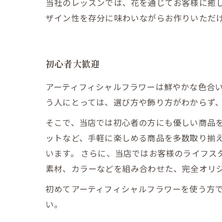
当社のレッスンでは、花を通じてお客様に癒
ザイン性を存分に味わいながらお作りいただ
初心者大歓迎
アーティフィシャルフラワーは鮮やかな色合
う人にとっては、選び方や飾り方がわからず
そこで、当店では初心者の方にも優しい商品
ットなど、手軽に楽しめる商品を多数取り揃
います。 さらに、当店ではお客様のライフス
素材、カラーなどを組み合わせた、完全オリ
初めてアーティフィシャルフラワーを使う方
い。