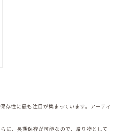
保存性に最も注目が集まっています。アーティ
さらに、長期保存が可能なので、贈り物として