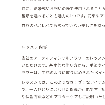
特に、結婚式やお祝いの場で使用されること
種類を選べることも魅力の1つです。花束や
自然の花と比べても劣っていない美しさを持
レッスン内容
当社のアーティフィシャルフラワーのレッス
いただけます。基本的な作り方から、季節やイ
ラワーは、生花のように散りばめられたベイ
レッスンでは、このようなさまざまなアイテム
で、一人ひとりに合わせた指導が可能です。
や保管方法などのアフターケアもご説明いた