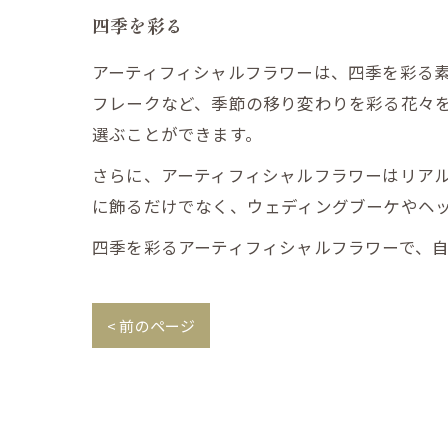
四季を彩る
アーティフィシャルフラワーは、四季を彩る
フレークなど、季節の移り変わりを彩る花々
選ぶことができます。
さらに、アーティフィシャルフラワーはリア
に飾るだけでなく、ウェディングブーケやヘ
四季を彩るアーティフィシャルフラワーで、
< 前のページ