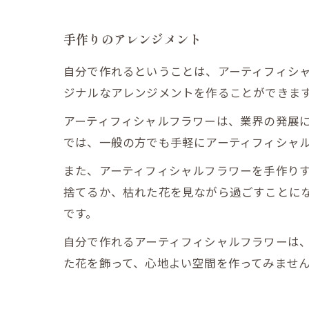
手作りのアレンジメント
自分で作れるということは、アーティフィシ
ジナルなアレンジメントを作ることができま
アーティフィシャルフラワーは、業界の発展
では、一般の方でも手軽にアーティフィシャ
また、アーティフィシャルフラワーを手作り
捨てるか、枯れた花を見ながら過ごすことに
です。
自分で作れるアーティフィシャルフラワーは
た花を飾って、心地よい空間を作ってみませ