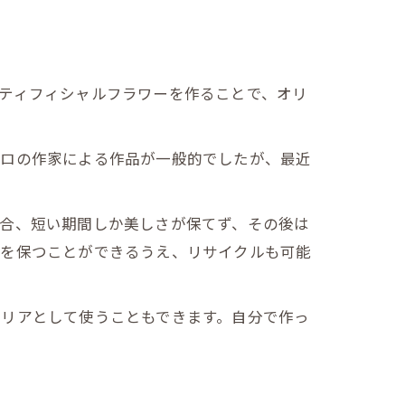
ティフィシャルフラワーを作ることで、オリ
プロの作家による作品が一般的でしたが、最近
場合、短い期間しか美しさが保てず、その後は
さを保つことができるうえ、リサイクルも可能
テリアとして使うこともできます。自分で作っ