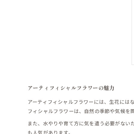
アーティフィシャルフラワーの魅力
アーティフィシャルフラワーには、生花には
フィシャルフラワーは、自然の季節や気候を
また、水やりや育て方に気を遣う必要がない
も人気があります。