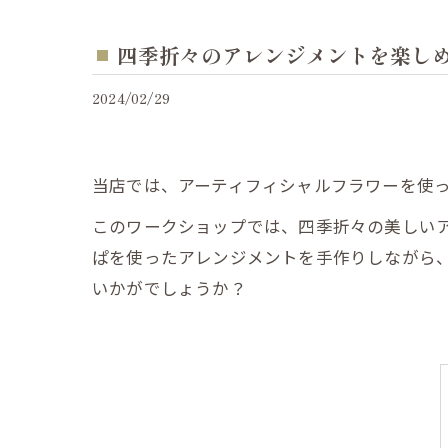
四季折々のアレンジメントを楽し
2024/02/29
当店では、アーティフィシャルフラワーを使
このワークショップでは、四季折々の美しい
ぱを使ったアレンジメントを手作りしながら
いかがでしょうか？