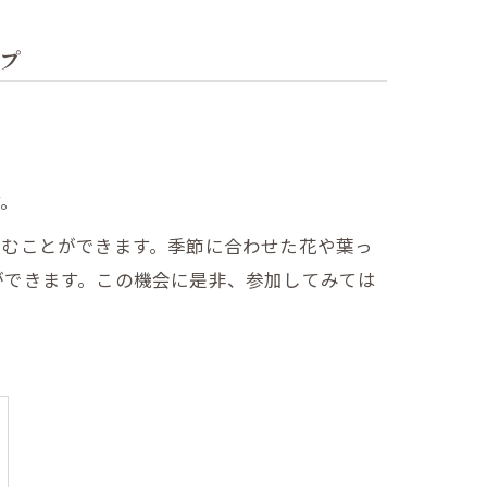
プ
す。
しむことができます。季節に合わせた花や葉っ
ができます。この機会に是非、参加してみては