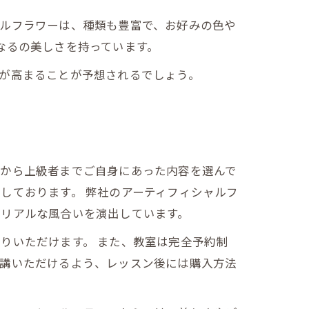
ャルフラワーは、種類も豊富で、お好みの色や
なるの美しさを持っています。
が高まることが予想されるでしょう。
者から上級者までご自身にあった内容を選んで
しております。 弊社のアーティフィシャルフ
、リアルな風合いを演出しています。
りいただけます。 また、教室は完全予約制
受講いただけるよう、レッスン後には購入方法