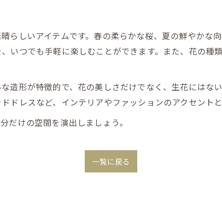
素晴らしいアイテムです。春の柔らかな桜、夏の鮮やかな
を、いつでも手軽に楽しむことができます。また、花の種
ルな造形が特徴的で、花の美しさだけでなく、生花にはな
ッドドレスなど、インテリアやファッションのアクセントと
自分だけの空間を演出しましょう。
一覧に戻る