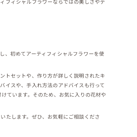
ティフィシャルフラワーならではの美しさやデ
し、初めてアーティフィシャルフラワーを使
メントセットや、作り方が詳しく説明されたキ
ドバイスや、手入れ方法のアドバイスも行って
付けています。そのため、お気に入りの花材や
いいたします。ぜひ、お気軽にご相談くださ