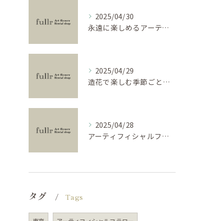
2025/04/30
永遠に楽しめるアーティフィシャルフラワーの使い方
2025/04/29
造花で楽しむ季節ごとのインテリア
2025/04/28
アーティフィシャルフラワーで学ぶ基礎と活用法
タグ
Tags
東京
アーティフィシャルフラワー