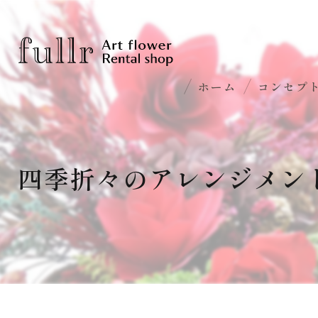
ホーム
コンセプ
四季折々のアレンジメン