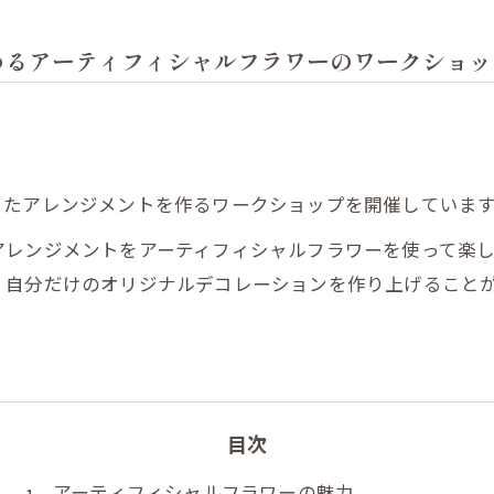
めるアーティフィシャルフラワーのワークショッ
ったアレンジメントを作るワークショップを開催していま
アレンジメントをアーティフィシャルフラワーを使って楽
、自分だけのオリジナルデコレーションを作り上げること
目次
アーティフィシャルフラワーの魅力