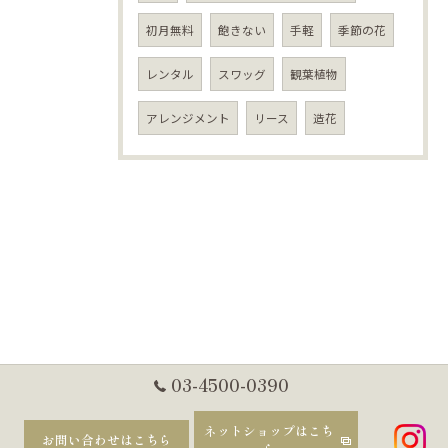
初月無料
飽きない
手軽
季節の花
レンタル
スワッグ
観葉植物
アレンジメント
リース
造花
03-4500-0390
ネットショップはこち
お問い合わせはこちら