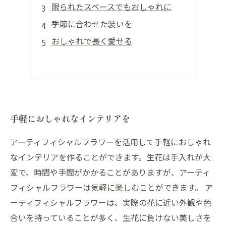
限られたスペースでもおしゃれに
季節に合わせた装いを
おしゃれで長く愛せる
手軽におしゃれなインテリアを
アーティフィシャルフラワーを活用して手軽におしゃれ
なインテリアを作ることができます。生花は手入れが大
変で、時間や手間がかかることがありますが、アーティ
フィシャルフラワーは気軽に楽しむことができます。 ア
ーティフィシャルフラワーは、実際の花に近い外観や色
合いを持っていることが多く、生花に負けない美しさを