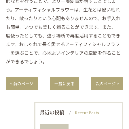
飾などを行うことで、より一層愛着が増すことでしょ
う。アーティフィシャルフラワーは、生花とは違い枯れ
たり、散ったりという心配もありませんので、お手入れ
も簡単。いつでも美しく飾ることができます。また、一
度使ったとしても、違う場所で再度活用することもでき
ます。おしゃれで長く愛せるアーティフィシャルフラワ
ーを選ぶことで、心地よいインテリアの空間を作ること
ができるでしょう。
< 前のページ
一覧に戻る
次のページ >
最近の投稿
Recent Posts