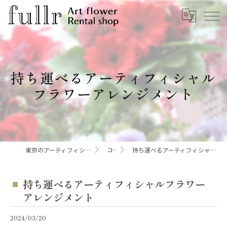
持ち運べるアーティフィシャル
フラワーアレンジメント
東京のアーティフィシャルフラワーならfullr
コラム
持ち運べるアーティフィシャルフラワーアレンジメント
持ち運べるアーティフィシャルフラワー
アレンジメント
2024/03/20