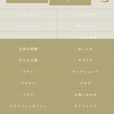
ら
ホーム
コンセプト
メニュー
ギャラリー
スタッフ
よくある質問
当店の特徴
おしゃれ
手入れ不要
サブスク
ギフト
ワークショップ
アクセス
ブログ
コラム
お問い合わせ
プライバシーポリシー
サイトマップ