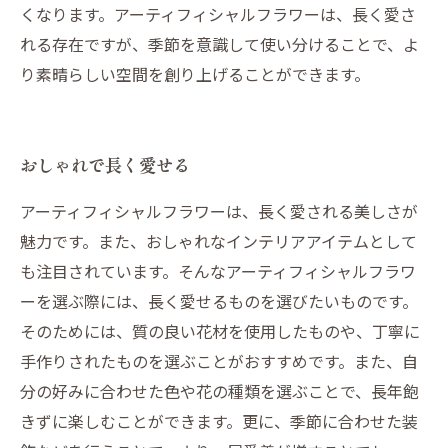
くなります。アーティフィシャルフラワーは、長く愛さ
れる存在ですが、季節を意識して使い分けることで、よ
り素晴らしい空間を創り上げることができます。
おしゃれで長く愛せる
アーティフィシャルフラワーは、長く愛される美しさが
魅力です。また、おしゃれなインテリアアイテムとして
も注目されています。そんなアーティフィシャルフラワ
ーを選ぶ際には、長く愛せるものを選びたいものです。
そのためには、質の良い花材を使用したものや、丁寧に
手作りされたものを選ぶことがおすすめです。また、自
分の好みに合わせた色や花の種類を選ぶことで、長年飽
きずに楽しむことができます。更に、季節に合わせた装