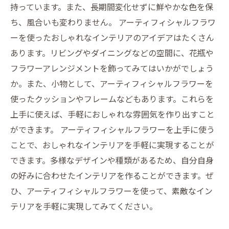
持っています。また、長期間変化せずに鮮やかな色を保
ち、風合いも変わりません。 アーティフィシャルフラワ
ーを使ったおしゃれなインテリアのアイデアはたくさん
あります。リビングやダイニングなどの空間に、花瓶や
フラワーアレンジメントを飾ってみてはいかがでしょう
か。また、小物として、アーティフィシャルフラワーを
使ったクッションやフレームなどもあります。これらを
上手に使えば、手軽におしゃれな雰囲気を作り出すこと
ができます。 アーティフィシャルフラワーを上手に使う
ことで、おしゃれなインテリアを手軽に実現することが
できます。多様なデザインや種類があるため、自分自身
の好みに合わせたインテリアを作ることができます。ぜ
ひ、アーティフィシャルフラワーを使って、素敵なイン
テリアを手軽に実現してみてください。