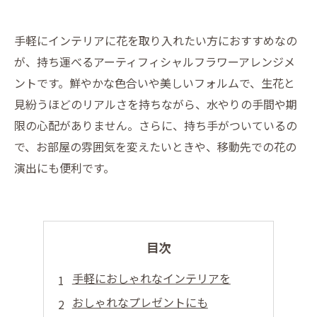
手軽にインテリアに花を取り入れたい方におすすめなの
が、持ち運べるアーティフィシャルフラワーアレンジメ
ントです。鮮やかな色合いや美しいフォルムで、生花と
見紛うほどのリアルさを持ちながら、水やりの手間や期
限の心配がありません。さらに、持ち手がついているの
で、お部屋の雰囲気を変えたいときや、移動先での花の
演出にも便利です。
目次
手軽におしゃれなインテリアを
おしゃれなプレゼントにも