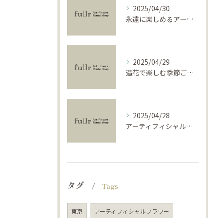
2025/04/30
永遠に楽しめるアーティフィシャルフラワーの使い方
2025/04/29
造花で楽しむ季節ごとのインテリア
2025/04/28
アーティフィシャルフラワーで学ぶ基礎と活用法
タグ
Tags
東京
アーティフィシャルフラワー