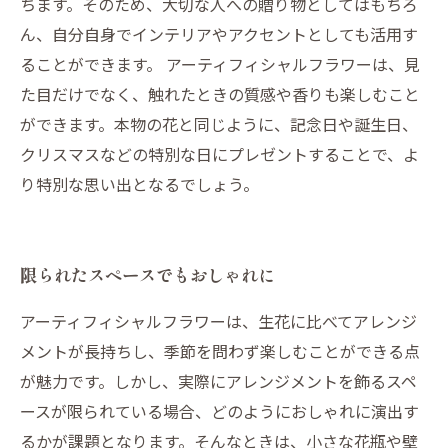
ちます。そのため、大切な人への贈り物としてはもちろ
ん、自分自身でインテリアやアクセントとしても活用す
ることができます。 アーティフィシャルフラワーは、見
た目だけでなく、触れたときの質感や香りも楽しむこと
ができます。本物の花と同じように、記念日や誕生日、
クリスマスなどの特別な日にプレゼントすることで、よ
り特別な思い出となるでしょう。
限られたスペースでもおしゃれに
アーティフィシャルフラワーは、生花に比べてアレンジ
メントが長持ちし、季節を問わず楽しむことができる点
が魅力です。しかし、実際にアレンジメントを飾るスペ
ースが限られている場合、どのようにおしゃれに演出す
るかが課題となります。そんなときは、小さな花瓶や壁