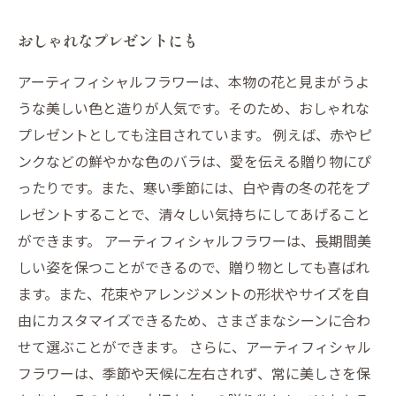
おしゃれなプレゼントにも
アーティフィシャルフラワーは、本物の花と見まがうよ
うな美しい色と造りが人気です。そのため、おしゃれな
プレゼントとしても注目されています。 例えば、赤やピ
ンクなどの鮮やかな色のバラは、愛を伝える贈り物にぴ
ったりです。また、寒い季節には、白や青の冬の花をプ
レゼントすることで、清々しい気持ちにしてあげること
ができます。 アーティフィシャルフラワーは、長期間美
しい姿を保つことができるので、贈り物としても喜ばれ
ます。また、花束やアレンジメントの形状やサイズを自
由にカスタマイズできるため、さまざまなシーンに合わ
せて選ぶことができます。 さらに、アーティフィシャル
フラワーは、季節や天候に左右されず、常に美しさを保