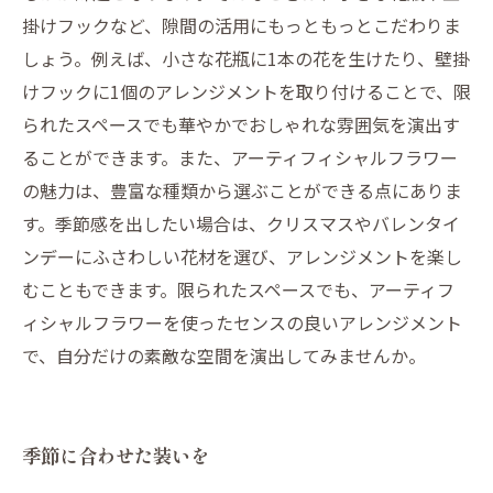
掛けフックなど、隙間の活用にもっともっとこだわりま
しょう。例えば、小さな花瓶に1本の花を生けたり、壁掛
けフックに1個のアレンジメントを取り付けることで、限
られたスペースでも華やかでおしゃれな雰囲気を演出す
ることができます。また、アーティフィシャルフラワー
の魅力は、豊富な種類から選ぶことができる点にありま
す。季節感を出したい場合は、クリスマスやバレンタイ
ンデーにふさわしい花材を選び、アレンジメントを楽し
むこともできます。限られたスペースでも、アーティフ
ィシャルフラワーを使ったセンスの良いアレンジメント
で、自分だけの素敵な空間を演出してみませんか。
季節に合わせた装いを