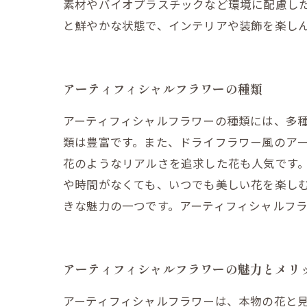
素材やバイオプラスチックなど環境に配慮し
と鮮やかな状態で、インテリアや装飾を楽し
アーティフィシャルフラワーの種類
アーティフィシャルフラワーの種類には、多
類は豊富です。また、ドライフラワー風のア
花のようなリアルさを追求した花も人気です
や時間がなくても、いつでも美しい花を楽し
きな魅力の一つです。アーティフィシャルフ
アーティフィシャルフラワーの魅力とメリ
アーティフィシャルフラワーは、本物の花と