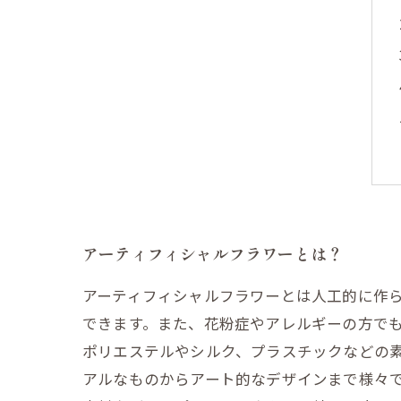
アーティフィシャルフラワーとは？
アーティフィシャルフラワーとは人工的に作
できます。また、花粉症やアレルギーの方で
ポリエステルやシルク、プラスチックなどの
アルなものからアート的なデザインまで様々