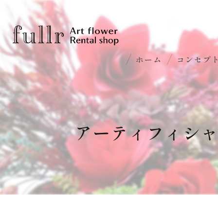
ホーム
コンセプ
アーティフィシ