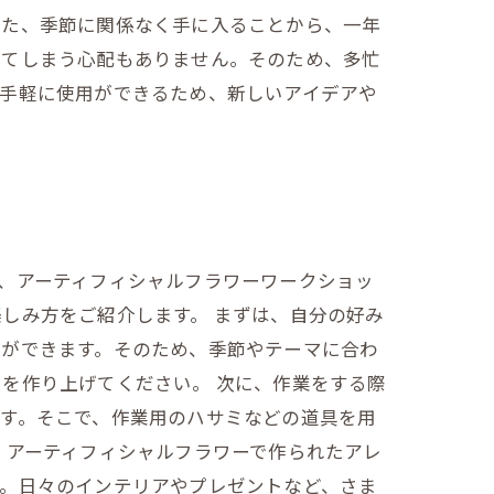
また、季節に関係なく手に入ることから、一年
れてしまう心配もありません。そのため、多忙
、手軽に使用ができるため、新しいアイデアや
、アーティフィシャルフラワーワークショッ
しみ方をご紹介します。 まずは、自分の好み
とができます。そのため、季節やテーマに合わ
を作り上げてください。 次に、作業をする際
す。そこで、作業用のハサミなどの道具を用
。アーティフィシャルフラワーで作られたアレ
す。日々のインテリアやプレゼントなど、さま