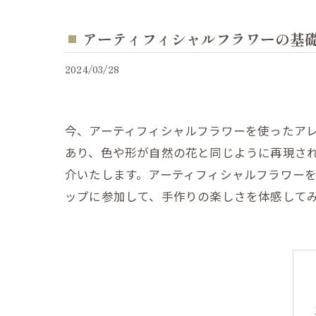
アーティフィシャルフラワーの基
2024/03/28
今、アーティフィシャルフラワーを使ったア
あり、色や形が自然の花と同じように再現さ
介いたします。アーティフィシャルフラワー
ップに参加して、手作りの楽しさを体感して