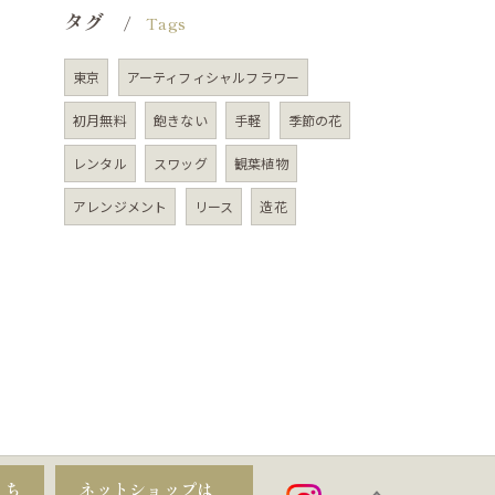
タグ
Tags
東京
アーティフィシャルフラワー
初月無料
飽きない
手軽
季節の花
レンタル
スワッグ
観葉植物
アレンジメント
リース
造花
こち
ネットショップは