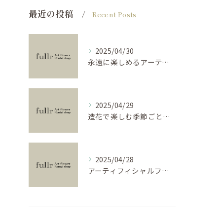
最近の投稿
Recent Posts
2025/04/30
永遠に楽しめるアーティフィシャルフラワーの使い方
2025/04/29
造花で楽しむ季節ごとのインテリア
2025/04/28
アーティフィシャルフラワーで学ぶ基礎と活用法