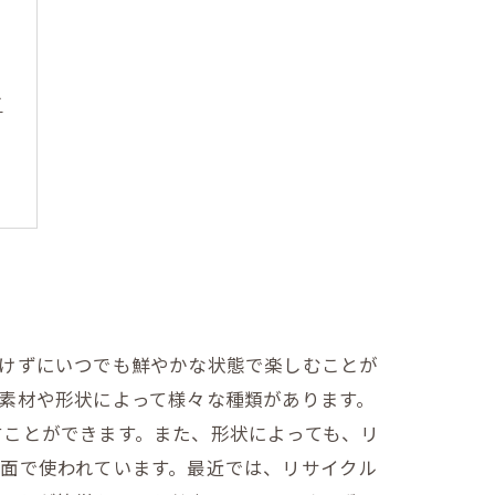
方
受けずにいつでも鮮やかな状態で楽しむことが
素材や形状によって様々な種類があります。
すことができます。また、形状によっても、リ
面で使われています。最近では、リサイクル