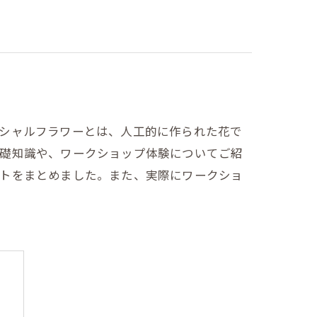
ィシャルフラワーとは、人工的に作られた花で
基礎知識や、ワークショップ体験についてご紹
ントをまとめました。また、実際にワークショ