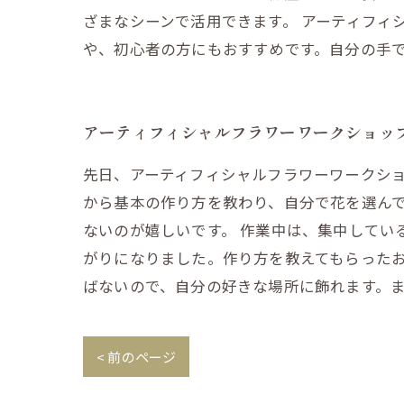
ざまなシーンで活用できます。 アーティフィ
や、初心者の方にもおすすめです。自分の手
アーティフィシャルフラワーワークショッ
先日、アーティフィシャルフラワーワークショ
から基本の作り方を教わり、自分で花を選ん
ないのが嬉しいです。 作業中は、集中して
がりになりました。作り方を教えてもらったお
ばないので、自分の好きな場所に飾れます。
< 前のページ