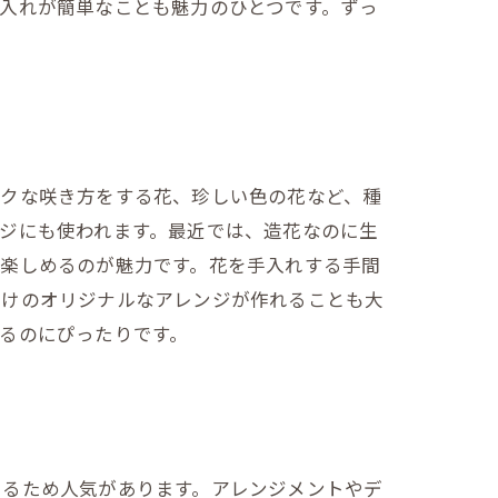
入れが簡単なことも魅力のひとつです。ずっ
ックな咲き方をする花、珍しい色の花など、種
ジにも使われます。最近では、造花なのに生
く楽しめるのが魅力です。花を手入れする手間
だけのオリジナルなアレンジが作れることも大
るのにぴったりです。
きるため人気があります。アレンジメントやデ