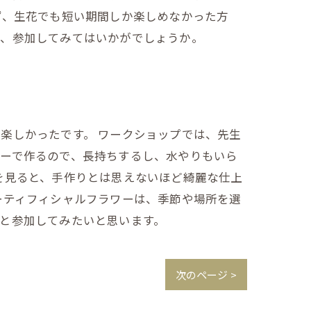
ず、生花でも短い期間しか楽しめなかった方
度、参加してみてはいかがでしょうか。
楽しかったです。 ワークショップでは、先生
ワーで作るので、長持ちするし、水やりもいら
を見ると、手作りとは思えないほど綺麗な仕上
ーティフィシャルフラワーは、季節や場所を選
と参加してみたいと思います。
次のページ >