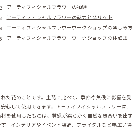
アーティフィシャルフラワーの種類
アーティフィシャルフラワーの魅力とメリット
アーティフィシャルフラワーワークショップの楽しみ
アーティフィシャルフラワーワークショップの体験談
られた花のことです。生花に比べて、季節や気候に影響を
も安心して使用できます。アーティフィシャルフラワーは、
素材を使用したものは、質感が柔らかく自然な風合いを出
です。インテリアやイベント装飾、ブライダルなど幅広い場