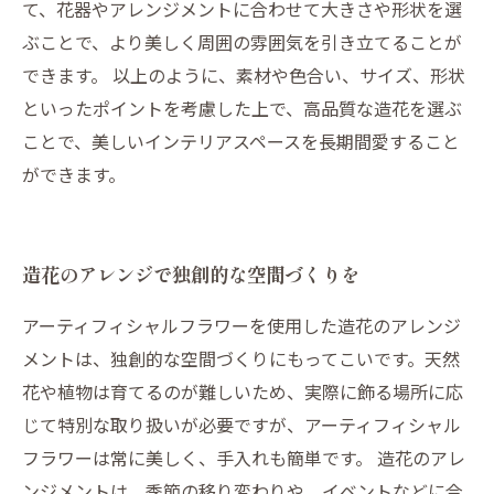
て、花器やアレンジメントに合わせて大きさや形状を選
ぶことで、より美しく周囲の雰囲気を引き立てることが
できます。 以上のように、素材や色合い、サイズ、形状
といったポイントを考慮した上で、高品質な造花を選ぶ
ことで、美しいインテリアスペースを長期間愛すること
ができます。
造花のアレンジで独創的な空間づくりを
アーティフィシャルフラワーを使用した造花のアレンジ
メントは、独創的な空間づくりにもってこいです。天然
花や植物は育てるのが難しいため、実際に飾る場所に応
じて特別な取り扱いが必要ですが、アーティフィシャル
フラワーは常に美しく、手入れも簡単です。 造花のアレ
ンジメントは、季節の移り変わりや、イベントなどに合