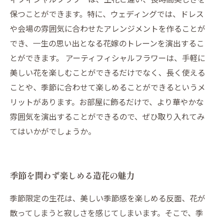
保つことができます。特に、ウェディングでは、ドレス
や会場の雰囲気に合わせたアレンジメントを作ることが
でき、一生の思い出となる花嫁のトレーンを演出するこ
とができます。 アーティフィシャルフラワーは、手軽に
美しい花を楽しむことができるだけでなく、長く使える
ことや、季節に合わせて楽しめることができるというメ
リットがあります。お部屋に飾るだけで、より華やかな
雰囲気を演出することができるので、ぜひ取り入れてみ
てはいかがでしょうか。
季節を問わず楽しめる造花の魅力
季節限定の生花は、美しい季節感を楽しめる反面、花が
散ってしまうと寂しさを感じてしまいます。そこで、季