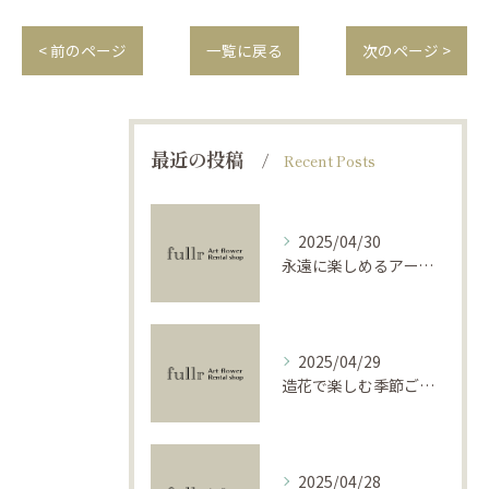
< 前のページ
一覧に戻る
次のページ >
最近の投稿
Recent Posts
2025/04/30
永遠に楽しめるアーティフィシャルフラワーの使い方
2025/04/29
造花で楽しむ季節ごとのインテリア
2025/04/28