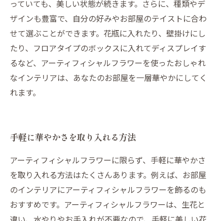
っていても、美しい状態が続きます。さらに、種類やデ
ザインも豊富で、自分の好みやお部屋のテイストに合わ
せて選ぶことができます。花瓶に入れたり、壁掛けにし
たり、フロアタイプのボックスに入れてディスプレイす
るなど、アーティフィシャルフラワーを使ったおしゃれ
なインテリアは、あなたのお部屋を一層華やかにしてく
れます。
手軽に華やかさを取り入れる方法
アーティフィシャルフラワーに限らず、手軽に華やかさ
を取り入れる方法はたくさんあります。例えば、お部屋
のインテリアにアーティフィシャルフラワーを飾るのも
おすすめです。アーティフィシャルフラワーは、生花と
違い、水やりやお手入れが不要なので、手軽に美しい花