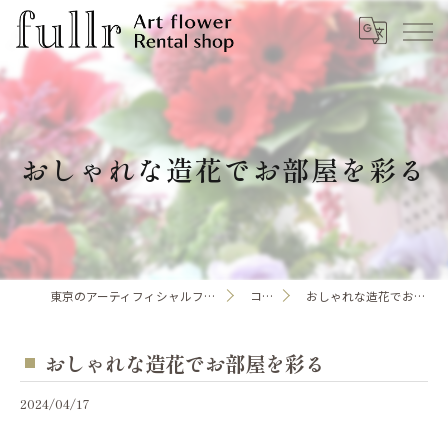
おしゃれな造花でお部屋を彩る
東京のアーティフィシャルフラワーならfullr
コラム
おしゃれな造花でお部屋を彩る
おしゃれな造花でお部屋を彩る
2024/04/17