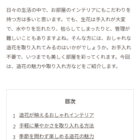
日々の生活の中で、お部屋のインテリアにもこだわりを
持つ方は多いと思います。でも、生花は手入れが大変
で、水やりを忘れたり、枯らしてしまったりと、管理が
難しいこともありますよね。そんな方には、おしゃれな
造花を取り入れてみるのはいかがでしょうか。お手入れ
不要で、いつまでも美しく部屋を彩ってくれます。今回
は、造花の魅力や取り入れ方などをご紹介します。
目次
造花が映えるおしゃれインテリア
手軽に華やかさを取り入れる方法
季節を問わず楽しめる造花の魅力