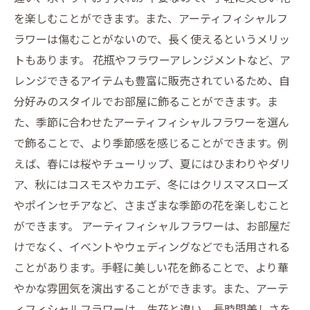
を楽しむことができます。また、アーティフィシャルフ
ラワーは傷むことがないので、長く使えるというメリッ
トもあります。 花瓶やフラワーアレンジメントなど、ア
レンジできるアイテムも豊富に販売されているため、自
分好みのスタイルでお部屋に飾ることができます。ま
た、季節に合わせたアーティフィシャルフラワーを選ん
で飾ることで、より季節感を感じることができます。例
えば、春には桜やチューリップ、夏にはひまわりやダリ
ア、秋にはコスモスやカエデ、冬にはクリスマスローズ
やポインセチアなど、さまざまな季節の花を楽しむこと
ができます。 アーティフィシャルフラワーは、お部屋だ
けでなく、イベントやウェディングなどでも活用される
ことがあります。手軽に美しい花を飾ることで、より華
やかな雰囲気を演出することができます。また、アーテ
ィフィシャルフラワーは、生花と違い、長時間美しさを