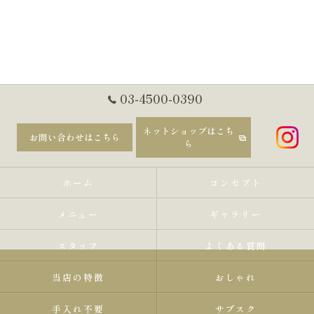
03-4500-0390
ネットショップはこち
お問い合わせはこちら
ら
ホーム
コンセプト
メニュー
ギャラリー
スタッフ
よくある質問
当店の特徴
おしゃれ
手入れ不要
サブスク