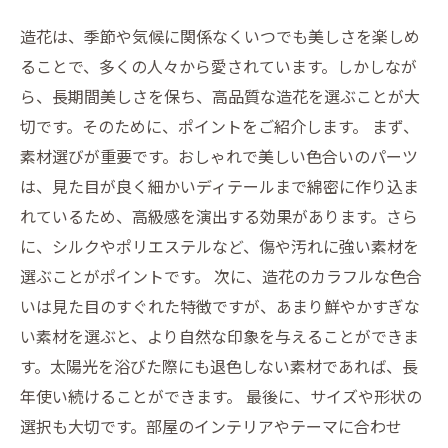
造花は、季節や気候に関係なくいつでも美しさを楽しめ
ることで、多くの人々から愛されています。しかしなが
ら、長期間美しさを保ち、高品質な造花を選ぶことが大
切です。そのために、ポイントをご紹介します。 まず、
素材選びが重要です。おしゃれで美しい色合いのパーツ
は、見た目が良く細かいディテールまで綿密に作り込ま
れているため、高級感を演出する効果があります。さら
に、シルクやポリエステルなど、傷や汚れに強い素材を
選ぶことがポイントです。 次に、造花のカラフルな色合
いは見た目のすぐれた特徴ですが、あまり鮮やかすぎな
い素材を選ぶと、より自然な印象を与えることができま
す。太陽光を浴びた際にも退色しない素材であれば、長
年使い続けることができます。 最後に、サイズや形状の
選択も大切です。部屋のインテリアやテーマに合わせ