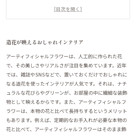
長期間美しさを保つ高品質な造花選びのポイン
ト
造花のアレンジで独創的な空間づくりを
造花が映えるおしゃれインテリア
アーティフィシャルフラワーは、人工的に作られた花
で、その美しさやリアルさが注目を集めています。近年
では、雑誌やSNSなどで、置いておくだけでおしゃれに
なる造花を使ったインテリアが人気です。それは、ナチ
ュラルな花びらやグリーンが、お部屋の中に繊細な装飾
物として映えるからです。また、アーティフィシャルフ
ラワーは、本物の花と比べて長持ちするというメリット
もあります。例えば、定期的なお手入れが必要な本物の
花と比べて、アーティフィシャルフラワーはそのまま飾