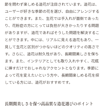
節を問わず楽しめる造花が注目されています。造花は、
ユーザーが好きな季節の花を選び、自由にアレンジする
ことができます。また、生花では手入れが面倒であった
り、花粉症の方にとっては負担が大きかったりする問題
がありますが、造花であればそうした問題を解決するこ
とができます。中には、リアルに見える造花もあり、一
見して生花と区別がつかないほどのクオリティの高さで
す。さらに、造花は耐久性があり、長期間美しさを保ち
ます。また、インテリアとしても取り入れやすく、花瓶
に挿すだけでおしゃれなアクセントとなります。季節に
よって花を変えたいという方や、長期間楽しめる花を探
している方には、造花がおすすめです。
長期間美しさを保つ高品質な造花選びのポイント