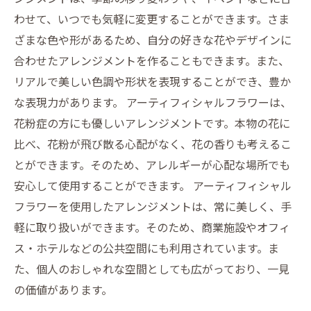
わせて、いつでも気軽に変更することができます。さま
ざまな色や形があるため、自分の好きな花やデザインに
合わせたアレンジメントを作ることもできます。また、
リアルで美しい色調や形状を表現することができ、豊か
な表現力があります。 アーティフィシャルフラワーは、
花粉症の方にも優しいアレンジメントです。本物の花に
比べ、花粉が飛び散る心配がなく、花の香りも考えるこ
とができます。そのため、アレルギーが心配な場所でも
安心して使用することができます。 アーティフィシャル
フラワーを使用したアレンジメントは、常に美しく、手
軽に取り扱いができます。そのため、商業施設やオフィ
ス・ホテルなどの公共空間にも利用されています。ま
た、個人のおしゃれな空間としても広がっており、一見
の価値があります。