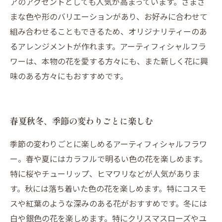
アのアクセントとしても人気が高まっています。さまざ
まな色や形のバリエーションがあり、お好みに合わせて
組み合わせることもできるため、オリジナリティーのあ
るアレンジメントが作れます。アーティフィシャルフラ
ワーは、本物の花を愛する方々にも、また新しく花に興
味のある方々にもおすすめです。
春夏秋冬、季節の変わりごとに楽しむ
季節の変わりごとに楽しめるアーティフィシャルフラワ
ー。春や夏にはカラフルで明るい色の花を楽しめます。
特に桜やチューリップ、ヒマワリなどが人気がありま
す。秋には落ち着いた色の花を楽しめます。特にコスモ
スや紅葉のような深みのある花がおすすめです。冬には
白や銀色の花を楽しめます。特にクリスマスローズやユ