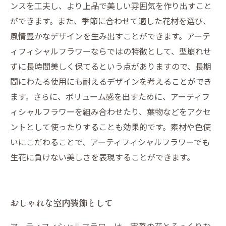
ンスを工夫し、より上品で美しい雰囲気を作り出すこと
ができます。また、季節に合わせて適した花材を選び、
風情豊かなデザインを生み出すことができます。アーテ
ィフィシャルフラワーならではの特徴として、型崩れせ
ずに長時間美しく保てるという点がありますので、長期
間にわたる使用にも耐えるデザインを考えることができ
ます。さらに、ボリューム感を出すために、アーティフ
ィシャルフラワーを組み合わせたり、葉物などをアクセ
ントとして使ったりすることも効果的です。素材や色使
いにこだわることで、アーティフィシャルフラワーでも
生花に負けない美しさを表現することができます。
おしゃれな室内装飾として