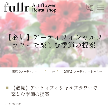
【必見】アーティフィシャルフ
ラワーで楽しむ季節の提案
東京のアーティフィシャルフラワーならfullr
コラム
【必見】アーティフィシャルフラワーで楽しむ季節の提案
【必見】アーティフィシャルフラワーで
楽しむ季節の提案
2024/04/24