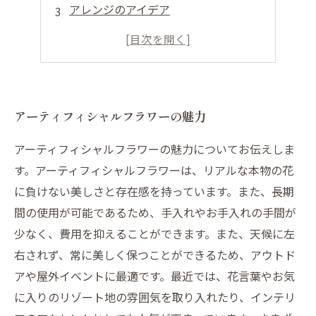
アレンジのアイデア
おしゃれな室内装飾として
長く愛でるためのお手入れ方法
アーティフィシャルフラワーの魅力
アーティフィシャルフラワーの魅力についてお伝えしま
す。アーティフィシャルフラワーは、リアルな本物の花
に負けない美しさと存在感を持っています。また、長期
間の使用が可能であるため、手入れやお手入れの手間が
少なく、費用を抑えることができます。また、天候に左
右されず、常に美しく保つことができるため、アウトド
アや屋外イベントに最適です。最近では、花言葉やお気
に入りのリゾート地の雰囲気を取り入れたり、インテリ