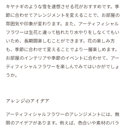
キヤナギのような雪を連想させる花がおすすめです。季
節に合わせてアレンジメントを変えることで、お部屋の
雰囲気や印象が変わります。また、アーティフィシャル
フラワーは生花と違って枯れたり水やりをしなくてもい
いため、長期間楽しむことができます。花の楽しみ方
も、季節に合わせて変えることでより一層楽しめます。
お部屋のインテリアや季節のイベントに合わせて、アー
ティフィシャルフラワーを楽しんでみてはいかがでしょ
うか。
アレンジのアイデア
アーティフィシャルフラワーのアレンジメントには、無
限のアイデアがあります。例えば、色合いや素材のバラ