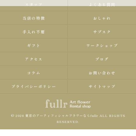
スタッフ
よくある質問
当店の特徴
おしゃれ
手入れ不要
サブスク
ギフト
ワークショップ
アクセス
ブログ
コラム
お問い合わせ
プライバシーポリシー
サイトマップ
© 2026 東京のアーティフィシャルフラワーならfullr ALL RIGHTS
RESERVED.