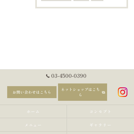
03-4500-0390
ネットショップはこち
お問い合わせはこちら
ら
ホーム
コンセプト
メニュー
ギャラリー