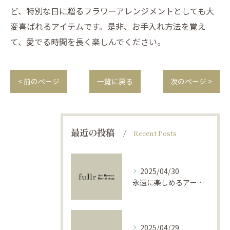
ど、特別な日に贈るフラワーアレンジメントとしても大
変喜ばれるアイテムです。是非、お手入れ方法を覚え
て、愛でる時間を長く楽しんでください。
< 前のページ
一覧に戻る
次のページ >
最近の投稿
Recent Posts
2025/04/30
永遠に楽しめるアーティフィシャルフラワーの使い方
2025/04/29