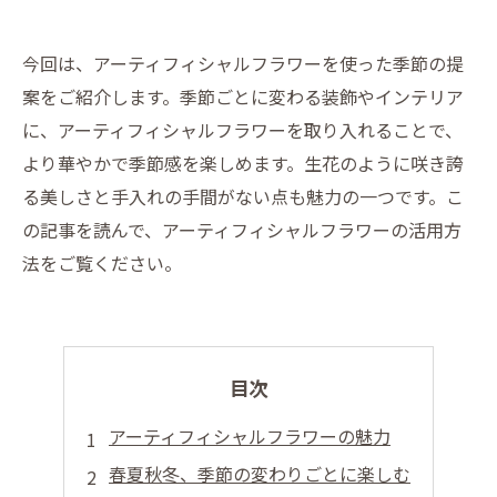
今回は、アーティフィシャルフラワーを使った季節の提
案をご紹介します。季節ごとに変わる装飾やインテリア
に、アーティフィシャルフラワーを取り入れることで、
より華やかで季節感を楽しめます。生花のように咲き誇
る美しさと手入れの手間がない点も魅力の一つです。こ
の記事を読んで、アーティフィシャルフラワーの活用方
法をご覧ください。
目次
アーティフィシャルフラワーの魅力
春夏秋冬、季節の変わりごとに楽しむ