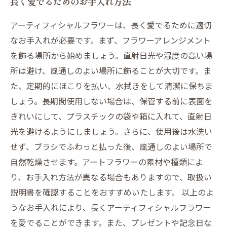
長く愛でるためのお手入れ方法
アーティフィシャルフラワーは、長く愛でるために適切
なお手入れが必要です。まず、フラワーアレンジメント
を飾る場所から始めましょう。直射日光や湿度の高い場
所は避け、風通しのよい場所に飾ることが大切です。ま
た、定期的にほこりを払い、水拭きをして清潔に保ちま
しょう。長期間使用しない場合は、保管する前に表面を
きれいにして、プラスチックの袋や箱に入れて、直射日
光を避けるようにしましょう。さらに、使用後は水洗い
せず、ブラシでふわっと払った後、風通しのよい場所で
自然乾燥させます。アートフラワーの素材や種類によ
り、お手入れ方法が異なる場合もありますので、取扱い
説明書を確認することをおすすめいたします。 以上のよ
うなお手入れにより、長くアーティフィシャルフラワー
を愛でることができます。また、プレゼントや記念日な