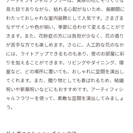
アーティフィシャルフラワーは、実際の花とそっくりな
見た目でありながら、枯れる心配がないため、長期間に
わたっておしゃれな室内装飾として人気です。さまざま
なデザインや色が揃い、季節に合わせて変えることがで
きます。また、花粉症の方には負担が少なく、花の香り
が苦手な方でも楽しめます。さらに、人工的な花のなか
には、ライトアップできるものもあり、夜のお部屋に彩
りを加えることができます。リビングやダイニング、寝
室など、どの場所に置いても、おしゃれに空間を演出し
てくれます。また、贈り物としても喜ばれるため、結婚
祝いや新築祝いなどにもおすすめです。アーティフィシ
ャルフラワーを使って、素敵な空間を演出してみましょ
う。