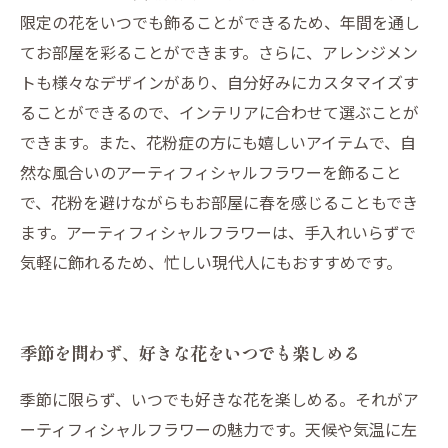
限定の花をいつでも飾ることができるため、年間を通し
てお部屋を彩ることができます。さらに、アレンジメン
トも様々なデザインがあり、自分好みにカスタマイズす
ることができるので、インテリアに合わせて選ぶことが
できます。また、花粉症の方にも嬉しいアイテムで、自
然な風合いのアーティフィシャルフラワーを飾ること
で、花粉を避けながらもお部屋に春を感じることもでき
ます。アーティフィシャルフラワーは、手入れいらずで
気軽に飾れるため、忙しい現代人にもおすすめです。
季節を問わず、好きな花をいつでも楽しめる
季節に限らず、いつでも好きな花を楽しめる。それがア
ーティフィシャルフラワーの魅力です。天候や気温に左