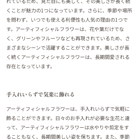
れているため、見た目にも美しく、その美しさが長く続
くことが魅力の1つになっています。さらに、季節や場所
を問わず、いつでも使える利便性も人気の理由の1つで
す。アーティフィシャルフラワーは、花や葉だけでな
く、グリーンやフルーツなども再現されているため、さ
まざまなシーンで活躍することができます。美しさが長
く続くアーティフィシャルフラワーは、長期間愛される
存在となっています。
手入れいらずで気楽に飾れる
アーティフィシャルフラワーは、手入れいらずで気軽に
飾ることができます。日々のお手入れが必要な生花と違
って、アーティフィシャルフラワーは水やりや剪定をす
ることもなく、長期間美しい姿を保ちます。また、季節