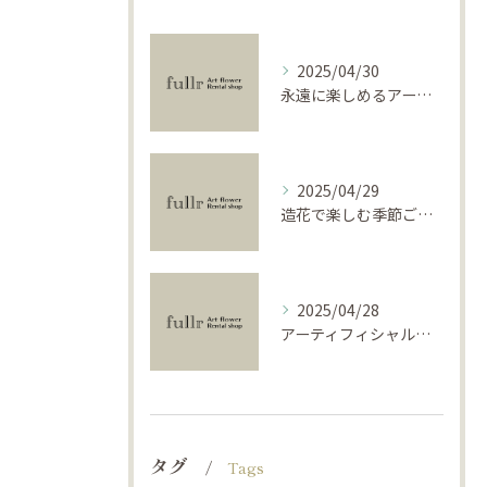
2025/04/30
永遠に楽しめるアーティフィシャルフラワーの使い方
2025/04/29
造花で楽しむ季節ごとのインテリア
2025/04/28
アーティフィシャルフラワーで学ぶ基礎と活用法
タグ
Tags