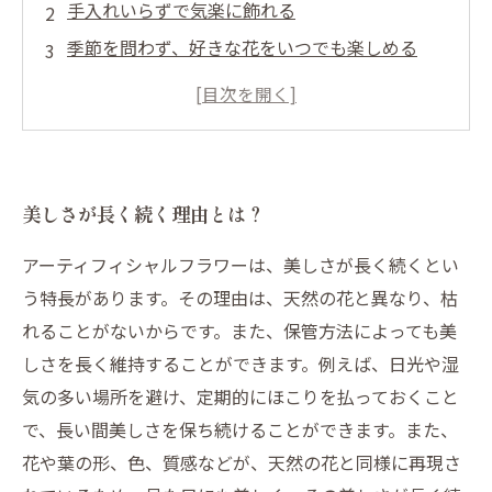
手入れいらずで気楽に飾れる
季節を問わず、好きな花をいつでも楽しめる
耐久性が高く、長年愛される
繰り返し使えてお得なアーティフィシャルフラ
ワー
美しさが長く続く理由とは？
アーティフィシャルフラワーは、美しさが長く続くとい
う特長があります。その理由は、天然の花と異なり、枯
れることがないからです。また、保管方法によっても美
しさを長く維持することができます。例えば、日光や湿
気の多い場所を避け、定期的にほこりを払っておくこと
で、長い間美しさを保ち続けることができます。また、
花や葉の形、色、質感などが、天然の花と同様に再現さ