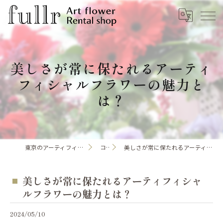
美しさが常に保たれるアーティ
フィシャルフラワーの魅力と
は？
東京のアーティフィシャルフラワーならfullr
コラム
美しさが常に保たれるアーティフィシャルフラワーの魅力とは？
美しさが常に保たれるアーティフィシャ
ルフラワーの魅力とは？
2024/05/10