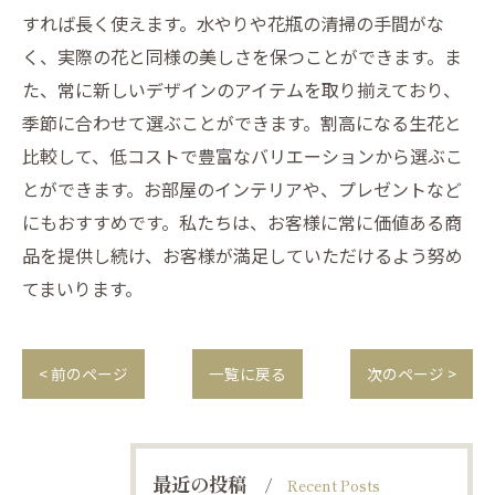
すれば長く使えます。水やりや花瓶の清掃の手間がな
く、実際の花と同様の美しさを保つことができます。ま
た、常に新しいデザインのアイテムを取り揃えており、
季節に合わせて選ぶことができます。割高になる生花と
比較して、低コストで豊富なバリエーションから選ぶこ
とができます。お部屋のインテリアや、プレゼントなど
にもおすすめです。私たちは、お客様に常に価値ある商
品を提供し続け、お客様が満足していただけるよう努め
てまいります。
< 前のページ
一覧に戻る
次のページ >
最近の投稿
Recent Posts