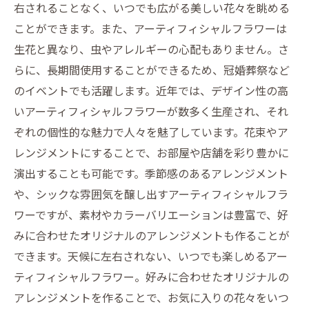
右されることなく、いつでも広がる美しい花々を眺める
ことができます。また、アーティフィシャルフラワーは
生花と異なり、虫やアレルギーの心配もありません。さ
らに、長期間使用することができるため、冠婚葬祭など
のイベントでも活躍します。近年では、デザイン性の高
いアーティフィシャルフラワーが数多く生産され、それ
ぞれの個性的な魅力で人々を魅了しています。花束やア
レンジメントにすることで、お部屋や店舗を彩り豊かに
演出することも可能です。季節感のあるアレンジメント
や、シックな雰囲気を醸し出すアーティフィシャルフラ
ワーですが、素材やカラーバリエーションは豊富で、好
みに合わせたオリジナルのアレンジメントも作ることが
できます。天候に左右されない、いつでも楽しめるアー
ティフィシャルフラワー。好みに合わせたオリジナルの
アレンジメントを作ることで、お気に入りの花々をいつ