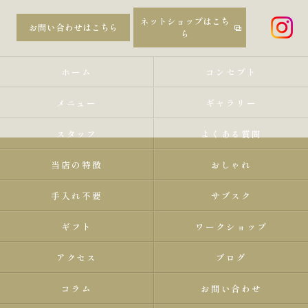
ネットショップはこち
お問い合わせはこちら
ら
ホーム
コンセプト
メニュー
ギャラリー
スタッフ
よくある質問
当店の特徴
おしゃれ
手入れ不要
サブスク
ギフト
ワークショップ
アクセス
ブログ
コラム
お問い合わせ