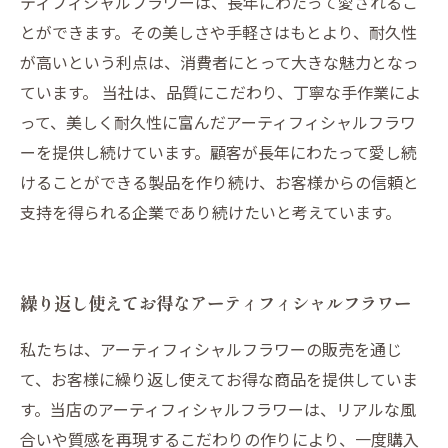
ティフィシャルフラワーは、長年にわたって愛されるこ
とができます。その美しさや手軽さはもとより、耐久性
が高いという利点は、消費者にとって大きな魅力となっ
ています。 当社は、品質にこだわり、丁寧な手作業によ
って、美しく耐久性に富んだアーティフィシャルフラワ
ーを提供し続けています。顧客が長年にわたって愛し続
けることができる製品を作り続け、お客様からの信頼と
支持を得られる企業であり続けたいと考えています。
繰り返し使えてお得なアーティフィシャルフラワー
私たちは、アーティフィシャルフラワーの販売を通じ
て、お客様に繰り返し使えてお得な商品を提供していま
す。当店のアーティフィシャルフラワーは、リアルな風
合いや質感を再現するこだわりの作りにより、一度購入