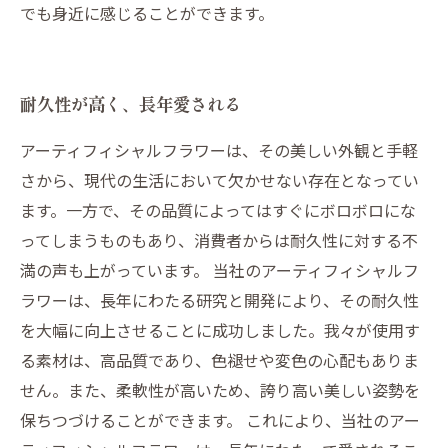
でも身近に感じることができます。
耐久性が高く、長年愛される
アーティフィシャルフラワーは、その美しい外観と手軽
さから、現代の生活において欠かせない存在となってい
ます。一方で、その品質によってはすぐにボロボロにな
ってしまうものもあり、消費者からは耐久性に対する不
満の声も上がっています。 当社のアーティフィシャルフ
ラワーは、長年にわたる研究と開発により、その耐久性
を大幅に向上させることに成功しました。我々が使用す
る素材は、高品質であり、色褪せや変色の心配もありま
せん。また、柔軟性が高いため、誇り高い美しい姿勢を
保ちつづけることができます。 これにより、当社のアー