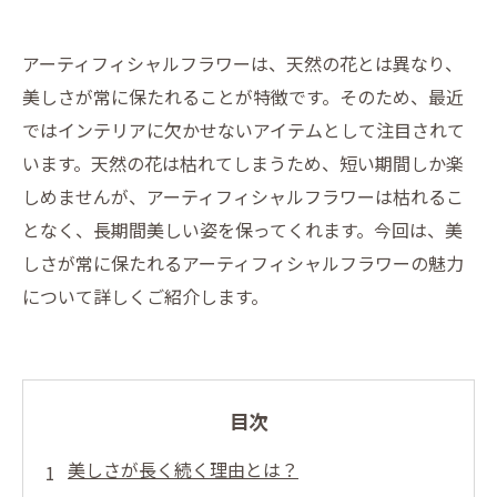
アーティフィシャルフラワーは、天然の花とは異なり、
美しさが常に保たれることが特徴です。そのため、最近
ではインテリアに欠かせないアイテムとして注目されて
います。天然の花は枯れてしまうため、短い期間しか楽
しめませんが、アーティフィシャルフラワーは枯れるこ
となく、長期間美しい姿を保ってくれます。今回は、美
しさが常に保たれるアーティフィシャルフラワーの魅力
について詳しくご紹介します。
目次
美しさが長く続く理由とは？