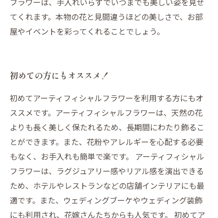
フラワーは、手入れいらずでいつまでも美しい姿を見せ
てくれます。本物の花と見間違うほどの美しさで、お部
屋やイベントを彩ってくれることでしょう。
初めての方にもオススメ！
初めてアーティフィシャルフラワーを利用する方にもオ
ススメです。アーティフィシャルフラワーは、天然の花
よりも長く美しく保たれるため、長期間にわたり飾るこ
とができます。また、花粉やアレルギーを心配する必要
もなく、お手入れも簡単で楽です。 アーティフィシャル
フラワーは、ラグジュアリー感やリアル感を演出できる
ため、ホテルやレストランなどの店舗インテリアにも最
適です。また、ウェディングブーケやウェディング装飾
にも利用され、花嫁さんたちからも人気です。 初めてア