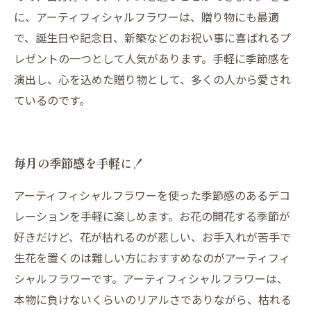
に、アーティフィシャルフラワーは、贈り物にも最適
で、誕生日や記念日、新築などのお祝い事に喜ばれるプ
レゼントの一つとして人気があります。手軽に季節感を
演出し、心を込めた贈り物として、多くの人から愛され
ているのです。
毎月の季節感を手軽に！
アーティフィシャルフラワーを使った季節感のあるデコ
レーションを手軽に楽しめます。お花の開花する季節が
好きだけど、花が枯れるのが悲しい、お手入れが苦手で
生花を置くのは難しい方におすすめなのがアーティフィ
シャルフラワーです。アーティフィシャルフラワーは、
本物に負けないくらいのリアルさでありながら、枯れる