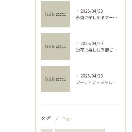
2025/04/30
永遠に楽しめるアーティフィシャルフラワーの使い方
2025/04/29
造花で楽しむ季節ごとのインテリア
2025/04/28
アーティフィシャルフラワーで学ぶ基礎と活用法
タグ
Tags