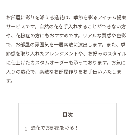
お部屋に彩りを添える造花は、季節を彩るアイテム提案
サービスです。自然の花を手入れすることができない方
や、花粉症の方にもおすすめです。リアルな質感や色彩
で、お部屋の雰囲気を一層素敵に演出します。また、季
節感を取り入れたアレンジメントや、お好みのスタイル
に仕上げたカスタムオーダーも承っております。お気に
入りの造花で、素敵なお部屋作りをお手伝いいたしま
す。
目次
造花でお部屋を彩る！