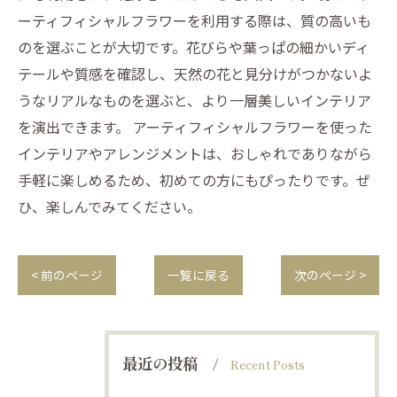
ーティフィシャルフラワーを利用する際は、質の高いも
のを選ぶことが大切です。花びらや葉っぱの細かいディ
テールや質感を確認し、天然の花と見分けがつかないよ
うなリアルなものを選ぶと、より一層美しいインテリア
を演出できます。 アーティフィシャルフラワーを使った
インテリアやアレンジメントは、おしゃれでありながら
手軽に楽しめるため、初めての方にもぴったりです。ぜ
ひ、楽しんでみてください。
< 前のページ
一覧に戻る
次のページ >
最近の投稿
Recent Posts