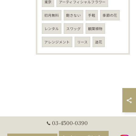
東京
アーティフィシャルフラワー
初月無料
飽きない
手軽
季節の花
レンタル
スワッグ
観葉植物
アレンジメント
リース
造花
03-4500-0390