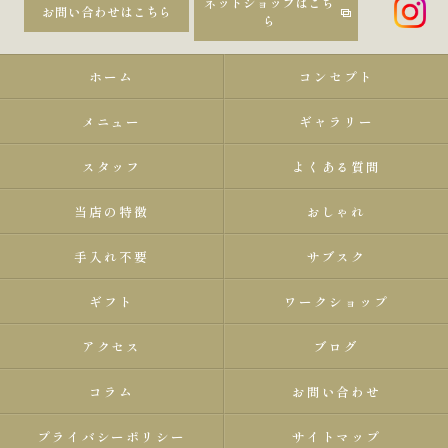
ネットショップはこち
お問い合わせはこちら
ら
ホーム
コンセプト
メニュー
ギャラリー
スタッフ
よくある質問
当店の特徴
おしゃれ
手入れ不要
サブスク
ギフト
ワークショップ
アクセス
ブログ
コラム
お問い合わせ
プライバシーポリシー
サイトマップ