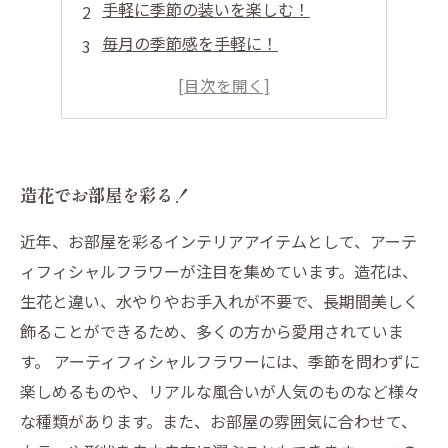
手軽に季節の装いを楽しむ！
毎月の季節感を手軽に！
無垢の自然な風合いが魅力
初めての方にもオススメ！
造花でお部屋を彩る！
近年、お部屋を彩るインテリアアイテムとして、アーテ
ィフィシャルフラワーが注目を集めています。造花は、
生花と違い、水やりやお手入れが不要で、長期間美しく
飾ることができるため、多くの方から愛用されていま
す。 アーティフィシャルフラワーには、季節を問わずに
楽しめるものや、リアルな風合いが人気のものなど様々
な種類があります。また、お部屋の雰囲気に合わせて、