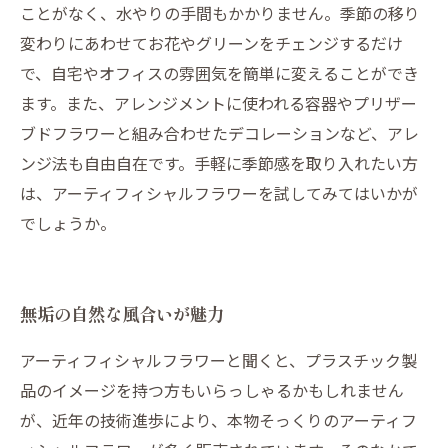
ことがなく、水やりの手間もかかりません。季節の移り
変わりにあわせてお花やグリーンをチェンジするだけ
で、自宅やオフィスの雰囲気を簡単に変えることができ
ます。また、アレンジメントに使われる容器やプリザー
ブドフラワーと組み合わせたデコレーションなど、アレ
ンジ法も自由自在です。手軽に季節感を取り入れたい方
は、アーティフィシャルフラワーを試してみてはいかが
でしょうか。
無垢の自然な風合いが魅力
アーティフィシャルフラワーと聞くと、プラスチック製
品のイメージを持つ方もいらっしゃるかもしれません
が、近年の技術進歩により、本物そっくりのアーティフ