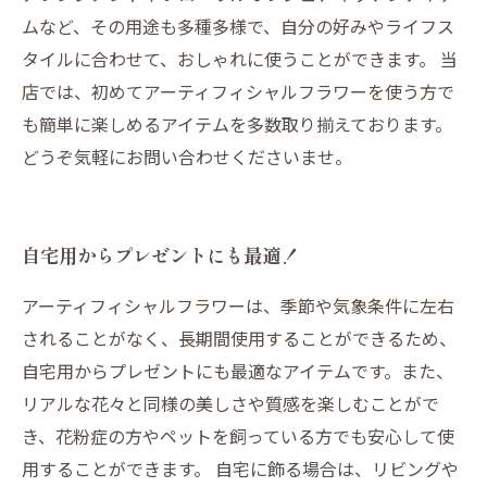
ムなど、その用途も多種多様で、自分の好みやライフス
タイルに合わせて、おしゃれに使うことができます。 当
店では、初めてアーティフィシャルフラワーを使う方で
も簡単に楽しめるアイテムを多数取り揃えております。
どうぞ気軽にお問い合わせくださいませ。
自宅用からプレゼントにも最適！
アーティフィシャルフラワーは、季節や気象条件に左右
されることがなく、長期間使用することができるため、
自宅用からプレゼントにも最適なアイテムです。また、
リアルな花々と同様の美しさや質感を楽しむことがで
き、花粉症の方やペットを飼っている方でも安心して使
用することができます。 自宅に飾る場合は、リビングや