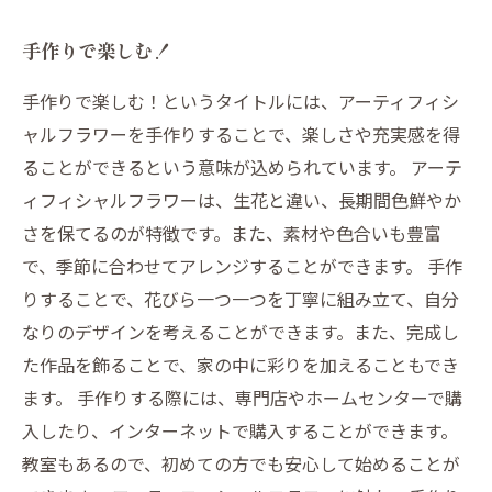
手作りで楽しむ！
手作りで楽しむ！というタイトルには、アーティフィシ
ャルフラワーを手作りすることで、楽しさや充実感を得
ることができるという意味が込められています。 アーテ
ィフィシャルフラワーは、生花と違い、長期間色鮮やか
さを保てるのが特徴です。また、素材や色合いも豊富
で、季節に合わせてアレンジすることができます。 手作
りすることで、花びら一つ一つを丁寧に組み立て、自分
なりのデザインを考えることができます。また、完成し
た作品を飾ることで、家の中に彩りを加えることもでき
ます。 手作りする際には、専門店やホームセンターで購
入したり、インターネットで購入することができます。
教室もあるので、初めての方でも安心して始めることが