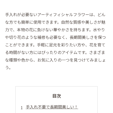
手入れが必要ないアーティフィシャルフラワーは、どん
な方でも簡単に使用できます。自然な質感や美しさが魅
力で、本物の花に負けない華やかさを持ちます。水やり
や切り花のような補修も必要なく、長期間美しさを保つ
ことができます。手軽に足元を彩りたい方や、花を育て
る時間がない方にはぴったりのアイテムです。さまざま
な種類や色から、お気に入りの一つを見つけてみましょ
う。
目次
手入れ不要で長期間美しい！