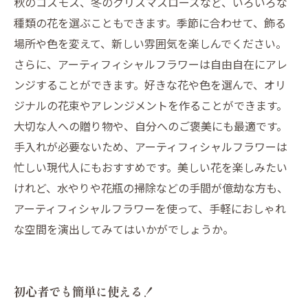
秋のコスモス、冬のクリスマスローズなど、いろいろな
種類の花を選ぶこともできます。季節に合わせて、飾る
場所や色を変えて、新しい雰囲気を楽しんでください。
さらに、アーティフィシャルフラワーは自由自在にアレ
ンジすることができます。好きな花や色を選んで、オリ
ジナルの花束やアレンジメントを作ることができます。
大切な人への贈り物や、自分へのご褒美にも最適です。
手入れが必要ないため、アーティフィシャルフラワーは
忙しい現代人にもおすすめです。美しい花を楽しみたい
けれど、水やりや花瓶の掃除などの手間が億劫な方も、
アーティフィシャルフラワーを使って、手軽におしゃれ
な空間を演出してみてはいかがでしょうか。
初心者でも簡単に使える！