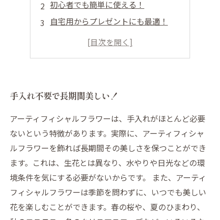
初心者でも簡単に使える！
自宅用からプレゼントにも最適！
手作りで楽しむ！
長期保存にも役立つ！
手入れ不要で長期間美しい！
アーティフィシャルフラワーは、手入れがほとんど必要
ないという特徴があります。実際に、アーティフィシャ
ルフラワーを飾れば長期間その美しさを保つことができ
ます。これは、生花とは異なり、水やりや日光などの環
境条件を気にする必要がないからです。 また、アーティ
フィシャルフラワーは季節を問わずに、いつでも美しい
花を楽しむことができます。春の桜や、夏のひまわり、