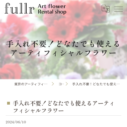
手入れ不要！どなたでも使える
アーティフィシャルフラワー
東京のアーティフィシャルフラワーならfullr
コラム
手入れ不要！どなたでも使えるアーティフィシャルフラワー
手入れ不要！どなたでも使えるアーティ
フィシャルフラワー
2024/06/10