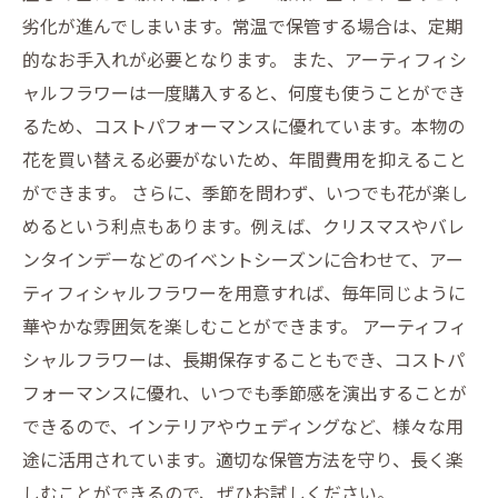
劣化が進んでしまいます。常温で保管する場合は、定期
的なお手入れが必要となります。 また、アーティフィシ
ャルフラワーは一度購入すると、何度も使うことができ
るため、コストパフォーマンスに優れています。本物の
花を買い替える必要がないため、年間費用を抑えること
ができます。 さらに、季節を問わず、いつでも花が楽し
めるという利点もあります。例えば、クリスマスやバレ
ンタインデーなどのイベントシーズンに合わせて、アー
ティフィシャルフラワーを用意すれば、毎年同じように
華やかな雰囲気を楽しむことができます。 アーティフィ
シャルフラワーは、長期保存することもでき、コストパ
フォーマンスに優れ、いつでも季節感を演出することが
できるので、インテリアやウェディングなど、様々な用
途に活用されています。適切な保管方法を守り、長く楽
しむことができるので、ぜひお試しください。