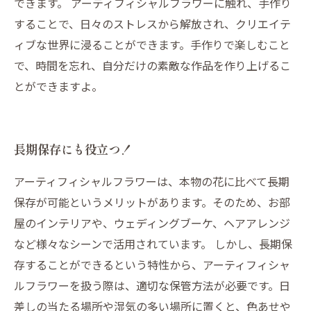
できます。 アーティフィシャルフラワーに触れ、手作り
することで、日々のストレスから解放され、クリエイテ
ィブな世界に浸ることができます。手作りで楽しむこと
で、時間を忘れ、自分だけの素敵な作品を作り上げるこ
とができますよ。
長期保存にも役立つ！
アーティフィシャルフラワーは、本物の花に比べて長期
保存が可能というメリットがあります。そのため、お部
屋のインテリアや、ウェディングブーケ、ヘアアレンジ
など様々なシーンで活用されています。 しかし、長期保
存することができるという特性から、アーティフィシャ
ルフラワーを扱う際は、適切な保管方法が必要です。日
差しの当たる場所や湿気の多い場所に置くと、色あせや