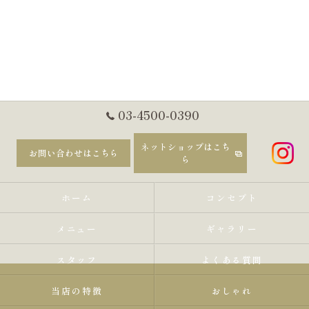
03-4500-0390
ネットショップはこち
お問い合わせはこちら
ら
ホーム
コンセプト
メニュー
ギャラリー
スタッフ
よくある質問
当店の特徴
おしゃれ