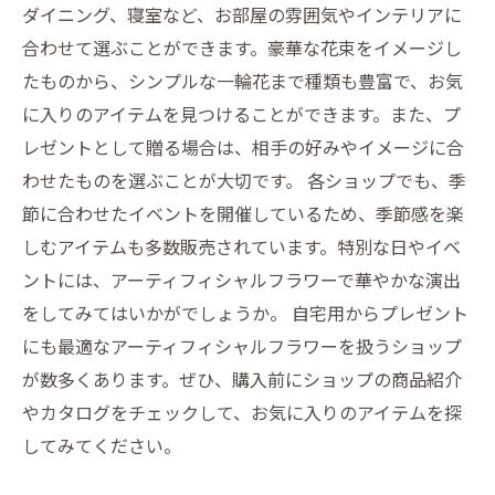
ダイニング、寝室など、お部屋の雰囲気やインテリアに
合わせて選ぶことができます。豪華な花束をイメージし
たものから、シンプルな一輪花まで種類も豊富で、お気
に入りのアイテムを見つけることができます。また、プ
レゼントとして贈る場合は、相手の好みやイメージに合
わせたものを選ぶことが大切です。 各ショップでも、季
節に合わせたイベントを開催しているため、季節感を楽
しむアイテムも多数販売されています。特別な日やイベ
ントには、アーティフィシャルフラワーで華やかな演出
をしてみてはいかがでしょうか。 自宅用からプレゼント
にも最適なアーティフィシャルフラワーを扱うショップ
が数多くあります。ぜひ、購入前にショップの商品紹介
やカタログをチェックして、お気に入りのアイテムを探
してみてください。