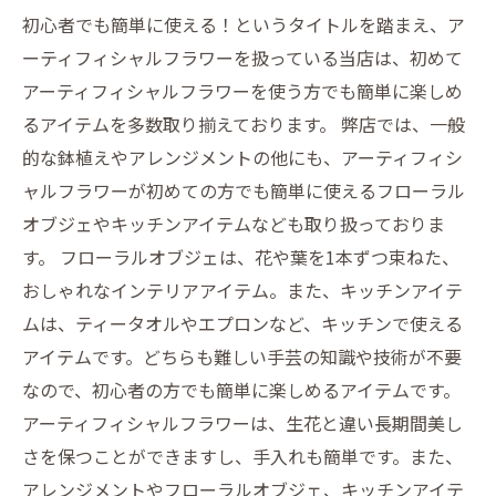
初心者でも簡単に使える！というタイトルを踏まえ、ア
ーティフィシャルフラワーを扱っている当店は、初めて
アーティフィシャルフラワーを使う方でも簡単に楽しめ
るアイテムを多数取り揃えております。 弊店では、一般
的な鉢植えやアレンジメントの他にも、アーティフィシ
ャルフラワーが初めての方でも簡単に使えるフローラル
オブジェやキッチンアイテムなども取り扱っておりま
す。 フローラルオブジェは、花や葉を1本ずつ束ねた、
おしゃれなインテリアアイテム。また、キッチンアイテ
ムは、ティータオルやエプロンなど、キッチンで使える
アイテムです。どちらも難しい手芸の知識や技術が不要
なので、初心者の方でも簡単に楽しめるアイテムです。
アーティフィシャルフラワーは、生花と違い長期間美し
さを保つことができますし、手入れも簡単です。また、
アレンジメントやフローラルオブジェ、キッチンアイテ