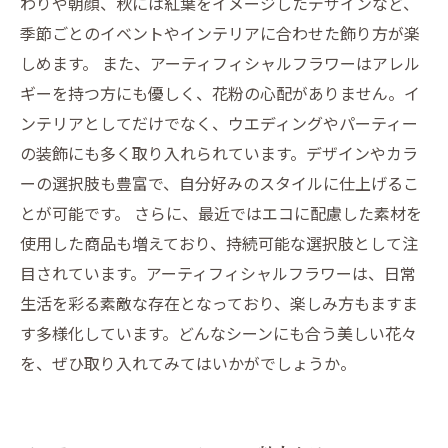
わりや朝顔、秋には紅葉をイメージしたデザインなど、
季節ごとのイベントやインテリアに合わせた飾り方が楽
しめます。 また、アーティフィシャルフラワーはアレル
ギーを持つ方にも優しく、花粉の心配がありません。イ
ンテリアとしてだけでなく、ウエディングやパーティー
の装飾にも多く取り入れられています。デザインやカラ
ーの選択肢も豊富で、自分好みのスタイルに仕上げるこ
とが可能です。 さらに、最近ではエコに配慮した素材を
使用した商品も増えており、持続可能な選択肢として注
目されています。アーティフィシャルフラワーは、日常
生活を彩る素敵な存在となっており、楽しみ方もますま
す多様化しています。どんなシーンにも合う美しい花々
を、ぜひ取り入れてみてはいかがでしょうか。