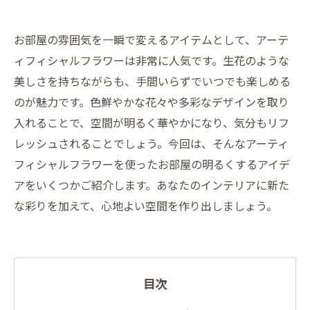
お部屋の雰囲気を一瞬で変えるアイテムとして、アーテ
ィフィシャルフラワーは非常に人気です。生花のような
美しさを持ちながらも、手間いらずでいつでも楽しめる
のが魅力です。色鮮やかな花々や多彩なデザインを取り
入れることで、空間が明るく華やかになり、気分もリフ
レッシュされることでしょう。今回は、そんなアーティ
フィシャルフラワーを使ったお部屋の明るくするアイデ
アをいくつかご紹介します。あなたのインテリアに新た
な彩りを加えて、心地よい空間を作り出しましょう。
目次