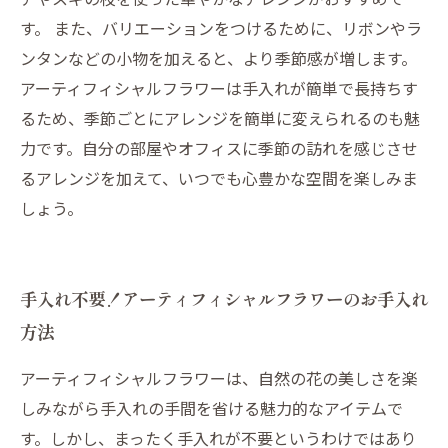
す。 また、バリエーションをつけるために、リボンやラ
ンタンなどの小物を加えると、より季節感が増します。
アーティフィシャルフラワーは手入れが簡単で長持ちす
るため、季節ごとにアレンジを簡単に変えられるのも魅
力です。自分の部屋やオフィスに季節の訪れを感じさせ
るアレンジを加えて、いつでも心豊かな空間を楽しみま
しょう。
手入れ不要！アーティフィシャルフラワーのお手入れ
方法
アーティフィシャルフラワーは、自然の花の美しさを楽
しみながら手入れの手間を省ける魅力的なアイテムで
す。しかし、まったく手入れが不要というわけではあり