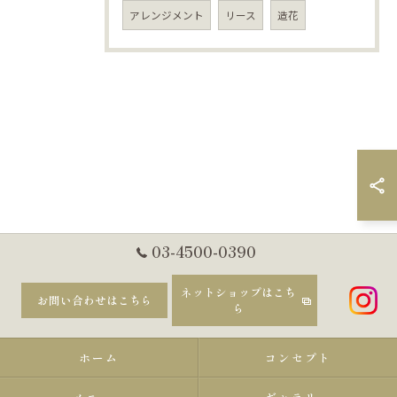
アレンジメント
リース
造花
03-4500-0390
ネットショップはこち
お問い合わせはこちら
ら
ホーム
コンセプト