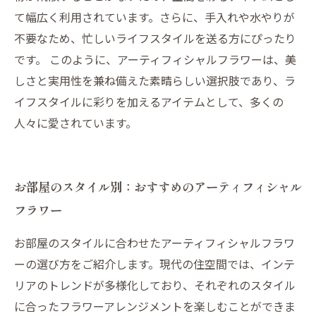
て幅広く利用されています。さらに、手入れや水やりが
不要なため、忙しいライフスタイルを送る方にぴったり
です。 このように、アーティフィシャルフラワーは、美
しさと実用性を兼ね備えた素晴らしい選択肢であり、ラ
イフスタイルに彩りを加えるアイテムとして、多くの
人々に愛されています。
お部屋のスタイル別：おすすめのアーティフィシャル
フラワー
お部屋のスタイルに合わせたアーティフィシャルフラワ
ーの選び方をご紹介します。現代の住空間では、インテ
リアのトレンドが多様化しており、それぞれのスタイル
に合ったフラワーアレンジメントを楽しむことができま