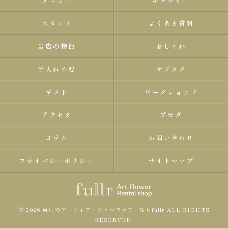
メニュー
ギャラリー
スタッフ
よくある質問
当店の特徴
おしゃれ
手入れ不要
サブスク
ギフト
ワークショップ
アクセス
ブログ
コラム
お問い合わせ
プライバシーポリシー
サイトマップ
© 2026 東京のアーティフィシャルフラワーならfullr ALL RIGHTS
RESERVED.