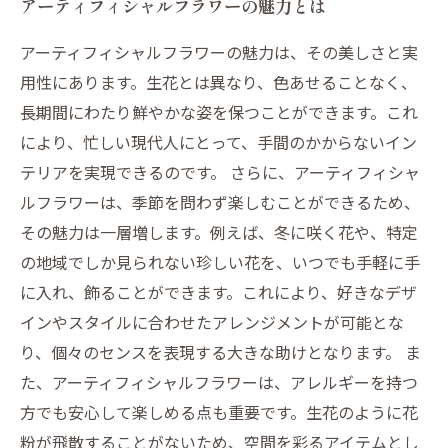
アーティフィシャルフラワーの魅力とは
アーティフィシャルフラワーの魅力は、その美しさと実
用性にあります。生花とは異なり、色あせることなく、
長期間にわたり鮮やかな姿を保つことができます。これ
により、忙しい現代人にとって、手間のかからないイン
テリアを実現できるのです。 さらに、アーティフィシャ
ルフラワーは、季節を問わず楽しむことができるため、
その魅力は一層増します。例えば、冬に咲く花や、特定
の地域でしか見られない珍しい花を、いつでも手軽に手
に入れ、飾ることができます。これにより、好きなデザ
インやスタイルに合わせたアレンジメントが可能とな
り、個々のセンスを表現する大きな助けとなります。 ま
た、アーティフィシャルフラワーは、アレルギーを持つ
方でも安心して楽しめる点も重要です。生花のように花
粉が飛散することがないため、空間を彩るアイテムとし