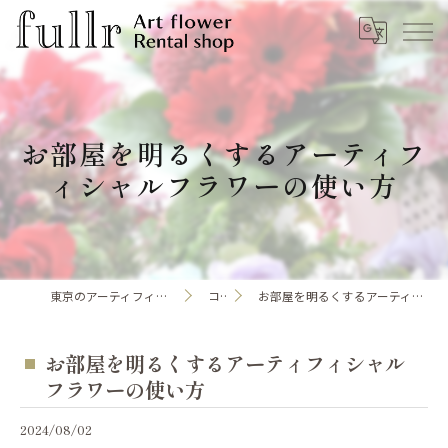
お部屋を明るくするアーティフ
ィシャルフラワーの使い方
東京のアーティフィシャルフラワーならfullr
コラム
お部屋を明るくするアーティフィシャルフラワーの使い方
お部屋を明るくするアーティフィシャル
フラワーの使い方
2024/08/02