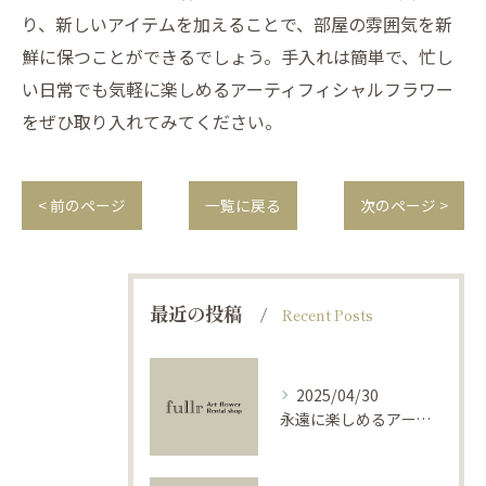
り、新しいアイテムを加えることで、部屋の雰囲気を新
鮮に保つことができるでしょう。手入れは簡単で、忙し
い日常でも気軽に楽しめるアーティフィシャルフラワー
をぜひ取り入れてみてください。
< 前のページ
一覧に戻る
次のページ >
最近の投稿
Recent Posts
2025/04/30
永遠に楽しめるアーティフィシャルフラワーの使い方