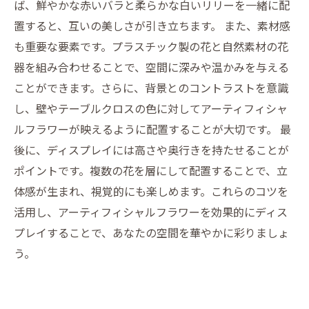
ば、鮮やかな赤いバラと柔らかな白いリリーを一緒に配
置すると、互いの美しさが引き立ちます。 また、素材感
も重要な要素です。プラスチック製の花と自然素材の花
器を組み合わせることで、空間に深みや温かみを与える
ことができます。さらに、背景とのコントラストを意識
し、壁やテーブルクロスの色に対してアーティフィシャ
ルフラワーが映えるように配置することが大切です。 最
後に、ディスプレイには高さや奥行きを持たせることが
ポイントです。複数の花を層にして配置することで、立
体感が生まれ、視覚的にも楽しめます。これらのコツを
活用し、アーティフィシャルフラワーを効果的にディス
プレイすることで、あなたの空間を華やかに彩りましょ
う。