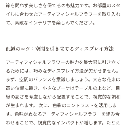
節を問わず美しさを保てるのも魅力です。お部屋のスタ
イルに合わせたアーティフィシャルフラワーを取り入れ
て、素敵なインテリアを楽しんでください。
配置のコツ：空間を引き立てるディスプレイ方法
アーティフィシャルフラワーの魅力を最大限に引き立て
るためには、巧みなディスプレイ方法が欠かせません。
まず、空間のバランスを意識しましょう。大きな花束は
高い位置に置き、小さなブーケはテーブルの上など、目
線の高さを考慮しながら配置することで、視覚的な調和
が生まれます。 次に、色彩のコントラストを活用しま
す。色味が異なるアーティフィシャルフラワーを組み合
わせることで、視覚的なインパクトが増します。たとえ