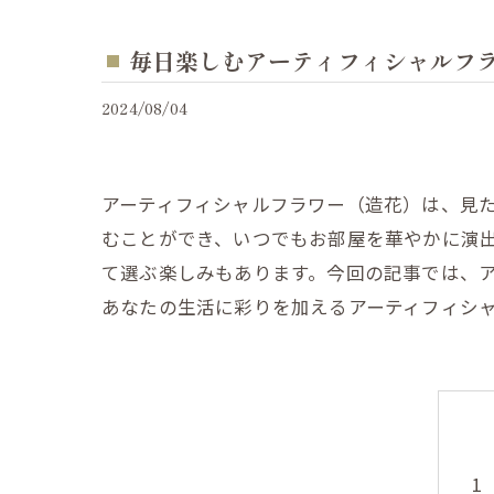
毎日楽しむアーティフィシャルフ
2024/08/04
アーティフィシャルフラワー（造花）は、見
むことができ、いつでもお部屋を華やかに演
て選ぶ楽しみもあります。今回の記事では、
あなたの生活に彩りを加えるアーティフィシ