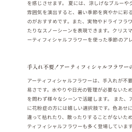
を感じさせます。 夏には、涼しげなブルーや
雰囲気を演出すると、暑い季節を爽やかに彩
のがおすすめです。また、実物やドライフラワ
たりなスノーシーンを表現できます。クリス
ーティフィシャルフラワーを使った季節のア
手入れ不要！アーティフィシャルフラワー
アーティフィシャルフラワーは、手入れが不
易さです。水やりや日光の管理が必要ないた
を問わず様々なシーンで活躍します。 また、
に花粉症の方には嬉しい選択肢です。色あせ
違って枯れたり、散ったりすることがないため
ティフィシャルフラワーも多く登場していま