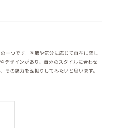
力の一つです。季節や気分に応じて自在に楽し
材やデザインがあり、自分のスタイルに合わせ
や、その魅力を深掘りしてみたいと思います。