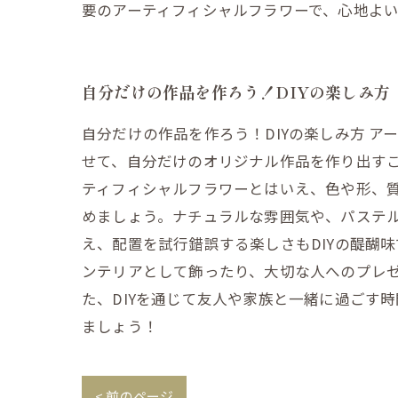
要のアーティフィシャルフラワーで、心地よ
自分だけの作品を作ろう！DIYの楽しみ方
自分だけの作品を作ろう！DIYの楽しみ方 
せて、自分だけのオリジナル作品を作り出す
ティフィシャルフラワーとはいえ、色や形、質
めましょう。ナチュラルな雰囲気や、パステ
え、配置を試行錯誤する楽しさもDIYの醍醐
ンテリアとして飾ったり、大切な人へのプレ
た、DIYを通じて友人や家族と一緒に過ごす
ましょう！
< 前のページ