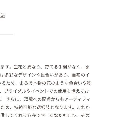
用法
います。生花と異なり、育てる手間がなく、季
ーは多彩なデザインや色合いがあり、自宅のイ
いるため、まるで本物の花のような色合いや質
、ブライダルやイベントでの使用も増えてお
。 さらに、環境への配慮からもアーティフィ
いため、持続可能な選択肢となります。これか
提供してくれる存在です。あなたもぜひ、その