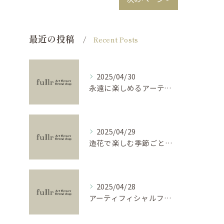
最近の投稿
Recent Posts
2025/04/30
永遠に楽しめるアーティフィシャルフラワーの使い方
2025/04/29
造花で楽しむ季節ごとのインテリア
2025/04/28
アーティフィシャルフラワーで学ぶ基礎と活用法