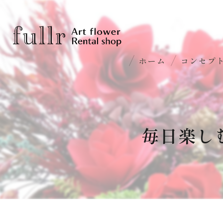
ホーム
コンセプ
毎日楽し