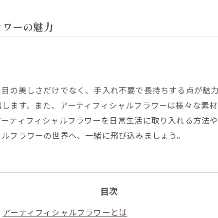
ラワーの魅力
た目の美しさだけでなく、手入れ不要で長持ちする点が魅
出します。また、アーティフィシャルフラワーは様々な素
アーティフィシャルフラワーを日常生活に取り入れる方法
ャルフラワーの世界へ、一緒に飛び込みましょう。
目次
アーティフィシャルフラワーとは