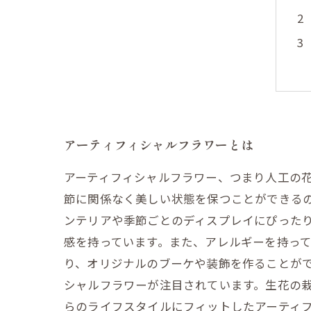
アーティフィシャルフラワーとは
アーティフィシャルフラワー、つまり人工の
節に関係なく美しい状態を保つことができる
ンテリアや季節ごとのディスプレイにぴった
感を持っています。また、アレルギーを持っ
り、オリジナルのブーケや装飾を作ることがで
シャルフラワーが注目されています。生花の
らのライフスタイルにフィットしたアーティ