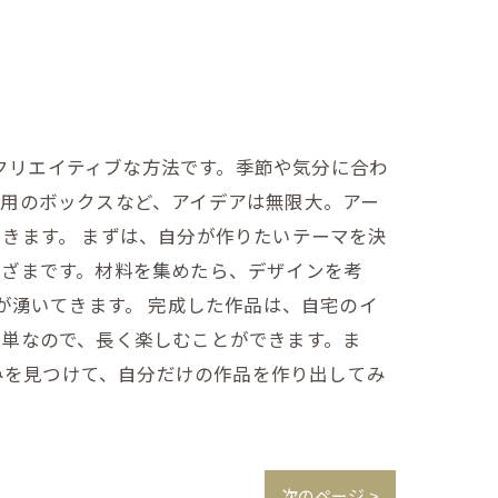
るクリエイティブな方法です。季節や気分に合わ
用のボックスなど、アイデアは無限大。アー
きます。 まずは、自分が作りたいテーマを決
まざまです。材料を集めたら、デザインを考
が湧いてきます。 完成した作品は、自宅のイ
簡単なので、長く楽しむことができます。ま
しみを見つけて、自分だけの作品を作り出してみ
次のページ >