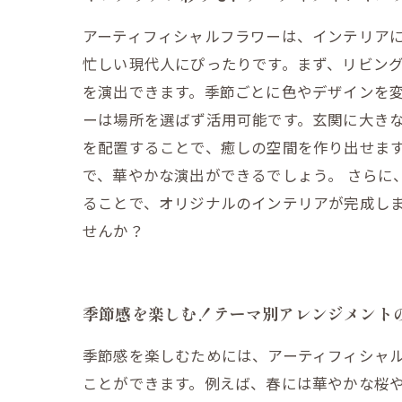
アーティフィシャルフラワーは、インテリア
忙しい現代人にぴったりです。まず、リビン
を演出できます。季節ごとに色やデザインを変
ーは場所を選ばず活用可能です。玄関に大き
を配置することで、癒しの空間を作り出せま
で、華やかな演出ができるでしょう。 さらに
ることで、オリジナルのインテリアが完成し
せんか？
季節感を楽しむ！テーマ別アレンジメント
季節感を楽しむためには、アーティフィシャ
ことができます。例えば、春には華やかな桜