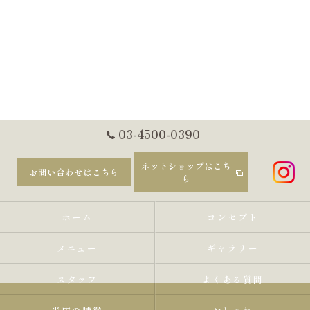
03-4500-0390
ネットショップはこち
お問い合わせはこちら
ら
ホーム
コンセプト
メニュー
ギャラリー
スタッフ
よくある質問