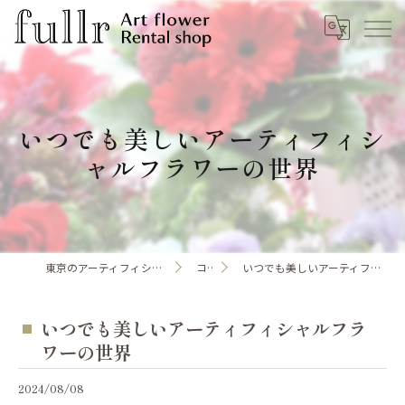
いつでも美しいアーティフィシ
ャルフラワーの世界
東京のアーティフィシャルフラワーならfullr
コラム
いつでも美しいアーティフィシャルフラワーの世界
いつでも美しいアーティフィシャルフラ
ワーの世界
2024/08/08