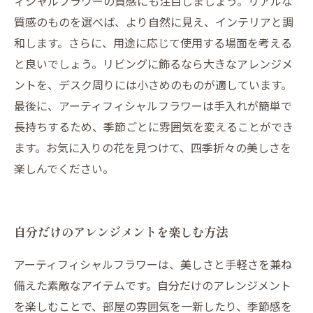
ィシャルフラワーの質感にも注目しましょう。リアルな
質感のものを選べば、より自然に見え、インテリアと調
和します。さらに、用途に応じて使用する場面を考える
と良いでしょう。リビングに飾るなら大きなアレンジメ
ントを、デスク周りには小さめのものが適しています。
最後に、アーティフィシャルフラワーは手入れが簡単で
長持ちするため、季節ごとに雰囲気を変えることができ
ます。お気に入りの花を見つけて、四季折々の美しさを
楽しんでください。
自分だけのアレンジメントを楽しむ方法
アーティフィシャルフラワーは、美しさと手軽さを兼ね
備えた素敵なアイテムです。自分だけのアレンジメント
を楽しむことで、部屋の雰囲気を一新したり、季節感を