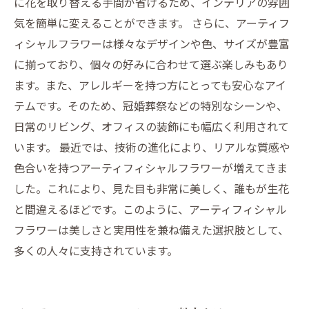
に花を取り替える手間が省けるため、インテリアの雰囲
気を簡単に変えることができます。 さらに、アーティフ
ィシャルフラワーは様々なデザインや色、サイズが豊富
に揃っており、個々の好みに合わせて選ぶ楽しみもあり
ます。また、アレルギーを持つ方にとっても安心なアイ
テムです。そのため、冠婚葬祭などの特別なシーンや、
日常のリビング、オフィスの装飾にも幅広く利用されて
います。 最近では、技術の進化により、リアルな質感や
色合いを持つアーティフィシャルフラワーが増えてきま
した。これにより、見た目も非常に美しく、誰もが生花
と間違えるほどです。このように、アーティフィシャル
フラワーは美しさと実用性を兼ね備えた選択肢として、
多くの人々に支持されています。