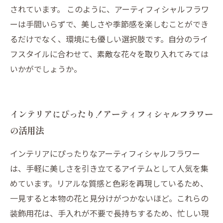
されています。 このように、アーティフィシャルフラワ
ーは手間いらずで、美しさや季節感を楽しむことができ
るだけでなく、環境にも優しい選択肢です。自分のライ
フスタイルに合わせて、素敵な花々を取り入れてみては
いかがでしょうか。
インテリアにぴったり！アーティフィシャルフラワー
の活用法
インテリアにぴったりなアーティフィシャルフラワー
は、手軽に美しさを引き立てるアイテムとして人気を集
めています。リアルな質感と色彩を再現しているため、
一見すると本物の花と見分けがつかないほど。これらの
装飾用花は、手入れが不要で長持ちするため、忙しい現