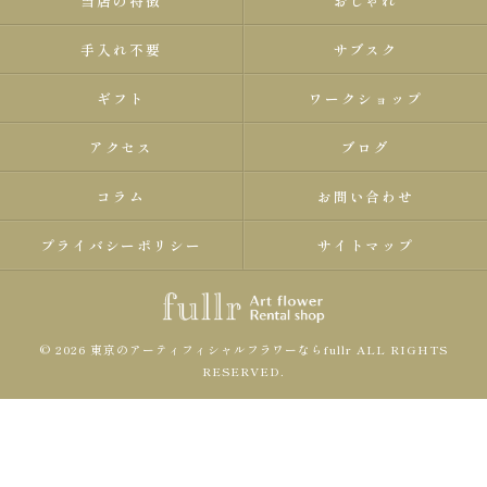
当店の特徴
おしゃれ
手入れ不要
サブスク
ギフト
ワークショップ
アクセス
ブログ
コラム
お問い合わせ
プライバシーポリシー
サイトマップ
© 2026 東京のアーティフィシャルフラワーならfullr ALL RIGHTS
RESERVED.