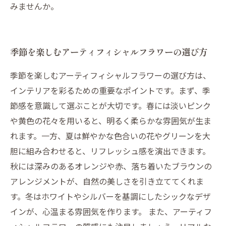
みませんか。
季節を楽しむアーティフィシャルフラワーの選び方
季節を楽しむアーティフィシャルフラワーの選び方は、
インテリアを彩るための重要なポイントです。まず、季
節感を意識して選ぶことが大切です。春には淡いピンク
や黄色の花々を用いると、明るく柔らかな雰囲気が生ま
れます。一方、夏は鮮やかな色合いの花やグリーンを大
胆に組み合わせると、リフレッシュ感を演出できます。
秋には深みのあるオレンジや赤、落ち着いたブラウンの
アレンジメントが、自然の美しさを引き立ててくれま
す。冬はホワイトやシルバーを基調にしたシックなデザ
インが、心温まる雰囲気を作ります。 また、アーティフ