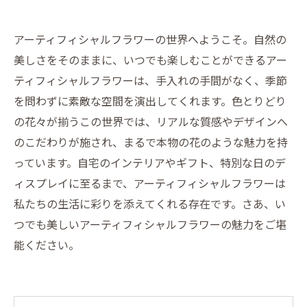
アーティフィシャルフラワーの世界へようこそ。自然の
美しさをそのままに、いつでも楽しむことができるアー
ティフィシャルフラワーは、手入れの手間がなく、季節
を問わずに素敵な空間を演出してくれます。色とりどり
の花々が揃うこの世界では、リアルな質感やデザインへ
のこだわりが施され、まるで本物の花のような魅力を持
っています。自宅のインテリアやギフト、特別な日のデ
ィスプレイに至るまで、アーティフィシャルフラワーは
私たちの生活に彩りを添えてくれる存在です。さあ、い
つでも美しいアーティフィシャルフラワーの魅力をご堪
能ください。