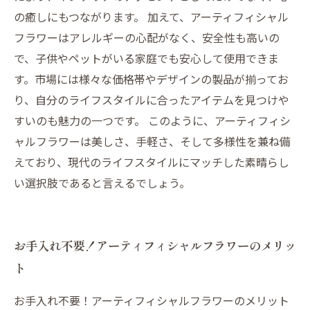
の癒しにもつながります。 加えて、アーティフィシャル
フラワーはアレルギーの心配がなく、安全性も高いの
で、子供やペットがいる家庭でも安心して使用できま
す。市場には様々な価格帯やデザインの製品が揃ってお
り、自分のライフスタイルに合ったアイテムを見つけや
すいのも魅力の一つです。 このように、アーティフィシ
ャルフラワーは美しさ、手軽さ、そして多様性を兼ね備
えており、現代のライフスタイルにマッチした素晴らし
い選択肢であると言えるでしょう。
お手入れ不要！アーティフィシャルフラワーのメリッ
ト
お手入れ不要！アーティフィシャルフラワーのメリット