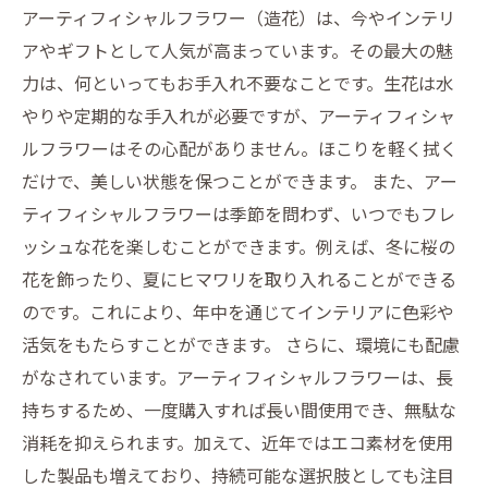
アーティフィシャルフラワー（造花）は、今やインテリ
アやギフトとして人気が高まっています。その最大の魅
力は、何といってもお手入れ不要なことです。生花は水
やりや定期的な手入れが必要ですが、アーティフィシャ
ルフラワーはその心配がありません。ほこりを軽く拭く
だけで、美しい状態を保つことができます。 また、アー
ティフィシャルフラワーは季節を問わず、いつでもフレ
ッシュな花を楽しむことができます。例えば、冬に桜の
花を飾ったり、夏にヒマワリを取り入れることができる
のです。これにより、年中を通じてインテリアに色彩や
活気をもたらすことができます。 さらに、環境にも配慮
がなされています。アーティフィシャルフラワーは、長
持ちするため、一度購入すれば長い間使用でき、無駄な
消耗を抑えられます。加えて、近年ではエコ素材を使用
した製品も増えており、持続可能な選択肢としても注目