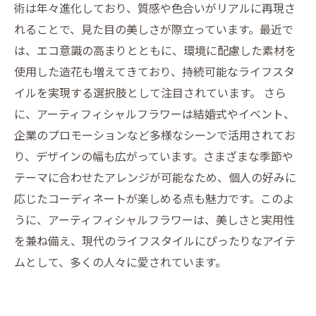
術は年々進化しており、質感や色合いがリアルに再現さ
れることで、見た目の美しさが際立っています。最近で
は、エコ意識の高まりとともに、環境に配慮した素材を
使用した造花も増えてきており、持続可能なライフスタ
イルを実現する選択肢として注目されています。 さら
に、アーティフィシャルフラワーは結婚式やイベント、
企業のプロモーションなど多様なシーンで活用されてお
り、デザインの幅も広がっています。さまざまな季節や
テーマに合わせたアレンジが可能なため、個人の好みに
応じたコーディネートが楽しめる点も魅力です。このよ
うに、アーティフィシャルフラワーは、美しさと実用性
を兼ね備え、現代のライフスタイルにぴったりなアイテ
ムとして、多くの人々に愛されています。