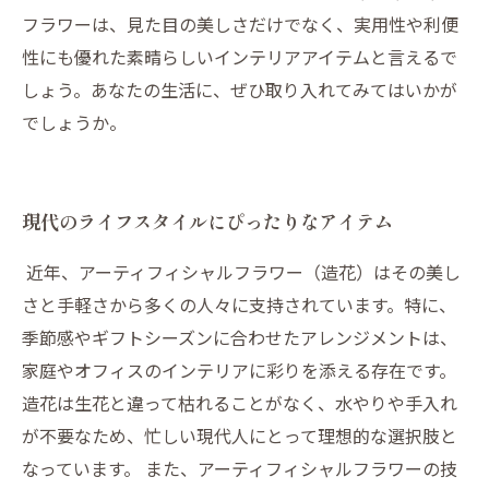
フラワーは、見た目の美しさだけでなく、実用性や利便
性にも優れた素晴らしいインテリアアイテムと言えるで
しょう。あなたの生活に、ぜひ取り入れてみてはいかが
でしょうか。
現代のライフスタイルにぴったりなアイテム
近年、アーティフィシャルフラワー（造花）はその美し
さと手軽さから多くの人々に支持されています。特に、
季節感やギフトシーズンに合わせたアレンジメントは、
家庭やオフィスのインテリアに彩りを添える存在です。
造花は生花と違って枯れることがなく、水やりや手入れ
が不要なため、忙しい現代人にとって理想的な選択肢と
なっています。 また、アーティフィシャルフラワーの技