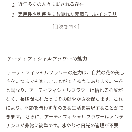
近年多くの人々に愛される存在
実用性や利便性にも優れた素晴らしいインテリ
アアイテム
現代のライフスタイルにぴったりなアイテム
個々のスタイルに合わせたカスタマイズが楽し
めます
アーティフィシャルフラワーの魅力
アーティフィシャルフラワーの魅力は、自然の花の美し
さをいつまでも楽しむことができる点にあります。生花
と異なり、アーティフィシャルフラワーは枯れる心配が
なく、長期間にわたってその鮮やかさを保ちます。これ
により、季節を問わず花のある生活を実現することがで
きます。 さらに、アーティフィシャルフラワーはメンテ
ナンスが非常に簡単です。水やりや日光の管理が不要