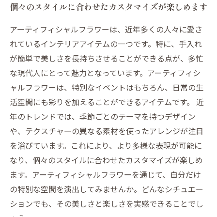
個々のスタイルに合わせたカスタマイズが楽しめます
アーティフィシャルフラワーは、近年多くの人々に愛さ
れているインテリアアイテムの一つです。特に、手入れ
が簡単で美しさを長持ちさせることができる点が、多忙
な現代人にとって魅力となっています。アーティフィシ
ャルフラワーは、特別なイベントはもちろん、日常の生
活空間にも彩りを加えることができるアイテムです。 近
年のトレンドでは、季節ごとのテーマを持つデザイン
や、テクスチャーの異なる素材を使ったアレンジが注目
を浴びています。これにより、より多様な表現が可能に
なり、個々のスタイルに合わせたカスタマイズが楽しめ
ます。アーティフィシャルフラワーを通じて、自分だけ
の特別な空間を演出してみませんか。どんなシチュエー
ションでも、その美しさと楽しさを実感できることでし