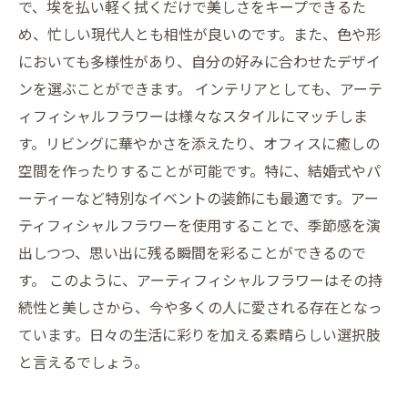
で、埃を払い軽く拭くだけで美しさをキープできるた
め、忙しい現代人とも相性が良いのです。また、色や形
においても多様性があり、自分の好みに合わせたデザイ
ンを選ぶことができます。 インテリアとしても、アーテ
ィフィシャルフラワーは様々なスタイルにマッチしま
す。リビングに華やかさを添えたり、オフィスに癒しの
空間を作ったりすることが可能です。特に、結婚式やパ
ーティーなど特別なイベントの装飾にも最適です。アー
ティフィシャルフラワーを使用することで、季節感を演
出しつつ、思い出に残る瞬間を彩ることができるので
す。 このように、アーティフィシャルフラワーはその持
続性と美しさから、今や多くの人に愛される存在となっ
ています。日々の生活に彩りを加える素晴らしい選択肢
と言えるでしょう。