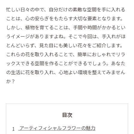
忙しい日々の中で、自分だけの素敵な空間を手に入れる
ことは、心の安らぎをもたらす大切な要素となります。
しかし、植物を育てることは、手間や時間がかかるとい
うイメージがありますよね。そこで今回は、手入れがほ
とんどいらず、見た目にも美しい花々をご紹介します。
これらの花を取り入れることで、簡単におしゃれでリラ
ックスできる空間を作ることができるでしょう。あなた
の生活に花を取り入れ、心地よい環境を整えてみません
か？
目次
アーティフィシャルフラワーの魅力