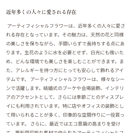
近年多くの人々に愛される存在
アーティフィシャルフラワーは、近年多くの人々に愛さ
れる存在となっています。その魅力は、天然の花と同様
の美しさを保ちながら、手間いらずで長持ちする点にあ
ります。生花のように水を必要とせず、日光にも強いた
め、どんな環境でも美しさを楽しむことができます。ま
た、アレルギーを持つ方にとっても安心して飾れるアイ
テムです。 アーティフィシャルフラワーは、様々なシー
ンで活躍します。結婚式のブーケや会場装飾、インテリ
アのアクセントとして、さらには季節ごとのディスプレ
イにも利用されています。特に店やオフィスの装飾とし
て用いられることが多く、印象的な空間作りに一役買っ
ています。 さらに、最近ではエコ意識の高まりを受け
て、再利用可能な素材で作られたアーティフィシャルフ