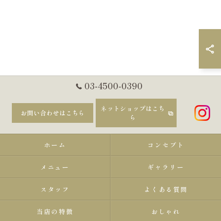
03-4500-0390
ネットショップはこち
お問い合わせはこちら
ら
ホーム
コンセプト
メニュー
ギャラリー
スタッフ
よくある質問
当店の特徴
おしゃれ