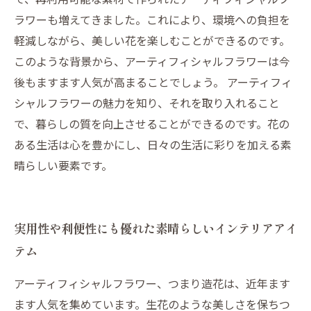
ラワーも増えてきました。これにより、環境への負担を
軽減しながら、美しい花を楽しむことができるのです。
このような背景から、アーティフィシャルフラワーは今
後もますます人気が高まることでしょう。 アーティフィ
シャルフラワーの魅力を知り、それを取り入れること
で、暮らしの質を向上させることができるのです。花の
ある生活は心を豊かにし、日々の生活に彩りを加える素
晴らしい要素です。
実用性や利便性にも優れた素晴らしいインテリアアイ
テム
アーティフィシャルフラワー、つまり造花は、近年ます
ます人気を集めています。生花のような美しさを保ちつ