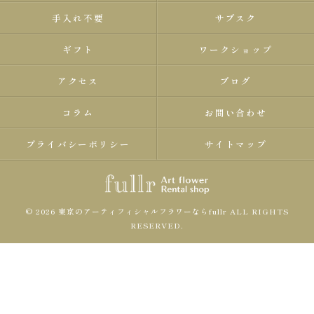
手入れ不要
サブスク
ギフト
ワークショップ
アクセス
ブログ
コラム
お問い合わせ
プライバシーポリシー
サイトマップ
© 2026 東京のアーティフィシャルフラワーならfullr ALL RIGHTS
RESERVED.