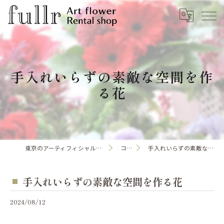
手入れいらずの素敵な空間を作
る花
東京のアーティフィシャルフラワーならfullr
コラム
手入れいらずの素敵な空間を作る花
手入れいらずの素敵な空間を作る花
2024/08/12