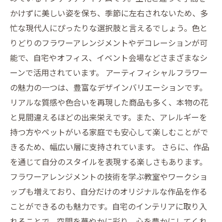
かけずに美しい姿を保ち、季節に左右されないため、多
忙な現代人にぴったりな選択肢と言えるでしょう。色と
りどりのフラワーアレンジメントやデコレーションが可
能で、自宅やオフィス、イベント会場などさまざまなシ
ーンで活用されています。 アーティフィシャルフラワー
の魅力の一つは、豊富なデザインバリエーションです。
リアルな質感や色合いを再現した商品も多く、本物の花
と見間違えるほどの出来栄えです。また、アレルギーを
持つ方やペットがいる家庭でも安心して楽しむことがで
きるため、幅広い層に支持されています。 さらに、作品
を通じて自分のスタイルを表現する楽しさもあります。
フラワーアレンジメントの技術を学ぶ教室やワークショ
ップも増えており、自分だけのオリジナルな作品を作る
ことができるのも魅力です。自宅のインテリアに取り入
れることで、空間を華やかに彩り、心を豊かにしてくれ