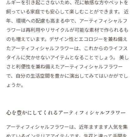
ルギーを引き起こさないため、花に敏感な方やペットを
飼っている家庭でも安心して楽しむことができます。 近
年、環境への配慮も高まる中で、アーティフィシャルフ
ラワーは再利用やリサイクルが可能な素材で作られるも
のも増えています。デザイン性とエコロジーを兼ね備え
たアーティフィシャルフラワーは、これからのライフス
タイルに欠かせないアイテムとなることでしょう。 美し
さと利便性を兼ね備えたアーティフィシャルフラワー
で、自分の生活空間を豊かに演出してみてはいかがでし
ょうか。
心を豊かにしてくれるアーティフィシャルフラワー
アーティフィシャルフラワーは、近年ますます人気を集
めているインテリアアイテムです。生花と違って手間を