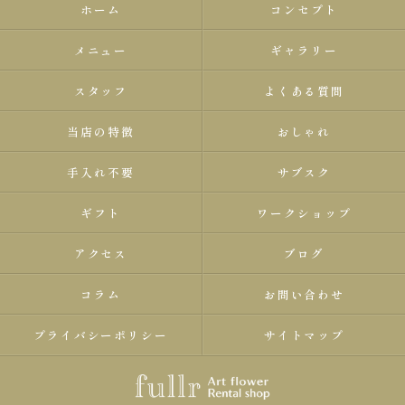
ホーム
コンセプト
メニュー
ギャラリー
スタッフ
よくある質問
当店の特徴
おしゃれ
手入れ不要
サブスク
ギフト
ワークショップ
アクセス
ブログ
コラム
お問い合わせ
プライバシーポリシー
サイトマップ