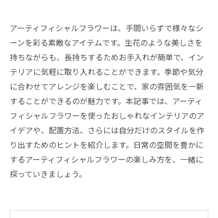
アーティフィシャルフラワーは、手間いらずで様々なシ
ーンを彩る素敵なアイテムです。生花のような美しさを
持ちながらも、長持ちするためお手入れが簡単で、イン
テリアに気軽に取り入れることができます。季節や気分
に合わせてアレンジを楽しむことで、家の雰囲気を一新
することができるのが魅力です。本記事では、アーティ
フィシャルフラワーを使ったおしゃれなインテリアのア
イデアや、配置方法、さらには自分だけのスタイルを作
り出すためのヒントを紹介します。日常の空間を豊かに
するアーティフィシャルフラワーの楽しみ方を、一緒に
探っていきましょう。