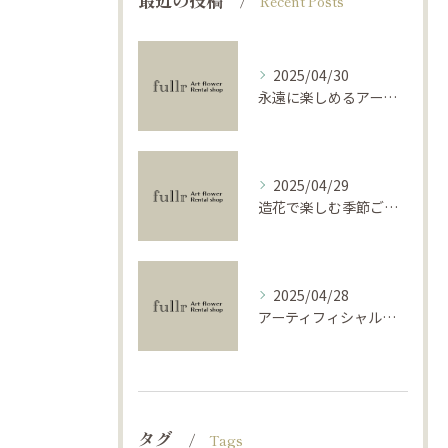
Recent Posts
2025/04/30
永遠に楽しめるアーティフィシャルフラワーの使い方
2025/04/29
造花で楽しむ季節ごとのインテリア
2025/04/28
アーティフィシャルフラワーで学ぶ基礎と活用法
タグ
Tags