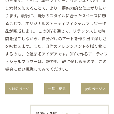
いきます。さらに、葉やフェザー、リボンなどの付け足
し素材を加えることで、より一層魅力的な仕上がりにな
ります。最後に、自分のスタイルに合ったスペースに飾
ることで、オリジナルのアーティフィシャルフラワー作
品が完成します。 このDIYを通じて、リラックスした時
間を過ごしながら、自分だけのアートを作り出す楽しさ
を味わえます。また、自作のアレンジメントを贈り物に
するのも、心温まるアイデアです。DIYで作るアーティフ
ィシャルフラワーは、誰でも手軽に楽しめるので、この
機会にぜひ挑戦してみてください。
< 前のページ
一覧に戻る
次のページ >
最近の投稿