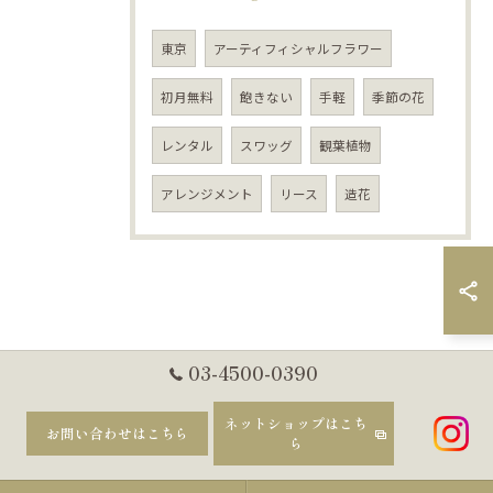
東京
アーティフィシャルフラワー
初月無料
飽きない
手軽
季節の花
レンタル
スワッグ
観葉植物
アレンジメント
リース
造花
03-4500-0390
ネットショップはこち
お問い合わせはこちら
ら