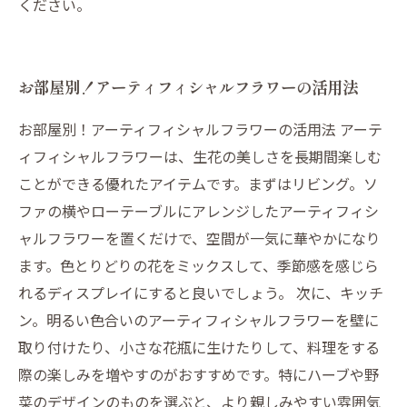
ください。
お部屋別！アーティフィシャルフラワーの活用法
お部屋別！アーティフィシャルフラワーの活用法 アーテ
ィフィシャルフラワーは、生花の美しさを長期間楽しむ
ことができる優れたアイテムです。まずはリビング。ソ
ファの横やローテーブルにアレンジしたアーティフィシ
ャルフラワーを置くだけで、空間が一気に華やかになり
ます。色とりどりの花をミックスして、季節感を感じら
れるディスプレイにすると良いでしょう。 次に、キッチ
ン。明るい色合いのアーティフィシャルフラワーを壁に
取り付けたり、小さな花瓶に生けたりして、料理をする
際の楽しみを増やすのがおすすめです。特にハーブや野
菜のデザインのものを選ぶと、より親しみやすい雰囲気