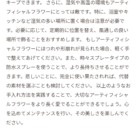
キープできます。 さらに、湿気や高温の環境もアーティ
フィシャルフラワーにとっては敵です。特に、浴室やキ
ッチンなど湿気の多い場所に置く場合は注意が必要で
す。必要に応じて、定期的に位置を替え、風通しの良い
場所で飾ることをおすすめします。 もしアーティフィシ
ャルフラワーにほつれや形崩れが見られた場合、軽く手
で整えてあげてください。また、時々スプレータイプの
防水スプレーを使うことで、より長持ちさせることがで
きます。悲しいことに、完全に使い果たされれば、代替
の素材を選ぶことも検討してください。 以上のようなお
手入れ方法を実践することで、大切なアーティフィシャ
ルフラワーをより長く愛でることができるでしょう。心
を込めてメンテナンスを行い、その美しさを楽しんでく
ださい。