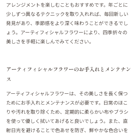
アレンジメントを楽しむこともおすすめです。年ごとに
少しずつ異なるテクニックを取り入れれば、毎回新しい
発見があり、季節感をより深く味わうことができるでし
ょう。アーティフィシャルフラワーにより、四季折々の
美しさを手軽に楽しんでみてください。
アーティフィシャルフラワーのお手入れとメンテナン
ス
アーティフィシャルフラワーは、その美しさを長く保つ
ためにお手入れとメンテナンスが必要です。日常のほこ
りや汚れを取り除くため、定期的に柔らかい布やブラシ
を使って優しく拭いてあげると良いでしょう。また、直
射日光を避けることで色あせを防ぎ、鮮やかな色合いを