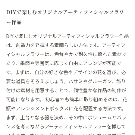
DIYで楽しむオリジナルアーティフィシャルフラワ
ー作品
DIYで楽しむオリジナルアーティフィシャルフラワー作品
は、創造力を発揮する素晴らしい方法です。アーティフ
ィシャルフラワーは、色鮮やかで耐久性に優れた素材で
あり、季節や雰囲気に応じて自由にアレンジが可能で
す。まずは、自分の好きな色やデザインの花を選び、必
要な道具をそろえましょう。ハサミやグルーガン、飾り
付けの素材を用意することで、個性豊かな作品の制作が
可能になります。 初心者でも簡単に取り組めるのは、花
瓶やアレンジメントボックスに花を配置する方法です。
まず、土台となる器を決め、その中にボリュームとバラ
ンスを考えながらアーティフィシャルフラワーを挿して