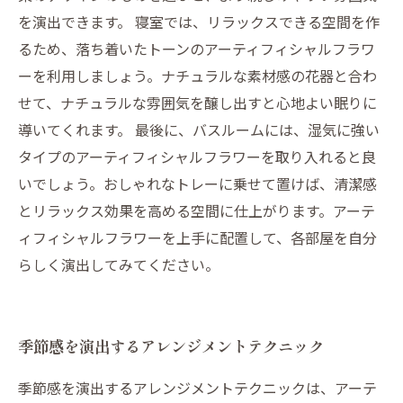
を演出できます。 寝室では、リラックスできる空間を作
るため、落ち着いたトーンのアーティフィシャルフラワ
ーを利用しましょう。ナチュラルな素材感の花器と合わ
せて、ナチュラルな雰囲気を醸し出すと心地よい眠りに
導いてくれます。 最後に、バスルームには、湿気に強い
タイプのアーティフィシャルフラワーを取り入れると良
いでしょう。おしゃれなトレーに乗せて置けば、清潔感
とリラックス効果を高める空間に仕上がります。アーテ
ィフィシャルフラワーを上手に配置して、各部屋を自分
らしく演出してみてください。
季節感を演出するアレンジメントテクニック
季節感を演出するアレンジメントテクニックは、アーテ