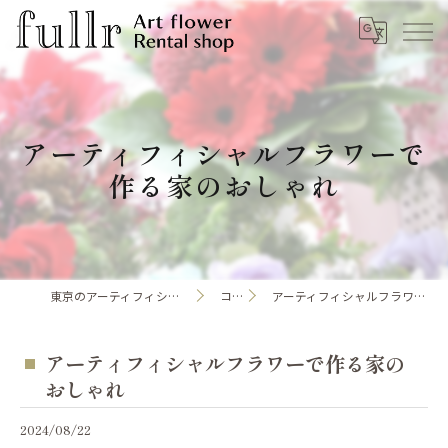
アーティフィシャルフラワーで
作る家のおしゃれ
東京のアーティフィシャルフラワーならfullr
コラム
アーティフィシャルフラワーで作る家のおしゃれ
アーティフィシャルフラワーで作る家の
おしゃれ
2024/08/22