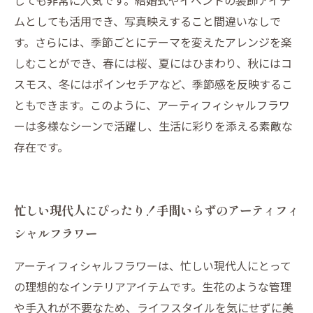
しても非常に人気です。結婚式やイベントの装飾アイテ
ムとしても活用でき、写真映えすること間違いなしで
す。さらには、季節ごとにテーマを変えたアレンジを楽
しむことができ、春には桜、夏にはひまわり、秋にはコ
スモス、冬にはポインセチアなど、季節感を反映するこ
ともできます。このように、アーティフィシャルフラワ
ーは多様なシーンで活躍し、生活に彩りを添える素敵な
存在です。
忙しい現代人にぴったり！手間いらずのアーティフィ
シャルフラワー
アーティフィシャルフラワーは、忙しい現代人にとって
の理想的なインテリアアイテムです。生花のような管理
や手入れが不要なため、ライフスタイルを気にせずに美