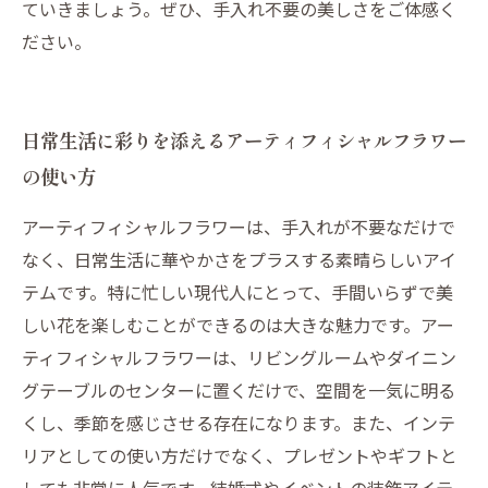
ていきましょう。ぜひ、手入れ不要の美しさをご体感く
ださい。
日常生活に彩りを添えるアーティフィシャルフラワー
の使い方
アーティフィシャルフラワーは、手入れが不要なだけで
なく、日常生活に華やかさをプラスする素晴らしいアイ
テムです。特に忙しい現代人にとって、手間いらずで美
しい花を楽しむことができるのは大きな魅力です。アー
ティフィシャルフラワーは、リビングルームやダイニン
グテーブルのセンターに置くだけで、空間を一気に明る
くし、季節を感じさせる存在になります。また、インテ
リアとしての使い方だけでなく、プレゼントやギフトと