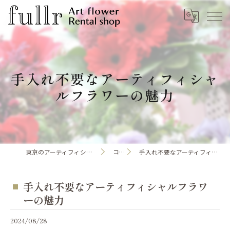
手入れ不要なアーティフィシャ
ルフラワーの魅力
東京のアーティフィシャルフラワーならfullr
コラム
手入れ不要なアーティフィシャルフラワーの魅力
手入れ不要なアーティフィシャルフラワ
ーの魅力
2024/08/28