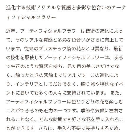
進化する技術！リアルな質感と多彩な色合いのアーテ
ィフィシャルフラワー
近年、アーティフィシャルフラワーは技術の進化によっ
て、そのリアルな質感と多彩な色合いがさらに向上して
います。従来のプラスチック製の花々とは異なり、最新
の技術を駆使したアーティフィシャルフラワーは、まる
で生花のような質感を持ち、見た目の美しさだけでな
く、触ったときの感触までリアルです。この進化によ
り、インテリアとしてだけでなく、贈り物や特別なイベ
ントにおいても多くの人々に支持されています。 また、
アーティフィシャルフラワーは色とりどりの花を楽しむ
ことができるのも魅力の一つです。季節や気候に左右さ
れることなく、どんな時期でも好きな花を手に入れるこ
とができます。さらに、手入れ不要で長持ちするため、