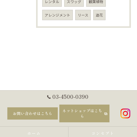
レンタル
スワッグ
観葉植物
アレンジメント
リース
造花
03-4500-0390
ネットショップはこち
お問い合わせはこちら
ら
ホーム
コンセプト