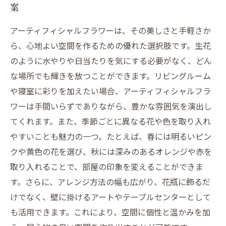
案
アーティフィシャルフラワーは、その美しさと手軽さか
ら、心地よい空間を作るための優れた選択肢です。生花
のように水やりや日当たりを気にする必要がなく、どん
な場所でも輝きを放つことができます。リビングルーム
や寝室に彩りを加えたい場合、アーティフィシャルフラ
ワーは手間いらずでありながら、豊かな雰囲気を演出し
てくれます。また、季節ごとに異なる花や色を取り入れ
やすいことも魅力の一つ。たとえば、春には明るいピン
クや黄色の花を選び、秋には深みのあるオレンジや赤を
取り入れることで、部屋の印象を変えることができま
す。さらに、アレンジ方法の幅も広がり、花瓶に飾るだ
けでなく、壁に掛けるアートやテーブルセンターとして
も活用できます。これにより、空間に個性と温かみを加