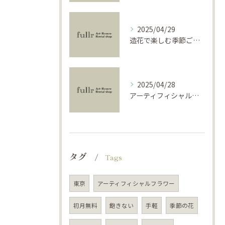
2025/04/29
造花で楽しむ季節ごとのインテリア
2025/04/28
アーティフィシャルフラワーで学ぶ基礎と活用法
タグ
Tags
東京
アーティフィシャルフラワー
初月無料
飽きない
手軽
季節の花