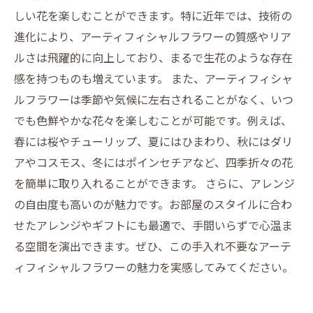
しい花を楽しむことができます。特に近年では、技術の
進化により、アーティフィシャルフラワーの質感やリア
ルさは飛躍的に向上しており、まるで生花のような存在
感を持つものも増えています。 また、アーティフィシャ
ルフラワーは季節や気候に左右されることがなく、いつ
でも色鮮やかな花々を楽しむことが可能です。例えば、
春には桜やチューリップ、夏にはひまわり、秋にはダリ
アやコスモス、冬にはポインセチアなど、四季折々の花
を簡単に取り入れることができます。 さらに、アレンジ
の自由度も高いのが魅力です。お部屋のスタイルに合わ
せたアレンジやギフトにも最適で、手間いらずで心温ま
る空間を演出できます。ぜひ、この手入れ不要なアーテ
ィフィシャルフラワーの魅力を実感してみてください。