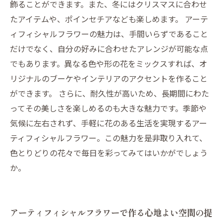
飾ることができます。また、冬にはクリスマスに合わせ
たアイテムや、ポインセチアなども楽しめます。 アーテ
ィフィシャルフラワーの魅力は、手間いらずであること
だけでなく、自分の好みに合わせたアレンジが可能な点
でもあります。異なる色や形の花をミックスすれば、オ
リジナルのブーケやインテリアのアクセントを作ること
ができます。 さらに、耐久性が高いため、長期間にわた
ってその美しさを楽しめるのも大きな魅力です。季節や
気候に左右されず、手軽に花のある生活を実現するアー
ティフィシャルフラワー。この魅力を是非取り入れて、
色とりどりの花々で毎日を彩ってみてはいかがでしょう
か。
アーティフィシャルフラワーで作る心地よい空間の提