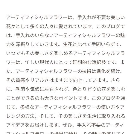
アーティフィシャルフラワーは、手入れが不要な美しい
花々として多くの人々に愛されています。このブログで
は、手入れのいらないアーティフィシャルフラワーの魅
力を深掘りしていきます。生花と比べて手間いらずで、
いつでもその美しさを楽しめるアーティフィシャルフラ
ワーは、忙しい現代人にとって理想的な選択肢です。ま
た、アーティフィシャルフラワーの技術は進化を続け、
その質感やリアルさはますます向上しています。さら
に、季節や気候に左右されず、色とりどりの花を楽しむ
ことができるのも大きなポイントです。このブログを通
じて、多様なアーティフィシャルフラワーの使い方やア
レンジの方法、そして、その美しさを生活に取り入れる
アイデアをお届けします。ぜひ、手入れ不要のアーティ
フィシャルフラワーの世界に触れ、その魅力を感じてく