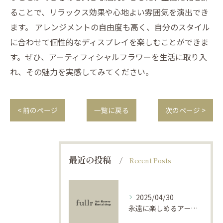
ることで、リラックス効果や心地よい雰囲気を演出でき
ます。 アレンジメントの自由度も高く、自分のスタイル
に合わせて個性的なディスプレイを楽しむことができま
す。ぜひ、アーティフィシャルフラワーを生活に取り入
れ、その魅力を実感してみてください。
< 前のページ
一覧に戻る
次のページ >
最近の投稿
Recent Posts
2025/04/30
永遠に楽しめるアーティフィシャルフラワーの使い方