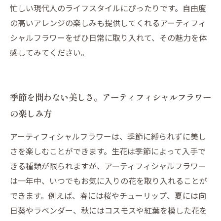
忙しい現代人のライフスタイルにぴったりです。自由度
の高いアレンジの楽しみも提供してくれるアーティフィ
シャルフラワーをぜひ日常に取り入れて、その魅力を体
感してみてください。
季節を問わない美しさ。アーティフィシャルフラワー
の楽しみ方
アーティフィシャルフラワーは、季節に縛られずに美し
さを楽しむことができます。生花は季節によって入手で
きる種類が限られますが、アーティフィシャルフラワー
は一年中、いつでもお気に入りの花を取り入れることが
できます。例えば、春には桜やチューリップ、夏には向
日葵やラベンダー、秋にはコスモスや紅葉を模した花を