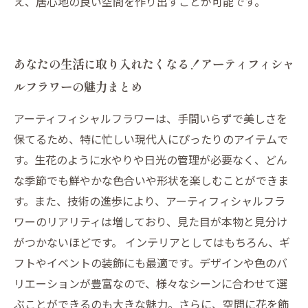
え、居心地の良い空間を作り出すことが可能です。
あなたの生活に取り入れたくなる！アーティフィシャ
ルフラワーの魅力まとめ
アーティフィシャルフラワーは、手間いらずで美しさを
保てるため、特に忙しい現代人にぴったりのアイテムで
す。生花のように水やりや日光の管理が必要なく、どん
な季節でも鮮やかな色合いや形状を楽しむことができま
す。また、技術の進歩により、アーティフィシャルフラ
ワーのリアリティは増しており、見た目が本物と見分け
がつかないほどです。 インテリアとしてはもちろん、ギ
フトやイベントの装飾にも最適です。デザインや色のバ
リエーションが豊富なので、様々なシーンに合わせて選
ぶことができるのも大きな魅力。さらに、空間に花を飾