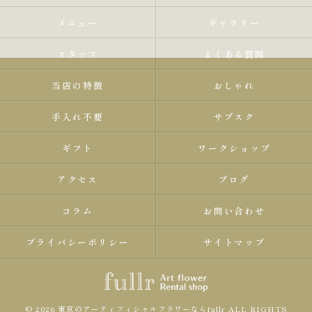
メニュー
ギャラリー
スタッフ
よくある質問
当店の特徴
おしゃれ
手入れ不要
サブスク
ギフト
ワークショップ
アクセス
ブログ
コラム
お問い合わせ
プライバシーポリシー
サイトマップ
© 2026 東京のアーティフィシャルフラワーならfullr ALL RIGHTS