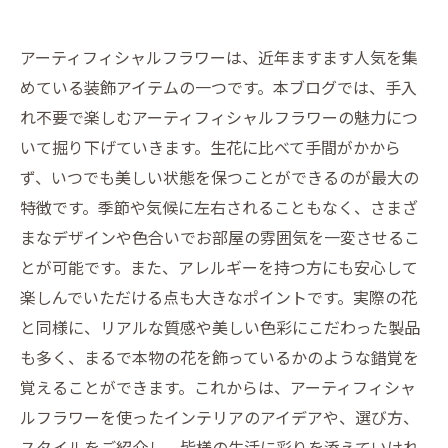
アーティフィシャルフラワーは、近年ますます人気を集
めている装飾アイテムの一つです。本ブログでは、手入
れ不要で楽しむアーティフィシャルフラワーの魅力につ
いて掘り下げていきます。生花に比べて手間がかから
ず、いつでも美しい状態を保つことができるのが最大の
特徴です。季節や気候に左右されることもなく、さまざ
まなデザインや色合いでお部屋の雰囲気を一変させるこ
とが可能です。また、アレルギーを持つ方にも安心して
楽しんでいただける点も大きなポイントです。実際の花
と同様に、リアルな質感や美しい色彩にこだわった製品
も多く、まるで本物の花を飾っているかのような錯覚を
覚えることができます。これからは、アーティフィシャ
ルフラワーを使ったインテリアのアイデアや、選び方、
スタイルをご紹介し、皆様の生活に彩りを添えていけれ