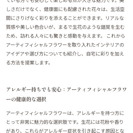
ている方でも安心して楽しめる点が大きな魅力です。美
しさだけでなく、健康面にも配慮された花々は、生活空
間にさりげなく彩りを添えることができます。リアルな
質感や美しい色合いが、まるで生花のような錯覚を生む
ため、訪れる人々にも驚きと感動を与えます。 これから
アーティフィシャルフラワーを取り入れたインテリアの
アイデアや選び方についても紹介し、自宅に彩りを加え
る方法を提案します。
アレルギー持ちでも安心：アーティフィシャルフラワ
ーの健康的な選択
アーティフィシャルフラワーは、アレルギーを持つ方に
とって非常に魅力的な選択肢です。生花には花粉や香り
があり、これらがアレルギー症状を引き起こす原因とな