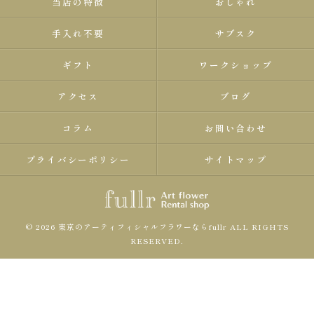
当店の特徴
おしゃれ
手入れ不要
サブスク
ギフト
ワークショップ
アクセス
ブログ
コラム
お問い合わせ
プライバシーポリシー
サイトマップ
© 2026 東京のアーティフィシャルフラワーならfullr ALL RIGHTS
RESERVED.