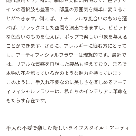
配は無用です。特に、季節や天候に関係なく、色やデザ
インの選択肢も豊富で、部屋の雰囲気を簡単に変えるこ
とができます。例えば、ナチュラルな風合いのものを選
べば、リラックスした空間を演出できますし、ビビッド
な色合いのものを使えば、ポップで楽しい印象を与える
ことができます。さらに、アレルギーに悩む方にとって
も、アーティフィシャルフラワーは理想的です。最近で
は、リアルな質感を再現した製品も増えており、まるで
本物の花を飾っているかのような魅力を持っています。
このように、手入れ不要なのに美しさを楽しめるアーテ
ィフィシャルフラワーは、私たちのインテリアに革命を
もたらす存在です。
手入れ不要で楽しむ新しいライフスタイル：アーティ