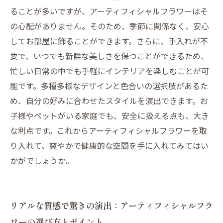
ることが多いですが、アーティフィシャルフラワーはそ
の心配がありません。そのため、季節に関係なく、安心
してお部屋に飾ることができます。さらに、手入れが不
要で、いつでも新鮮な美しさを保つことができるため、
忙しい日常の中でも手軽にインテリアを楽しむことが可
能です。多種多様なデザインと色合いの選択肢があるた
め、自分の好みに合わせたスタイルを演出できます。お
子様やペットがいる家庭でも、安全に扱える点も、大き
な利点です。これからアーティフィシャルフラワーを取
り入れて、爽やかで健康的な空間を手に入れてみてはい
かがでしょうか。
リアルな質感で驚きの演出：アーティフィシャルフラ
ワーの選び方とポイント