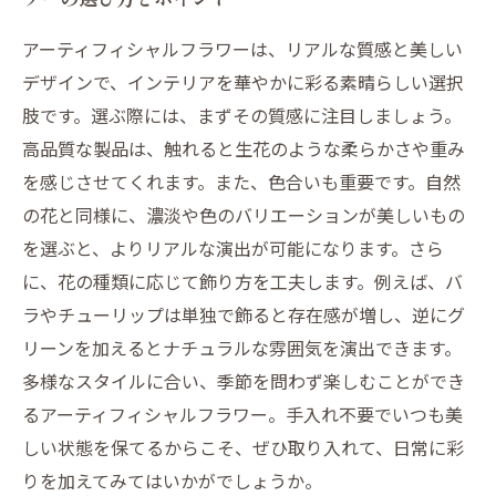
アーティフィシャルフラワーは、リアルな質感と美しい
デザインで、インテリアを華やかに彩る素晴らしい選択
肢です。選ぶ際には、まずその質感に注目しましょう。
高品質な製品は、触れると生花のような柔らかさや重み
を感じさせてくれます。また、色合いも重要です。自然
の花と同様に、濃淡や色のバリエーションが美しいもの
を選ぶと、よりリアルな演出が可能になります。さら
に、花の種類に応じて飾り方を工夫します。例えば、バ
ラやチューリップは単独で飾ると存在感が増し、逆にグ
リーンを加えるとナチュラルな雰囲気を演出できます。
多様なスタイルに合い、季節を問わず楽しむことができ
るアーティフィシャルフラワー。手入れ不要でいつも美
しい状態を保てるからこそ、ぜひ取り入れて、日常に彩
りを加えてみてはいかがでしょうか。