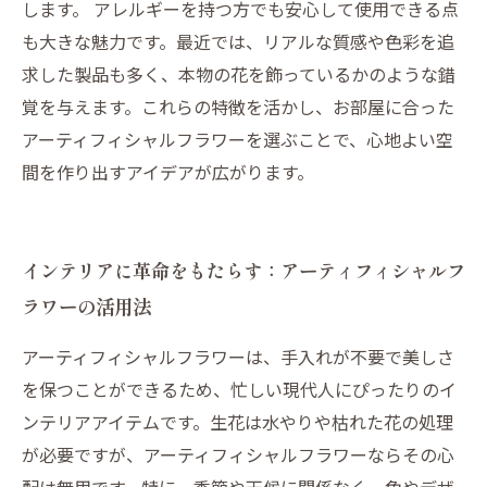
します。 アレルギーを持つ方でも安心して使用できる点
も大きな魅力です。最近では、リアルな質感や色彩を追
求した製品も多く、本物の花を飾っているかのような錯
覚を与えます。これらの特徴を活かし、お部屋に合った
アーティフィシャルフラワーを選ぶことで、心地よい空
間を作り出すアイデアが広がります。
インテリアに革命をもたらす：アーティフィシャルフ
ラワーの活用法
アーティフィシャルフラワーは、手入れが不要で美しさ
を保つことができるため、忙しい現代人にぴったりのイ
ンテリアアイテムです。生花は水やりや枯れた花の処理
が必要ですが、アーティフィシャルフラワーならその心