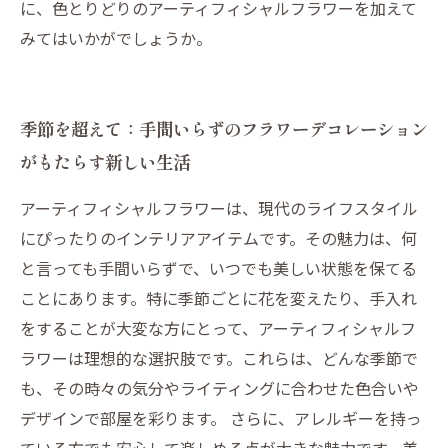
に、色とりどりのアーティフィシャルフラワーを加えて
みてはいかがでしょうか。
季節を超えて：手間いらずのフラワーデコレーション
がもたらす新しい生活
アーティフィシャルフラワーは、現代のライフスタイル
にぴったりのインテリアアイテムです。その魅力は、何
と言っても手間いらずで、いつでも美しい状態を保てる
ことにあります。特に季節ごとに花を変えたり、手入れ
をすることが大変な方にとって、アーティフィシャルフ
ラワーは理想的な選択肢です。これらは、どんな季節で
も、その時々の気分やライティングに合わせた色合いや
デザインで部屋を彩ります。 さらに、アレルギーを持っ