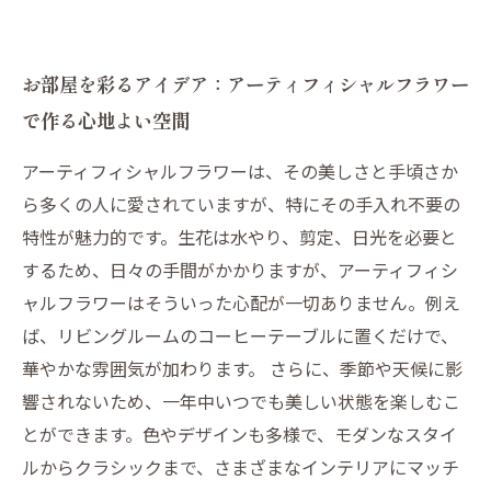
お部屋を彩るアイデア：アーティフィシャルフラワー
で作る心地よい空間
アーティフィシャルフラワーは、その美しさと手頃さか
ら多くの人に愛されていますが、特にその手入れ不要の
特性が魅力的です。生花は水やり、剪定、日光を必要と
するため、日々の手間がかかりますが、アーティフィシ
ャルフラワーはそういった心配が一切ありません。例え
ば、リビングルームのコーヒーテーブルに置くだけで、
華やかな雰囲気が加わります。 さらに、季節や天候に影
響されないため、一年中いつでも美しい状態を楽しむこ
とができます。色やデザインも多様で、モダンなスタイ
ルからクラシックまで、さまざまなインテリアにマッチ