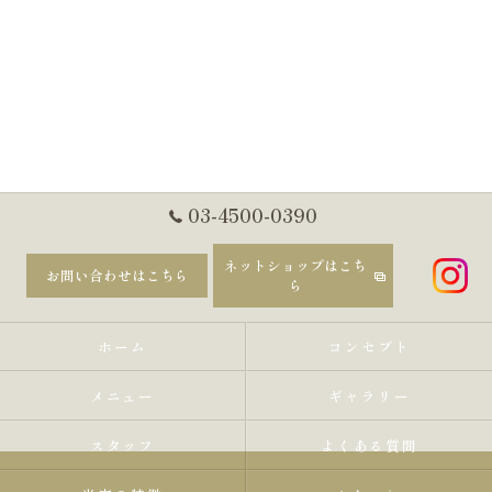
03-4500-0390
ネットショップはこち
お問い合わせはこちら
ら
ホーム
コンセプト
メニュー
ギャラリー
スタッフ
よくある質問