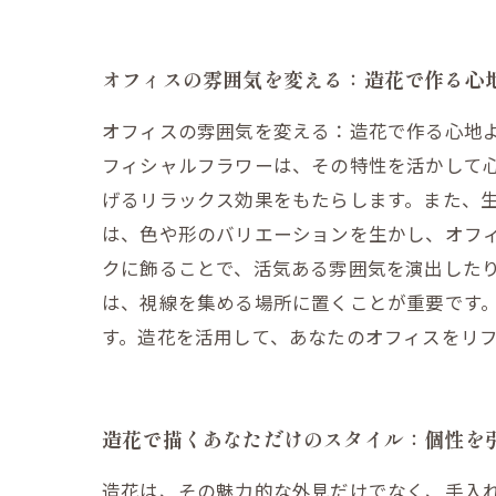
オフィスの雰囲気を変える：造花で作る心
オフィスの雰囲気を変える：造花で作る心地よ
フィシャルフラワーは、その特性を活かして
げるリラックス効果をもたらします。また、生
は、色や形のバリエーションを生かし、オフ
クに飾ることで、活気ある雰囲気を演出したり
は、視線を集める場所に置くことが重要です
す。造花を活用して、あなたのオフィスをリ
造花で描くあなただけのスタイル：個性を
造花は、その魅力的な外見だけでなく、手入