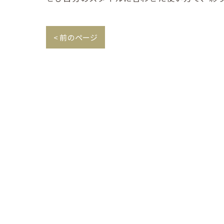
< 前のページ