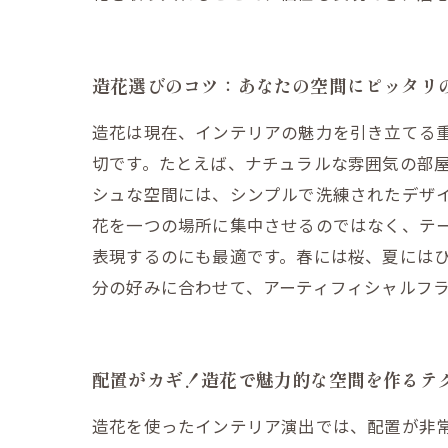
造花選びのコツ：あなたの空間にピッタリ
造花は現在、インテリアの魅力を引き立てる
切です。たとえば、ナチュラルな雰囲気の部
シュな空間には、シンプルで洗練されたデザ
花を一つの場所に集中させるのではなく、テー
表現するのにも最適です。春には桜、夏には
分の好みに合わせて、アーティフィシャルフ
配置がカギ！造花で魅力的な空間を作るテ
造花を使ったインテリア演出では、配置が非