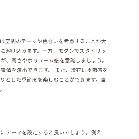
ずは空間のテーマや色合いを考慮することが大
然に溶け込みます。一方、モダンでスタイリッ
すが、高さやボリューム感を意識しましょう。
表情を演出できます。 また、造花は季節感を
かりとした季節感を楽しむことができます。自
。
とにテーマを設定すると良いでしょう。例え