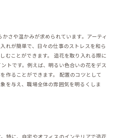
らかさや温かみが求められています。アーティ
手入れが簡単で、日々の仕事のストレスを和ら
しむことができます。 造花を取り入れる際に
イントです。例えば、明るい色合いの花をデス
を作ることができます。 配置のコツとして
印象を与え、職場全体の雰囲気を明るくしま
す。特に、自宅やオフィスのインテリアで造花