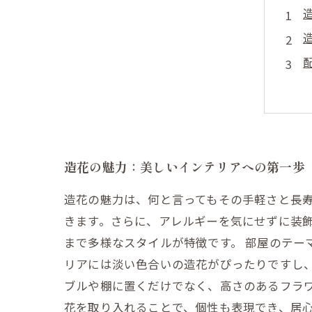
造花の魅力：美しいインテリアへの第一歩
造花の魅力は、何と言ってもその手軽さと長
きます。さらに、アレルギーを気にせずに装
まで多様なスタイルが特徴です。 部屋のテー
リアには淡い色合いの造花がぴったりですし、
ブルや棚に置くだけでなく、高さのあるフラ
花を取り入れることで、個性も表現でき、居