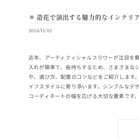
造花で演出する魅力的なインテリ
2024/11/02
近年、アーティフィシャルフラワーが注目を
入れが簡単で、長持ちするため、さまざまな
や、選び方、配置のコツなどをご紹介します
イフスタイルに寄り添います。シンプルなデ
コーディネートの幅を広げる大切な要素です