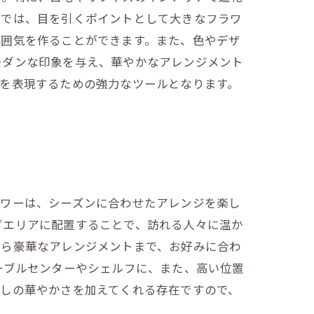
ムでは、目を引くポイントとして大きなフラワ
雰囲気を作ることができます。また、色やデザ
モダンな印象を与え、華やかなアレンジメント
を表現するための強力なツールとなります。
ラワーは、シーズンに合わせたアレンジを楽し
グエリアに配置することで、訪れる人々に温か
から豪華なアレンジメントまで、お好みに合わ
ーブルセンターやシェルフに、また、高い位置
少しの華やかさを加えてくれる存在ですので、