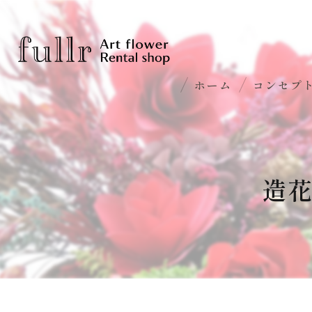
ホーム
コンセプ
造