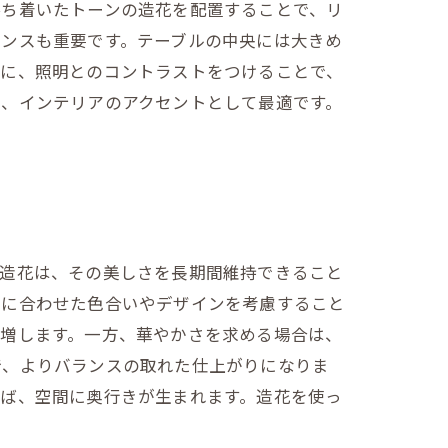
落ち着いたトーンの造花を配置することで、リ
ランスも重要です。テーブルの中央には大きめ
らに、照明とのコントラストをつけることで、
は、インテリアのアクセントとして最適です。
。造花は、その美しさを長期間維持できること
マに合わせた色合いやデザインを考慮すること
が増します。一方、華やかさを求める場合は、
で、よりバランスの取れた仕上がりになりま
れば、空間に奥行きが生まれます。造花を使っ