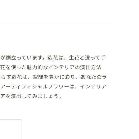
が際立っています。造花は、生花と違って手
造花を使った魅力的なインテリアの演出方法
たらす造花は、空間を豊かに彩り、あなたのラ
うアーティフィシャルフラワーは、インテリア
リアを演出してみましょう。