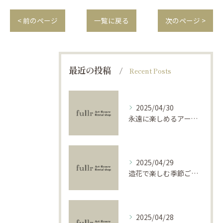
< 前のページ
一覧に戻る
次のページ >
最近の投稿
Recent Posts
2025/04/30
永遠に楽しめるアーティフィシャルフラワーの使い方
2025/04/29
造花で楽しむ季節ごとのインテリア
2025/04/28