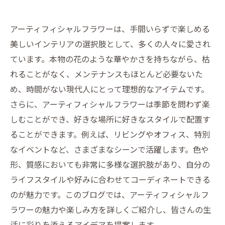
アーティフィシャルフラワーは、手間いらずで楽しめる
美しいインテリアの選択肢として、多くの人々に愛され
ています。本物の花のような華やかさを持ちながら、枯
れることがなく、メンテナンスもほとんど必要ないた
め、時間がない現代人にとって理想的なアイテムです。
さらに、アーティフィシャルフラワーは季節を問わず楽
しむことができ、好きな場所に好きなスタイルで配置す
ることができます。例えば、リビングやオフィス、特別
なイベントなど、さまざまなシーンで活躍します。色や
形、質感においても非常に多様な選択肢があり、自分の
ライフスタイルや好みに合わせてコーディネートできる
のが魅力です。このブログでは、アーティフィシャルフ
ラワーの魅力や楽しみ方を詳しくご紹介し、皆さんの生
活に彩りを添えるアイデアを提案します。