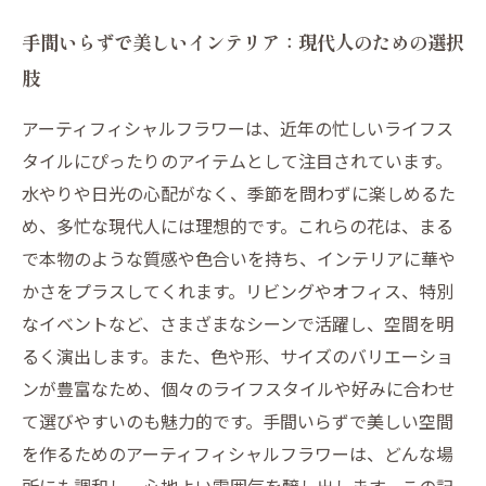
手間いらずで美しいインテリア：現代人のための選択
肢
アーティフィシャルフラワーは、近年の忙しいライフス
タイルにぴったりのアイテムとして注目されています。
水やりや日光の心配がなく、季節を問わずに楽しめるた
め、多忙な現代人には理想的です。これらの花は、まる
で本物のような質感や色合いを持ち、インテリアに華や
かさをプラスしてくれます。リビングやオフィス、特別
なイベントなど、さまざまなシーンで活躍し、空間を明
るく演出します。また、色や形、サイズのバリエーショ
ンが豊富なため、個々のライフスタイルや好みに合わせ
て選びやすいのも魅力的です。手間いらずで美しい空間
を作るためのアーティフィシャルフラワーは、どんな場