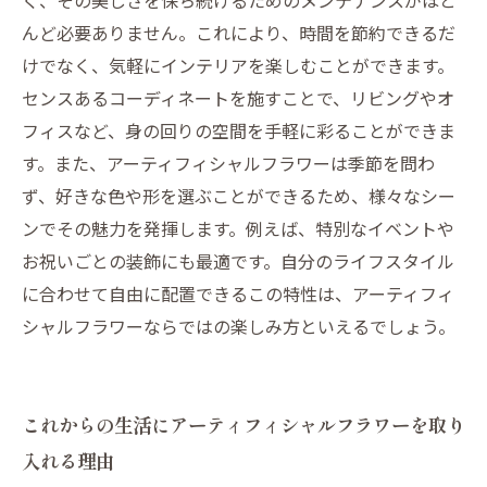
く、その美しさを保ち続けるためのメンテナンスがほと
んど必要ありません。これにより、時間を節約できるだ
けでなく、気軽にインテリアを楽しむことができます。
センスあるコーディネートを施すことで、リビングやオ
フィスなど、身の回りの空間を手軽に彩ることができま
す。また、アーティフィシャルフラワーは季節を問わ
ず、好きな色や形を選ぶことができるため、様々なシー
ンでその魅力を発揮します。例えば、特別なイベントや
お祝いごとの装飾にも最適です。自分のライフスタイル
に合わせて自由に配置できるこの特性は、アーティフィ
シャルフラワーならではの楽しみ方といえるでしょう。
これからの生活にアーティフィシャルフラワーを取り
入れる理由