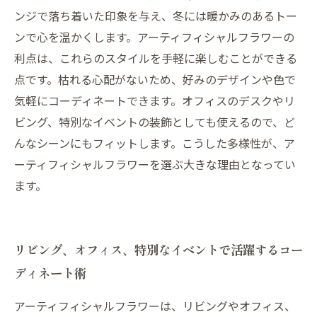
ンジで落ち着いた印象を与え、冬には暖かみのあるトー
ンで心を温かくします。アーティフィシャルフラワーの
利点は、これらのスタイルを手軽に楽しむことができる
点です。枯れる心配がないため、好みのデザインや色で
気軽にコーディネートできます。オフィスのデスクやリ
ビング、特別なイベントの装飾としても使えるので、ど
んなシーンにもフィットします。こうした多様性が、ア
ーティフィシャルフラワーを選ぶ大きな理由となってい
ます。
リビング、オフィス、特別なイベントで活躍するコー
ディネート術
アーティフィシャルフラワーは、リビングやオフィス、