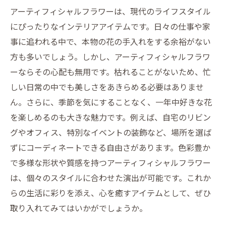
アーティフィシャルフラワーは、現代のライフスタイル
にぴったりなインテリアアイテムです。日々の仕事や家
事に追われる中で、本物の花の手入れをする余裕がない
方も多いでしょう。しかし、アーティフィシャルフラワ
ーならその心配も無用です。枯れることがないため、忙
しい日常の中でも美しさをあきらめる必要はありませ
ん。さらに、季節を気にすることなく、一年中好きな花
を楽しめるのも大きな魅力です。例えば、自宅のリビン
グやオフィス、特別なイベントの装飾など、場所を選ば
ずにコーディネートできる自由さがあります。色彩豊か
で多様な形状や質感を持つアーティフィシャルフラワー
は、個々のスタイルに合わせた演出が可能です。これか
らの生活に彩りを添え、心を癒すアイテムとして、ぜひ
取り入れてみてはいかがでしょうか。