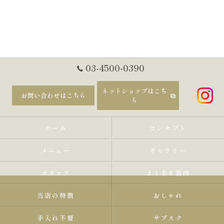
03-4500-0390
ネットショップはこち
お問い合わせはこちら
ら
ホーム
コンセプト
メニュー
ギャラリー
スタッフ
よくある質問
当店の特徴
おしゃれ
手入れ不要
サブスク