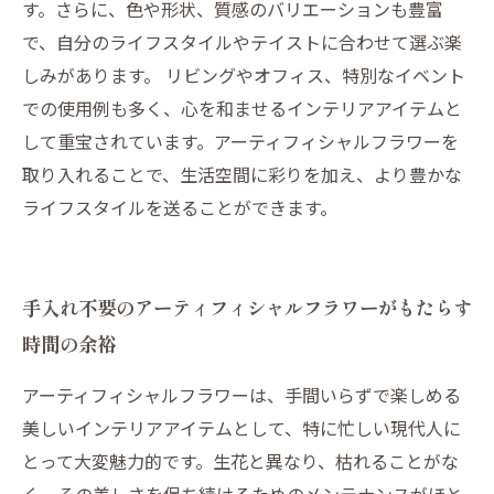
す。さらに、色や形状、質感のバリエーションも豊富
で、自分のライフスタイルやテイストに合わせて選ぶ楽
しみがあります。 リビングやオフィス、特別なイベント
での使用例も多く、心を和ませるインテリアアイテムと
して重宝されています。アーティフィシャルフラワーを
取り入れることで、生活空間に彩りを加え、より豊かな
ライフスタイルを送ることができます。
手入れ不要のアーティフィシャルフラワーがもたらす
時間の余裕
アーティフィシャルフラワーは、手間いらずで楽しめる
美しいインテリアアイテムとして、特に忙しい現代人に
とって大変魅力的です。生花と異なり、枯れることがな