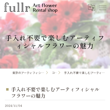
手入れ不要で楽しむアーティフ
ィシャルフラワーの魅力
東京のアーティフィシャルフラワーならfullr
コラム
手入れ不要で楽しむアーティフィシャルフラワーの魅力
手入れ不要で楽しむアーティフィシャル
フラワーの魅力
2024/11/04