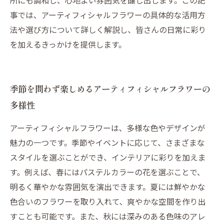
所にも調和し、心地よい雰囲気を醸し出します。この記
事では、アーティフィシャルフラワーの具体的な活用方
法や選び方について詳しく解説し、皆さんの日常に彩り
を加えるきっかけを提供します。
季節を問わず楽しめるアーティフィシャルフラワーの
多様性
アーティフィシャルフラワーは、多様な色やデザインが
魅力の一つです。季節やイベントに応じて、さまざまな
スタイルを選ぶことができ、インテリアに彩りを加えま
す。例えば、春にはパステルカラーの花を選ぶことで、
明るく華やかな雰囲気を演出できます。夏には鮮やかな
色合いのフラワーを取り入れて、爽やかな空間を作り出
すことも可能です。また、秋には深みのある色味のアレ