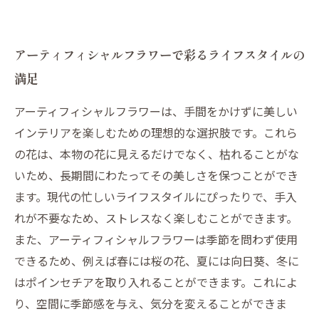
アーティフィシャルフラワーで彩るライフスタイルの
満足
アーティフィシャルフラワーは、手間をかけずに美しい
インテリアを楽しむための理想的な選択肢です。これら
の花は、本物の花に見えるだけでなく、枯れることがな
いため、長期間にわたってその美しさを保つことができ
ます。現代の忙しいライフスタイルにぴったりで、手入
れが不要なため、ストレスなく楽しむことができます。
また、アーティフィシャルフラワーは季節を問わず使用
できるため、例えば春には桜の花、夏には向日葵、冬に
はポインセチアを取り入れることができます。これによ
り、空間に季節感を与え、気分を変えることができま