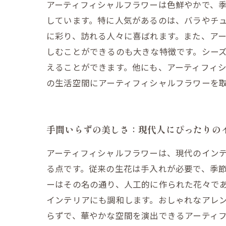
アーティフィシャルフラワーは色鮮やかで、
しています。特に人気があるのは、バラやチ
に彩り、訪れる人々に喜ばれます。また、ア
しむことができるのも大きな特徴です。シー
えることができます。他にも、アーティフィ
の生活空間にアーティフィシャルフラワーを
手間いらずの美しさ：現代人にぴったりの
アーティフィシャルフラワーは、現代のイン
る点です。従来の生花は手入れが必要で、季
ーはその名の通り、人工的に作られた花々で
インテリアにも調和します。おしゃれなアレ
らずで、華やかな空間を演出できるアーティ