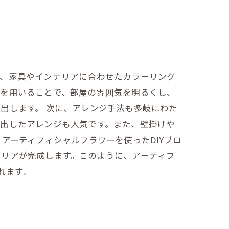
ず、家具やインテリアに合わせたカラーリング
花を用いることで、部屋の雰囲気を明るくし、
出します。 次に、アレンジ手法も多岐にわた
を出したアレンジも人気です。また、壁掛けや
アーティフィシャルフラワーを使ったDIYプロ
テリアが完成します。このように、アーティフ
くれます。