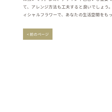
て、アレンジ方法も工夫すると良いでしょう
ィシャルフラワーで、あなたの生活空間をも
< 前のページ