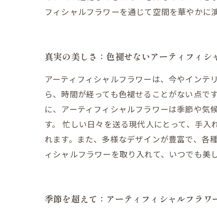
フィシャルフラワーを通じて空間を華やかに
真実の美しさ：色褪せないアーティフィシ
アーティフィシャルフラワーは、今やインテ
ら、時間が経っても色褪せることがない点で
に、アーティフィシャルフラワーは季節や気
す。 忙しい日々を送る現代人にとって、手入
れます。また、多様なデザインが豊富で、各
ィシャルフラワーを取り入れて、いつでも美
季節を超えて：アーティフィシャルフラワ