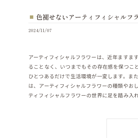
色褪せないアーティフィシャルフ
2024/11/07
アーティフィシャルフラワーは、近年ますま
ることなく、いつまでもその存在感を保つこ
ひとつあるだけで生活環境が一変します。ま
は、アーティフィシャルフラワーの種類やお
ティフィシャルフラワーの世界に足を踏み入