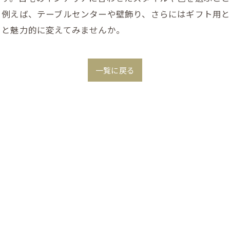
。例えば、テーブルセンターや壁飾り、さらにはギフト用と
っと魅力的に変えてみませんか。
一覧に戻る