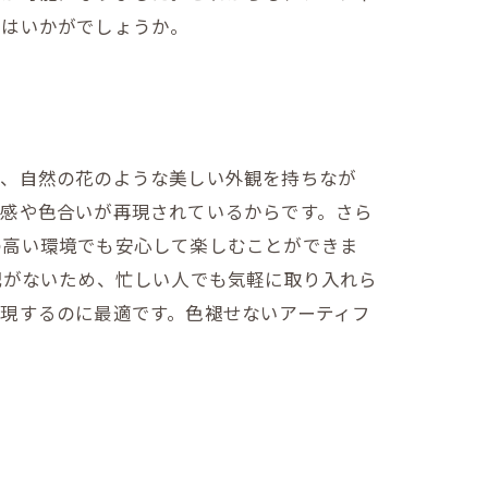
てはいかがでしょうか。
は、自然の花のような美しい外観を持ちなが
質感や色合いが再現されているからです。さら
の高い環境でも安心して楽しむことができま
配がないため、忙しい人でも気軽に取り入れら
現するのに最適です。色褪せないアーティフ