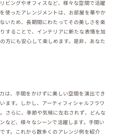
、リビングやオフィスなど、様々な空間で活躍
らを使ったアレンジメントは、お部屋を華やか
がないため、長期間にわたってその美しさを楽
だりすることで、インテリアに新たな表情を加
症の方にも安心して楽しめます。是非、あなた
魅力は、手間をかけずに美しい空間を演出でき
います。しかし、アーティフィシャルフラワ
す。さらに、季節や気候に左右されず、どんな
ンなど、様々なシーンで活躍します。手間い
肢です。これから数多くのアレンジ例を紹介