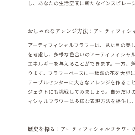
し、あなたの生活空間に新たなインスピレー
おしゃれなアレンジ方法：アーティフィシ
アーティフィシャルフラワーは、見た目の美
を考慮し、多様な色合いのアーティフィシャ
エネルギーを与えることができます。一方、落
ります。フラワーベースに一種類の花を大胆
テーブルセンターに大きなアレンジを作ること
ジェクトにも挑戦してみましょう。自分だけ
ィシャルフラワーは多様な表現方法を提供し、あなた
歴史を探る：アーティフィシャルフラワー