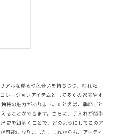
生活空間
ーの選び方
のリアルな質感や色合いを持ちつつ、枯れた
デコレーションアイテムとして多くの家庭やオ
に独特の魅力があります。たとえば、季節ごと
加えることができます。さらに、手入れが簡単
の歴史を紐解くことで、どのようにしてこのア
現が可能になりました。これからも、アーティ