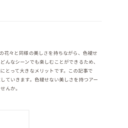
の花々と同様の美しさを持ちながら、色褪せ
、どんなシーンでも楽しむことができるため、
人にとって大きなメリットです。この記事で
求していきます。色褪せない美しさを持つアー
ませんか。