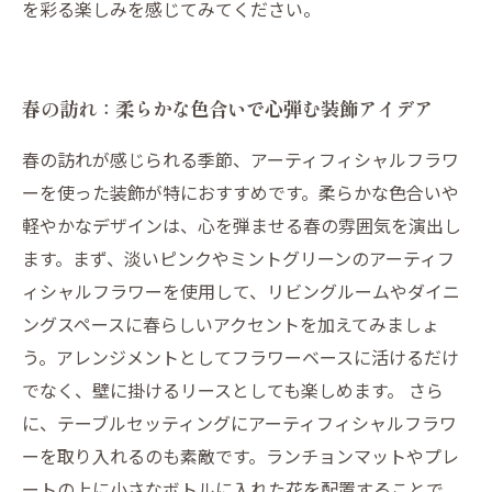
を彩る楽しみを感じてみてください。
春の訪れ：柔らかな色合いで心弾む装飾アイデア
春の訪れが感じられる季節、アーティフィシャルフラワ
ーを使った装飾が特におすすめです。柔らかな色合いや
軽やかなデザインは、心を弾ませる春の雰囲気を演出し
ます。まず、淡いピンクやミントグリーンのアーティフ
ィシャルフラワーを使用して、リビングルームやダイニ
ングスペースに春らしいアクセントを加えてみましょ
う。アレンジメントとしてフラワーベースに活けるだけ
でなく、壁に掛けるリースとしても楽しめます。 さら
に、テーブルセッティングにアーティフィシャルフラワ
ーを取り入れるのも素敵です。ランチョンマットやプレ
ートの上に小さなボトルに入れた花を配置することで、