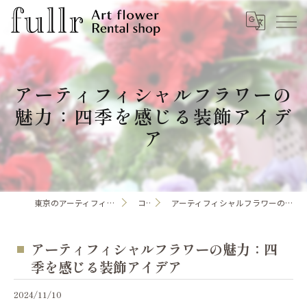
アーティフィシャルフラワーの
魅力：四季を感じる装飾アイデ
ア
東京のアーティフィシャルフラワーならfullr
コラム
アーティフィシャルフラワーの魅力：四季を感じる装飾アイデア
アーティフィシャルフラワーの魅力：四
季を感じる装飾アイデア
2024/11/10