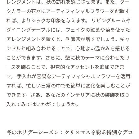
レンジメントは、秋の訪れを感じさせます。また、ダー
クカラーの花器にアーティフィシャルフラワーを配置す
れば、よりシックな印象を与えます。 リビングルームや
ダイニングテーブルには、フェイクの紅葉や菊を使った
アレンジメントを置くと、季節感が増すでしょう。キャ
ンドルと組み合わせることで、心地よい温かみを感じる
ことができます。さらに、壁に秋のテーマに合わせたリ
ースを飾ることで、視覚的なアクセントを追加できま
す。 手入れが容易なアーティフィシャルフラワーを活用
すれば、忙しい日常の中でも簡単に変化を楽しむことが
できます。さあ、あなたのインテリアに秋の装飾を取り
入れてみてはいかがでしょうか。
冬のホリデーシーズン：クリスマスを彩る特別なデコ