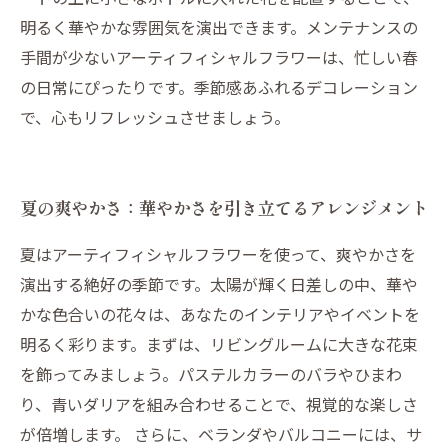
明るく華やかな雰囲気を演出できます。メンテナンスの
手間が少ないアーティフィシャルフラワーは、忙しい春
の日常にぴったりです。季節感あふれるデコレーション
で、心もリフレッシュさせましょう。
夏の爽やかさ：華やかさを引き立てるアレンジメント
夏はアーティフィシャルフラワーを使って、爽やかさを
演出する絶好の季節です。太陽が輝く日差しの中、華や
かな色合いの花々は、あなたのインテリアやイベントを
明るく彩ります。まずは、リビングルームに大きな花束
を飾ってみましょう。パステルカラーのバラやひまわ
り、青いダリアを組み合わせることで、視覚的な楽しさ
が倍増します。 さらに、ベランダやバルコニーには、サ