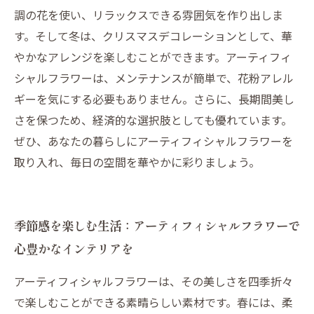
調の花を使い、リラックスできる雰囲気を作り出しま
す。そして冬は、クリスマスデコレーションとして、華
やかなアレンジを楽しむことができます。アーティフィ
シャルフラワーは、メンテナンスが簡単で、花粉アレル
ギーを気にする必要もありません。さらに、長期間美し
さを保つため、経済的な選択肢としても優れています。
ぜひ、あなたの暮らしにアーティフィシャルフラワーを
取り入れ、毎日の空間を華やかに彩りましょう。
季節感を楽しむ生活：アーティフィシャルフラワーで
心豊かなインテリアを
アーティフィシャルフラワーは、その美しさを四季折々
で楽しむことができる素晴らしい素材です。春には、柔