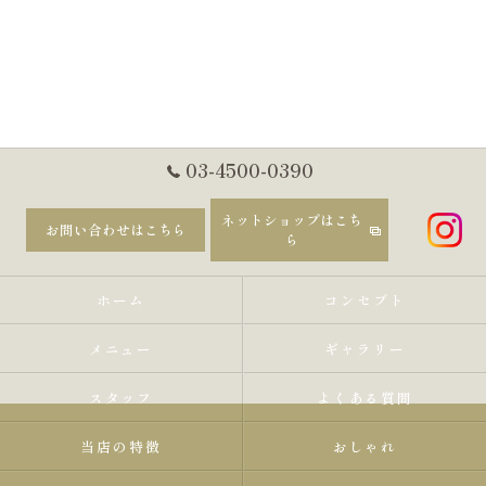
03-4500-0390
ネットショップはこち
お問い合わせはこちら
ら
ホーム
コンセプト
メニュー
ギャラリー
スタッフ
よくある質問
当店の特徴
おしゃれ