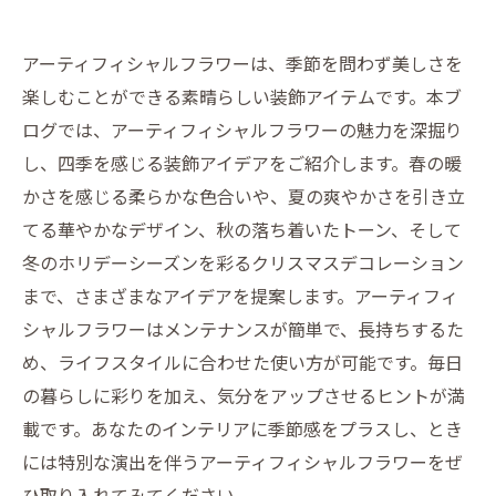
アーティフィシャルフラワーは、季節を問わず美しさを
楽しむことができる素晴らしい装飾アイテムです。本ブ
ログでは、アーティフィシャルフラワーの魅力を深掘り
し、四季を感じる装飾アイデアをご紹介します。春の暖
かさを感じる柔らかな色合いや、夏の爽やかさを引き立
てる華やかなデザイン、秋の落ち着いたトーン、そして
冬のホリデーシーズンを彩るクリスマスデコレーション
まで、さまざまなアイデアを提案します。アーティフィ
シャルフラワーはメンテナンスが簡単で、長持ちするた
め、ライフスタイルに合わせた使い方が可能です。毎日
の暮らしに彩りを加え、気分をアップさせるヒントが満
載です。あなたのインテリアに季節感をプラスし、とき
には特別な演出を伴うアーティフィシャルフラワーをぜ
ひ取り入れてみてください。