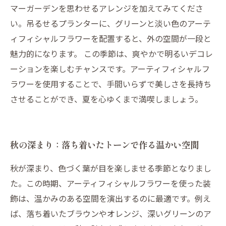
マーガーデンを思わせるアレンジを加えてみてくださ
い。吊るせるプランターに、グリーンと淡い色のアーテ
ィフィシャルフラワーを配置すると、外の空間が一段と
魅力的になります。 この季節は、爽やかで明るいデコレ
ーションを楽しむチャンスです。アーティフィシャルフ
ラワーを使用することで、手間いらずで美しさを長持ち
させることができ、夏を心ゆくまで満喫しましょう。
秋の深まり：落ち着いたトーンで作る温かい空間
秋が深まり、色づく葉が目を楽しませる季節となりまし
た。この時期、アーティフィシャルフラワーを使った装
飾は、温かみのある空間を演出するのに最適です。例え
ば、落ち着いたブラウンやオレンジ、深いグリーンのア