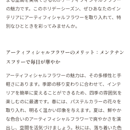
の魅力です。このホリデーシーズン、ぜひあなたのイン
テリアにアーティフィシャルフラワーを取り入れて、特
別なひとときを彩ってみませんか。
アーティフィシャルフラワーのメリット：メンテナン
スフリーで毎日が華やか
アーティフィシャルフラワーの魅力は、その多様性と手
軽さにあります。季節の移り変わりに合わせて、インテ
リアを簡単に変えることができるため、四季の雰囲気を
楽しむのに最適です。春には、パステルカラーの花々を
取り入れ、明るく温かい印象を与えます。夏は、鮮やか
な色合いのアーティフィシャルフラワーで爽やかさを演
出し、空間を活気づけましょう。秋には、落ち着いた色