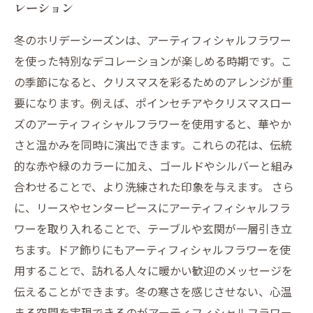
レーション
冬のホリデーシーズンは、アーティフィシャルフラワー
を使った特別なデコレーションが楽しめる時期です。こ
の季節になると、クリスマスを彩るためのアレンジが重
要になります。例えば、ポインセチアやクリスマスロー
ズのアーティフィシャルフラワーを使用すると、華やか
さと温かみを同時に演出できます。これらの花は、伝統
的な赤や緑のカラーに加え、ゴールドやシルバーと組み
合わせることで、より洗練された印象を与えます。 さら
に、リースやセンターピースにアーティフィシャルフラ
ワーを取り入れることで、テーブルや玄関が一層引き立
ちます。ドア飾りにもアーティフィシャルフラワーを使
用することで、訪れる人々に暖かい歓迎のメッセージを
伝えることができます。冬の寒さを感じさせない、心温
まる空間を実現できるのがアーティフィシャルフラワー