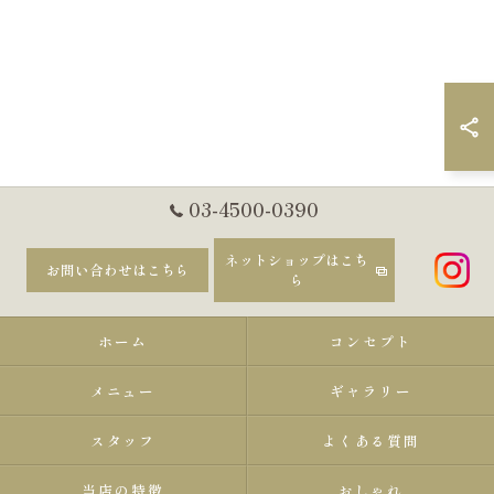
03-4500-0390
ネットショップはこち
お問い合わせはこちら
ら
ホーム
コンセプト
メニュー
ギャラリー
スタッフ
よくある質問
当店の特徴
おしゃれ