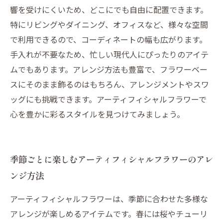
響を受けにくいため、どこにでも自由に配置できます。
特にリビングやダイニング、オフィスなど、様々な空間
で利用できるので、コーディネートの幅も広がります。
手入れが不要なため、忙しい現代人にぴったりのアイテ
ムでもあります。アレンジ方法も豊富で、フラワーベー
スにそのまま飾るのはもちろん、アレンジメントやスワ
ッグにも挑戦できます。アーティフィシャルフラワーで
心を豊かに彩るスタイルを見つけてみましょう。
季節ごとに楽しむアーティフィシャルフラワーのアレ
ンジ方法
アーティフィシャルフラワーは、季節に合わせた多様な
アレンジが楽しめるアイテムです。春には桜やチューリ