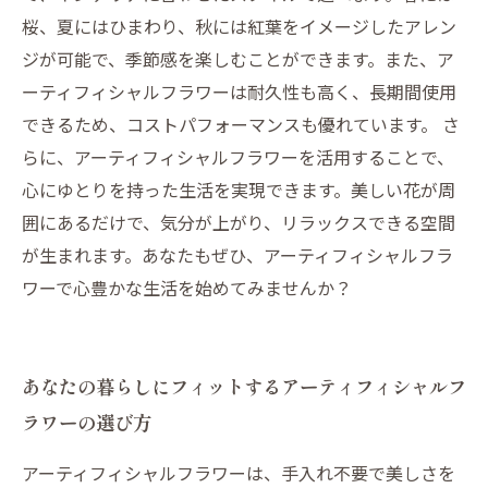
桜、夏にはひまわり、秋には紅葉をイメージしたアレン
ジが可能で、季節感を楽しむことができます。また、ア
ーティフィシャルフラワーは耐久性も高く、長期間使用
できるため、コストパフォーマンスも優れています。 さ
らに、アーティフィシャルフラワーを活用することで、
心にゆとりを持った生活を実現できます。美しい花が周
囲にあるだけで、気分が上がり、リラックスできる空間
が生まれます。あなたもぜひ、アーティフィシャルフラ
ワーで心豊かな生活を始めてみませんか？
あなたの暮らしにフィットするアーティフィシャルフ
ラワーの選び方
アーティフィシャルフラワーは、手入れ不要で美しさを