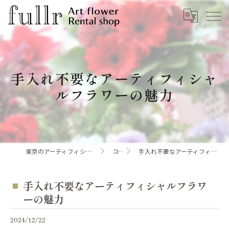
手入れ不要なアーティフィシャ
ルフラワーの魅力
東京のアーティフィシャルフラワーならfullr
コラム
手入れ不要なアーティフィシャルフラワーの魅力
手入れ不要なアーティフィシャルフラワ
ーの魅力
2024/12/22