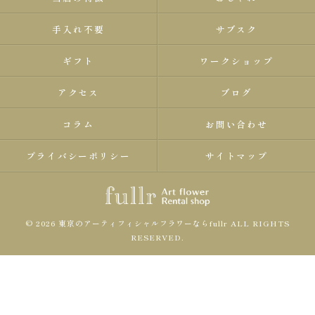
手入れ不要
サブスク
ギフト
ワークショップ
アクセス
ブログ
コラム
お問い合わせ
プライバシーポリシー
サイトマップ
© 2026 東京のアーティフィシャルフラワーならfullr ALL RIGHTS
RESERVED.