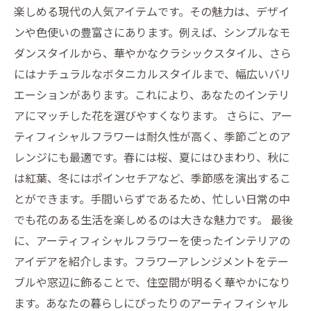
楽しめる現代の人気アイテムです。その魅力は、デザイ
ンや色使いの豊富さにあります。例えば、シンプルなモ
ダンスタイルから、華やかなクラシックスタイル、さら
にはナチュラルなボタニカルスタイルまで、幅広いバリ
エーションがあります。これにより、あなたのインテリ
アにマッチした花を選びやすくなります。 さらに、アー
ティフィシャルフラワーは耐久性が高く、季節ごとのア
レンジにも最適です。春には桜、夏にはひまわり、秋に
は紅葉、冬にはポインセチアなど、季節感を演出するこ
とができます。手間いらずであるため、忙しい日常の中
でも花のある生活を楽しめるのは大きな魅力です。 最後
に、アーティフィシャルフラワーを使ったインテリアの
アイデアを紹介します。フラワーアレンジメントをテー
ブルや窓辺に飾ることで、住空間が明るく華やかになり
ます。あなたの暮らしにぴったりのアーティフィシャル