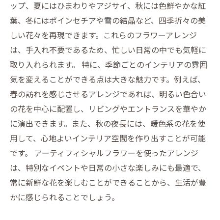
ップ、夏にはひまわりやアジサイ、秋には色鮮やかな紅
葉、冬にはポインセチアや雪の結晶など、四季折々の美
しい花々を再現できます。これらのフラワーアレンジ
は、手入れ不要であるため、忙しい日常の中でも気軽に
取り入れられます。 特に、季節ごとのインテリアの雰囲
気を変えることができる点は大きな魅力です。例えば、
春の訪れを感じさせるアレンジであれば、明るい色合い
の花を中心に配置し、リビングやエントランスを華やか
に演出できます。また、秋の夜長には、暖色系の花を使
用して、心地よいインテリア空間を作り出すことが可能
です。 アーティフィシャルフラワーを使ったアレンジ
は、特別なイベントや日常の小さな楽しみにも最適で、
常に新鮮な花を楽しむことができることから、生活が豊
かに感じられることでしょう。