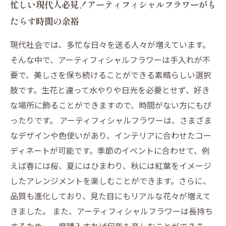
忙しい現代人必見！アーティフィシャルフラワーがも
たらす時間の余裕
現代社会では、多忙な日々を送る人々が増えています。
そんな中で、アーティフィシャルフラワーは手入れが不
要で、美しさを保ち続けることができる素晴らしい選択
肢です。生花と違って水やりや日光を必要とせず、好き
な場所に飾ることができますので、時間がない方にもぴ
ったりです。 アーティフィシャルフラワーは、さまざま
なデザインや色使いがあり、インテリアに合わせたコー
ディネートが可能です。季節のイベントに合わせて、例
えば春には桜、夏にはひまわり、秋には紅葉をイメージ
したアレンジメントを楽しむことができます。さらに、
品質も進化しており、見た目にもリアルな花々が増えて
きました。 また、アーティフィシャルフラワーは長持ち