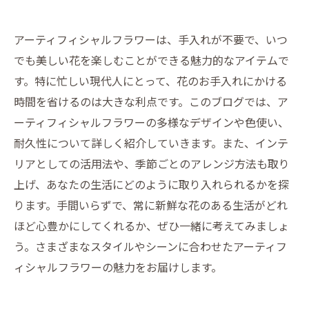
アーティフィシャルフラワーは、手入れが不要で、いつ
でも美しい花を楽しむことができる魅力的なアイテムで
す。特に忙しい現代人にとって、花のお手入れにかける
時間を省けるのは大きな利点です。このブログでは、ア
ーティフィシャルフラワーの多様なデザインや色使い、
耐久性について詳しく紹介していきます。また、インテ
リアとしての活用法や、季節ごとのアレンジ方法も取り
上げ、あなたの生活にどのように取り入れられるかを探
ります。手間いらずで、常に新鮮な花のある生活がどれ
ほど心豊かにしてくれるか、ぜひ一緒に考えてみましょ
う。さまざまなスタイルやシーンに合わせたアーティフ
ィシャルフラワーの魅力をお届けします。