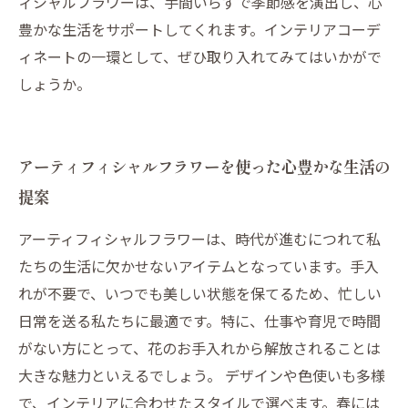
ィシャルフラワーは、手間いらずで季節感を演出し、心
豊かな生活をサポートしてくれます。インテリアコーデ
ィネートの一環として、ぜひ取り入れてみてはいかがで
しょうか。
アーティフィシャルフラワーを使った心豊かな生活の
提案
アーティフィシャルフラワーは、時代が進むにつれて私
たちの生活に欠かせないアイテムとなっています。手入
れが不要で、いつでも美しい状態を保てるため、忙しい
日常を送る私たちに最適です。特に、仕事や育児で時間
がない方にとって、花のお手入れから解放されることは
大きな魅力といえるでしょう。 デザインや色使いも多様
で、インテリアに合わせたスタイルで選べます。春には