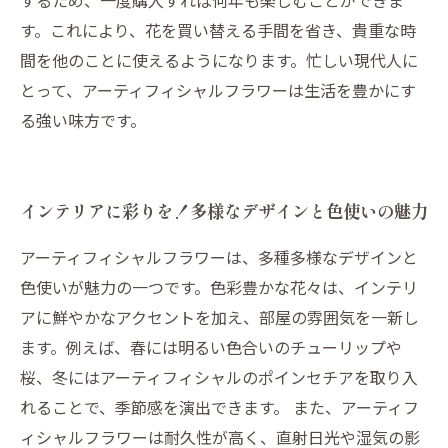
するため、一度購入すれば何年も楽しむことができま
す。これにより、花を買い替える手間を省き、貴重な時
間を他のことに使えるようになります。忙しい現代人に
とって、アーティフィシャルフラワーは生活を豊かにす
る強い味方です。
インテリアに彩りを！多様なデザインと色使いの魅力
アーティフィシャルフラワーは、多種多様なデザインと
色使いが魅力の一つです。色彩豊かな花々は、インテリ
アに鮮やかなアクセントを加え、部屋の雰囲気を一新し
ます。例えば、春には明るい色合いのチューリップや
桜、冬にはアーティフィシャルのポインセチアを取り入
れることで、季節感を演出できます。 また、アーティフ
ィシャルフラワーは耐久性が高く、直射日光や湿気の影