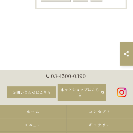
03-4500-0390
ネットショップはこち
お問い合わせはこちら
ら
ホーム
コンセプト
メニュー
ギャラリー