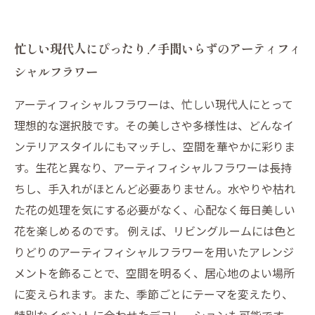
忙しい現代人にぴったり！手間いらずのアーティフィ
シャルフラワー
アーティフィシャルフラワーは、忙しい現代人にとって
理想的な選択肢です。その美しさや多様性は、どんなイ
ンテリアスタイルにもマッチし、空間を華やかに彩りま
す。生花と異なり、アーティフィシャルフラワーは長持
ちし、手入れがほとんど必要ありません。水やりや枯れ
た花の処理を気にする必要がなく、心配なく毎日美しい
花を楽しめるのです。 例えば、リビングルームには色と
りどりのアーティフィシャルフラワーを用いたアレンジ
メントを飾ることで、空間を明るく、居心地のよい場所
に変えられます。また、季節ごとにテーマを変えたり、