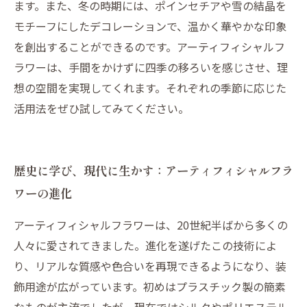
ます。また、冬の時期には、ポインセチアや雪の結晶を
モチーフにしたデコレーションで、温かく華やかな印象
を創出することができるのです。アーティフィシャルフ
ラワーは、手間をかけずに四季の移ろいを感じさせ、理
想の空間を実現してくれます。それぞれの季節に応じた
活用法をぜひ試してみてください。
歴史に学び、現代に生かす：アーティフィシャルフラ
ワーの進化
アーティフィシャルフラワーは、20世紀半ばから多くの
人々に愛されてきました。進化を遂げたこの技術によ
り、リアルな質感や色合いを再現できるようになり、装
飾用途が広がっています。初めはプラスチック製の簡素