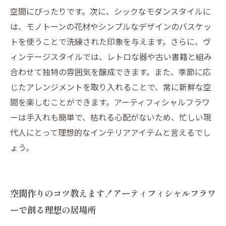
空間にぴったりです。次に、シックなモダンスタイルに
は、モノトーンの花材やシンプルなデザインのバスケッ
トを使うことで洗練された印象を与えます。さらに、ヴ
ィンテージスタイルでは、レトロな器や古い書籍と組み
合わせて独特の雰囲気を醸成できます。また、季節に応
じたアレンジメントを取り入れることで、常に新鮮な空
間を楽しむことができます。アーティフィシャルフラワ
ーは手入れも簡単で、枯れる心配がないため、忙しい現
代人にとって理想的なインテリアアイテムと言えるでし
ょう。
空間作りのコツ教えます！アーティフィシャルフラワ
ーで創る理想の居場所