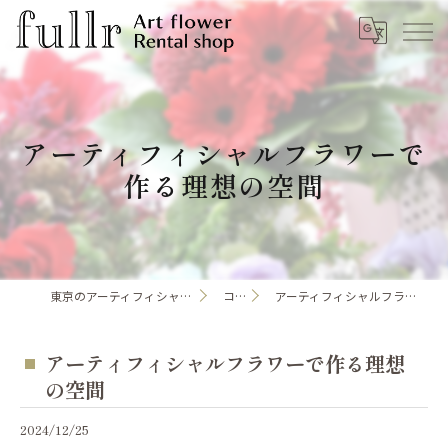
アーティフィシャルフラワーで
作る理想の空間
東京のアーティフィシャルフラワーならfullr
コラム
アーティフィシャルフラワーで作る理想の空間
アーティフィシャルフラワーで作る理想
の空間
2024/12/25