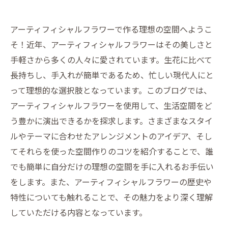
アーティフィシャルフラワーで作る理想の空間へようこ
そ！近年、アーティフィシャルフラワーはその美しさと
手軽さから多くの人々に愛されています。生花に比べて
長持ちし、手入れが簡単であるため、忙しい現代人にと
って理想的な選択肢となっています。このブログでは、
アーティフィシャルフラワーを使用して、生活空間をど
う豊かに演出できるかを探求します。さまざまなスタイ
ルやテーマに合わせたアレンジメントのアイデア、そし
てそれらを使った空間作りのコツを紹介することで、誰
でも簡単に自分だけの理想の空間を手に入れるお手伝い
をします。また、アーティフィシャルフラワーの歴史や
特性についても触れることで、その魅力をより深く理解
していただける内容となっています。