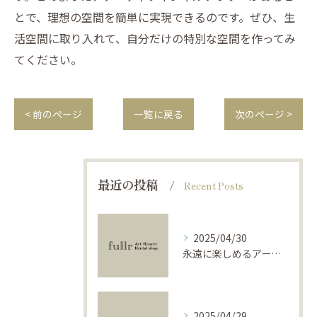
とで、理想の空間を簡単に実現できるのです。ぜひ、生
活空間に取り入れて、自分だけの特別な空間を作ってみ
てください。
< 前のページ
一覧に戻る
次のページ >
最近の投稿
Recent Posts
2025/04/30
永遠に楽しめるアーティフィシャルフラワーの使い方
2025/04/29