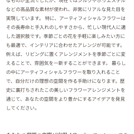
なものが主流でしたが、現在ではシルクやポリエステル
などの高品質な素材が使われ、非常にリアルな見た目を
実現しています。 特に、アーティフィシャルフラワーは
その長寿命と手入れのしやすさから、忙しい現代人に適
した選択肢です。季節ごとの花を手軽に楽しみたい方に
も最適で、インテリアに合わせたアレンジが可能です。
例えば、リビングに置くアレンジメントを季節ごとに変
えることで、雰囲気を一新することができます。 暮らし
の中にアーティフィシャルフラワーを取り入れること
で、自分だけの理想の空間を作る手助けになります。歴
史に裏打ちされたこの美しいフラワーアレンジメントを
通じて、あなたの空間をより豊かにするアイデアを発見
してください。