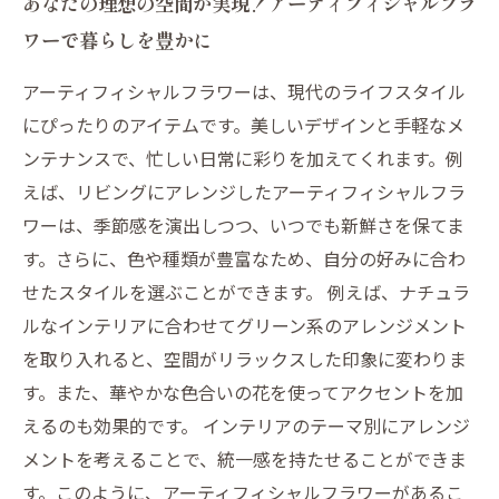
あなたの理想の空間が実現！アーティフィシャルフラ
ワーで暮らしを豊かに
アーティフィシャルフラワーは、現代のライフスタイル
にぴったりのアイテムです。美しいデザインと手軽なメ
ンテナンスで、忙しい日常に彩りを加えてくれます。例
えば、リビングにアレンジしたアーティフィシャルフラ
ワーは、季節感を演出しつつ、いつでも新鮮さを保てま
す。さらに、色や種類が豊富なため、自分の好みに合わ
せたスタイルを選ぶことができます。 例えば、ナチュラ
ルなインテリアに合わせてグリーン系のアレンジメント
を取り入れると、空間がリラックスした印象に変わりま
す。また、華やかな色合いの花を使ってアクセントを加
えるのも効果的です。 インテリアのテーマ別にアレンジ
メントを考えることで、統一感を持たせることができま
す。このように、アーティフィシャルフラワーがあるこ