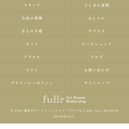
スタッフ
よくある質問
当店の特徴
おしゃれ
手入れ不要
サブスク
ギフト
ワークショップ
アクセス
ブログ
コラム
お問い合わせ
プライバシーポリシー
サイトマップ
© 2026 東京のアーティフィシャルフラワーならfullr ALL RIGHTS
RESERVED.