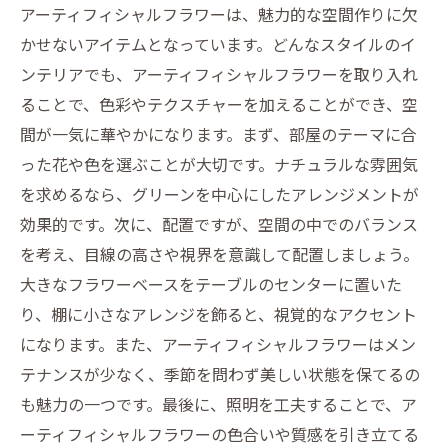
アーティフィシャルフラワーは、魅力的な空間作りに欠
かせないアイテムとなっています。どんなスタイルのイ
ンテリアでも、アーティフィシャルフラワーを取り入れ
ることで、色彩やテクスチャーを加えることができ、空
間が一気に華やかになります。まず、部屋のテーマに合
った花や色を選ぶことが大切です。ナチュラルな雰囲気
を求めるなら、グリーンを中心にしたアレンジメントが
効果的です。次に、配置ですが、空間の中でのバランス
を考え、目線の高さや視界を意識して配置しましょう。
大きなフラワーベースをテーブルのセンターに置いた
り、棚に小さなアレンジを飾ると、視覚的なアクセント
になります。また、アーティフィシャルフラワーはメン
テナンスが少なく、季節を問わず美しい状態を保てるの
も魅力の一つです。最後に、照明を工夫することで、ア
ーティフィシャルフラワーの色合いや質感を引き立てる