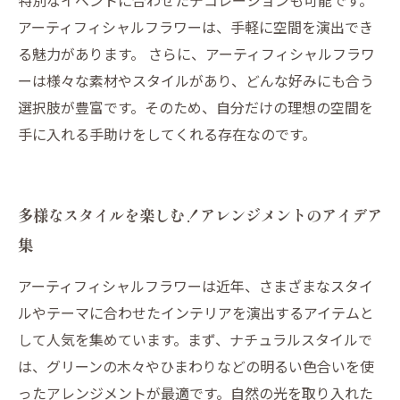
特別なイベントに合わせたデコレーションも可能です。
アーティフィシャルフラワーは、手軽に空間を演出でき
る魅力があります。 さらに、アーティフィシャルフラワ
ーは様々な素材やスタイルがあり、どんな好みにも合う
選択肢が豊富です。そのため、自分だけの理想の空間を
手に入れる手助けをしてくれる存在なのです。
多様なスタイルを楽しむ！アレンジメントのアイデア
集
アーティフィシャルフラワーは近年、さまざまなスタイ
ルやテーマに合わせたインテリアを演出するアイテムと
して人気を集めています。まず、ナチュラルスタイルで
は、グリーンの木々やひまわりなどの明るい色合いを使
ったアレンジメントが最適です。自然の光を取り入れた