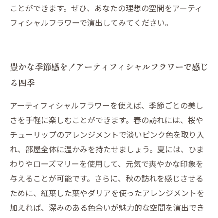
ことができます。ぜひ、あなたの理想の空間をアーティ
フィシャルフラワーで演出してみてください。
豊かな季節感を！アーティフィシャルフラワーで感じ
る四季
アーティフィシャルフラワーを使えば、季節ごとの美し
さを手軽に楽しむことができます。春の訪れには、桜や
チューリップのアレンジメントで淡いピンク色を取り入
れ、部屋全体に温かみを持たせましょう。夏には、ひま
わりやローズマリーを使用して、元気で爽やかな印象を
与えることが可能です。さらに、秋の訪れを感じさせる
ために、紅葉した葉やダリアを使ったアレンジメントを
加えれば、深みのある色合いが魅力的な空間を演出でき