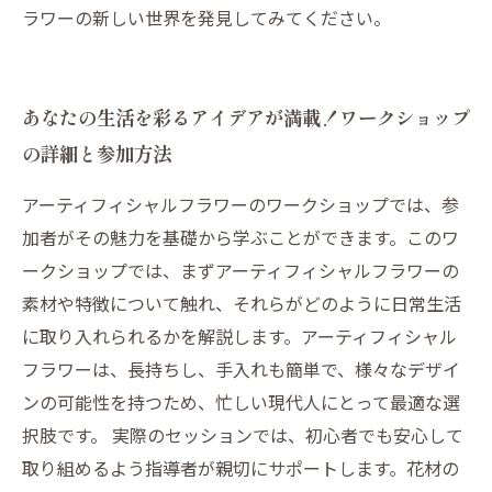
ラワーの新しい世界を発見してみてください。
あなたの生活を彩るアイデアが満載！ワークショップ
の詳細と参加方法
アーティフィシャルフラワーのワークショップでは、参
加者がその魅力を基礎から学ぶことができます。このワ
ークショップでは、まずアーティフィシャルフラワーの
素材や特徴について触れ、それらがどのように日常生活
に取り入れられるかを解説します。アーティフィシャル
フラワーは、長持ちし、手入れも簡単で、様々なデザイ
ンの可能性を持つため、忙しい現代人にとって最適な選
択肢です。 実際のセッションでは、初心者でも安心して
取り組めるよう指導者が親切にサポートします。花材の