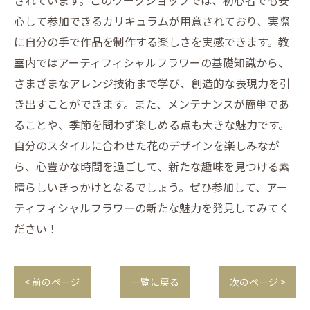
されています。このワークショップでは、初心者でも安
心して参加できるカリキュラムが用意されており、実際
に自分の手で作品を制作する楽しさを実感できます。教
室内ではアーティフィシャルフラワーの基礎知識から、
さまざまなアレンジ技術まで学び、創造的な表現力を引
き出すことができます。また、メンテナンスが簡単であ
ることや、季節を問わず楽しめる点も大きな魅力です。
自分のスタイルに合わせた花のデザインを楽しみなが
ら、心豊かな時間を過ごして、新たな趣味を見つける素
晴らしいきっかけとなるでしょう。ぜひ参加して、アー
ティフィシャルフラワーの新たな魅力を発見してみてく
ださい！
< 前のページ
一覧に戻る
次のページ >