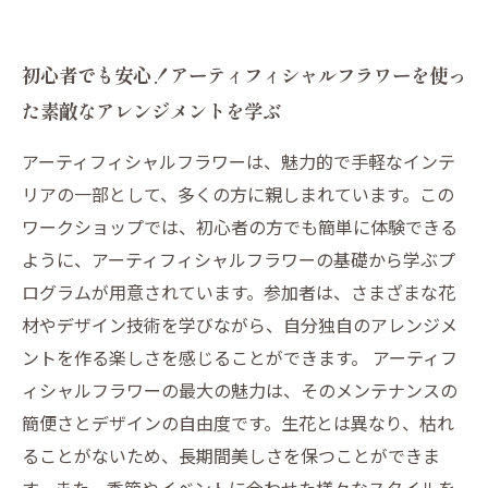
初心者でも安心！アーティフィシャルフラワーを使っ
た素敵なアレンジメントを学ぶ
アーティフィシャルフラワーは、魅力的で手軽なインテ
リアの一部として、多くの方に親しまれています。この
ワークショップでは、初心者の方でも簡単に体験できる
ように、アーティフィシャルフラワーの基礎から学ぶプ
ログラムが用意されています。参加者は、さまざまな花
材やデザイン技術を学びながら、自分独自のアレンジメ
ントを作る楽しさを感じることができます。 アーティフ
ィシャルフラワーの最大の魅力は、そのメンテナンスの
簡便さとデザインの自由度です。生花とは異なり、枯れ
ることがないため、長期間美しさを保つことができま