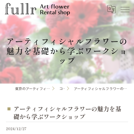
アーティフィシャルフラワーの
魅力を基礎から学ぶワークショ
ップ
東京のアーティフィシャルフラワーならfullr
コラム
アーティフィシャルフラワーの魅力を基礎から学ぶワークショップ
アーティフィシャルフラワーの魅力を基
礎から学ぶワークショップ
2024/12/27