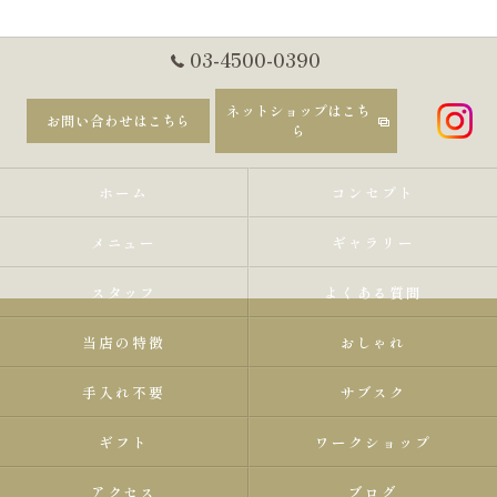
03-4500-0390
ネットショップはこち
お問い合わせはこちら
ら
ホーム
コンセプト
メニュー
ギャラリー
スタッフ
よくある質問
当店の特徴
おしゃれ
手入れ不要
サブスク
ギフト
ワークショップ
アクセス
ブログ