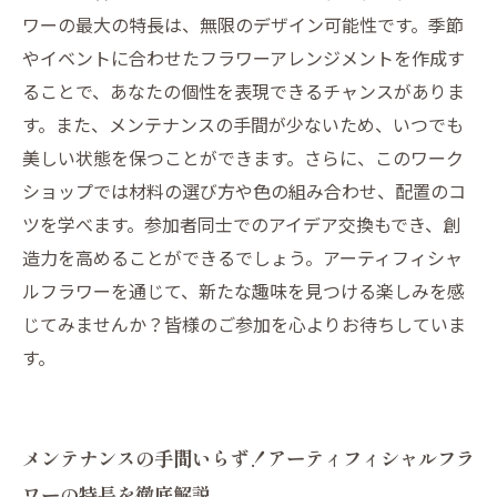
ワーの最大の特長は、無限のデザイン可能性です。季節
やイベントに合わせたフラワーアレンジメントを作成す
ることで、あなたの個性を表現できるチャンスがありま
す。また、メンテナンスの手間が少ないため、いつでも
美しい状態を保つことができます。さらに、このワーク
ショップでは材料の選び方や色の組み合わせ、配置のコ
ツを学べます。参加者同士でのアイデア交換もでき、創
造力を高めることができるでしょう。アーティフィシャ
ルフラワーを通じて、新たな趣味を見つける楽しみを感
じてみませんか？皆様のご参加を心よりお待ちしていま
す。
メンテナンスの手間いらず！アーティフィシャルフラ
ワーの特長を徹底解説