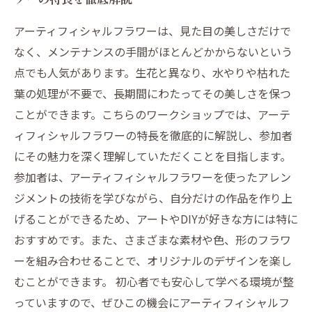
アーティフィシャルフラワーは、見た目の美しさだけで
なく、メンテナンスの手間がほとんどかからないという
点でも人気があります。生花と異なり、水やりや枯れた
葉の処理が不要で、長期間にわたってその美しさを保つ
ことができます。こちらのワークショップでは、アーテ
ィフィシャルフラワーの特長を徹底的に解説し、参加者
にその魅力を深く理解していただくことを目指します。
参加者は、アーティフィシャルフラワーを使ったアレン
ジメントの技術を学びながら、自分だけの作品を作り上
げることができるため、アートやDIYが好きな方には特に
おすすめです。また、さまざまな素材や色、形のフラワ
ーを組み合わせることで、オリジナルのデザインを楽し
むことができます。 初心者でも安心して学べる環境が整
っていますので、ぜひこの機会にアーティフィシャルフ