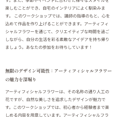
す。また、季節やイベントに合わせた様々なスタイルを
楽しむことができ、自宅のインテリアによく馴染みま
す。 このワークショップでは、講師の指導のもと、心を
込めて作品を作り上げることができます。アーティフィ
シャルフラワーを通じて、クリエイティブな時間を過ご
しながら、自分の生活を彩る素敵なアイデアを持ち帰り
ましょう。あなたの参加をお待ちしています！
無限のデザイン可能性：アーティフィシャルフラワー
の魅力を深堀り
アーティフィシャルフラワーは、その名称の通り人工の
花ですが、自然な美しさを追求したデザインが魅力で
す。このワークショップでは、初心者から経験者まで楽
しめる内容を用意しています。アーティフィシャルフラ