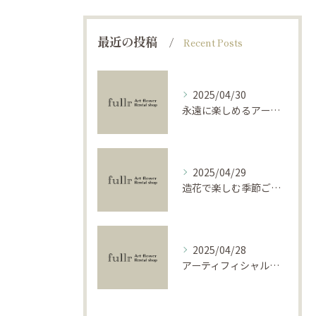
最近の投稿
Recent Posts
2025/04/30
永遠に楽しめるアーティフィシャルフラワーの使い方
2025/04/29
造花で楽しむ季節ごとのインテリア
2025/04/28
アーティフィシャルフラワーで学ぶ基礎と活用法