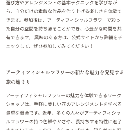
選び方やアレンジメントの基本テクニックを学びなが
ら、自分だけの素敵な作品を作り上げる楽しさを体験で
きます。参加後は、アーティフィシャルフラワーで彩っ
た自分の空間を持ち帰ることができ、心豊かな時間を共
有できます。 興味のある方は、公式サイトから詳細をチ
ェックして、ぜひ参加してみてください！
アーティフィシャルフラワーの新たな魅力を発見する
旅の始まり
アーティフィシャルフラワーの魅力を体験できるワーク
ショップは、手軽に美しい花のアレンジメントを学べる
貴重な機会です。近年、多くの人々がアーティフィシャ
ルフラワーの持つ色鮮やかさや、長持ちする特性に魅了