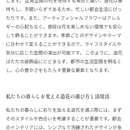
します。 正真正銘の花を使用する場合と違い、造花は長
持ちし、手間いらずであるため、忙しい都会生活にぴっ
たりです。また、アーティフィシャルフラワーはアレル
ギーの心配もなく、普段は花を楽しめない環境でも安心
して飾ることができます。季節ごとのデザインやテーマ
に合わせて変えることができるので、ライフスタイルや
気分に応じた空間の演出が可能です。 このように、造花
はただの装飾品にとどまらず、都市の生活空間を明るく
し、心の豊かさをもたらす重要な要素となります。
私たちの暮らしを変える造花の選び方と活用法
私たちの暮らしに彩りを加える造花を選ぶ際には、まず
そのスタイルや色合いを考慮することが重要です。都会
のインテリアには、シンプルで洗練されたデザインが多