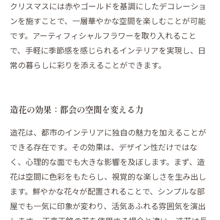
クリスマスには赤やゴールドを基調にしたデコレーショ
ンを施すことで、一層華やかな空間を楽しむことが可能
です。アーティフィシャルフラワーを取り入れること
で、手軽に季節感を感じられるインテリアを実現し、日
常の暮らしに彩りを添えることができます。
造花の効果：都会の空間を変える力
造花は、都市のインテリアに独自の魅力を加えることが
できる存在です。その効果は、デザイン性だけではな
く、心理的な面でも大きな影響を及ぼします。まず、造
花は空間に色彩をもたらし、視覚的な楽しさを生み出し
ます。鮮やかな花々が配置されることで、シンプルな部
屋でも一気に印象が変わり、活気あふれる雰囲気を演出