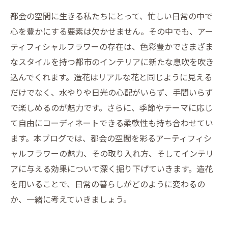
都会の空間に生きる私たちにとって、忙しい日常の中で
心を豊かにする要素は欠かせません。その中でも、アー
ティフィシャルフラワーの存在は、色彩豊かでさまざま
なスタイルを持つ都市のインテリアに新たな息吹を吹き
込んでくれます。造花はリアルな花と同じように見える
だけでなく、水やりや日光の心配がいらず、手間いらず
で楽しめるのが魅力です。さらに、季節やテーマに応じ
て自由にコーディネートできる柔軟性も持ち合わせてい
ます。本ブログでは、都会の空間を彩るアーティフィシ
ャルフラワーの魅力、その取り入れ方、そしてインテリ
アに与える効果について深く掘り下げていきます。造花
を用いることで、日常の暮らしがどのように変わるの
か、一緒に考えていきましょう。