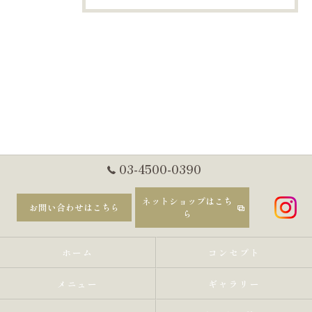
03-4500-0390
ネットショップはこち
お問い合わせはこちら
ら
ホーム
コンセプト
メニュー
ギャラリー