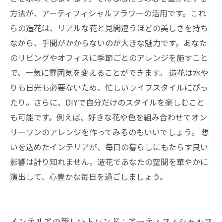
方法が、アーティフィシャルフラワーの活用です。これ
らの造花は、リアルな花と見間違うほどの美しさを持ち
ながら、手間がかからないのが大きな魅力です。あなた
のリビングやオフィスに季節ごとのアレンジを施すこと
で、一気に雰囲気を変えることができます。 造花は水や
りも日光も必要ないため、忙しいライフスタイルにぴっ
たり。さらに、DIYで自分だけのスタイルを楽しむこと
も可能です。例えば、好きな花や色を組み合わせてオン
リーワンのアレンジを作ってみるのもいいでしょう。 想
いを込めたインテリアが、毎日の暮らしにもたらす良い
影響は計り知れません。造花であなたの空間を華やかに
演出して、心豊かな毎日を過ごしましょう。
インテリアの新しいトレンド：アーティフィシャルフ