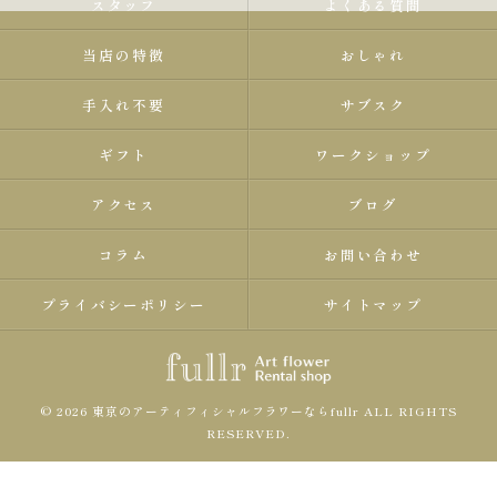
スタッフ
よくある質問
当店の特徴
おしゃれ
手入れ不要
サブスク
ギフト
ワークショップ
アクセス
ブログ
コラム
お問い合わせ
プライバシーポリシー
サイトマップ
© 2026 東京のアーティフィシャルフラワーならfullr ALL RIGHTS
RESERVED.