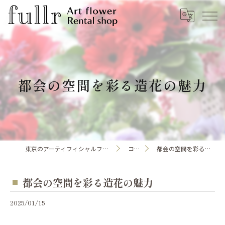
都会の空間を彩る造花の魅力
東京のアーティフィシャルフラワーならfullr
コラム
都会の空間を彩る造花の魅力
都会の空間を彩る造花の魅力
2025/01/15