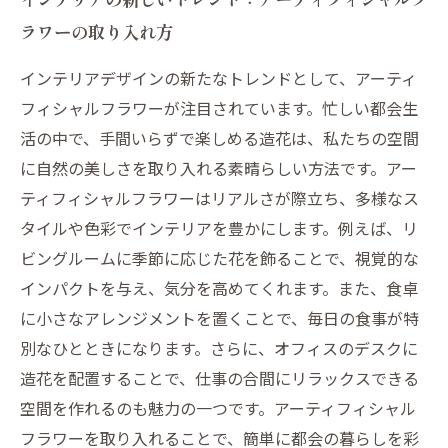
ラワーの取り入れ方
インテリアデザインの新たなトレンドとして、アーティ
フィシャルフラワーが注目されています。忙しい都会生
活の中で、手間いらずで楽しめる造花は、私たちの空間
に自然の美しさを取り入れる素晴らしい方法です。アー
ティフィシャルフラワーはリアルさが際立ち、多様なス
タイルや色彩でインテリアを豊かにします。例えば、リ
ビングルームに季節に応じた花を飾ることで、視覚的な
インパクトを与え、気分を高めてくれます。また、食卓
に小さなアレンジメントを置くことで、毎日の食事が特
別なひとときになります。さらに、オフィスのデスクに
造花を配置することで、仕事の合間にリラックスできる
空間を作れるのも魅力の一つです。アーティフィシャル
フラワーを取り入れることで、簡単に都会の暮らしを彩