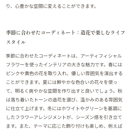
り、心豊かな空間に変えることができます。
季節に合わせたコーディネート：造花で楽しむライフ
スタイル
季節に合わせたコーディネートは、アーティフィシャル
フラワーを使ったインテリアの大きな魅力です。春には
ピンクや黄色の花を取り入れ、優しい雰囲気を演出する
ことができます。夏には鮮やかな色合いの花々を使っ
て、明るく爽やかな空間を作り出すと良いでしょう。秋
は落ち着いたトーンの造花を選び、温かみのある雰囲気
に仕立て上げます。冬にはホワイトやグリーンを基調に
したフラワーアレンジメントが、シーズン感を引き立て
ます。また、テーマに応じた飾り付けも楽しめ、例えば