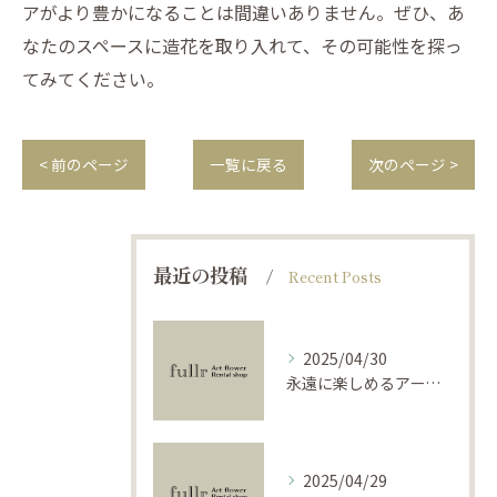
アがより豊かになることは間違いありません。ぜひ、あ
なたのスペースに造花を取り入れて、その可能性を探っ
てみてください。
< 前のページ
一覧に戻る
次のページ >
最近の投稿
Recent Posts
2025/04/30
永遠に楽しめるアーティフィシャルフラワーの使い方
2025/04/29