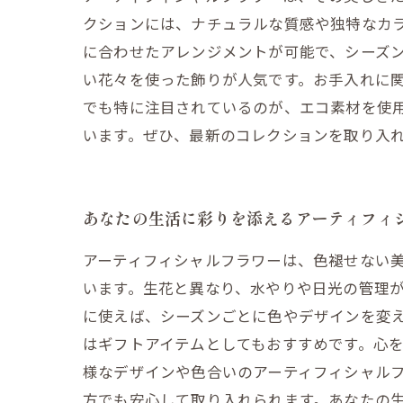
クションには、ナチュラルな質感や独特なカ
に合わせたアレンジメントが可能で、シーズ
い花々を使った飾りが人気です。お手入れに
でも特に注目されているのが、エコ素材を使
います。ぜひ、最新のコレクションを取り入
あなたの生活に彩りを添えるアーティフィ
アーティフィシャルフラワーは、色褪せない
います。生花と異なり、水やりや日光の管理
に使えば、シーズンごとに色やデザインを変
はギフトアイテムとしてもおすすめです。心を
様なデザインや色合いのアーティフィシャル
方でも安心して取り入れられます。あなたの