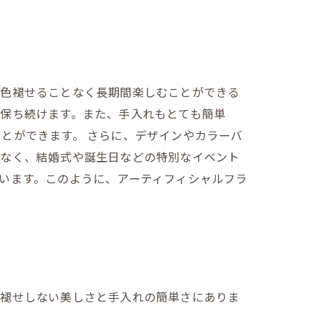
、色褪せることなく長期間楽しむことができる
保ち続けます。また、手入れもとても簡単
とができます。 さらに、デザインやカラーバ
でなく、結婚式や誕生日などの特別なイベント
います。このように、アーティフィシャルフラ
色褪せしない美しさと手入れの簡単さにありま