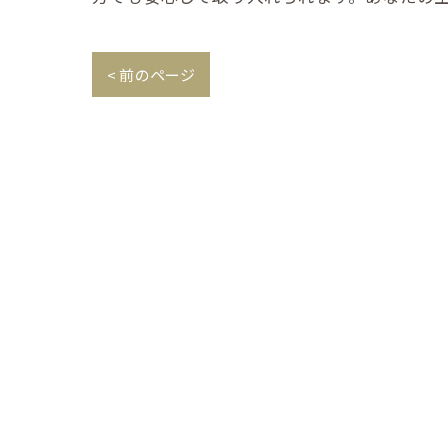
< 前のページ