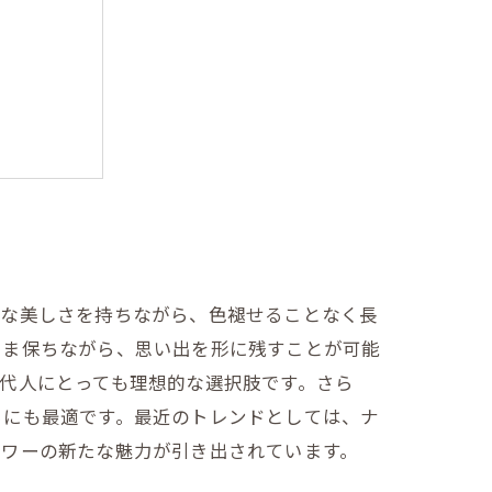
クション
能性
うな美しさを持ちながら、色褪せることなく長
まま保ちながら、思い出を形に残すことが可能
代人にとっても理想的な選択肢です。さら
るにも最適です。最近のトレンドとしては、ナ
ラワーの新たな魅力が引き出されています。