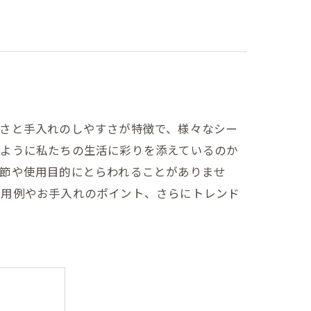
しさと手入れのしやすさが特徴で、様々なシー
のように私たちの生活に彩りを添えているのか
季節や使用目的にとらわれることがありませ
使用例やお手入れのポイント、さらにトレンド