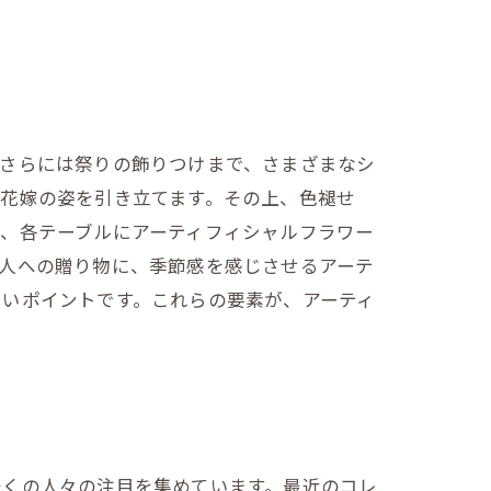
、さらには祭りの飾りつけまで、さまざまなシ
花嫁の姿を引き立てます。その上、色褪せ
、各テーブルにアーティフィシャルフラワー
人への贈り物に、季節感を感じさせるアーテ
しいポイントです。これらの要素が、アーティ
多くの人々の注目を集めています。最近のコレ