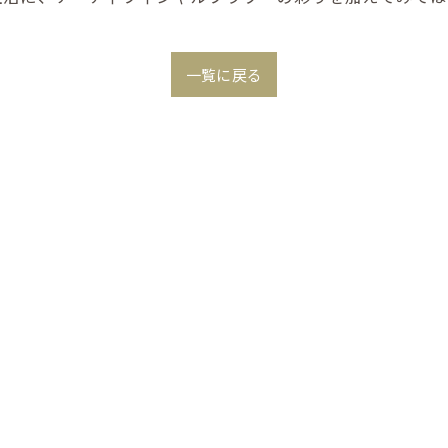
一覧に戻る