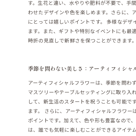
す。生花と違い、水やりや肥料が不要で、手
わせたデザインや色を楽しめます。さらに、
にとっては嬉しいポイントです。 多様なデザ
ます。また、ギフトや特別なイベントにも最
時折の見直しで新鮮さを保つことができます
季節を問わない美しさ：アーティフィシャ
アーティフィシャルフラワーは、季節を問わ
マスツリーやテーブルセッティングに取り入
して、新生活のスタートを祝うことも可能で
ます。 さらに、アーティフィシャルフラワー
ポイントです。加えて、色や形も豊富なので、
は、誰でも気軽に楽しむことができるアイテ