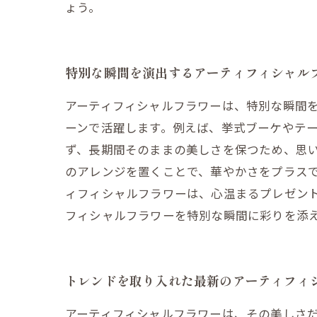
ょう。
特別な瞬間を演出するアーティフィシャル
アーティフィシャルフラワーは、特別な瞬間
ーンで活躍します。例えば、挙式ブーケやテ
ず、長期間そのままの美しさを保つため、思
のアレンジを置くことで、華やかさをプラス
ィフィシャルフラワーは、心温まるプレゼン
フィシャルフラワーを特別な瞬間に彩りを添
トレンドを取り入れた最新のアーティフィ
アーティフィシャルフラワーは、その美しさ