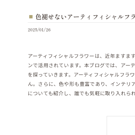
色褪せないアーティフィシャルフ
2025/01/26
アーティフィシャルフラワーは、近年ますま
ンで活用されています。本ブログでは、アー
を探っていきます。アーティフィシャルフラ
ん。さらに、色や形も豊富であり、インテリ
についても紹介し、誰でも気軽に取り入れら