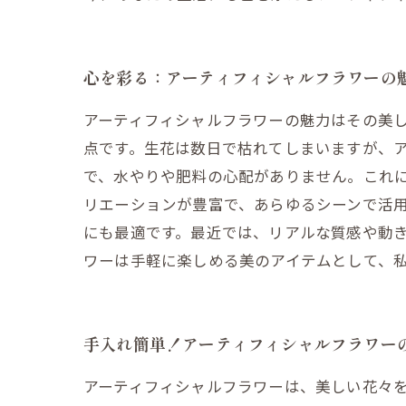
心を彩る：アーティフィシャルフラワーの
アーティフィシャルフラワーの魅力はその美
点です。生花は数日で枯れてしまいますが、
で、水やりや肥料の心配がありません。これに
リエーションが豊富で、あらゆるシーンで活
にも最適です。最近では、リアルな質感や動
ワーは手軽に楽しめる美のアイテムとして、
手入れ簡単！アーティフィシャルフラワー
アーティフィシャルフラワーは、美しい花々