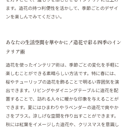
ます。造花の持つ利便性を活かして、季節ごとのデザイ
ンを楽しんでみてください。
あなたの生活空間を華やかに！造花で彩る四季のイン
テリア術
造花を使ったインテリア術は、季節ごとの変化を手軽に
楽しむことができる素晴らしい方法です。特に春には、
桜やチューリップの造花を飾ることで明るい雰囲気を演
出できます。リビングやダイニングテーブルに造花を配
置することで、訪れる人々に暖かな印象を与えることが
できます。夏にはひまわりやラベンダーの造花で爽やか
さをプラス。涼しげな空間を作り出すことができます。
秋には紅葉をイメージした造花や、クリスマスを意識し