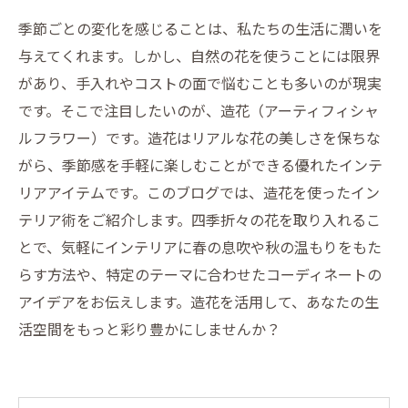
季節ごとの変化を感じることは、私たちの生活に潤いを
与えてくれます。しかし、自然の花を使うことには限界
があり、手入れやコストの面で悩むことも多いのが現実
です。そこで注目したいのが、造花（アーティフィシャ
ルフラワー）です。造花はリアルな花の美しさを保ちな
がら、季節感を手軽に楽しむことができる優れたインテ
リアアイテムです。このブログでは、造花を使ったイン
テリア術をご紹介します。四季折々の花を取り入れるこ
とで、気軽にインテリアに春の息吹や秋の温もりをもた
らす方法や、特定のテーマに合わせたコーディネートの
アイデアをお伝えします。造花を活用して、あなたの生
活空間をもっと彩り豊かにしませんか？