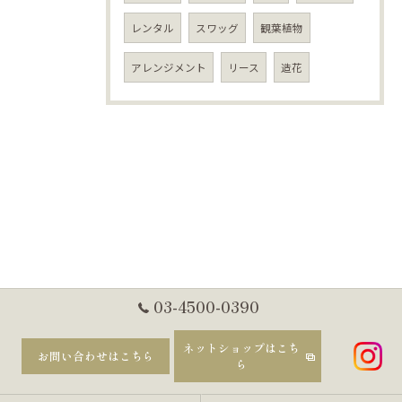
レンタル
スワッグ
観葉植物
アレンジメント
リース
造花
03-4500-0390
ネットショップはこち
お問い合わせはこちら
ら