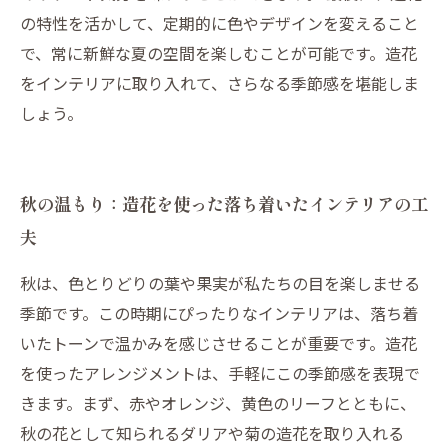
の特性を活かして、定期的に色やデザインを変えること
で、常に新鮮な夏の空間を楽しむことが可能です。造花
をインテリアに取り入れて、さらなる季節感を堪能しま
しょう。
秋の温もり：造花を使った落ち着いたインテリアの工
夫
秋は、色とりどりの葉や果実が私たちの目を楽しませる
季節です。この時期にぴったりなインテリアは、落ち着
いたトーンで温かみを感じさせることが重要です。造花
を使ったアレンジメントは、手軽にこの季節感を表現で
きます。まず、赤やオレンジ、黄色のリーフとともに、
秋の花として知られるダリアや菊の造花を取り入れる