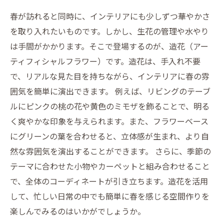
春が訪れると同時に、インテリアにも少しずつ華やかさ
を取り入れたいものです。しかし、生花の管理や水やり
は手間がかかります。そこで登場するのが、造花（アー
ティフィシャルフラワー）です。造花は、手入れ不要
で、リアルな見た目を持ちながら、インテリアに春の雰
囲気を簡単に演出できます。 例えば、リビングのテーブ
ルにピンクの桃の花や黄色のミモザを飾ることで、明る
く爽やかな印象を与えられます。また、フラワーベース
にグリーンの葉を合わせると、立体感が生まれ、より自
然な雰囲気を演出することができます。 さらに、季節の
テーマに合わせた小物やカーペットと組み合わせること
で、全体のコーディネートが引き立ちます。造花を活用
して、忙しい日常の中でも簡単に春を感じる空間作りを
楽しんでみるのはいかがでしょうか。