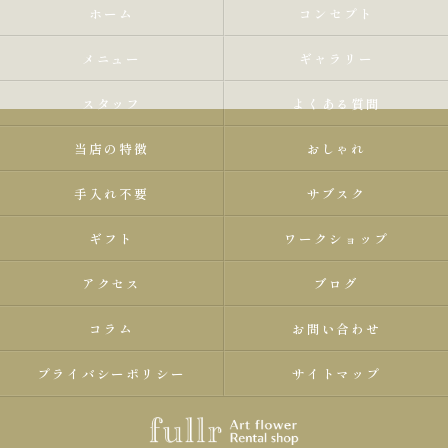
ホーム
コンセプト
メニュー
ギャラリー
スタッフ
よくある質問
当店の特徴
おしゃれ
手入れ不要
サブスク
ギフト
ワークショップ
アクセス
ブログ
コラム
お問い合わせ
プライバシーポリシー
サイトマップ