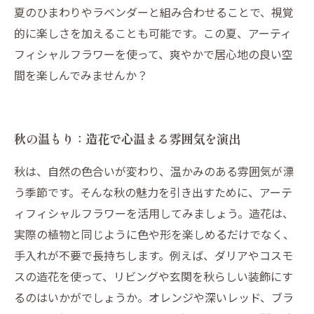
夏のひまわりやラベンダーと組み合わせることで、視覚
的に楽しさを加えることも可能です。この夏、アーティ
フィシャルフラワーを使って、爽やかで居心地の良い空
間を楽しんでみませんか？
秋の温もり：造花で心温まる雰囲気を演出
秋は、自然の色合いが変わり、温かみのある雰囲気が漂
う季節です。そんな秋の魅力を引き出すために、アーテ
ィフィシャルフラワーを活用してみましょう。造花は、
実際の植物と同じように色や形を楽しめるだけでなく、
手入れが不要で長持ちします。例えば、ダリアやコスモ
スの造花を使って、リビングや玄関を秋らしい装飾にす
るのはいかがでしょうか。オレンジや深いレッド、ブラ