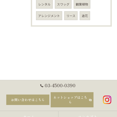
レンタル
スワッグ
観葉植物
アレンジメント
リース
造花
03-4500-0390
ネットショップはこち
お問い合わせはこちら
ら
ホーム
コンセプト