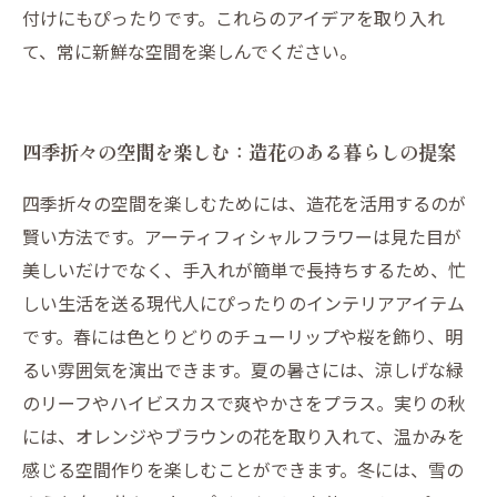
付けにもぴったりです。これらのアイデアを取り入れ
て、常に新鮮な空間を楽しんでください。
四季折々の空間を楽しむ：造花のある暮らしの提案
四季折々の空間を楽しむためには、造花を活用するのが
賢い方法です。アーティフィシャルフラワーは見た目が
美しいだけでなく、手入れが簡単で長持ちするため、忙
しい生活を送る現代人にぴったりのインテリアアイテム
です。春には色とりどりのチューリップや桜を飾り、明
るい雰囲気を演出できます。夏の暑さには、涼しげな緑
のリーフやハイビスカスで爽やかさをプラス。実りの秋
には、オレンジやブラウンの花を取り入れて、温かみを
感じる空間作りを楽しむことができます。冬には、雪の