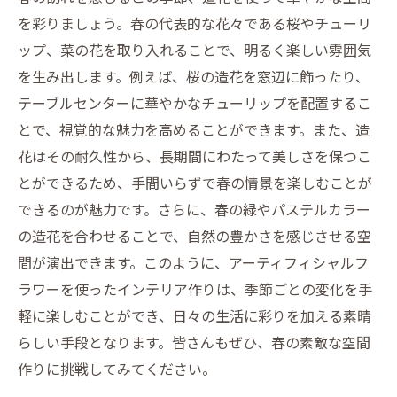
を彩りましょう。春の代表的な花々である桜やチューリ
ップ、菜の花を取り入れることで、明るく楽しい雰囲気
を生み出します。例えば、桜の造花を窓辺に飾ったり、
テーブルセンターに華やかなチューリップを配置するこ
とで、視覚的な魅力を高めることができます。また、造
花はその耐久性から、長期間にわたって美しさを保つこ
とができるため、手間いらずで春の情景を楽しむことが
できるのが魅力です。さらに、春の緑やパステルカラー
の造花を合わせることで、自然の豊かさを感じさせる空
間が演出できます。このように、アーティフィシャルフ
ラワーを使ったインテリア作りは、季節ごとの変化を手
軽に楽しむことができ、日々の生活に彩りを加える素晴
らしい手段となります。皆さんもぜひ、春の素敵な空間
作りに挑戦してみてください。