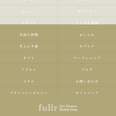
メニュー
ギャラリー
スタッフ
よくある質問
当店の特徴
おしゃれ
手入れ不要
サブスク
ギフト
ワークショップ
アクセス
ブログ
コラム
お問い合わせ
プライバシーポリシー
サイトマップ