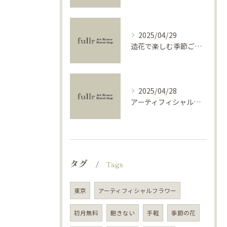
2025/04/29
造花で楽しむ季節ごとのインテリア
2025/04/28
アーティフィシャルフラワーで学ぶ基礎と活用法
タグ
Tags
東京
アーティフィシャルフラワー
初月無料
飽きない
手軽
季節の花