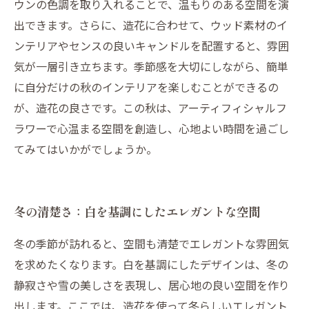
ウンの色調を取り入れることで、温もりのある空間を演
出できます。さらに、造花に合わせて、ウッド素材のイ
ンテリアやセンスの良いキャンドルを配置すると、雰囲
気が一層引き立ちます。季節感を大切にしながら、簡単
に自分だけの秋のインテリアを楽しむことができるの
が、造花の良さです。この秋は、アーティフィシャルフ
ラワーで心温まる空間を創造し、心地よい時間を過ごし
てみてはいかがでしょうか。
冬の清楚さ：白を基調にしたエレガントな空間
冬の季節が訪れると、空間も清楚でエレガントな雰囲気
を求めたくなります。白を基調にしたデザインは、冬の
静寂さや雪の美しさを表現し、居心地の良い空間を作り
出します。ここでは、造花を使って冬らしいエレガント