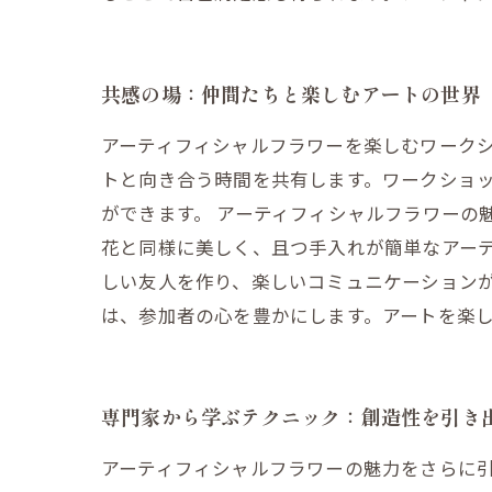
共感の場：仲間たちと楽しむアートの世界
アーティフィシャルフラワーを楽しむワーク
トと向き合う時間を共有します。ワークショ
ができます。 アーティフィシャルフラワーの
花と同様に美しく、且つ手入れが簡単なアー
しい友人を作り、楽しいコミュニケーション
は、参加者の心を豊かにします。アートを楽
専門家から学ぶテクニック：創造性を引き
アーティフィシャルフラワーの魅力をさらに