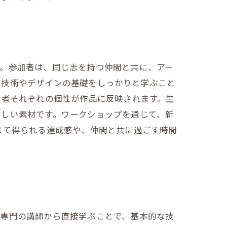
す。参加者は、同じ志を持つ仲間と共に、アー
、技術やデザインの基礎をしっかりと学ぶこと
加者それぞれの個性が作品に反映されます。生
らしい素材です。ワークショップを通じて、新
じて得られる達成感や、仲間と共に過ごす時間
。専門の講師から直接学ぶことで、基本的な技