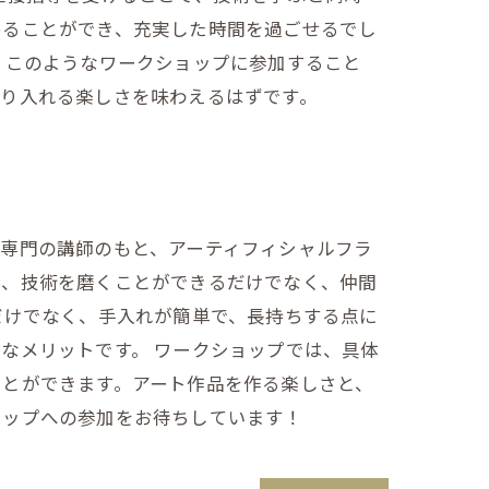
めることができ、充実した時間を過ごせるでし
 このようなワークショップに参加すること
取り入れる楽しさを味わえるはずです。
専門の講師のもと、アーティフィシャルフラ
て、技術を磨くことができるだけでなく、仲間
だけでなく、手入れが簡単で、長持ちする点に
なメリットです。 ワークショップでは、具体
ことができます。アート作品を作る楽しさと、
ョップへの参加をお待ちしています！