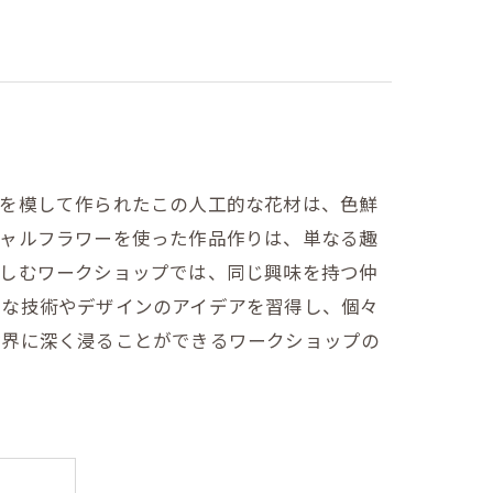
さを模して作られたこの人工的な花材は、色鮮
シャルフラワーを使った作品作りは、単なる趣
楽しむワークショップでは、同じ興味を持つ仲
まな技術やデザインのアイデアを習得し、個々
世界に深く浸ることができるワークショップの