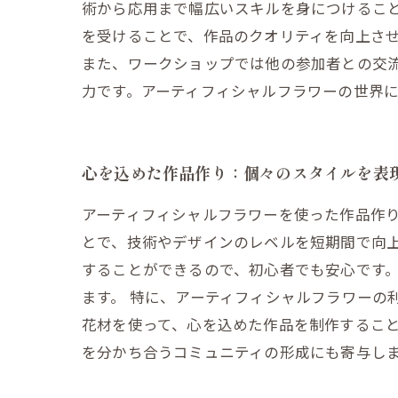
術から応用まで幅広いスキルを身につけるこ
を受けることで、作品のクオリティを向上さ
また、ワークショップでは他の参加者との交
力です。アーティフィシャルフラワーの世界
心を込めた作品作り：個々のスタイルを表
アーティフィシャルフラワーを使った作品作
とで、技術やデザインのレベルを短期間で向
することができるので、初心者でも安心です
ます。 特に、アーティフィシャルフラワーの
花材を使って、心を込めた作品を制作するこ
を分かち合うコミュニティの形成にも寄与し