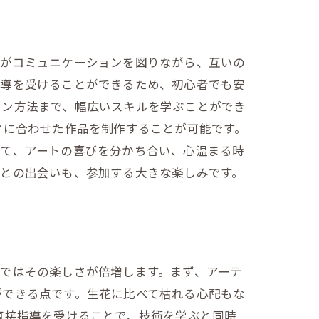
士がコミュニケーションを図りながら、互いの
指導を受けることができるため、初心者でも安
イン方法まで、幅広いスキルを学ぶことができ
アに合わせた作品を制作することが可能です。
じて、アートの喜びを分かち合い、心温まる時
間との出会いも、参加する大きな楽しみです。
ではその楽しさが倍増します。まず、アーテ
ができる点です。生花に比べて枯れる心配もな
直接指導を受けることで、技術を学ぶと同時