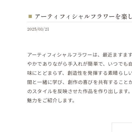
アーティフィシャルフラワーを楽
2025/03/21
アーティフィシャルフラワーは、最近ますま
やかでありながら手入れが簡単で、いつでも
味にとどまらず、創造性を発揮する素晴らし
間と一緒に学び、創作の喜びを共有すること
のスタイルを反映させた作品を作り出します
魅力をご紹介します。