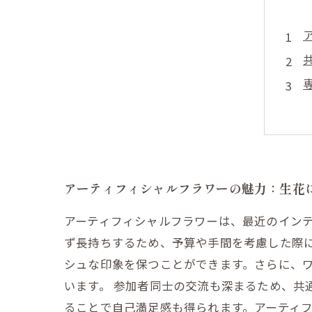
アーティフィシャルフラワーの魅力：生花
アーティフィシャルフラワーは、最近のイン
ず長持ちするため、予算や手間を考慮した際
シュな印象を保つことができます。さらに、
います。 参加者同士の交流も深まるため、共
ることで自己満足感も得られます。アーティ