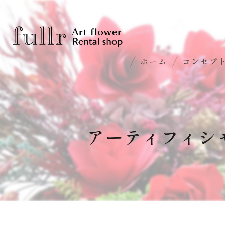
ホーム
コンセプ
アーティフィシ