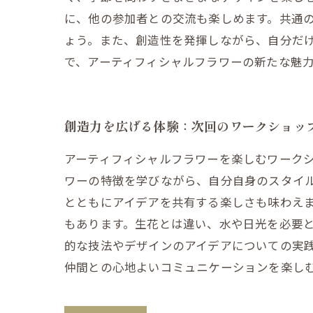
に、他の参加者との交流も楽しめます。共通
ょう。また、創造性を発揮しながら、自分だけ
で、アーティフィシャルフラワーの新たな魅
創造力を広げる体験：次回のワークショッ
アーティフィシャルフラワーを楽しむワーク
ワーの特徴を学びながら、自分自身のスタイ
とともにアイデアを共有する楽しさも味わえま
もあります。生花とは違い、水や日光を必要と
的な技法やデザインのアイデアについての実
仲間との心地よいコミュニケーションを楽し