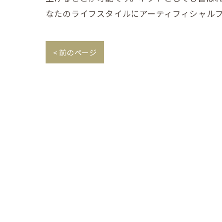
なたのライフスタイルにアーティフィシャル
< 前のページ