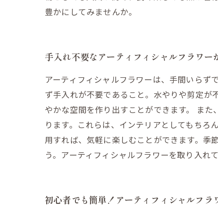
豊かにしてみませんか。
手入れ不要なアーティフィシャルフラワー
アーティフィシャルフラワーは、手間いらず
ず手入れが不要であること。水やりや剪定が
やかな空間を作り出すことができます。 また
ります。これらは、インテリアとしてもちろ
用すれば、気軽に楽しむことができます。季
う。アーティフィシャルフラワーを取り入れ
初心者でも簡単！アーティフィシャルフラ