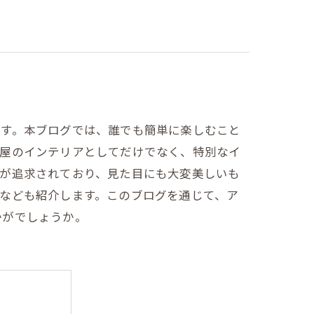
です。本ブログでは、誰でも簡単に楽しむこと
部屋のインテリアとしてだけでなく、特別なイ
いが追求されており、見た目にも大変美しいも
なども紹介します。このブログを通じて、ア
かがでしょうか。