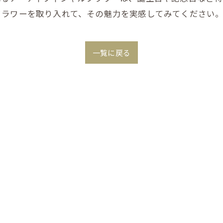
フラワーを取り入れて、その魅力を実感してみてください
一覧に戻る