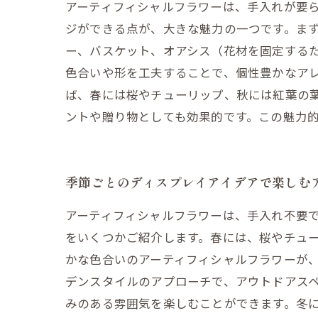
アーティフィシャルフラワーは、手入れが要
ジができる点が、大きな魅力の一つです。ま
ー、バスケット、オアシス（花材を固定する
色合いや形を工夫することで、個性豊かなア
ば、春には桜やチューリップ、秋には紅葉の
ントや贈り物としても効果的です。この魅力
季節ごとのディスプレイアイデアで楽しむ
アーティフィシャルフラワーは、手入れ不要
をいくつかご紹介します。春には、桜やチュ
かな色合いのアーティフィシャルフラワーが
デンスタイルのアプローチで、アウトドアス
みのある雰囲気を楽しむことができます。冬