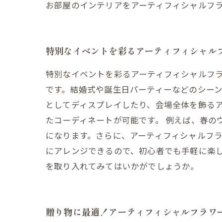
お部屋のインテリアをアーティフィシャルフ
特別なイベントを彩るアーティフィシャル
特別なイベントを彩るアーティフィシャルフラ
です。結婚式や誕生日パーティーなどのシー
としてディスプレイしたり、会場全体を飾る
たコーディネートが可能です。 例えば、春の
になります。さらに、アーティフィシャルフラ
にアレンジできるので、初心者でも手軽に楽
を取り入れてみてはいかがでしょうか。
贈り物に最適！アーティフィシャルフラワ