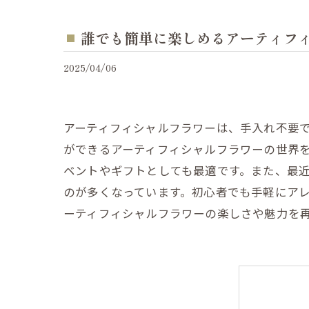
誰でも簡単に楽しめるアーティフ
2025/04/06
アーティフィシャルフラワーは、手入れ不要
ができるアーティフィシャルフラワーの世界
ベントやギフトとしても最適です。また、最
のが多くなっています。初心者でも手軽にア
ーティフィシャルフラワーの楽しさや魅力を