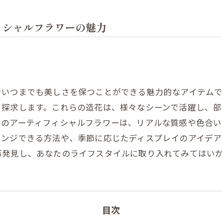
ィシャルフラワーの魅力
でいつまでも美しさを保つことができる魅力的なアイテム
を探求します。これらの造花は、様々なシーンで活躍し、
近のアーティフィシャルフラワーは、リアルな質感や色合
レンジできる方法や、季節に応じたディスプレイのアイデア
再発見し、あなたのライフスタイルに取り入れてみてはい
目次