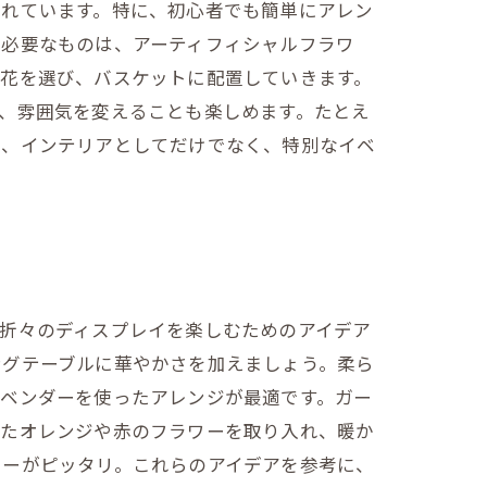
されています。特に、初心者でも簡単にアレン
。必要なものは、アーティフィシャルフラワ
な花を選び、バスケットに配置していきます。
、雰囲気を変えることも楽しめます。たとえ
は、インテリアとしてだけでなく、特別なイベ
折々のディスプレイを楽しむためのアイデア
ングテーブルに華やかさを加えましょう。柔ら
ラベンダーを使ったアレンジが最適です。ガー
したオレンジや赤のフラワーを取り入れ、暖か
ワーがピッタリ。これらのアイデアを参考に、