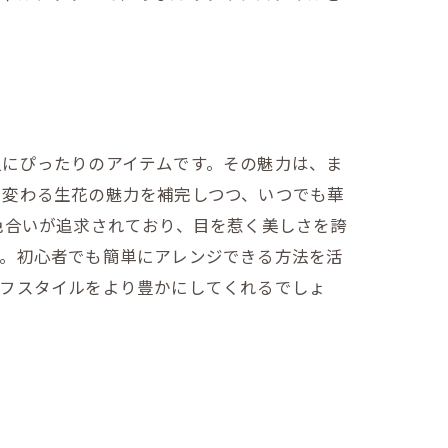
人にぴったりのアイテムです。その魅力は、ま
に変わる生花の魅力を補完しつつ、いつでも華
色合いが追求されており、目を惹く美しさを誇
す。初心者でも簡単にアレンジできる方法を活
イフスタイルをより豊かにしてくれるでしょ