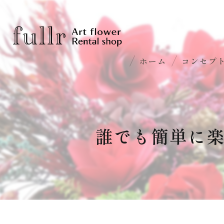
ホーム
コンセプ
誰でも簡単に