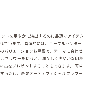
ベントを華やかに演出するのに最適なアイテム
れています。具体的には、テーブルセンター
ズのバリエーションも豊富で、テーマに合わせ
ャルフラワーを使うと、清々しく爽やかな印象
い出をプレゼントすることもできます。 簡単
にするため、是非アーティフィシャルフラワー