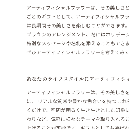
アーティフィシャルフラワーは、その美しさ
ごとのギフトとして、アーティフィシャルフラ
は長期間その美しさを楽しむことができます
ブラウンのアレンジメント、冬にはホリデー
特別なメッセージや名札を添えることもできま
ぜひアーティフィシャルフラワーを考えてみ
あなたのライフスタイルにアーティフィシ
アーティフィシャルフラワーは、その美しさ
に、 リアルな質感や豊かな色合いを持つこれ
くだけで、空間が明るく生き生きとした印象
わりなど、気軽に様々なテーマを取り入れる
上げることが可能です。ギフトとしても喜ば