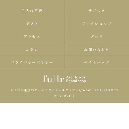
手入れ不要
サブスク
ギフト
ワークショップ
アクセス
ブログ
コラム
お問い合わせ
プライバシーポリシー
サイトマップ
© 2026 東京のアーティフィシャルフラワーならfullr ALL RIGHTS
RESERVED.