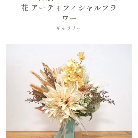
花 アーティフィシャルフラ
ワー
ギャラリー