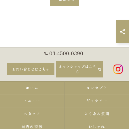
03-4500-0390
ネットショップはこち
お問い合わせはこちら
ら
ホーム
コンセプト
メニュー
ギャラリー
スタッフ
よくある質問
当店の特徴
おしゃれ