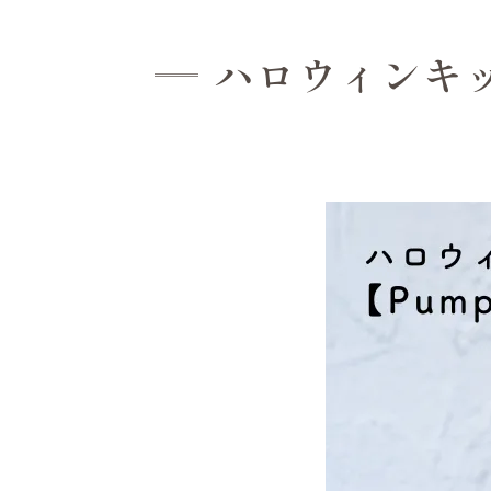
ハロウィンキット【