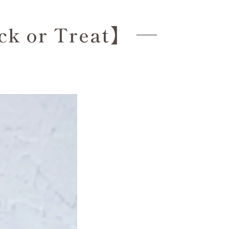
 or Treat】