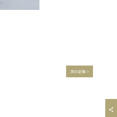
次の記事 >