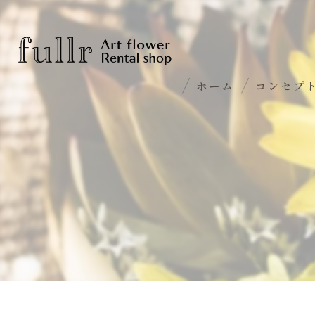
ホーム
コンセプ