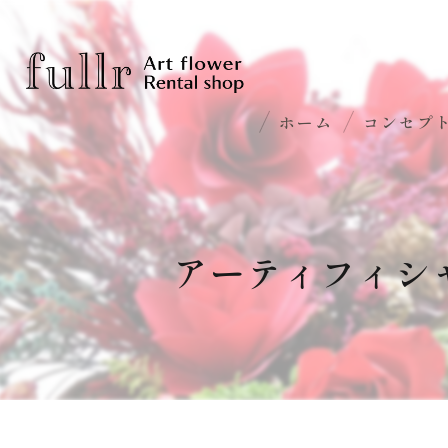
ホーム
コンセプ
アーティフィシ