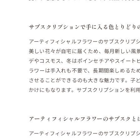
サブスクリプションで手に入る色とりどり
アーティフィシャルフラワーのサブスクリプ
美しい花々が自宅に届くため、毎月新しい風
デやコスモス、冬はポインセチアやスイート
ラワーは手入れも不要で、長期間楽しめるた
させることができるのも大きな魅力です。子
かけにもなります。サブスクリプションを利
アーティフィシャルフラワーのサブスクと
アーティフィシャルフラワーのサブスクリプ