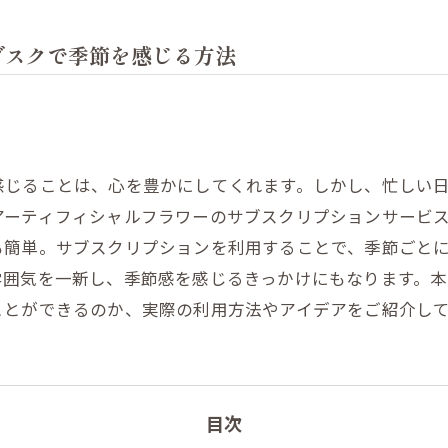
ブスクで季節を感じる方法
感じることは、心を豊かにしてくれます。しかし、忙しい
アーティフィシャルフラワーのサブスクリプションサービ
も簡単。サブスクリプションを利用することで、季節ごと
雰囲気を一新し、季節感を感じるきっかけにもなります。本
ことができるのか、実際の利用方法やアイデアをご紹介し
目次