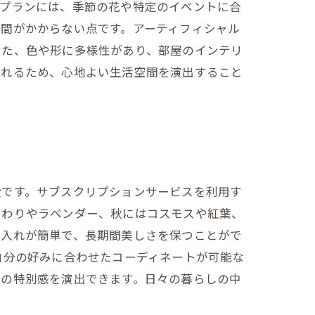
。プランには、季節の花や特定のイベントに合
間がかからない点です。アーティフィシャル
また、色や形に多様性があり、部屋のインテリ
られるため、心地よい生活空間を演出すること
段です。サブスクリプションサービスを利用す
まわりやラベンダー、秋にはコスモスや紅葉、
手入れが簡単で、長期間美しさを保つことがで
自分の好みに合わせたコーディネートが可能な
層の特別感を演出できます。日々の暮らしの中