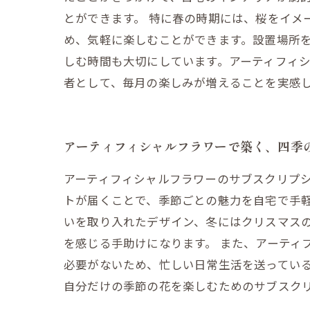
とができます。 特に春の時期には、桜をイメ
め、気軽に楽しむことができます。設置場所を
しむ時間も大切にしています。アーティフィ
者として、毎月の楽しみが増えることを実感
アーティフィシャルフラワーで築く、四季
アーティフィシャルフラワーのサブスクリプ
トが届くことで、季節ごとの魅力を自宅で手
いを取り入れたデザイン、冬にはクリスマス
を感じる手助けになります。 また、アーティ
必要がないため、忙しい日常生活を送ってい
自分だけの季節の花を楽しむためのサブスク