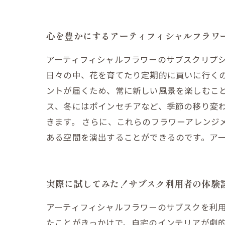
心を豊かにするアーティフィシャルフラワ
アーティフィシャルフラワーのサブスクリプ
日々の中、花を育てたり定期的に買いに行く
ントが届くため、常に新しい風景を楽しむこ
ス、冬にはポインセチアなど、季節の移り変
きます。 さらに、これらのフラワーアレンジ
ある空間を演出することができるのです。ア
実際に試してみた！サブスク利用者の体験
アーティフィシャルフラワーのサブスクを利
たことがきっかけで、自宅のインテリアが劇