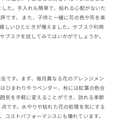
ました。手入れも簡単で、枯れる心配がないた
評です。 また、子供と一緒に花の色や形を楽
、嬉しいひとときが増えました。サブスク利用
のサブスクを試してみてはいかがでしょうか。
方法です。まず、毎月異なる花のアレンジメン
にはひまわりやラベンダー、秋には紅葉の色合
雰囲気を手軽に変えることができ、訪れる季節
う点です。水やりや枯れた花の処理を気にする
、コストパフォーマンスにも優れています。