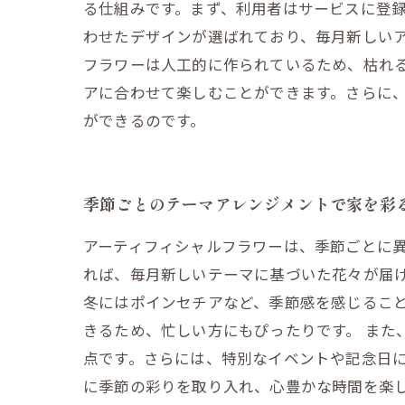
る仕組みです。まず、利用者はサービスに登
わせたデザインが選ばれており、毎月新しい
フラワーは人工的に作られているため、枯れ
アに合わせて楽しむことができます。さらに
ができるのです。
季節ごとのテーマアレンジメントで家を彩
アーティフィシャルフラワーは、季節ごとに
れば、毎月新しいテーマに基づいた花々が届
冬にはポインセチアなど、季節感を感じるこ
きるため、忙しい方にもぴったりです。 また
点です。さらには、特別なイベントや記念日
に季節の彩りを取り入れ、心豊かな時間を楽