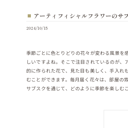
アーティフィシャルフラワーのサ
2024/10/15
季節ごとに色とりどりの花々が変わる風景を
しいですよね。そこで注目されているのが、
的に作られた花で、見た目も美しく、手入れ
むことができます。毎月届く花々は、部屋の
サブスクを通じて、どのように季節を楽しむ