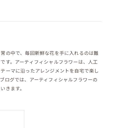
日常の中で、毎回新鮮な花を手に入れるのは難
スです。アーティフィシャルフラワーは、人工
にテーマに沿ったアレンジメントを自宅で楽し
ブログでは、アーティフィシャルフラワーの
ていきます。