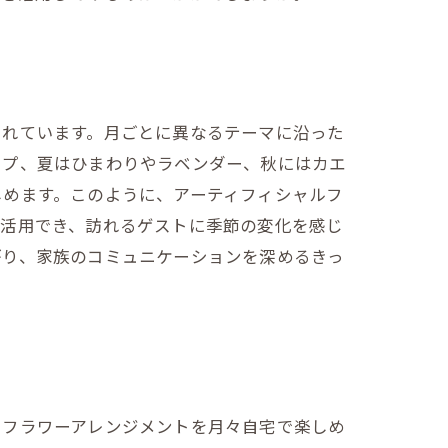
されています。月ごとに異なるテーマに沿った
ップ、夏はひまわりやラベンダー、秋にはカエ
しめます。このように、アーティフィシャルフ
も活用でき、訪れるゲストに季節の変化を感じ
がり、家族のコミュニケーションを深めるきっ
いフラワーアレンジメントを月々自宅で楽しめ