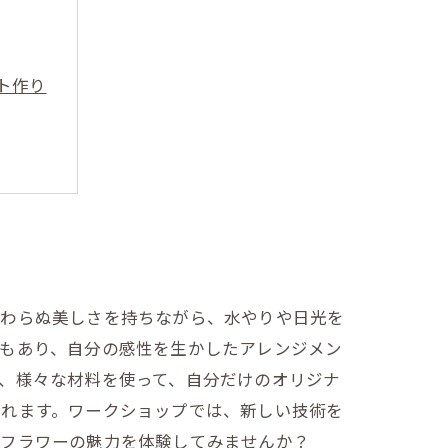
ト作り
変わらぬ美しさを持ちながら、水やりや日光を
面もあり、自分の感性を生かしたアレンジメン
、様々な材料を使って、自分だけのオリジナ
られます。ワークショップでは、新しい技術を
ルフラワーの魅力を体験してみませんか？