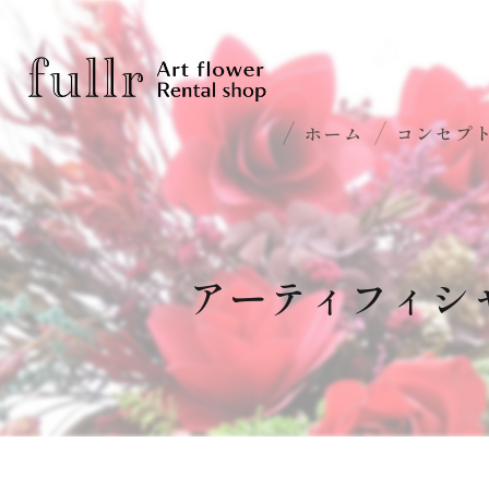
ホーム
コンセプ
アーティフィシ