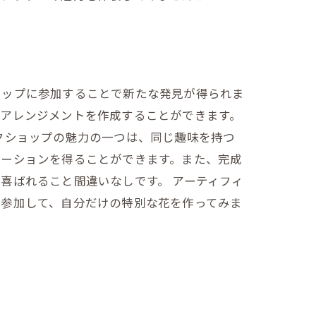
ョップに参加することで新たな発見が得られま
ルアレンジメントを作成することができます。
クショップの魅力の一つは、同じ趣味を持つ
レーションを得ることができます。また、完成
喜ばれること間違いなしです。 アーティフィ
に参加して、自分だけの特別な花を作ってみま