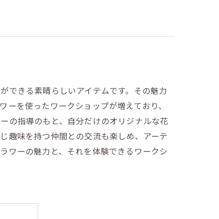
とができる素晴らしいアイテムです。その魅力
ワーを使ったワークショップが増えており、
ターの指導のもと、自分だけのオリジナルな花
同じ趣味を持つ仲間との交流も楽しめ、アーテ
フラワーの魅力と、それを体験できるワークシ