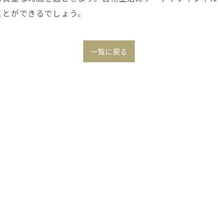
ことができるでしょう。
一覧に戻る