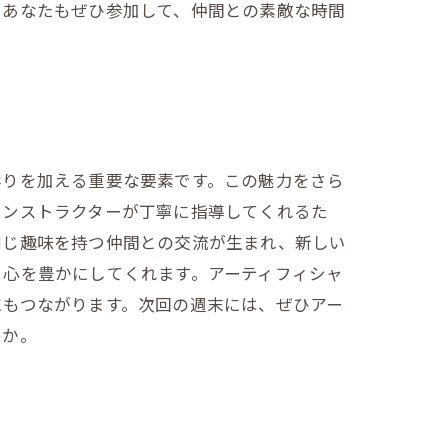
。あなたもぜひ参加して、仲間との素敵な時間
彩りを加える重要な要素です。この魅力をさら
インストラクターが丁寧に指導してくれるた
同じ趣味を持つ仲間との交流が生まれ、新しい
、心を豊かにしてくれます。アーティフィシャ
にもつながります。次回の週末には、ぜひアー
うか。