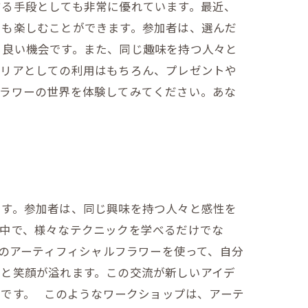
する手段としても非常に優れています。最近、
でも楽しむことができます。参加者は、選んだ
る良い機会です。また、同じ趣味を持つ人々と
テリアとしての利用はもちろん、プレゼントや
フラワーの世界を体験してみてください。あな
ます。参加者は、同じ興味を持つ人々と感性を
る中で、様々なテクニックを学べるだけでな
のアーティフィシャルフラワーを使って、自分
然と笑顔が溢れます。この交流が新しいアイデ
です。 このようなワークショップは、アーテ