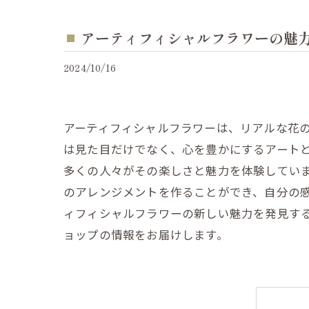
アーティフィシャルフラワーの魅
2024/10/16
アーティフィシャルフラワーは、リアルな花
は見た目だけでなく、心を豊かにするアート
多くの人々がその楽しさと魅力を体験してい
のアレンジメントを作ることができ、自分の
ィフィシャルフラワーの新しい魅力を発見す
ョップの情報をお届けします。