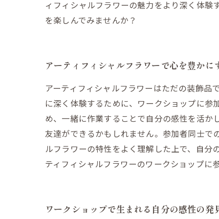
ィフィシャルフラワーの魅力をより深く体験
を楽しんでみませんか？
アーティフィシャルフラワーで心を豊かに
アーティフィシャルフラワーはただの装飾品
に深く体験するために、ワークショップに参
め、一緒に作業することで自分の感性を活か
友達ができるかもしれません。参加者同士で
ルフラワーの特性をよく理解した上で、自分
ティフィシャルフラワーのワークショップに
ワークショップで生まれる自分の感性の発