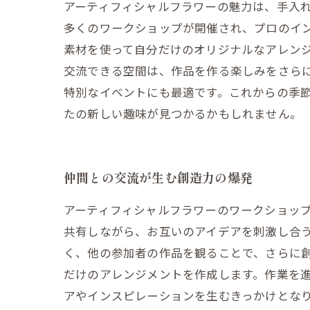
アーティフィシャルフラワーの魅力は、手入
多くのワークショップが開催され、プロのイ
素材を使って自分だけのオリジナルなアレン
交流できる空間は、作品を作る楽しみをさら
特別なイベントにも最適です。これからの季
たの新しい趣味が見つかるかもしれません。
仲間との交流が生む創造力の爆発
アーティフィシャルフラワーのワークショッ
共有しながら、お互いのアイデアを刺激し合
く、他の参加者の作品を観ることで、さらに
だけのアレンジメントを作成します。作業を
アやインスピレーションを生むきっかけとな