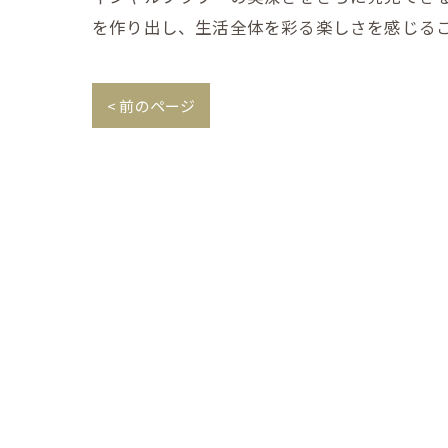
を作り出し、生活全体を彩る楽しさを感じる
< 前のページ