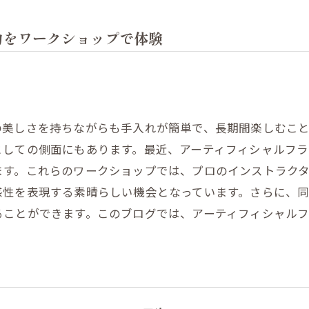
力をワークショップで体験
の美しさを持ちながらも手入れが簡単で、長期間楽しむこ
としての側面にもあります。最近、アーティフィシャルフラ
ます。これらのワークショップでは、プロのインストラク
感性を表現する素晴らしい機会となっています。さらに、
ることができます。このブログでは、アーティフィシャル