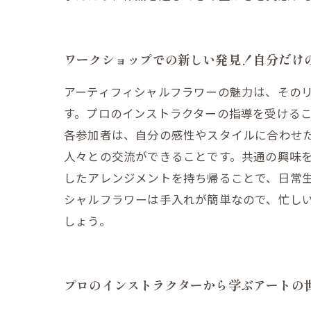
ワークショップでの新しい発見！自分だけ
アーティフィシャルフラワーの魅力は、その
す。プロのインストラクターの指導を受ける
各参加者は、自分の感性やスタイルに合わせ
人々との交流ができることです。共通の興味
したアレンジメントを持ち帰ることで、日常生
シャルフラワーは手入れが簡単なので、忙し
しょう。
プロのインストラクターから学ぶアートの