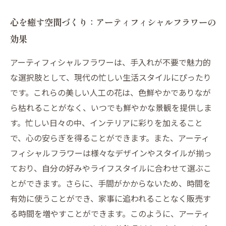
心を癒す空間づくり：アーティフィシャルフラワーの
効果
アーティフィシャルフラワーは、手入れが不要で魅力的
な選択肢として、現代の忙しい生活スタイルにぴったり
です。これらの美しい人工の花は、色鮮やかでありなが
ら枯れることがなく、いつでも鮮やかな景観を提供しま
す。忙しい日々の中、インテリアに彩りを加えること
で、心の安らぎを得ることができます。また、アーティ
フィシャルフラワーは様々なデザインやスタイルが揃っ
ており、自分の好みやライフスタイルに合わせて選ぶこ
とができます。さらに、手間がかからないため、時間を
有効に使うことができ、家事に追われることなく販売す
る時間を増やすことができます。このように、アーティ