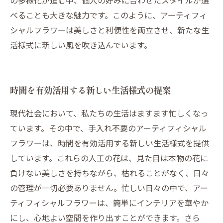
の多様化が進む中、個人の好みに合わせたスタイルが選
べることも大きな魅力です。このように、アーティフィ
シャルフラワーは美しさと利便性を両立させ、新たな生
活様式に新しい風を吹き込んでいます。
時間を有効活用する新しい生活様式の提案
現代社会において、私たちの生活はますます忙しくなっ
ています。その中で、手入れ不要のアーティフィシャル
フラワーは、時間を有効活用する新しい生活様式を提供
しています。これらの人工の花は、見た目は本物の花に
負けない美しさを持ちながら、枯れることがなく、日々
の管理が一切必要ありません。忙しい日々の中で、アー
ティフィシャルフラワーは、簡単にインテリアを華やか
にし、心地よい空間を作り出すことができます。さら