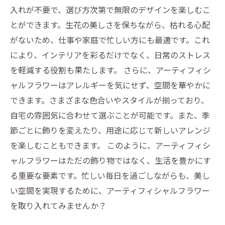
入れが不要で、選び方次第で無限のデザインを楽しむこ
とができます。生花の美しさを保ちながら、枯れる心配
がないため、仕事や家庭で忙しい方にも最適です。これ
により、インテリアを彩るだけでなく、日常のストレス
を軽減する役割も果たします。 さらに、アーティフィシ
ャルフラワーはアレルギーを気にせず、空間を華やかに
できます。さまざまな色合いやスタイルが揃っており、
自宅の雰囲気に合わせて選ぶことが可能です。また、季
節ごとに飾りを変えたり、用途に応じて新しいアレンジ
を楽しむこともできます。 このように、アーティフィシ
ャルフラワーはただの飾り物ではなく、生活を豊かにす
る重要な要素です。忙しい毎日を過ごしながらも、美し
い空間を実現するために、アーティフィシャルフラワー
を取り入れてみませんか？