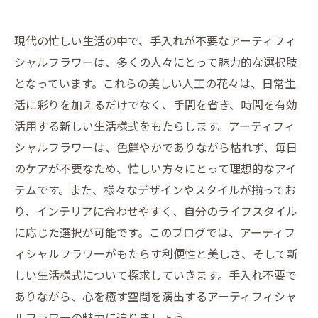
現代の忙しい生活の中で、手入れが不要なアーティフィ
シャルフラワーは、多くの人々にとって魅力的な選択肢
となっています。これらの美しい人工の花々は、日常生
活に彩りを加えるだけでなく、手間を省き、時間を有効
活用する新しい生活様式をもたらします。アーティフィ
シャルフラワーは、色鮮やかでありながら枯れず、毎日
のケアが不要なため、忙しい方々にとって理想的なアイ
テムです。また、様々なデザインやスタイルが揃ってお
り、インテリアに合わせやすく、自分のライフスタイル
に応じた選択が可能です。このブログでは、アーティフ
ィシャルフラワーがもたらす利便性と美しさ、そして新
しい生活様式について探求していきます。手入れ不要で
ありながら、心を癒す空間を演出するアーティフィシャ
ルフラワーの魅力に迫りましょう。