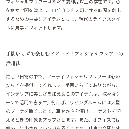
フィシャルフラワーはただの装飾品以上の存在です。心
を癒す空間を演出し、自分自身を大切にする時間を創出
するための重要なアイテムとして、現代のライフスタイ
ルに見事にフィットします。
手間いらずで楽しむ！アーティフィシャルフラワーの
活用法
忙しい日常の中で、アーティフィシャルフラワーは心の
安らぎを提供してくれます。手間いらずでありながら、
インテリアに美しさを加えるこのアイテムは、様々なシ
ーンで活用できます。例えば、リビングルームには大型
のブーケを置くことで、華やかさを演出し、ゲストを迎
えるときの印象をアップさせます。また、オフィスでは
机の上に小さなアレンジを置くことで、仕事の合間に癒