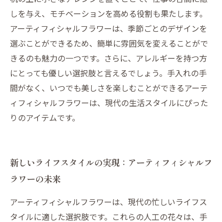
しを与え、モチベーションを高める役割も果たします。
アーティフィシャルフラワーは、季節ごとのデザインを
選ぶことができるため、簡単に雰囲気を変えることがで
きるのも魅力の一つです。さらに、アレルギーを持つ方
にとっても優しい選択肢と言えるでしょう。手入れの手
間がなく、いつでも美しさを楽しむことができるアーテ
ィフィシャルフラワーは、現代の生活スタイルにぴった
りのアイテムです。
新しいライフスタイルの実現：アーティフィシャルフ
ラワーの未来
アーティフィシャルフラワーは、現代の忙しいライフス
タイルに適した選択肢です。これらの人工の花々は、手