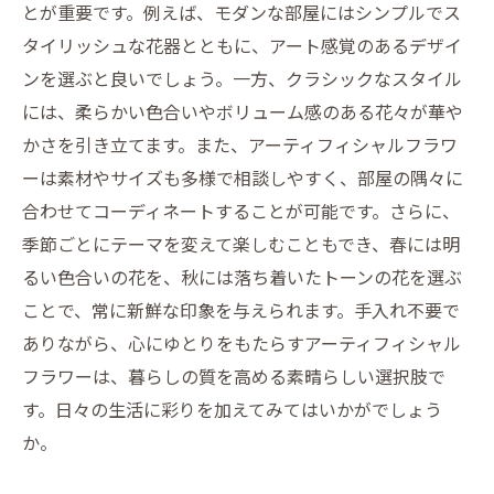
とが重要です。例えば、モダンな部屋にはシンプルでス
タイリッシュな花器とともに、アート感覚のあるデザイ
ンを選ぶと良いでしょう。一方、クラシックなスタイル
には、柔らかい色合いやボリューム感のある花々が華や
かさを引き立てます。また、アーティフィシャルフラワ
ーは素材やサイズも多様で相談しやすく、部屋の隅々に
合わせてコーディネートすることが可能です。さらに、
季節ごとにテーマを変えて楽しむこともでき、春には明
るい色合いの花を、秋には落ち着いたトーンの花を選ぶ
ことで、常に新鮮な印象を与えられます。手入れ不要で
ありながら、心にゆとりをもたらすアーティフィシャル
フラワーは、暮らしの質を高める素晴らしい選択肢で
す。日々の生活に彩りを加えてみてはいかがでしょう
か。