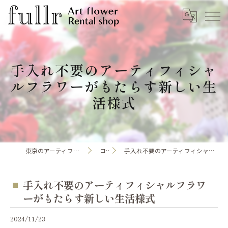
手入れ不要のアーティフィシャ
ルフラワーがもたらす新しい生
活様式
東京のアーティフィシャルフラワーならfullr
コラム
手入れ不要のアーティフィシャルフラワーがもたらす新しい生活様式
手入れ不要のアーティフィシャルフラワ
ーがもたらす新しい生活様式
2024/11/23