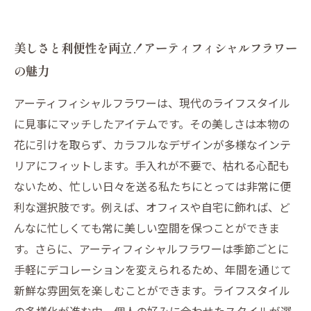
美しさと利便性を両立！アーティフィシャルフラワー
の魅力
アーティフィシャルフラワーは、現代のライフスタイル
に見事にマッチしたアイテムです。その美しさは本物の
花に引けを取らず、カラフルなデザインが多様なインテ
リアにフィットします。手入れが不要で、枯れる心配も
ないため、忙しい日々を送る私たちにとっては非常に便
利な選択肢です。例えば、オフィスや自宅に飾れば、ど
んなに忙しくても常に美しい空間を保つことができま
す。さらに、アーティフィシャルフラワーは季節ごとに
手軽にデコレーションを変えられるため、年間を通じて
新鮮な雰囲気を楽しむことができます。ライフスタイル