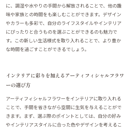
に、調湿や水やりの手間から解放されることで、他の趣
味や家族との時間をも楽しむことができます。デザイン
やカラーも多彩で、自分のライフスタイルやインテリア
にぴったりと合うものを選ぶことができるのも魅力で
す。この新しい生活様式を取り入れることで、より豊か
な時間を過ごすことができるでしょう。
インテリアに彩りを加えるアーティフィシャルフラワ
ーの選び方
アーティフィシャルフラワーをインテリアに取り入れる
ことで、手間を省きながら空間に生気を与えることがで
きます。まず、選ぶ際のポイントとしては、自分の好み
やインテリアスタイルに合った色やデザインを考えるこ