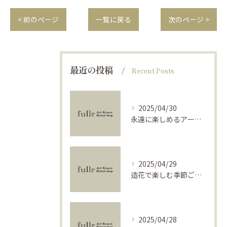
< 前のページ
一覧に戻る
次のページ >
最近の投稿
Recent Posts
2025/04/30
永遠に楽しめるアーティフィシャルフラワーの使い方
2025/04/29
造花で楽しむ季節ごとのインテリア
2025/04/28