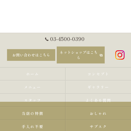
03-4500-0390
ネットショップはこち
お問い合わせはこちら
ら
ホーム
コンセプト
メニュー
ギャラリー
スタッフ
よくある質問
当店の特徴
おしゃれ
手入れ不要
サブスク