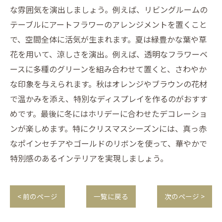
な雰囲気を演出しましょう。例えば、リビングルームの
テーブルにアートフラワーのアレンジメントを置くこと
で、空間全体に活気が生まれます。夏は緑豊かな葉や草
花を用いて、涼しさを演出。例えば、透明なフラワーベ
ースに多種のグリーンを組み合わせて置くと、さわやか
な印象を与えられます。秋はオレンジやブラウンの花材
で温かみを添え、特別なディスプレイを作るのがおすす
めです。最後に冬にはホリデーに合わせたデコレーショ
ンが楽しめます。特にクリスマスシーズンには、真っ赤
なポインセチアやゴールドのリボンを使って、華やかで
特別感のあるインテリアを実現しましょう。
< 前のページ
一覧に戻る
次のページ >