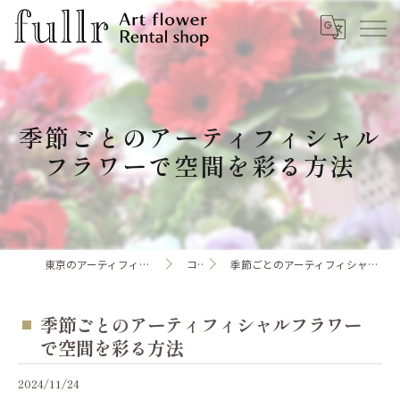
季節ごとのアーティフィシャル
フラワーで空間を彩る方法
東京のアーティフィシャルフラワーならfullr
コラム
季節ごとのアーティフィシャルフラワーで空間を彩る方法
季節ごとのアーティフィシャルフラワー
で空間を彩る方法
2024/11/24