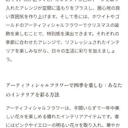
入れたアレンジが空間に温もりをプラスし、居心地の良
い雰囲気を作り上げます。そして冬には、ホワイトやゴ
ールドのアーティフィシャルフラワーでクリスマスの装
飾を楽しむことで、特別感を演出できます。それぞれの
季節に合わせたアレンジで、リフレッシュされたインテ
リアを楽しみながら、日々の生活に彩りを加えましょ
う。
アーティフィシャルフラワーで四季を楽しむ：あなた
のインテリアを彩る方法
アーティフィシャルフラワーは、手間いらずで一年中美
しい花々を楽しめる優れたインテリアアイテムです。春
にはピンクやイエローの明るい花々を取り入れ、華やか