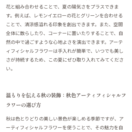
花と組み合わせることで、夏の陽気さをプラスできま
す。例えば、レモンイエローの花とグリーンを合わせる
ことで、清涼感溢れる印象を創出できます。また、空間
全体に散らしたり、コーナーに置いたりすることで、自
然の中で過ごすような心地よさを演出できます。アーテ
ィフィシャルフラワーは手入れが簡単で、いつでも美し
さが持続するため、この夏にぜひ取り入れてみてくださ
い。
温もりを伝える秋の装飾：秋色アーティフィシャルフ
ラワーの選び方
秋は色とりどりの美しい景色が楽しめる季節ですが、ア
ーティフィシャルフラワーを使うことで、その魅力を自