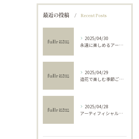
最近の投稿
Recent Posts
2025/04/30
永遠に楽しめるアーティフィシャルフラワーの使い方
2025/04/29
造花で楽しむ季節ごとのインテリア
2025/04/28
アーティフィシャルフラワーで学ぶ基礎と活用法