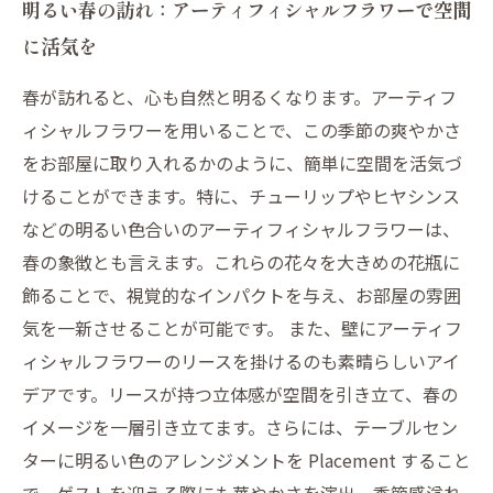
明るい春の訪れ：アーティフィシャルフラワーで空間
に活気を
春が訪れると、心も自然と明るくなります。アーティフ
ィシャルフラワーを用いることで、この季節の爽やかさ
をお部屋に取り入れるかのように、簡単に空間を活気づ
けることができます。特に、チューリップやヒヤシンス
などの明るい色合いのアーティフィシャルフラワーは、
春の象徴とも言えます。これらの花々を大きめの花瓶に
飾ることで、視覚的なインパクトを与え、お部屋の雰囲
気を一新させることが可能です。 また、壁にアーティフ
ィシャルフラワーのリースを掛けるのも素晴らしいアイ
デアです。リースが持つ立体感が空間を引き立て、春の
イメージを一層引き立てます。さらには、テーブルセン
ターに明るい色のアレンジメントを Placement すること