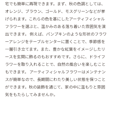
宅でも簡単に再現できます。まず、秋の色調としては、
オレンジ、ブラウン、ゴールド、モスグリーンなどが挙
げられます。これらの色を基にしたアーティフィシャル
フラワーを選ぶと、温かみのある落ち着いた雰囲気を演
出できます。 例えば、パンプキンのような形状のフラワ
ーアレンジをテーブルセンターに置くことで、季節感を
一層引き立てます。また、豊かな紅葉をイメージしたリ
ースを玄関に飾るのもおすすめです。さらに、ドライフ
ラワーを取り入れることで、自然の風合いを楽しむこと
もできます。 アーティフィシャルフラワーはメンテナン
スが簡単なので、長期間にわたり美しい状態を保つこと
ができます。秋の装飾を通じて、家の中に温もりと雰囲
気をもたらしてみませんか。