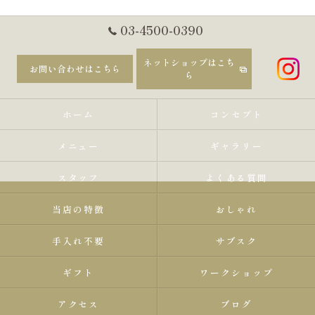
03-4500-0390
ネットショップはこち
お問い合わせはこちら
ら
ホーム
コンセプト
メニュー
ギャラリー
スタッフ
よくある質問
当店の特徴
おしゃれ
手入れ不要
サブスク
ギフト
ワークショップ
アクセス
ブログ