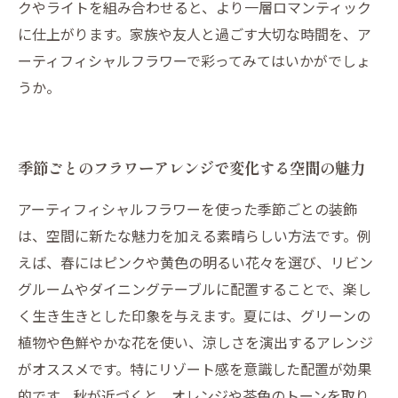
クやライトを組み合わせると、より一層ロマンティック
に仕上がります。家族や友人と過ごす大切な時間を、ア
ーティフィシャルフラワーで彩ってみてはいかがでしょ
うか。
季節ごとのフラワーアレンジで変化する空間の魅力
アーティフィシャルフラワーを使った季節ごとの装飾
は、空間に新たな魅力を加える素晴らしい方法です。例
えば、春にはピンクや黄色の明るい花々を選び、リビン
グルームやダイニングテーブルに配置することで、楽し
く生き生きとした印象を与えます。夏には、グリーンの
植物や色鮮やかな花を使い、涼しさを演出するアレンジ
がオススメです。特にリゾート感を意識した配置が効果
的です。秋が近づくと、オレンジや茶色のトーンを取り