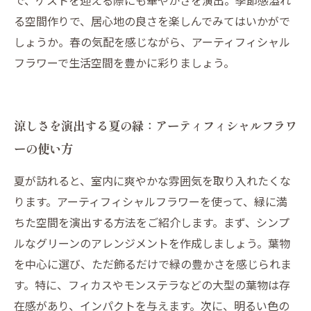
で、ゲストを迎える際にも華やかさを演出。季節感溢れ
る空間作りで、居心地の良さを楽しんでみてはいかがで
しょうか。春の気配を感じながら、アーティフィシャル
フラワーで生活空間を豊かに彩りましょう。
涼しさを演出する夏の緑：アーティフィシャルフラワ
ーの使い方
夏が訪れると、室内に爽やかな雰囲気を取り入れたくな
ります。アーティフィシャルフラワーを使って、緑に満
ちた空間を演出する方法をご紹介します。まず、シンプ
ルなグリーンのアレンジメントを作成しましょう。葉物
を中心に選び、ただ飾るだけで緑の豊かさを感じられま
す。特に、フィカスやモンステラなどの大型の葉物は存
在感があり、インパクトを与えます。次に、明るい色の