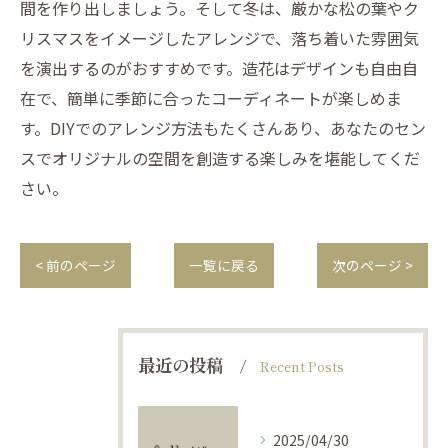
間を作り出しましょう。そして冬は、厳かな松の葉やク
リスマスをイメージしたアレンジで、落ち着いた雰囲気
を演出するのがおすすめです。造花はデザインも自由自
在で、簡単に季節に合ったコーディネートが楽しめま
す。DIYでのアレンジ方法もたくさんあり、あなたのセン
スでオリジナルの空間を創造する楽しみを堪能してくだ
さい。
< 前のページ
一覧に戻る
次のページ >
最近の投稿
Recent Posts
2025/04/30