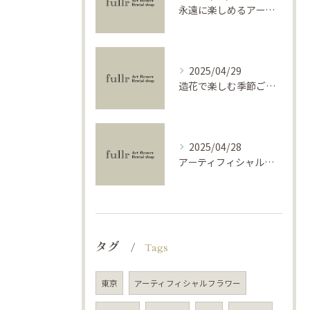
永遠に楽しめるアーティフィシャルフラワーの使い方
2025/04/29
造花で楽しむ季節ごとのインテリア
2025/04/28
アーティフィシャルフラワーで学ぶ基礎と活用法
タグ
Tags
東京
アーティフィシャルフラワー