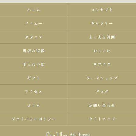
ホーム
コンセプト
メニュー
ギャラリー
スタッフ
よくある質問
当店の特徴
おしゃれ
手入れ不要
サブスク
ギフト
ワークショップ
アクセス
ブログ
コラム
お問い合わせ
プライバシーポリシー
サイトマップ