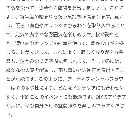
の桜を使って、心華やぐ空間を演出しましょう。これに
より、新年度の始まりを祝う気持ちが高まります。夏に
は、明るい黄色やオレンジのひまわりを取り入れること
で、元気で爽やかな雰囲気を楽しめます。秋が訪れる
と、深い赤やオレンジの紅葉を使って、豊かな自然を感
じることができます。これにより、寂しくなりがちな季
節も、温かみのある空間に包まれます。そして冬には、
厳かな松の葉を配置し、落ち着いた雰囲気を演出するこ
とが可能です。このように、アーティフィシャルフラワ
ーはその多様性により、どんなインテリアにも合わせや
すく、季節ごとのイベントにも最適です。DIYのアイデア
と共に、ぜひ自分だけの空間作りを楽しんでみてくださ
い。