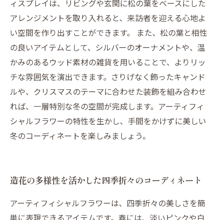
ィスプレイは、リビングや玄関に松の葉をベースにした
アレンジメントを取り入れると、来訪者を迎える心地よ
い空間を作り出すことができます。 また、松の葉と相性
の良いアイテムとして、シルバーのオーナメントや、温
かみのあるウッド素材の雑貨を用いることで、よりリッ
チな雰囲気を演出できます。さりげなく飾ったキャンド
ルや、クリスマスのテーマに合わせた装飾を組み合わせ
れば、一層特別な冬の空間が完成します。アーティフィ
シャルフラワーの特性を生かし、手間をかけずに美しい
冬のコーディネートを楽しみましょう。
造花の多様性を活かした四季折々のコーディネート
アーティフィシャルフラワーは、四季折々の美しさを簡
単に表現できるアイテムです。春には、淡いピンクや白