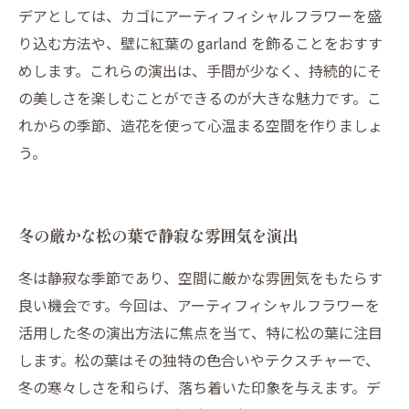
デアとしては、カゴにアーティフィシャルフラワーを盛
り込む方法や、壁に紅葉の garland を飾ることをおすす
めします。これらの演出は、手間が少なく、持続的にそ
の美しさを楽しむことができるのが大きな魅力です。こ
れからの季節、造花を使って心温まる空間を作りましょ
う。
冬の厳かな松の葉で静寂な雰囲気を演出
冬は静寂な季節であり、空間に厳かな雰囲気をもたらす
良い機会です。今回は、アーティフィシャルフラワーを
活用した冬の演出方法に焦点を当て、特に松の葉に注目
します。松の葉はその独特の色合いやテクスチャーで、
冬の寒々しさを和らげ、落ち着いた印象を与えます。デ