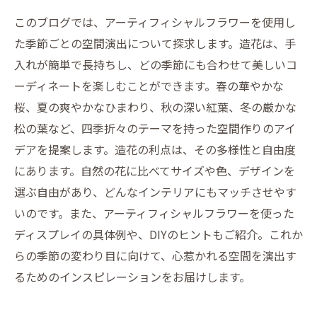
このブログでは、アーティフィシャルフラワーを使用し
た季節ごとの空間演出について探求します。造花は、手
入れが簡単で長持ちし、どの季節にも合わせて美しいコ
ーディネートを楽しむことができます。春の華やかな
桜、夏の爽やかなひまわり、秋の深い紅葉、冬の厳かな
松の葉など、四季折々のテーマを持った空間作りのアイ
デアを提案します。造花の利点は、その多様性と自由度
にあります。自然の花に比べてサイズや色、デザインを
選ぶ自由があり、どんなインテリアにもマッチさせやす
いのです。また、アーティフィシャルフラワーを使った
ディスプレイの具体例や、DIYのヒントもご紹介。これか
らの季節の変わり目に向けて、心惹かれる空間を演出す
るためのインスピレーションをお届けします。