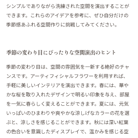
シンプルでありながら洗練された空間を演出することが
できます。これらのアイデアを参考に、ぜひ自分だけの
季節感あふれる空間作りに挑戦してみてください。
季節の変わり目にぴったりな空間演出のヒント
季節の変わり目は、空間の雰囲気を一新する絶好のチャ
ンスです。アーティフィシャルフラワーを利用すれば、
手軽に美しいインテリアを演出できます。春には、華や
かな桜を取り入れたデザインで明るい印象を与え、部屋
を一気に春らしく変えることができます。夏には、元気
いっぱいのひまわりや爽やかな涼しげなカラーの花を選
ぶと、涼しさを感じることができます。秋には深い紅葉
の色合いを意識したディスプレイで、温かみを感じる空