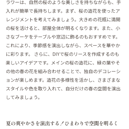
ラワーは、自然の桜のような美しさを持ちながらも、手
入れが簡単で長持ちします。まず、桜の造花を使ったア
レンジメントを考えてみましょう。大きめの花瓶に満開
の桜を活けると、部屋全体が明るくなります。また、小
さなブーケをテーブルや窓辺に飾るのもおすすめです。
これにより、季節感を演出しながら、スペースを華やか
に彩ります。 さらに、DIYで桜のリースを作成するのも
楽しいアイデアです。メインの桜の造花に、緑の葉やそ
の他の春の花を組み合わせることで、独自のデコレーシ
ョンが楽しめます。造花の多様性を活かし、さまざまな
スタイルや色を取り入れて、自分だけの春の空間を演出
してみましょう。
夏の爽やかさを演出する！ひまわりで空間を明るく