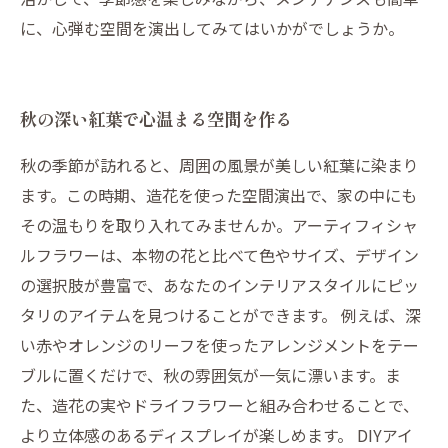
に、心弾む空間を演出してみてはいかがでしょうか。
秋の深い紅葉で心温まる空間を作る
秋の季節が訪れると、周囲の風景が美しい紅葉に染まり
ます。この時期、造花を使った空間演出で、家の中にも
その温もりを取り入れてみませんか。アーティフィシャ
ルフラワーは、本物の花と比べて色やサイズ、デザイン
の選択肢が豊富で、あなたのインテリアスタイルにピッ
タリのアイテムを見つけることができます。 例えば、深
い赤やオレンジのリーフを使ったアレンジメントをテー
ブルに置くだけで、秋の雰囲気が一気に漂います。ま
た、造花の実やドライフラワーと組み合わせることで、
より立体感のあるディスプレイが楽しめます。 DIYアイ