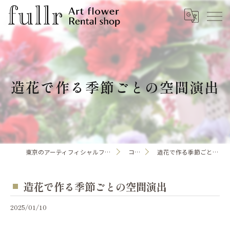
造花で作る季節ごとの空間演出
東京のアーティフィシャルフラワーならfullr
コラム
造花で作る季節ごとの空間演出
造花で作る季節ごとの空間演出
2025/01/10