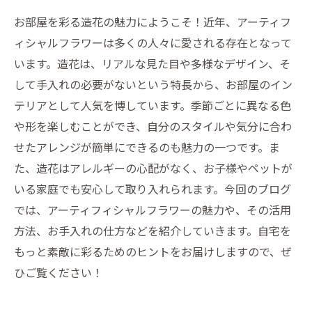
お部屋を彩る造花の魅力にようこそ！近年、アーティフ
ィシャルフラワーは多くの人々に愛される存在となって
います。造花は、リアルな見た目や多様なデザイン、そ
して手入れの必要がないという特長から、お部屋のイン
テリアとして人気を博しています。季節ごとに異なる色
や形を楽しむことができ、自分のスタイルや気分に合わ
せたアレンジが簡単にできるのも魅力の一つです。ま
た、造花はアレルギーの心配がなく、お子様やペットが
いる家庭でも安心して取り入れられます。今回のブログ
では、アーティフィシャルフラワーの魅力や、その活用
方法、お手入れの仕方などを紹介していきます。自宅を
もっと素敵に彩るためのヒントをお届けしますので、ぜ
ひご覧ください！