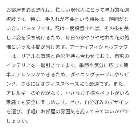
お部屋を彩る造花は、忙しい現代人にとって魅力的な選
択肢です。特に、手入れが不要という特長は、時間がな
い方にピッタリです。花は一度設置すれば、その後も美
しい姿を保ち続けるため、毎日の水やりや枯れた花の処
理といった手間が省けます。アーティフィシャルフラワ
ーは、リアルな質感と色彩を持ち合わせており、自宅の
インテリアを一層引き立てます。季節や気分に応じて簡
単にアレンジができるため、ダイニングテーブルやリビ
ング、さらにはオフィススペースにも最適です。また、
アレルギーの心配がなく、小さなお子様やペットがいる
家庭でも安全に楽しめます。ぜひ、自分好みのデザイン
を選び、手軽にお部屋の雰囲気を変えてみてはいかがで
しょうか。