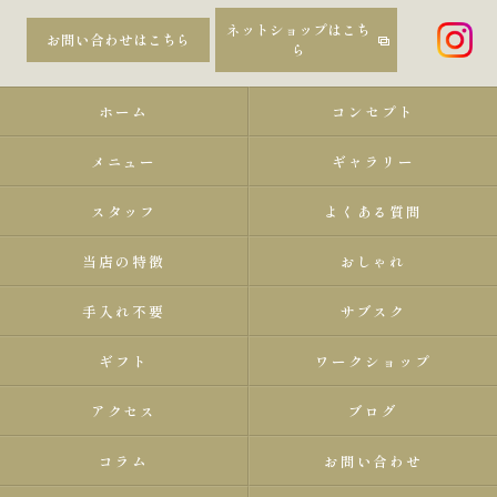
ネットショップはこち
お問い合わせはこちら
ら
ホーム
コンセプト
メニュー
ギャラリー
スタッフ
よくある質問
当店の特徴
おしゃれ
手入れ不要
サブスク
ギフト
ワークショップ
アクセス
ブログ
コラム
お問い合わせ