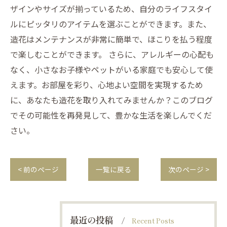
ザインやサイズが揃っているため、自分のライフスタイ
ルにピッタリのアイテムを選ぶことができます。また、
造花はメンテナンスが非常に簡単で、ほこりを払う程度
で楽しむことができます。 さらに、アレルギーの心配も
なく、小さなお子様やペットがいる家庭でも安心して使
えます。お部屋を彩り、心地よい空間を実現するため
に、あなたも造花を取り入れてみませんか？このブログ
でその可能性を再発見して、豊かな生活を楽しんでくだ
さい。
< 前のページ
一覧に戻る
次のページ >
最近の投稿
Recent Posts