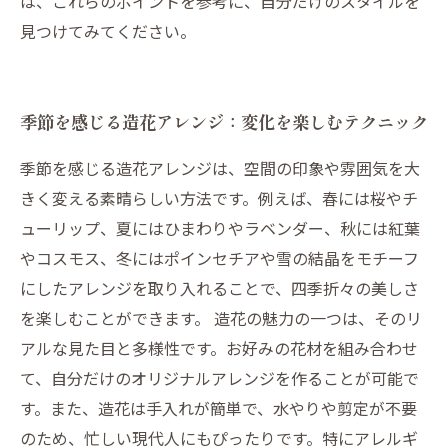
は、これらのポイントを参考に、自分だけのスタイルを
見つけてみてください。
季節を感じる造花アレンジ：変化を楽しむテクニック
季節を感じる造花アレンジは、空間の印象や雰囲気を大
きく変える素晴らしい方法です。例えば、春には桜やチ
ューリップ、夏にはひまわりやラベンダー、秋には紅葉
やコスモス、冬にはポインセチアや雪の結晶をモチーフ
にしたアレンジを取り入れることで、四季折々の美しさ
を楽しむことができます。 造花の魅力の一つは、そのリ
アルな見た目と多様性です。お好みの花材を組み合わせ
て、自分だけのオリジナルアレンジを作ることが可能で
す。また、造花は手入れが簡単で、水やりや剪定が不要
のため、忙しい現代人にもぴったりです。特にアレルギ