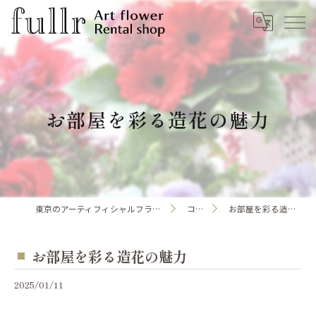
お部屋を彩る造花の魅力
東京のアーティフィシャルフラワーならfullr
コラム
お部屋を彩る造花の魅力
お部屋を彩る造花の魅力
2025/01/11