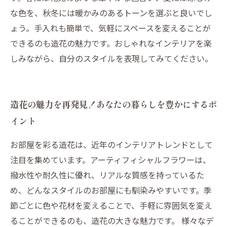
な色を、秋冬には暖かみのあるトーンを選ぶと良いでし
ょう。手入れも簡単で、気軽にスペースを変えることが
できるのも造花の魅力です。おしゃれなインテリアを楽
しみながら、自分のスタイルを表現してみてください。
造花の魅力を再発見！あなたの暮らしを豊かにするポ
イント
お部屋を彩る造花は、近年のインテリアトレンドとして
注目を集めています。アーティフィシャルフラワーは、
撥水性や耐久性に優れ、リアルな質感を持っているた
め、どんなスタイルのお部屋にも馴染みやすいです。季
節ごとに色や花材を変えることで、手軽に雰囲気を変え
ることができるのも、造花の大きな魅力です。 様々なデ