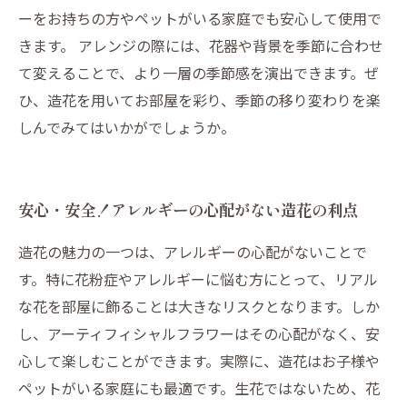
ーをお持ちの方やペットがいる家庭でも安心して使用で
きます。 アレンジの際には、花器や背景を季節に合わせ
て変えることで、より一層の季節感を演出できます。ぜ
ひ、造花を用いてお部屋を彩り、季節の移り変わりを楽
しんでみてはいかがでしょうか。
安心・安全！アレルギーの心配がない造花の利点
造花の魅力の一つは、アレルギーの心配がないことで
す。特に花粉症やアレルギーに悩む方にとって、リアル
な花を部屋に飾ることは大きなリスクとなります。しか
し、アーティフィシャルフラワーはその心配がなく、安
心して楽しむことができます。実際に、造花はお子様や
ペットがいる家庭にも最適です。生花ではないため、花