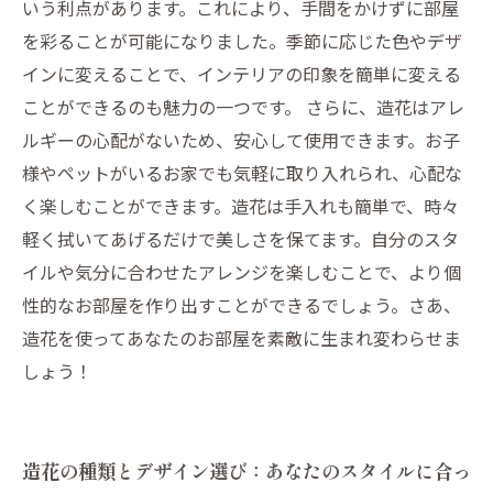
造花の魅力を再発見！あなたの暮らしを豊かに
いう利点があります。これにより、手間をかけずに部屋
するポイント
を彩ることが可能になりました。季節に応じた色やデザ
インに変えることで、インテリアの印象を簡単に変える
ことができるのも魅力の一つです。 さらに、造花はアレ
ルギーの心配がないため、安心して使用できます。お子
様やペットがいるお家でも気軽に取り入れられ、心配な
く楽しむことができます。造花は手入れも簡単で、時々
軽く拭いてあげるだけで美しさを保てます。自分のスタ
イルや気分に合わせたアレンジを楽しむことで、より個
性的なお部屋を作り出すことができるでしょう。さあ、
造花を使ってあなたのお部屋を素敵に生まれ変わらせま
しょう！
造花の種類とデザイン選び：あなたのスタイルに合っ