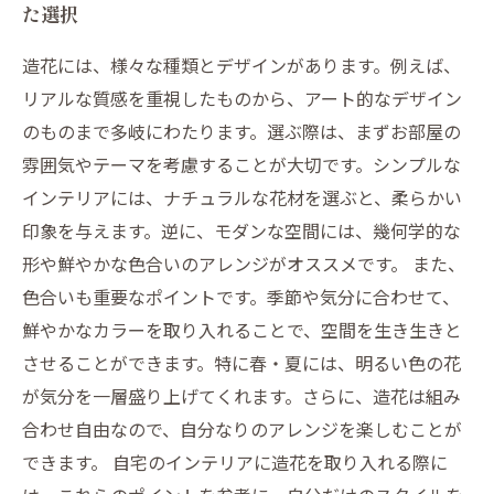
た選択
造花には、様々な種類とデザインがあります。例えば、
リアルな質感を重視したものから、アート的なデザイン
のものまで多岐にわたります。選ぶ際は、まずお部屋の
雰囲気やテーマを考慮することが大切です。シンプルな
インテリアには、ナチュラルな花材を選ぶと、柔らかい
印象を与えます。逆に、モダンな空間には、幾何学的な
形や鮮やかな色合いのアレンジがオススメです。 また、
色合いも重要なポイントです。季節や気分に合わせて、
鮮やかなカラーを取り入れることで、空間を生き生きと
させることができます。特に春・夏には、明るい色の花
が気分を一層盛り上げてくれます。さらに、造花は組み
合わせ自由なので、自分なりのアレンジを楽しむことが
できます。 自宅のインテリアに造花を取り入れる際に