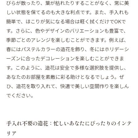
びらが散ったり、葉が枯れたりすることがなく、常に美
しい状態を保てるのも大きな利点です。また、手入れも
簡単で、ほこりが気になる場合は軽く拭くだけでOKで
す。さらに、色やデザインのバリエーションも豊富で、
季節ごとのアレンジを楽しむことができます。例えば、
春にはパステルカラーの造花を飾り、冬にはホリデーシ
ーズンに合ったデコレーションを楽しむことができま
す。このように、造花は安全で多様な選択肢を提供し、
あなたのお部屋を素敵に彩る助けとなるでしょう。ぜ
ひ、造花を取り入れて、快適で美しい空間作りを楽しん
でください。
手入れ不要の造花：忙しいあなたにぴったりのインテ
リア