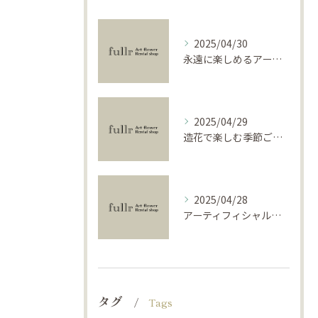
2025/04/30
永遠に楽しめるアーティフィシャルフラワーの使い方
2025/04/29
造花で楽しむ季節ごとのインテリア
2025/04/28
アーティフィシャルフラワーで学ぶ基礎と活用法
タグ
Tags