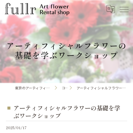
アーティフィシャルフラワーの
基礎を学ぶワークショップ
東京のアーティフィシャルフラワーならfullr
コラム
アーティフィシャルフラワーの基礎を学ぶワークショップ
アーティフィシャルフラワーの基礎を学
ぶワークショップ
2025/01/17