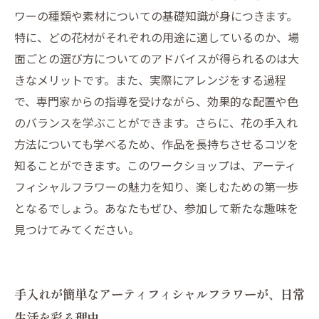
ワーの種類や素材についての基礎知識が身につきます。
特に、どの花材がそれぞれの用途に適しているのか、場
面ごとの選び方についてのアドバイスが得られるのは大
きなメリットです。また、実際にアレンジをする過程
で、専門家からの指導を受けながら、効果的な配置や色
のバランスを学ぶことができます。さらに、花の手入れ
方法についても学べるため、作品を長持ちさせるコツを
知ることができます。このワークショップは、アーティ
フィシャルフラワーの魅力を知り、楽しむための第一歩
となるでしょう。あなたもぜひ、参加して新たな趣味を
見つけてみてください。
手入れが簡単なアーティフィシャルフラワーが、日常
生活を彩る理由