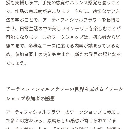
授も支援します。手先の感覚やバランス感覚を養うこと
で、作品の完成度が高まります。さらに、適切なケア方
法を学ぶことで、アーティフィシャルフラワーを長持ち
させ、日常生活の中で美しいインテリアを楽しむことが
可能になります。このワークショップは、初心者から経
験者まで、多様なニーズに応える内容が詰まっているた
め、参加者同士の交流も生まれ、新たな発見の場となる
でしょう。
アーティフィシャルフラワーの世界を広げる！ワーク
ショップ参加者の感想
アーティフィシャルフラワーのワークショップに参加し
た多くの方々から、素晴らしい感想が寄せられていま