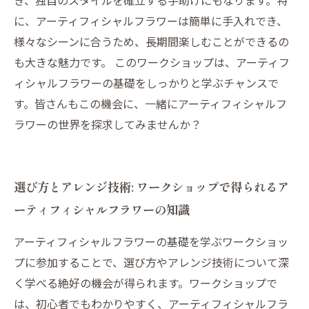
き、独自のスタイルを確立する手助けにもなります。特
に、アーティフィシャルフラワーは簡単に手入れでき、
様々なシーンに合うため、長期間楽しむことができるの
も大きな魅力です。 このワークショップは、アーティフ
ィシャルフラワーの基礎をしっかりと学ぶチャンスで
す。皆さんもこの機会に、一緒にアーティフィシャルフ
ラワーの世界を探求してみませんか？
選び方とアレンジ技術: ワークショップで得られるア
ーティフィシャルフラワーの知識
アーティフィシャルフラワーの基礎を学ぶワークショッ
プに参加することで、選び方やアレンジ技術について深
く学べる絶好の機会が得られます。ワークショップで
は、初心者でもわかりやすく、アーティフィシャルフラ