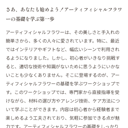
さあ、あなたも始めよう！アーティフィシャルフラワ
ーの基礎を学ぶ第一歩
アーティフィシャルフラワーは、その美しさと手入れの
簡単さから、多くの人々に愛されています。特に、最近
ではインテリアやギフトなど、幅広いシーンで利用され
るようになりました。しかし、初心者がいきなり挑戦す
ると、適切な技術や知識がないために思うようにいかな
いことも少なくありません。そこに登場するのが、アー
ティフィシャルフラワーの基礎を学ぶワークショップで
す。このワークショップでは、専門家から直接指導を受
けながら、材料の選び方やアレンジ技術、ケア方法につ
いて学ぶことができます。内容は初心者から経験者まで
楽しめるよう工夫されており、気軽に参加できる点が魅
力です。アーティフィシャルフラワーの基礎をしっかり