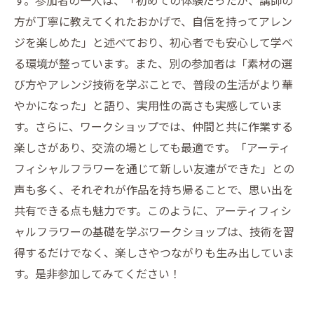
す。参加者の一人は、「初めての体験だったが、講師の
方が丁寧に教えてくれたおかげで、自信を持ってアレン
ジを楽しめた」と述べており、初心者でも安心して学べ
る環境が整っています。また、別の参加者は「素材の選
び方やアレンジ技術を学ぶことで、普段の生活がより華
やかになった」と語り、実用性の高さも実感していま
す。さらに、ワークショップでは、仲間と共に作業する
楽しさがあり、交流の場としても最適です。「アーティ
フィシャルフラワーを通じて新しい友達ができた」との
声も多く、それぞれが作品を持ち帰ることで、思い出を
共有できる点も魅力です。このように、アーティフィシ
ャルフラワーの基礎を学ぶワークショップは、技術を習
得するだけでなく、楽しさやつながりも生み出していま
す。是非参加してみてください！