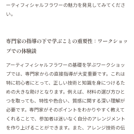
ーティフィシャルフラワーの魅力を発見してみてくださ
い。
専門家の指導の下で学ぶことの重要性：ワークショッ
プでの体験談
アーティフィシャルフラワーの基礎を学ぶワークショッ
プでは、専門家からの直接指導が大変重要です。これは
特に初心者にとって、正しい技術と知識を身につけるた
めの大きな助けとなります。例えば、材料の選び方ひと
つを取っても、特性や色合い、質感に関する深い理解が
必要です。専門家がそのポイントをわかりやすく教えて
くれることで、参加者は迷いなく自分のアレンジメント
を作り上げることができます。また、アレンジ技術の伝