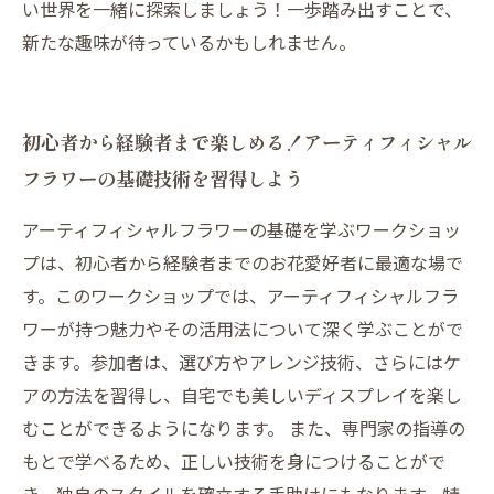
い世界を一緒に探索しましょう！一歩踏み出すことで、
新たな趣味が待っているかもしれません。
初心者から経験者まで楽しめる！アーティフィシャル
フラワーの基礎技術を習得しよう
アーティフィシャルフラワーの基礎を学ぶワークショッ
プは、初心者から経験者までのお花愛好者に最適な場で
す。このワークショップでは、アーティフィシャルフラ
ワーが持つ魅力やその活用法について深く学ぶことがで
きます。参加者は、選び方やアレンジ技術、さらにはケ
アの方法を習得し、自宅でも美しいディスプレイを楽し
むことができるようになります。 また、専門家の指導の
もとで学べるため、正しい技術を身につけることがで