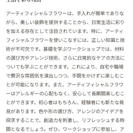
アーティフィシャルフラワーは、手入れが簡単でありな
がら、美しい装飾を提供することから、日常生活に彩り
を加える存在として注目されています。特に、アーティ
フィシャルフラワーを使いこなすには、正しい知識と技
術が不可欠です。基礎を学ぶワークショップでは、材料
の選び方やアレンジ技術、さらに日常的なケアの方法に
ついても学ぶことができます。これにより、自宅や職場
で贅沢な雰囲気を演出しつつ、手間をかけずに楽しむこ
とが可能になります。また、アーティフィシャルフラワ
ーはアレルギーの心配もなく、安心して長期間楽しむこ
とができます。初心者はもちろん、経験者にも新たな発
見があります。色や形の選び方、アレンジのアイデアを
探求することで、創造力を刺激し、リフレッシュする時
間となるでしょう。ぜひ、ワークショップに参加し、ア