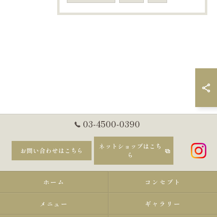
03-4500-0390
ネットショップはこち
お問い合わせはこちら
ら
ホーム
コンセプト
メニュー
ギャラリー