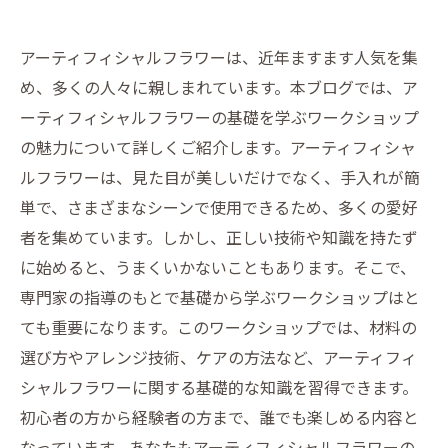
アーティフィシャルフラワーは、近年ますます人気を集
め、多くの人々に親しまれています。本ブログでは、ア
ーティフィシャルフラワーの基礎を学ぶワークショップ
の魅力について詳しくご紹介します。アーティフィシャ
ルフラワーは、見た目が美しいだけでなく、手入れが簡
単で、さまざまなシーンで使用できるため、多くの愛好
者を集めています。しかし、正しい技術や知識を持たず
に始めると、うまくいかないこともあります。そこで、
専門家の指導のもとで基礎から学ぶワークショップはと
ても重要になります。このワークショップでは、材料の
選び方やアレンジ技術、ケアの方法など、アーティフィ
シャルフラワーに関する基礎的な知識を習得できます。
初心者の方から経験者の方まで、誰でも楽しめる内容と
なっています。あなたもアーティフィシャルフラワーの