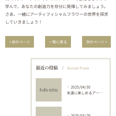
学んで、あなたの創造力を存分に発揮してみましょう。
さあ、一緒にアーティフィシャルフラワーの世界を探求
していきましょう！
< 前のページ
一覧に戻る
次のページ >
最近の投稿
Recent Posts
2025/04/30
永遠に楽しめるアーティフィシャルフラワーの使い方
2025/04/29