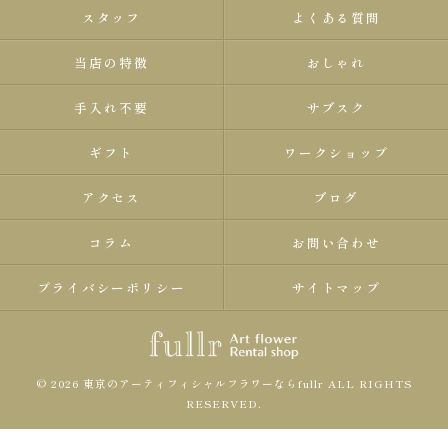
スタッフ
よくある質問
当店の特徴
おしゃれ
手入れ不要
サブスク
ギフト
ワークショップ
アクセス
ブログ
コラム
お問い合わせ
プライバシーポリシー
サイトマップ
© 2026 東京のアーティフィシャルフラワーならfullr ALL RIGHTS
RESERVED.