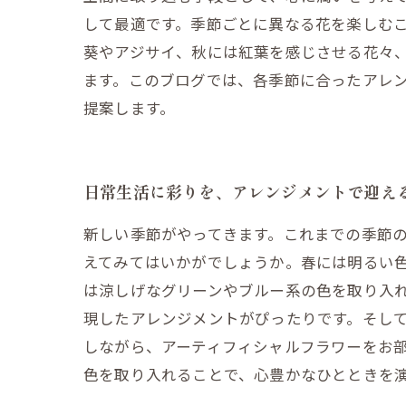
して最適です。季節ごとに異なる花を楽しむ
葵やアジサイ、秋には紅葉を感じさせる花々
ます。このブログでは、各季節に合ったアレ
提案します。
日常生活に彩りを、アレンジメントで迎え
新しい季節がやってきます。これまでの季節
えてみてはいかがでしょうか。春には明るい
は涼しげなグリーンやブルー系の色を取り入
現したアレンジメントがぴったりです。そし
しながら、アーティフィシャルフラワーをお
色を取り入れることで、心豊かなひとときを