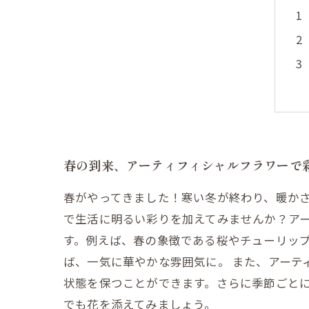
春の到来、アーティフィシャルフラワーで
春がやってきました！寒い冬が終わり、暖か
で生活に明るい彩りを加えてみませんか？ア
す。例えば、春の象徴である桜やチューリッ
ば、一気に華やかな雰囲気に。 また、アーテ
状態を保つことができます。さらに季節ごと
でも花を添えてみましょう。