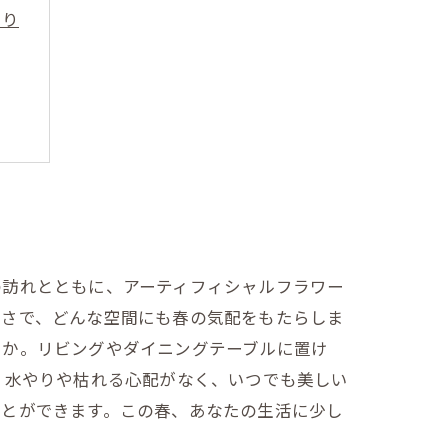
まり
さ
の訪れとともに、アーティフィシャルフラワー
ルさで、どんな空間にも春の気配をもたらしま
うか。リビングやダイニングテーブルに置け
。水やりや枯れる心配がなく、いつでも美しい
ことができます。この春、あなたの生活に少し