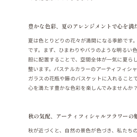
豊かな色彩、夏のアレンジメントで心を満
夏は色とりどりの花々が満開になる季節です
です。まず、ひまわりやバラのような明るい
胆に配置することで、空間全体が一気に夏らし
整います。パステルカラーのアーティフィシ
ガラスの花瓶や籐のバスケットに入れることで
心を満たす豊かな色彩を楽しんでみませんか
秋の気配、アーティフィシャルフラワーの
秋が近づくと、自然の景色が色づき、私たち