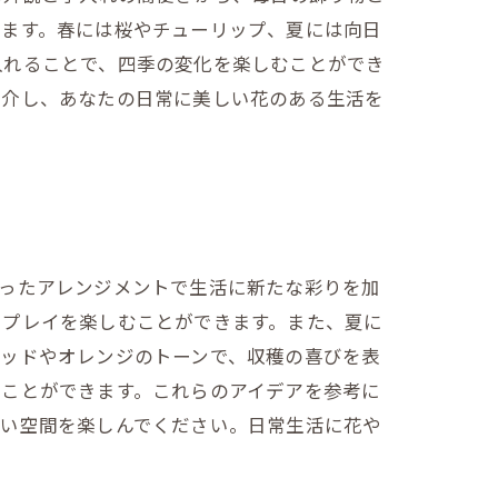
きます。春には桜やチューリップ、夏には向日
入れることで、四季の変化を楽しむことができ
紹介し、あなたの日常に美しい花のある生活を
使ったアレンジメントで生活に新たな彩りを加
スプレイを楽しむことができます。また、夏に
レッドやオレンジのトーンで、収穫の喜びを表
ることができます。これらのアイデアを参考に
しい空間を楽しんでください。日常生活に花や