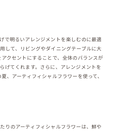
しげで明るいアレンジメントを楽しむのに最適
利用して、リビングやダイニングテーブルに大
をアクセントにすることで、全体のバランスが
らげてくれます。さらに、アレンジメントを
の夏、アーティフィシャルフラワーを使って、
ったりのアーティフィシャルフラワーは、鮮や