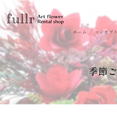
ホーム
コンセプ
季節