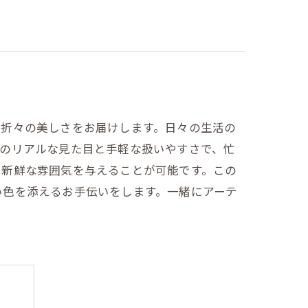
季折々の美しさをお届けします。日々の生活の
そのリアルな見た目と手軽な扱いやすさで、忙
も新鮮な雰囲気を与えることが可能です。この
い色を添えるお手伝いをします。一緒にアーテ