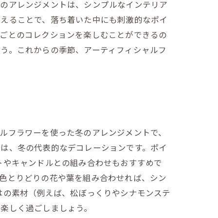
赤のアレンジメントは、シンプルなインテリア
加えることで、落ち着いた中にも刺激的なポイ
節ごとのコレクションを楽しむことができるの
ょう。これからの季節、アーティフィシャルフ
ャルフラワーを使った冬のアレンジメントで、
ジは、冬の代表的なデコレーションです。ポイ
トやキャンドルとの組み合わせもおすすめで
。色とりどりの花や葉を組み合わせれば、シン
はの素材（例えば、松ぼっくりやシナモンステ
を楽しく過ごしましょう。