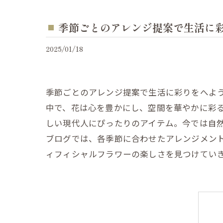
季節ごとのアレンジ提案で生活に
2025/01/18
季節ごとのアレンジ提案で生活に彩りをへよ
中で、花は心を豊かにし、空間を華やかに彩
しい現代人にぴったりのアイテム。今では自
ブログでは、各季節に合わせたアレンジメン
ィフィシャルフラワーの楽しさを見つけてい